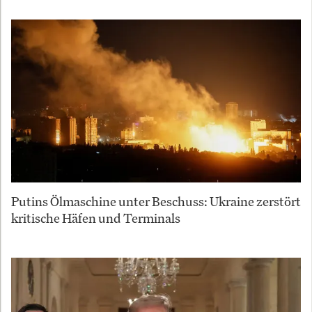
Putins Ölmaschine unter Beschuss: Ukraine zerstört
kritische Häfen und Terminals