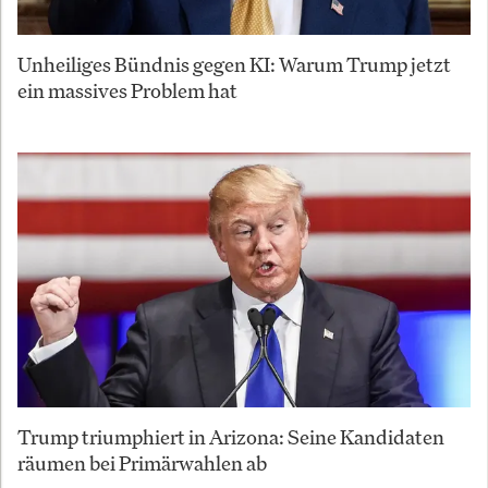
Unheiliges Bündnis gegen KI: Warum Trump jetzt
ein massives Problem hat
Trump triumphiert in Arizona: Seine Kandidaten
räumen bei Primärwahlen ab