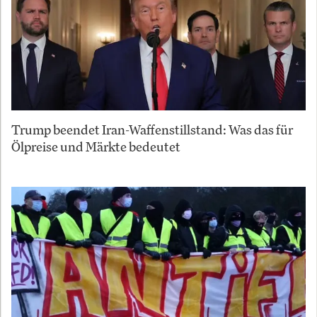
Trump beendet Iran-Waffenstillstand: Was das für
Ölpreise und Märkte bedeutet