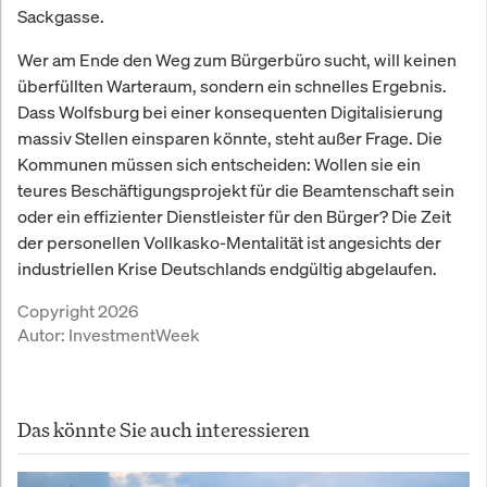
Sackgasse.
Wer am Ende den Weg zum Bürgerbüro sucht, will keinen
überfüllten Warteraum, sondern ein schnelles Ergebnis.
Dass Wolfsburg bei einer konsequenten Digitalisierung
massiv Stellen einsparen könnte, steht außer Frage. Die
Kommunen müssen sich entscheiden: Wollen sie ein
teures Beschäftigungsprojekt für die Beamtenschaft sein
oder ein effizienter Dienstleister für den Bürger? Die Zeit
der personellen Vollkasko-Mentalität ist angesichts der
industriellen Krise Deutschlands endgültig abgelaufen.
Copyright 2026
Autor:
InvestmentWeek
Das könnte Sie auch interessieren