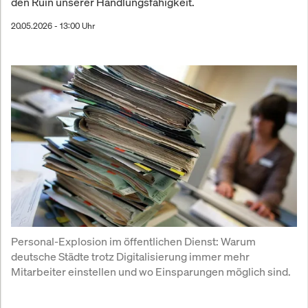
den Ruin unserer Handlungsfähigkeit.
20.05.2026 - 13:00 Uhr
Personal-Explosion im öffentlichen Dienst: Warum 
deutsche Städte trotz Digitalisierung immer mehr 
Mitarbeiter einstellen und wo Einsparungen möglich sind.