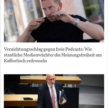
Vernichtungsschlag gegen freie Podcasts: Wie
staatliche Medienwächter die Meinungsfreiheit am
Kaffeetisch erdrosseln