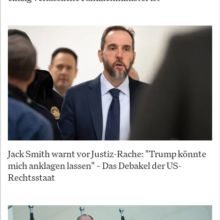
Jack Smith warnt vor Justiz-Rache: "Trump könnte
mich anklagen lassen" – Das Debakel der US-
Rechtsstaat