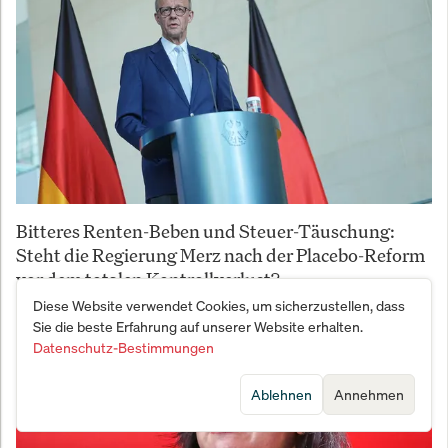
Bitteres Renten-Beben und Steuer-Täuschung:
Steht die Regierung Merz nach der Placebo-Reform
vor dem totalen Kontrollverlust?
Diese Website verwendet Cookies, um sicherzustellen, dass
Sie die beste Erfahrung auf unserer Website erhalten.
Datenschutz-Bestimmungen
Ablehnen
Annehmen