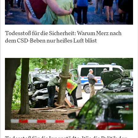
Todesstoß für die Sicherheit: Warum Merz nach
dem CSD-Beben nur heißes Luft bläst