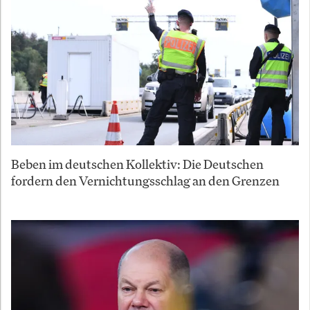
Beben im deutschen Kollektiv: Die Deutschen
fordern den Vernichtungsschlag an den Grenzen