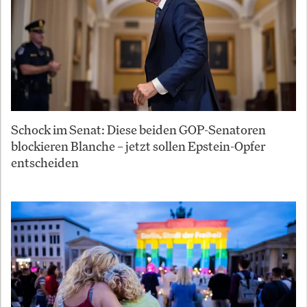
Schock im Senat: Diese beiden GOP-Senatoren
blockieren Blanche – jetzt sollen Epstein-Opfer
entscheiden