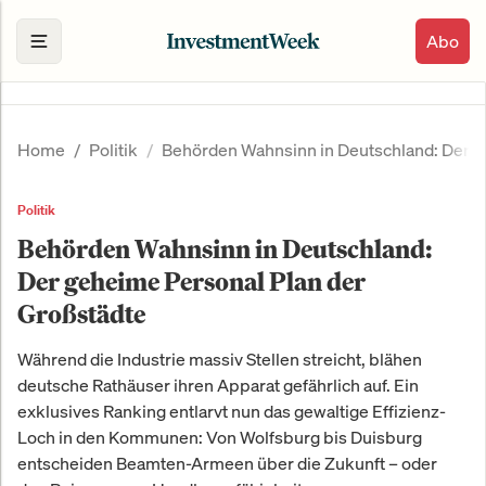
Abo
Home
Politik
Behörden Wahnsinn in Deutschland: Der g
Politik
Behörden Wahnsinn in Deutschland:
Der geheime Personal Plan der
Großstädte
Während die Industrie massiv Stellen streicht, blähen
deutsche Rathäuser ihren Apparat gefährlich auf. Ein
exklusives Ranking entlarvt nun das gewaltige Effizienz-
Loch in den Kommunen: Von Wolfsburg bis Duisburg
entscheiden Beamten-Armeen über die Zukunft – oder