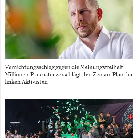
Vernichtungsschlag gegen die Meinungsfreiheit:
Millionen-Podcaster zerschlägt den Zensur-Plan der
linken Aktivisten