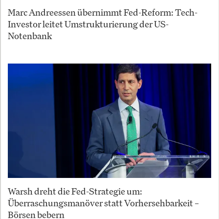
Marc Andreessen übernimmt Fed-Reform: Tech-
Investor leitet Umstrukturierung der US-
Notenbank
Warsh dreht die Fed-Strategie um:
Überraschungsmanöver statt Vorhersehbarkeit –
Börsen bebern