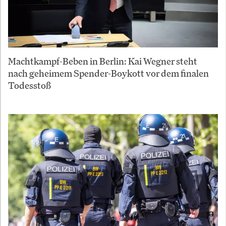
Machtkampf-Beben in Berlin: Kai Wegner steht
nach geheimem Spender-Boykott vor dem finalen
Todesstoß