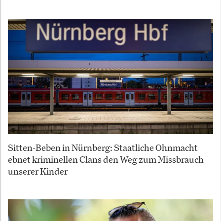
Sitten-Beben in Nürnberg: Staatliche Ohnmacht
ebnet kriminellen Clans den Weg zum Missbrauch
unserer Kinder