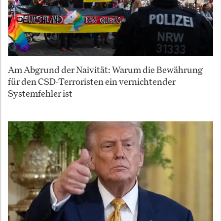
Am Abgrund der Naivität: Warum die Bewährung
für den CSD-Terroristen ein vernichtender
Systemfehler ist