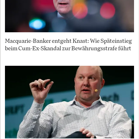
Macquarie-Banker entgeht Knast: Wie Späteinstieg
beim Cum-Ex-Skandal zur Bewährungsstrafe führt