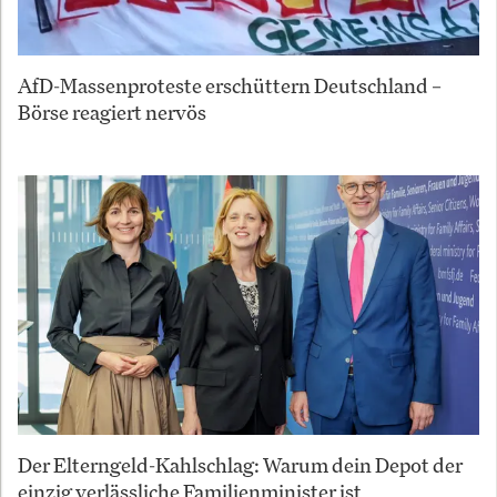
AfD-Massenproteste erschüttern Deutschland –
Börse reagiert nervös
Der Elterngeld-Kahlschlag: Warum dein Depot der
einzig verlässliche Familienminister ist