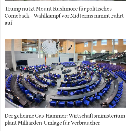
Trump nutzt Mount Rushmore für politisches
Comeback – Wahlkampf vor Midterms nimmt Fahrt
auf
Der geheime Gas-Hammer: Wirtschaftsministerium
plant Milliarden-Umlage für Verbraucher