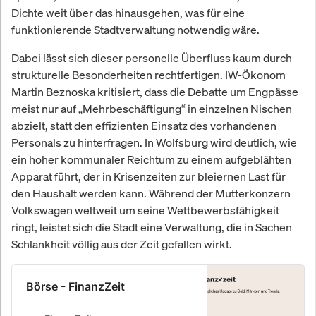
Dichte weit über das hinausgehen, was für eine
funktionierende Stadtverwaltung notwendig wäre.
Dabei lässt sich dieser personelle Überfluss kaum durch
strukturelle Besonderheiten rechtfertigen. IW-Ökonom
Martin Beznoska kritisiert, dass die Debatte um Engpässe
meist nur auf „Mehrbeschäftigung“ in einzelnen Nischen
abzielt, statt den effizienten Einsatz des vorhandenen
Personals zu hinterfragen. In Wolfsburg wird deutlich, wie
ein hoher kommunaler Reichtum zu einem aufgeblähten
Apparat führt, der in Krisenzeiten zur bleiernen Last für
den Haushalt werden kann. Während der Mutterkonzern
Volkswagen weltweit um seine Wettbewerbsfähigkeit
ringt, leistet sich die Stadt eine Verwaltung, die in Sachen
Schlankheit völlig aus der Zeit gefallen wirkt.
Börse - FinanzZeit