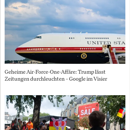
Geheime Air-Force-One-Affäre: Trump lässt
Zeitungen durchleuchten – Google im Visier