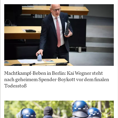
Machtkampf-Beben in Berlin: Kai Wegner steht
nach geheimem Spender-Boykott vor dem finalen
Todesstoß