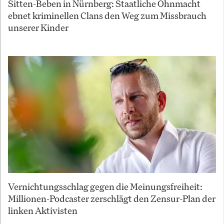
Sitten-Beben in Nürnberg: Staatliche Ohnmacht
ebnet kriminellen Clans den Weg zum Missbrauch
unserer Kinder
Vernichtungsschlag gegen die Meinungsfreiheit:
Millionen-Podcaster zerschlägt den Zensur-Plan der
linken Aktivisten