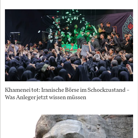
Khamenei tot: Iranische Börse im Schockzustand –
Was Anleger jetzt wissen müssen