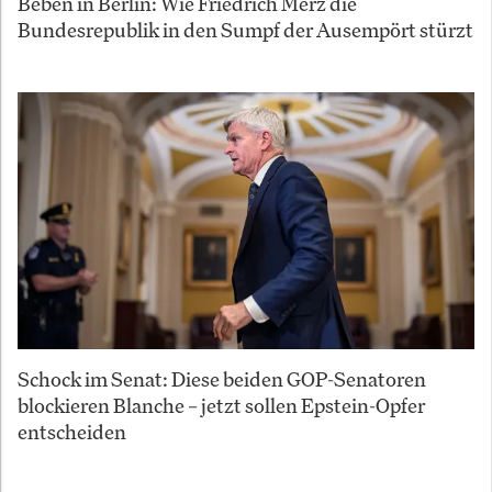
Beben in Berlin: Wie Friedrich Merz die
Bundesrepublik in den Sumpf der Ausempört stürzt
Schock im Senat: Diese beiden GOP-Senatoren
blockieren Blanche – jetzt sollen Epstein-Opfer
entscheiden