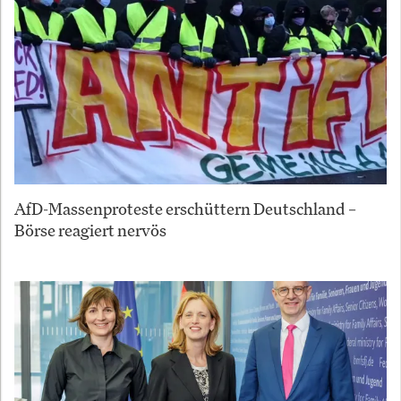
AfD-Massenproteste erschüttern Deutschland –
Börse reagiert nervös