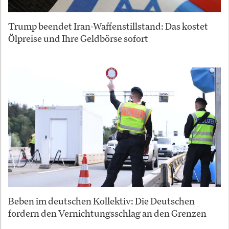
Trump beendet Iran-Waffenstillstand: Das kostet
Ölpreise und Ihre Geldbörse sofort
Beben im deutschen Kollektiv: Die Deutschen
fordern den Vernichtungsschlag an den Grenzen