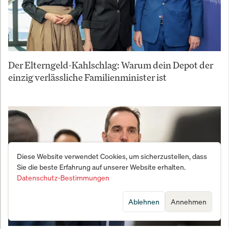
Der Elterngeld-Kahlschlag: Warum dein Depot der
einzig verlässliche Familienminister ist
Diese Website verwendet Cookies, um sicherzustellen, dass
Sie die beste Erfahrung auf unserer Website erhalten.
Datenschutz-Bestimmungen
Ablehnen
Annehmen