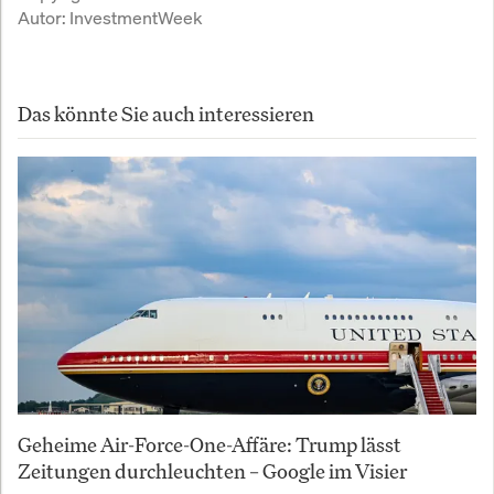
Autor:
InvestmentWeek
Das könnte Sie auch interessieren
Geheime Air-Force-One-Affäre: Trump lässt
Zeitungen durchleuchten – Google im Visier