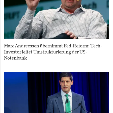
Marc Andreessen übernimmt Fed-Reform: Tech-
Investor leitet Umstrukturierung der US-
Notenbank