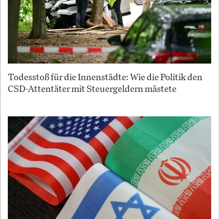
Todesstoß für die Innenstädte: Wie die Politik den
CSD-Attentäter mit Steuergeldern mästete