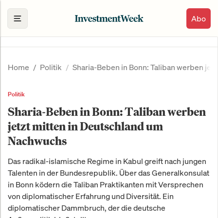
Abo
Home
Politik
Sharia-Beben in Bonn: Taliban werben jet
Politik
Sharia-Beben in Bonn: Taliban werben
jetzt mitten in Deutschland um
Nachwuchs
Das radikal-islamische Regime in Kabul greift nach jungen
Talenten in der Bundesrepublik. Über das Generalkonsulat
in Bonn ködern die Taliban Praktikanten mit Versprechen
von diplomatischer Erfahrung und Diversität. Ein
diplomatischer Dammbruch, der die deutsche