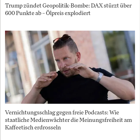
Trump zündet Geopolitik-Bombe: DAX stürzt über
600 Punkte ab – Ölpreis explodiert
Vernichtungsschlag gegen freie Podcasts: Wie
staatliche Medienwächter die Meinungsfreiheit am
Kaffeetisch erdrosseln