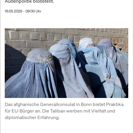
Außenpolitik bloßstellt.
16.05.2026 - 09:00 Uhr
Das afghanische Generalkonsulat in Bonn bietet Praktika 
für EU-Bürger an. Die Taliban werben mit Vielfalt und 
diplomatischer Erfahrung.