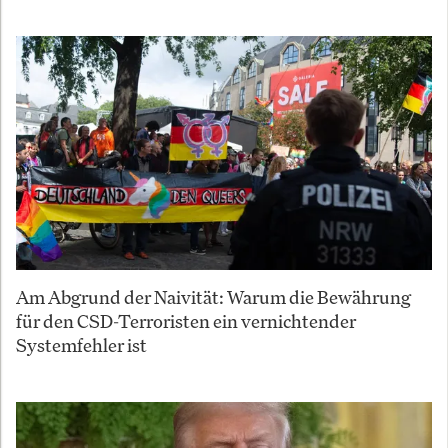
Am Abgrund der Naivität: Warum die Bewährung
für den CSD-Terroristen ein vernichtender
Systemfehler ist