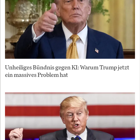
Unheiliges Bündnis gegen KI: Warum Trump jetzt
ein massives Problem hat