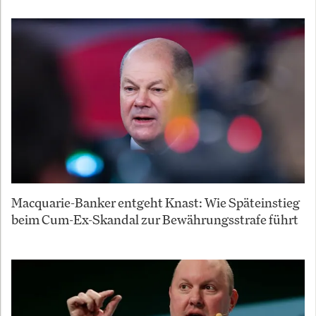
Macquarie-Banker entgeht Knast: Wie Späteinstieg
beim Cum-Ex-Skandal zur Bewährungsstrafe führt