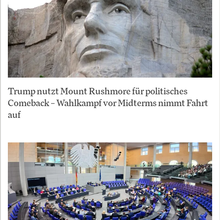
Trump nutzt Mount Rushmore für politisches
Comeback – Wahlkampf vor Midterms nimmt Fahrt
auf