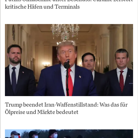
kritische Häfen und Terminals
Trump beendet Iran-Waffenstillstand: Was das für
Ölpreise und Märkte bedeutet