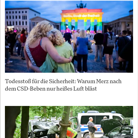
Todesstoß für die Sicherheit: Warum Merz nach
dem CSD-Beben nur heißes Luft bläst