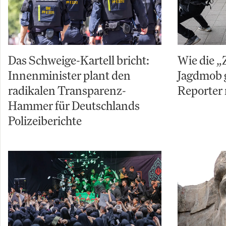
Das Schweige-Kartell bricht:
Wie die „
Innenminister plant den
Jagdmob 
radikalen Transparenz-
Reporter 
Hammer für Deutschlands
Polizeiberichte