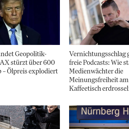
ndet Geopolitik-
Vernichtungsschlag 
AX stürzt über 600
freie Podcasts: Wie st
 – Ölpreis explodiert
Medienwächter die
Meinungsfreiheit am
Kaffeetisch erdrosse