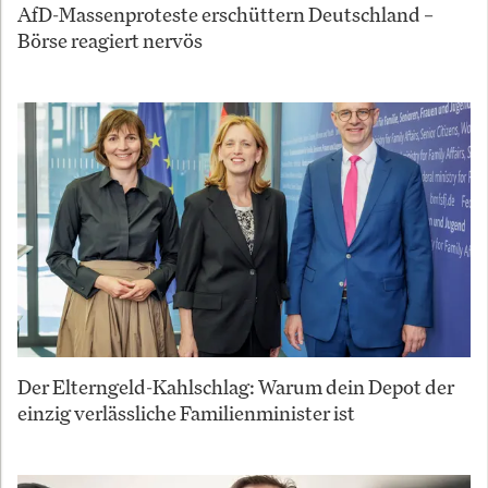
AfD-Massenproteste erschüttern Deutschland –
Börse reagiert nervös
Der Elterngeld-Kahlschlag: Warum dein Depot der
einzig verlässliche Familienminister ist