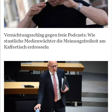
Vernichtungsschlag gegen freie Podcasts: Wie
staatliche Medienwächter die Meinungsfreiheit am
Kaffeetisch erdrosseln