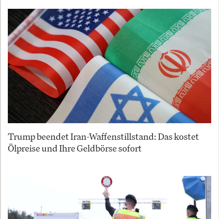
Trump beendet Iran-Waffenstillstand: Das kostet
Ölpreise und Ihre Geldbörse sofort