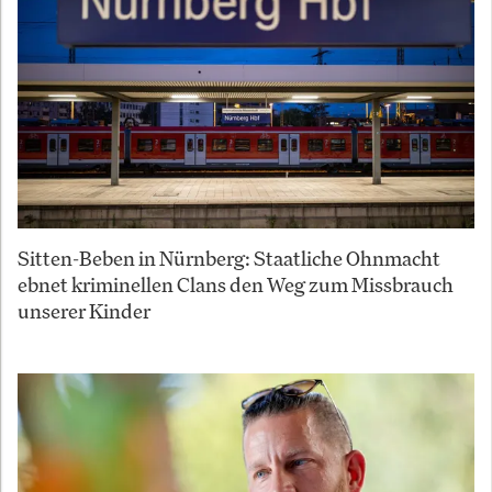
Sitten-Beben in Nürnberg: Staatliche Ohnmacht
ebnet kriminellen Clans den Weg zum Missbrauch
unserer Kinder