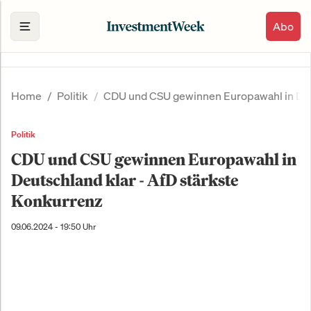
Abo
Home
Politik
CDU und CSU gewinnen Europawahl in Deut
Politik
CDU und CSU gewinnen Europawahl in
Deutschland klar - AfD stärkste
Konkurrenz
09.06.2024 - 19:50 Uhr