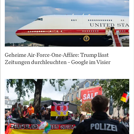
Geheime Air-Force-One-Affäre: Trump lässt
Zeitungen durchleuchten – Google im Visier