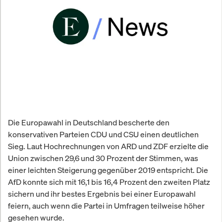
Die Europawahl in Deutschland bescherte den
konservativen Parteien CDU und CSU einen deutlichen
Sieg. Laut Hochrechnungen von ARD und ZDF erzielte die
Union zwischen 29,6 und 30 Prozent der Stimmen, was
einer leichten Steigerung gegenüber 2019 entspricht. Die
AfD konnte sich mit 16,1 bis 16,4 Prozent den zweiten Platz
sichern und ihr bestes Ergebnis bei einer Europawahl
feiern, auch wenn die Partei in Umfragen teilweise höher
gesehen wurde.