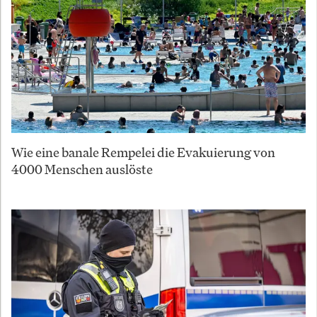
Wie eine banale Rempelei die Evakuierung von
4000 Menschen auslöste