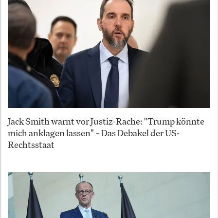
Jack Smith warnt vor Justiz-Rache: "Trump könnte
mich anklagen lassen" – Das Debakel der US-
Rechtsstaat