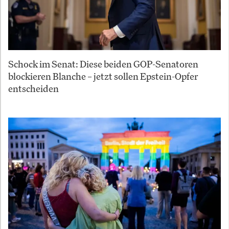
Schock im Senat: Diese beiden GOP-Senatoren
blockieren Blanche – jetzt sollen Epstein-Opfer
entscheiden