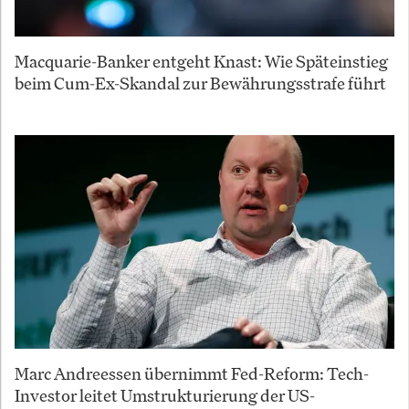
Macquarie-Banker entgeht Knast: Wie Späteinstieg
beim Cum-Ex-Skandal zur Bewährungsstrafe führt
Marc Andreessen übernimmt Fed-Reform: Tech-
Investor leitet Umstrukturierung der US-