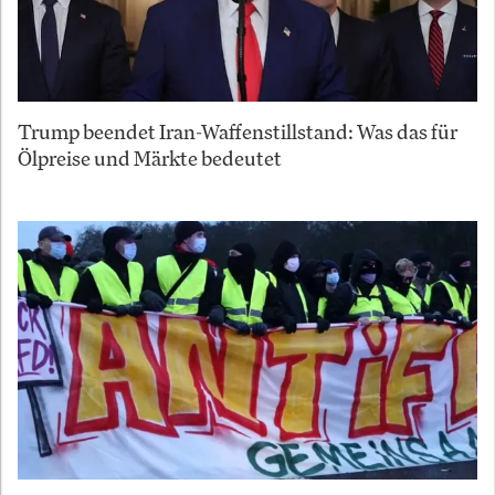
Trump beendet Iran-Waffenstillstand: Was das für
Ölpreise und Märkte bedeutet