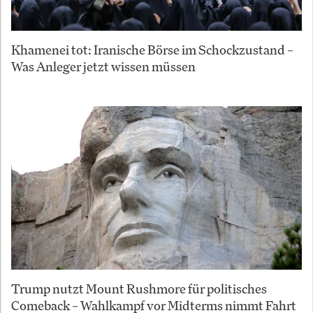
Khamenei tot: Iranische Börse im Schockzustand –
Was Anleger jetzt wissen müssen
Trump nutzt Mount Rushmore für politisches
Comeback – Wahlkampf vor Midterms nimmt Fahrt