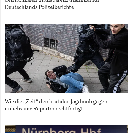
Deutschlands Polizeiberichte
Wie die „Zeit“ den brutalen Jagdmob gegen
unliebsame Reporter rechtfertigt