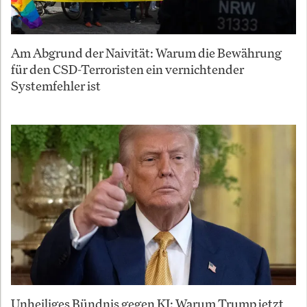
Am Abgrund der Naivität: Warum die Bewährung
für den CSD-Terroristen ein vernichtender
Systemfehler ist
Unheiliges Bündnis gegen KI: Warum Trump jetzt