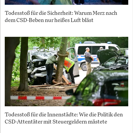
Todesstoß für die Sicherheit: Warum Merz nach
dem CSD-Beben nur heißes Luft bläst
Todesstoß für die Innenstädte: Wie die Politik den
CSD-Attentäter mit Steuergeldern mästete