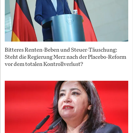
Bitteres Renten-Beben und Steuer-Täuschung:
Steht die Regierung Merz nach der Placebo-Reform
vor dem totalen Kontrollverlust?