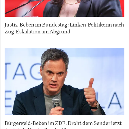
Justiz-Beben im Bundestag: Linken-Politikerin nach
Zug-Eskalation am Abgrund
Bürgergeld-Beben im ZDF: Droht dem Sender jetzt