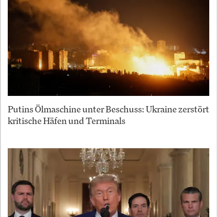
Putins Ölmaschine unter Beschuss: Ukraine zerstört
kritische Häfen und Terminals