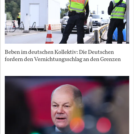
Beben im deutschen Kollektiv: Die Deutschen
fordern den Vernichtungsschlag an den Grenzen