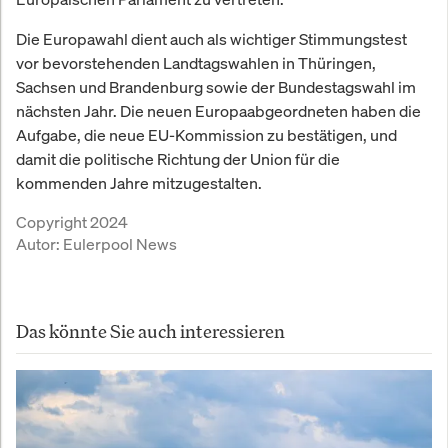
Die Europawahl dient auch als wichtiger Stimmungstest
vor bevorstehenden Landtagswahlen in Thüringen,
Sachsen und Brandenburg sowie der Bundestagswahl im
nächsten Jahr. Die neuen Europaabgeordneten haben die
Aufgabe, die neue EU-Kommission zu bestätigen, und
damit die politische Richtung der Union für die
kommenden Jahre mitzugestalten.
Copyright 2024
Autor:
Eulerpool News
Das könnte Sie auch interessieren