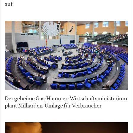
auf
Der geheime Gas-Hammer: Wirtschaftsministerium
plant Milliarden-Umlage für Verbraucher