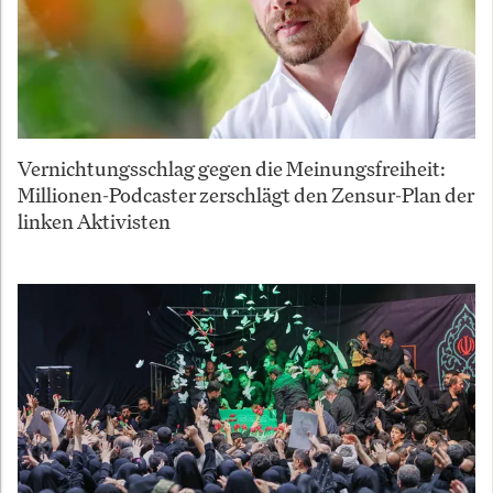
Vernichtungsschlag gegen die Meinungsfreiheit:
Millionen-Podcaster zerschlägt den Zensur-Plan der
linken Aktivisten