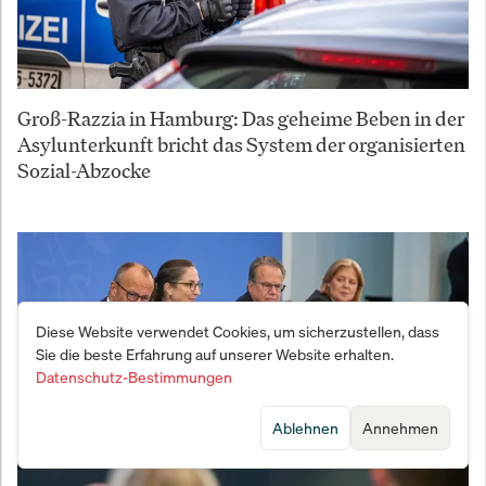
Groß-Razzia in Hamburg: Das geheime Beben in der
Asylunterkunft bricht das System der organisierten
Sozial-Abzocke
Diese Website verwendet Cookies, um sicherzustellen, dass
Sie die beste Erfahrung auf unserer Website erhalten.
Datenschutz-Bestimmungen
Ablehnen
Annehmen