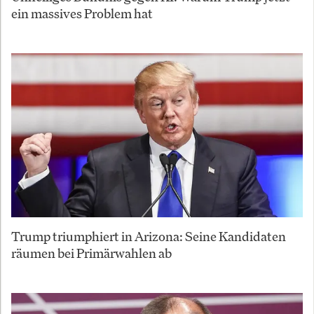
ein massives Problem hat
Trump triumphiert in Arizona: Seine Kandidaten
räumen bei Primärwahlen ab