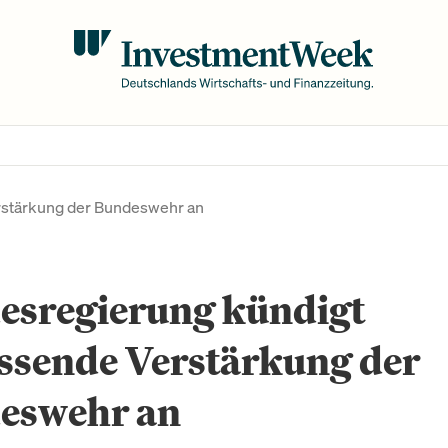
stärkung der Bundeswehr an
esregierung kündigt
ssende Verstärkung der
eswehr an