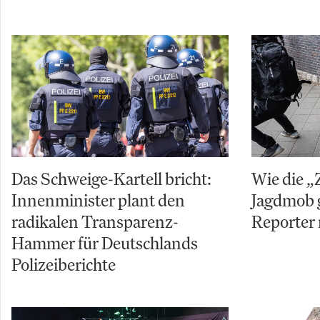
Das Schweige-Kartell bricht:
Wie die „
Innenminister plant den
Jagdmob 
radikalen Transparenz-
Reporter 
Hammer für Deutschlands
Polizeiberichte