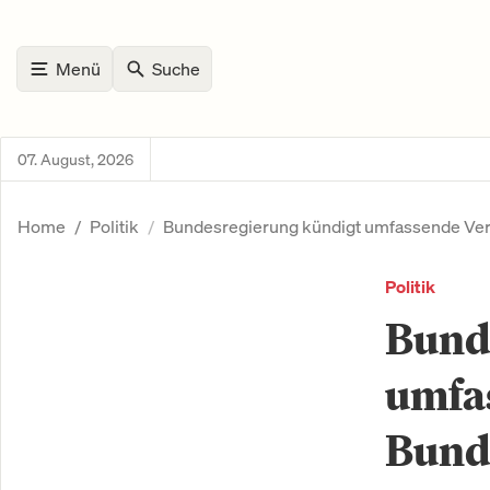
Menü
Suche
07. August, 2026
Home
Politik
Bundesregierung kündigt umfassende Ver
Politik
Bund
umfa
Bund