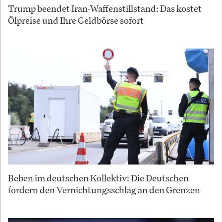
Trump beendet Iran-Waffenstillstand: Das kostet
Ölpreise und Ihre Geldbörse sofort
Beben im deutschen Kollektiv: Die Deutschen
fordern den Vernichtungsschlag an den Grenzen