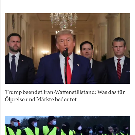
Trump beendet Iran-Waffenstillstand: Was das für
Ölpreise und Märkte bedeutet