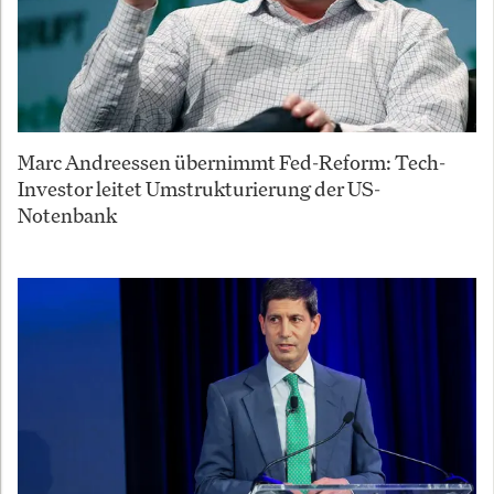
Marc Andreessen übernimmt Fed-Reform: Tech-
Investor leitet Umstrukturierung der US-
Notenbank