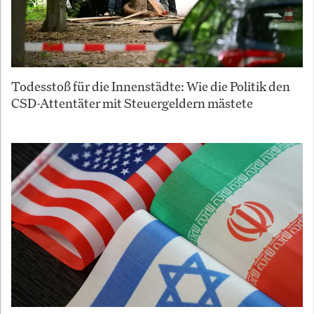
Todesstoß für die Innenstädte: Wie die Politik den
CSD-Attentäter mit Steuergeldern mästete