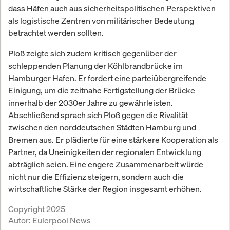
dass Häfen auch aus sicherheitspolitischen Perspektiven
als logistische Zentren von militärischer Bedeutung
betrachtet werden sollten.
Ploß zeigte sich zudem kritisch gegenüber der
schleppenden Planung der Köhlbrandbrücke im
Hamburger Hafen. Er fordert eine parteiübergreifende
Einigung, um die zeitnahe Fertigstellung der Brücke
innerhalb der 2030er Jahre zu gewährleisten.
Abschließend sprach sich Ploß gegen die Rivalität
zwischen den norddeutschen Städten Hamburg und
Bremen aus. Er plädierte für eine stärkere Kooperation als
Partner, da Uneinigkeiten der regionalen Entwicklung
abträglich seien. Eine engere Zusammenarbeit würde
nicht nur die Effizienz steigern, sondern auch die
wirtschaftliche Stärke der Region insgesamt erhöhen.
Copyright 2025
Autor:
Eulerpool News