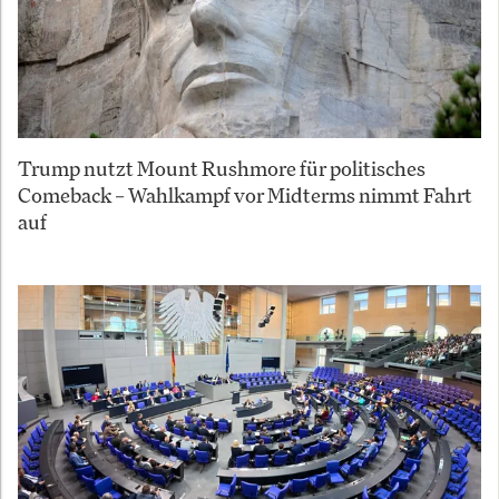
Trump nutzt Mount Rushmore für politisches
Comeback – Wahlkampf vor Midterms nimmt Fahrt
auf