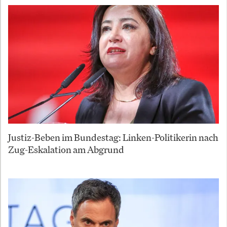
Justiz-Beben im Bundestag: Linken-Politikerin nach
Zug-Eskalation am Abgrund