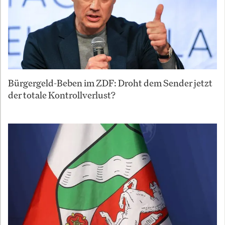
Bürgergeld-Beben im ZDF: Droht dem Sender jetzt
der totale Kontrollverlust?