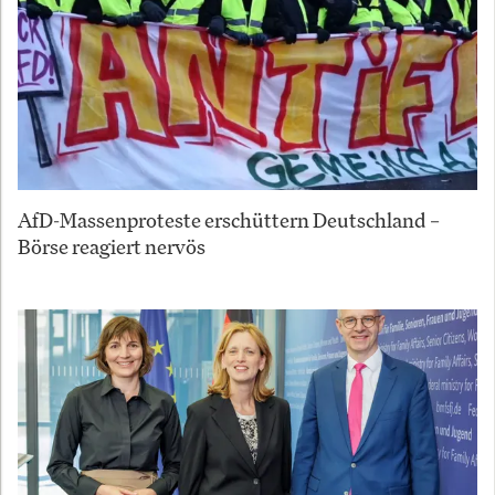
AfD-Massenproteste erschüttern Deutschland –
Börse reagiert nervös