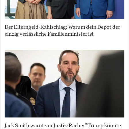
Der Elterngeld-Kahlschlag: Warum dein Depot der
einzig verlässliche Familienminister ist
Jack Smith warnt vor Justiz-Rache: "Trump könnte