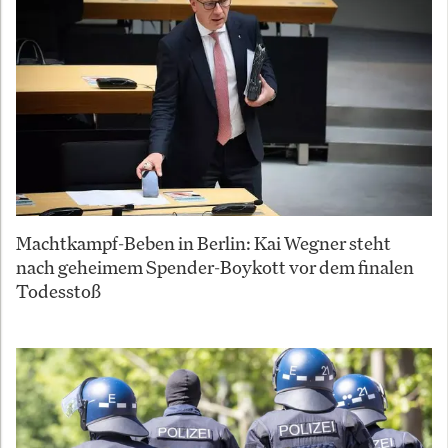
Machtkampf-Beben in Berlin: Kai Wegner steht
nach geheimem Spender-Boykott vor dem finalen
Todesstoß