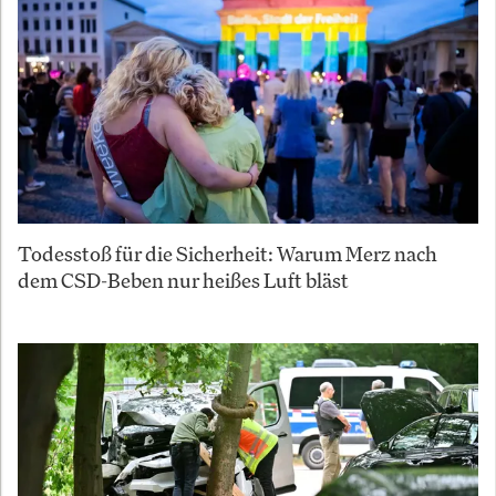
Todesstoß für die Sicherheit: Warum Merz nach
dem CSD-Beben nur heißes Luft bläst