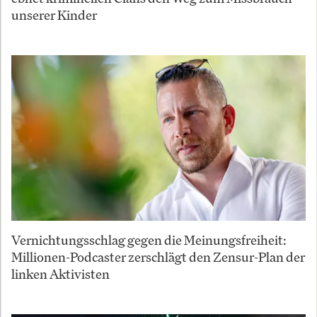
unserer Kinder
Vernichtungsschlag gegen die Meinungsfreiheit:
Millionen-Podcaster zerschlägt den Zensur-Plan der
linken Aktivisten