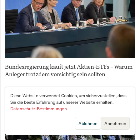
Bundesregierung kauft jetzt Aktien-ETFs – Warum
Anleger trotzdem vorsichtig sein sollten
Diese Website verwendet Cookies, um sicherzustellen, dass
Sie die beste Erfahrung auf unserer Website erhalten.
Datenschutz-Bestimmungen
Ablehnen
Annehmen