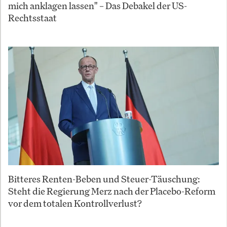
mich anklagen lassen" – Das Debakel der US-
Rechtsstaat
Bitteres Renten-Beben und Steuer-Täuschung:
Steht die Regierung Merz nach der Placebo-Reform
vor dem totalen Kontrollverlust?