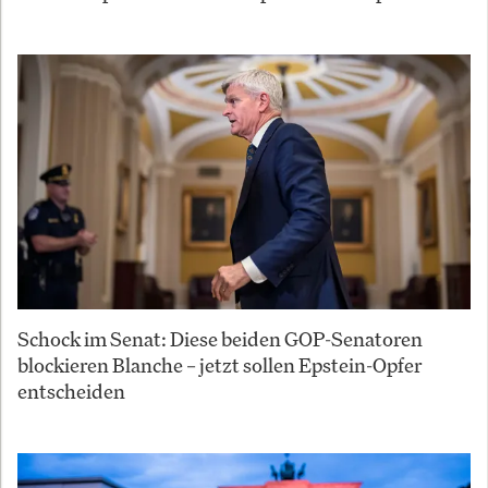
Schock im Senat: Diese beiden GOP-Senatoren
blockieren Blanche – jetzt sollen Epstein-Opfer
entscheiden