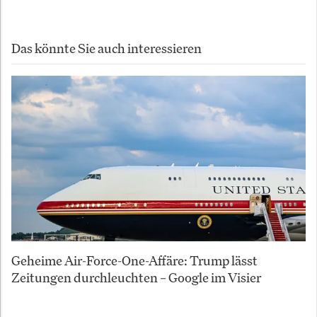
Das könnte Sie auch interessieren
Geheime Air-Force-One-Affäre: Trump lässt
Zeitungen durchleuchten – Google im Visier