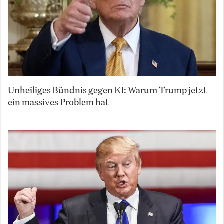
Unheiliges Bündnis gegen KI: Warum Trump jetzt
ein massives Problem hat