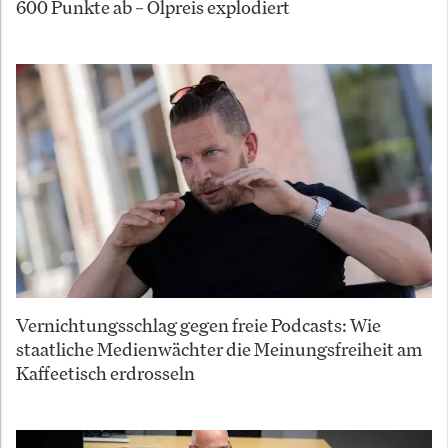
600 Punkte ab – Ölpreis explodiert
Vernichtungsschlag gegen freie Podcasts: Wie
staatliche Medienwächter die Meinungsfreiheit am
Kaffeetisch erdrosseln