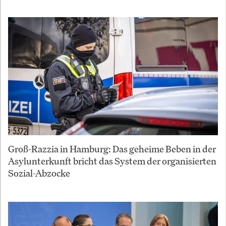
Groß-Razzia in Hamburg: Das geheime Beben in der
Asylunterkunft bricht das System der organisierten
Sozial-Abzocke