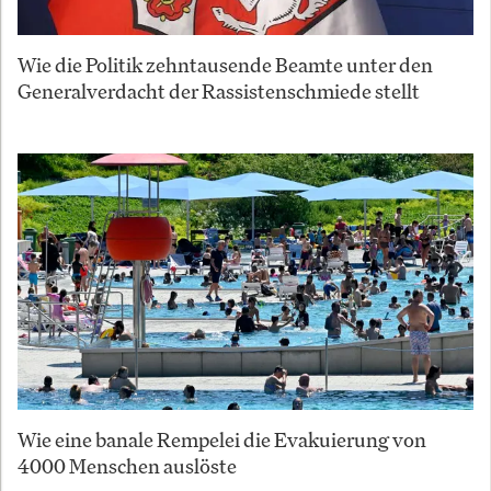
Wie die Politik zehntausende Beamte unter den
Generalverdacht der Rassistenschmiede stellt
Wie eine banale Rempelei die Evakuierung von
4000 Menschen auslöste