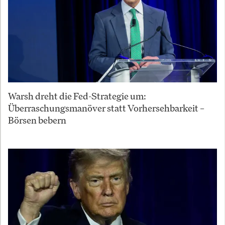
Warsh dreht die Fed-Strategie um:
Überraschungsmanöver statt Vorhersehbarkeit –
Börsen bebern