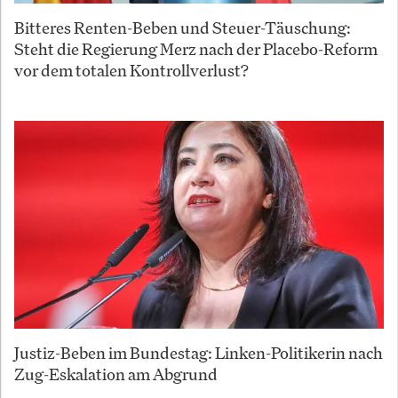
Bitteres Renten-Beben und Steuer-Täuschung:
Steht die Regierung Merz nach der Placebo-Reform
vor dem totalen Kontrollverlust?
Justiz-Beben im Bundestag: Linken-Politikerin nach
Zug-Eskalation am Abgrund