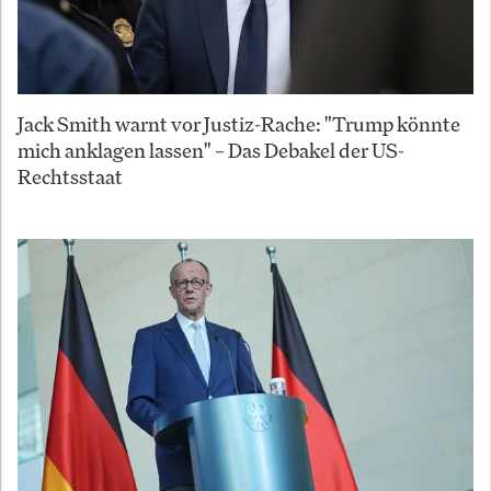
Jack Smith warnt vor Justiz-Rache: "Trump könnte
mich anklagen lassen" – Das Debakel der US-
Rechtsstaat