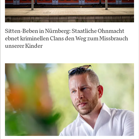
Sitten-Beben in Nürnberg: Staatliche Ohnmacht
ebnet kriminellen Clans den Weg zum Missbrauch
unserer Kinder