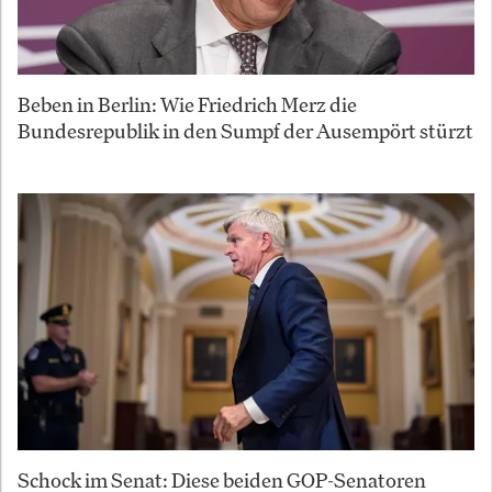
Beben in Berlin: Wie Friedrich Merz die
Bundesrepublik in den Sumpf der Ausempört stürzt
Schock im Senat: Diese beiden GOP-Senatoren