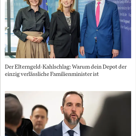
Der Elterngeld-Kahlschlag: Warum dein Depot der
einzig verlässliche Familienminister ist