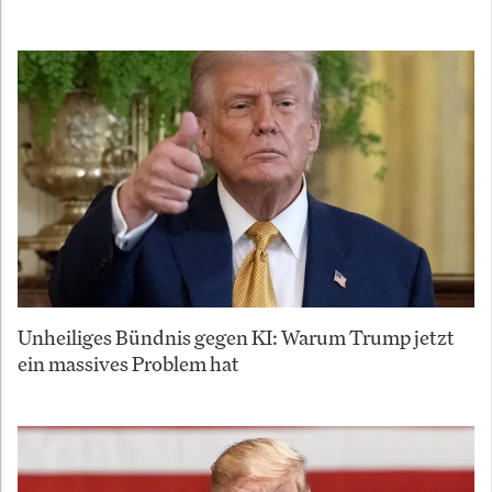
Unheiliges Bündnis gegen KI: Warum Trump jetzt
ein massives Problem hat