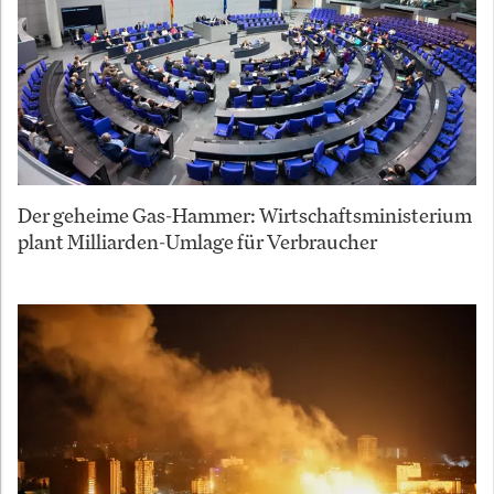
Der geheime Gas-Hammer: Wirtschaftsministerium
plant Milliarden-Umlage für Verbraucher