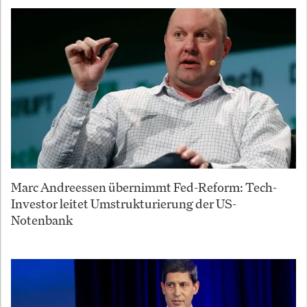
Marc Andreessen übernimmt Fed-Reform: Tech-
Investor leitet Umstrukturierung der US-
Notenbank