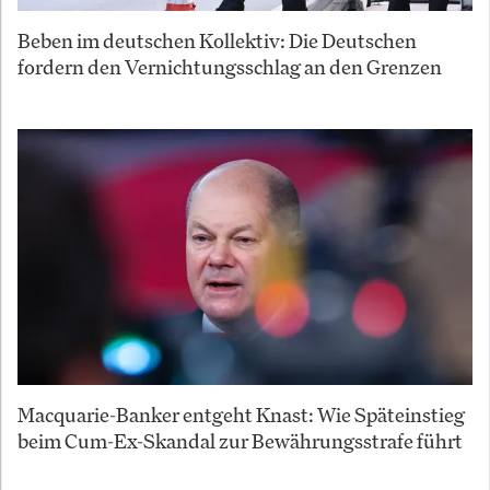
Beben im deutschen Kollektiv: Die Deutschen
fordern den Vernichtungsschlag an den Grenzen
Macquarie-Banker entgeht Knast: Wie Späteinstieg
beim Cum-Ex-Skandal zur Bewährungsstrafe führt