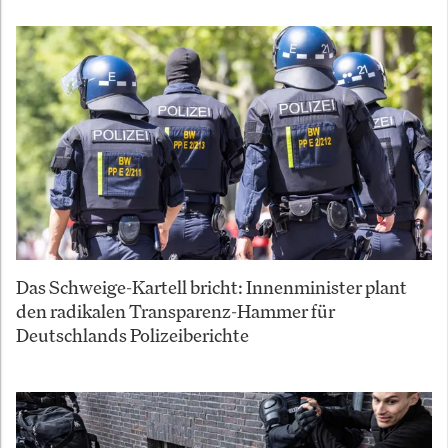
Das Schweige-Kartell bricht: Innenminister plant
den radikalen Transparenz-Hammer für
Deutschlands Polizeiberichte