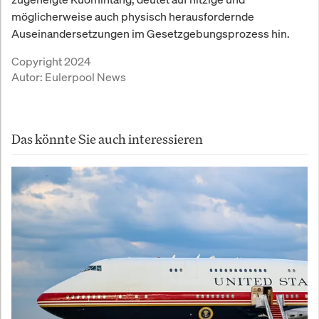
möglicherweise auch physisch herausfordernde
Auseinandersetzungen im Gesetzgebungsprozess hin.
Copyright 2024
Autor:
Eulerpool News
Das könnte Sie auch interessieren