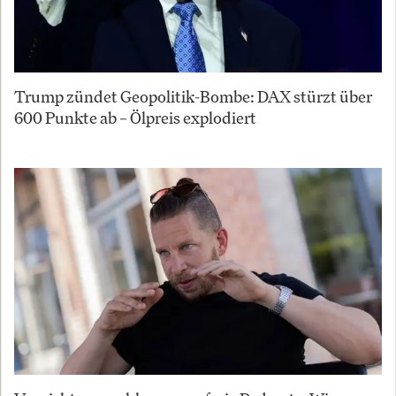
Trump zündet Geopolitik-Bombe: DAX stürzt über
600 Punkte ab – Ölpreis explodiert