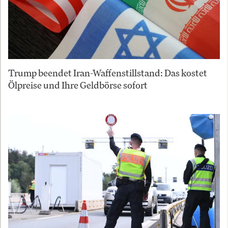
Trump beendet Iran-Waffenstillstand: Das kostet
Ölpreise und Ihre Geldbörse sofort