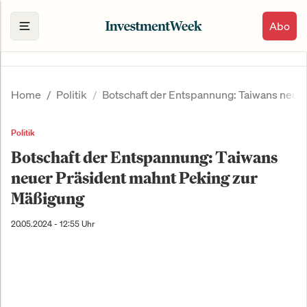
Abo
Home
Politik
Botschaft der Entspannung: Taiwans neue
Politik
Botschaft der Entspannung: Taiwans
neuer Präsident mahnt Peking zur
Mäßigung
20.05.2024 - 12:55 Uhr