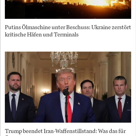
Putins Ölmaschine unter Beschuss: Ukraine zerstört
kritische Häfen und Terminals
Trump beendet Iran-Waffenstillstand: Was das für