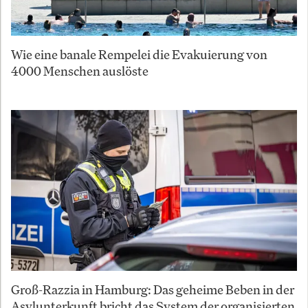
Wie eine banale Rempelei die Evakuierung von
4000 Menschen auslöste
Groß-Razzia in Hamburg: Das geheime Beben in der
Asylunterkunft bricht das System der organisierten