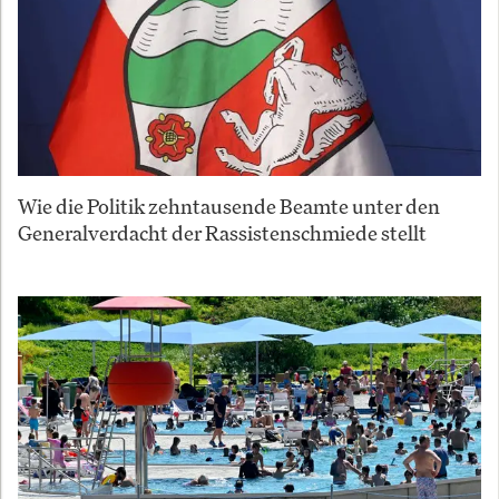
Wie die Politik zehntausende Beamte unter den
Generalverdacht der Rassistenschmiede stellt