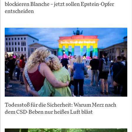
blockieren Blanche – jetzt sollen Epstein-Opfer
entscheiden
Todesstoß für die Sicherheit: Warum Merz nach
dem CSD-Beben nur heißes Luft bläst