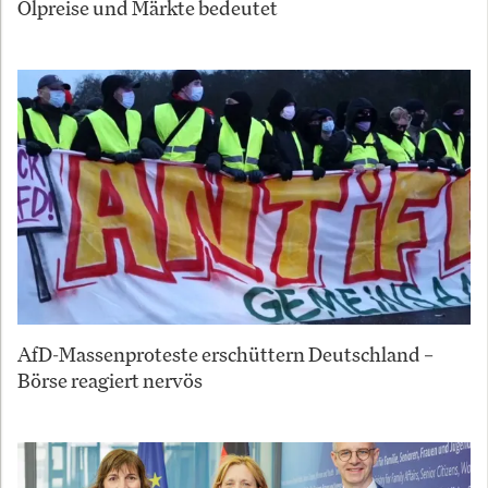
Ölpreise und Märkte bedeutet
AfD-Massenproteste erschüttern Deutschland –
Börse reagiert nervös