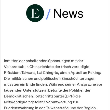
Inmitten der anhaltenden Spannungen mit der
Volksrepublik China richtete der frisch vereidigte
Präsident Taiwans, Lai Ching-te, einen Appell an Peking:
Die militärischen und politischen Einschüchterungen
müssten ein Ende finden. Während seiner Ansprache vor
tausenden Unterstützern betonte der Politiker der
Demokratischen Fortschrittspartei (DPP) die
Notwendigkeit geteilter Verantwortung zur
Friedenswahrung in der Taiwanstraße und der Region.