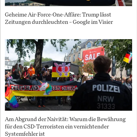
Geheime Air-Force-One-Affäre: Trump lässt
Zeitungen durchleuchten – Google im Visier
Am Abgrund der Naivität: Warum die Bewährung
für den CSD-Terroristen ein vernichtender
Systemfehler ist