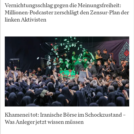
Vernichtungsschlag gegen die Meinungsfreiheit:
Millionen-Podcaster zerschlägt den Zensur-Plan der
linken Aktivisten
Khamenei tot: Iranische Börse im Schockzustand –
Was Anleger jetzt wissen müssen