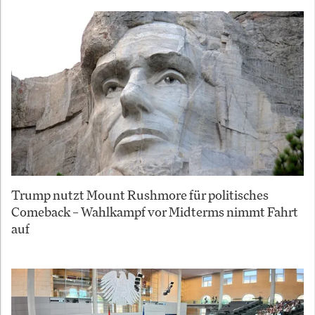
Trump nutzt Mount Rushmore für politisches
Comeback – Wahlkampf vor Midterms nimmt Fahrt
auf