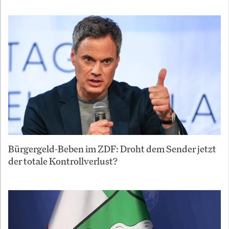
Bürgergeld-Beben im ZDF: Droht dem Sender jetzt
der totale Kontrollverlust?