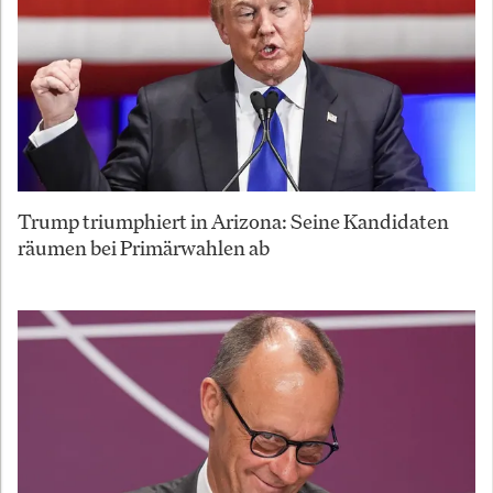
Trump triumphiert in Arizona: Seine Kandidaten
räumen bei Primärwahlen ab