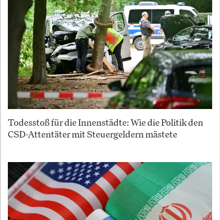
Todesstoß für die Innenstädte: Wie die Politik den
CSD-Attentäter mit Steuergeldern mästete