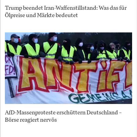
Trump beendet Iran-Waffenstillstand: Was das für
Ölpreise und Märkte bedeutet
AfD-Massenproteste erschüttern Deutschland –
Börse reagiert nervös