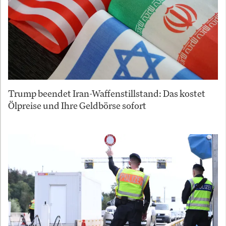
Trump beendet Iran-Waffenstillstand: Das kostet
Ölpreise und Ihre Geldbörse sofort