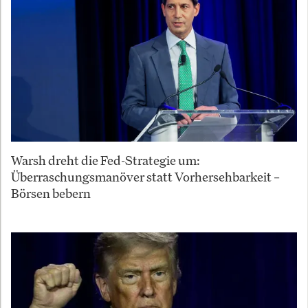
Warsh dreht die Fed-Strategie um:
Überraschungsmanöver statt Vorhersehbarkeit –
Börsen bebern