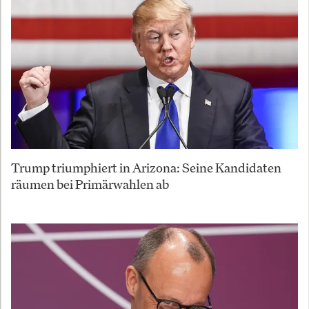
Trump triumphiert in Arizona: Seine Kandidaten
räumen bei Primärwahlen ab