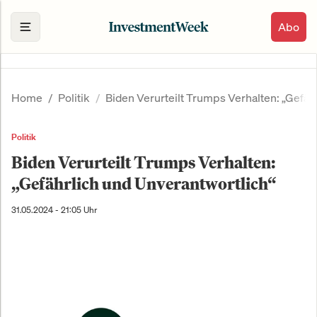
Abo
Home
Politik
Biden Verurteilt Trumps Verhalten: „Gefäh
Politik
Biden Verurteilt Trumps Verhalten:
„Gefährlich und Unverantwortlich“
31.05.2024 - 21:05 Uhr