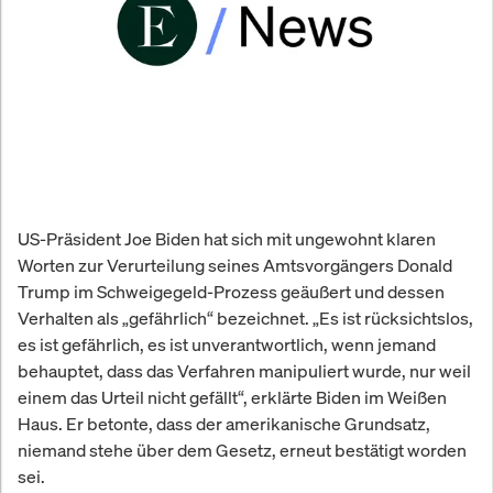
US-Präsident Joe Biden hat sich mit ungewohnt klaren
Worten zur Verurteilung seines Amtsvorgängers Donald
Trump im Schweigegeld-Prozess geäußert und dessen
Verhalten als „gefährlich“ bezeichnet. „Es ist rücksichtslos,
es ist gefährlich, es ist unverantwortlich, wenn jemand
behauptet, dass das Verfahren manipuliert wurde, nur weil
einem das Urteil nicht gefällt“, erklärte Biden im Weißen
Haus. Er betonte, dass der amerikanische Grundsatz,
niemand stehe über dem Gesetz, erneut bestätigt worden
sei.