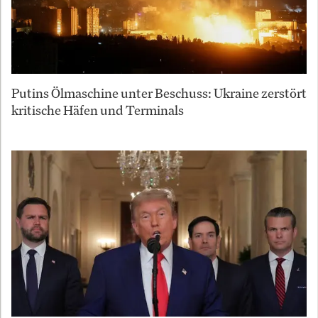
Putins Ölmaschine unter Beschuss: Ukraine zerstört
kritische Häfen und Terminals