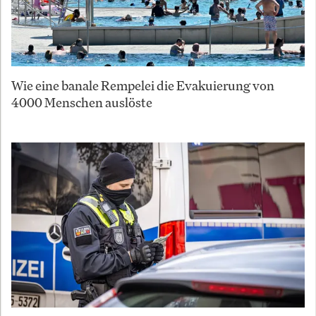
Wie eine banale Rempelei die Evakuierung von
4000 Menschen auslöste