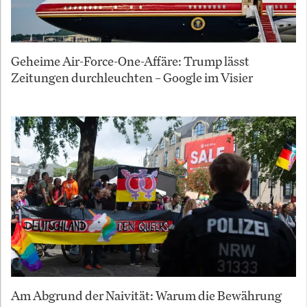
Geheime Air-Force-One-Affäre: Trump lässt
Zeitungen durchleuchten – Google im Visier
Am Abgrund der Naivität: Warum die Bewährung