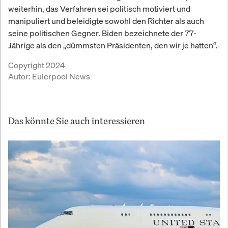
weiterhin, das Verfahren sei politisch motiviert und
manipuliert und beleidigte sowohl den Richter als auch
seine politischen Gegner. Biden bezeichnete der 77-
Jährige als den „dümmsten Präsidenten, den wir je hatten“.
Copyright 2024
Autor:
Eulerpool News
Das könnte Sie auch interessieren