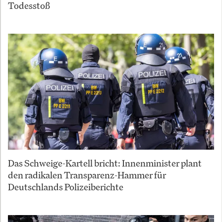
Todesstoß
Das Schweige-Kartell bricht: Innenminister plant
den radikalen Transparenz-Hammer für
Deutschlands Polizeiberichte