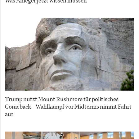
Was Anleger jetzt wissen müssen
Trump nutzt Mount Rushmore für politisches
Comeback – Wahlkampf vor Midterms nimmt Fahrt
auf