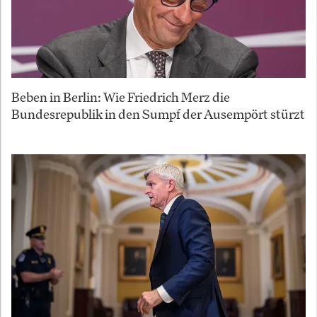
Beben in Berlin: Wie Friedrich Merz die
Bundesrepublik in den Sumpf der Ausempört stürzt