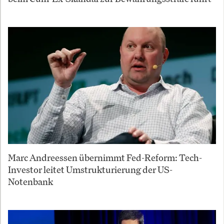
Marc Andreessen übernimmt Fed-Reform: Tech-
Investor leitet Umstrukturierung der US-
Notenbank