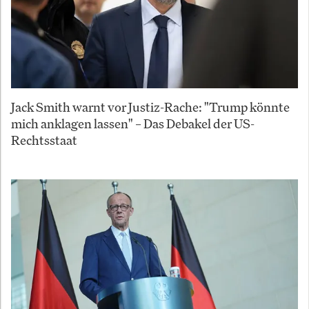
Jack Smith warnt vor Justiz-Rache: "Trump könnte
mich anklagen lassen" – Das Debakel der US-
Rechtsstaat