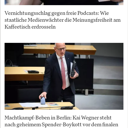
Vernichtungsschlag gegen freie Podcasts: Wie
staatliche Medienwächter die Meinungsfreiheit am
Kaffeetisch erdrosseln
Machtkampf-Beben in Berlin: Kai Wegner steht
nach geheimem Spender-Boykott vor dem finalen