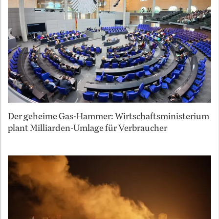
Der geheime Gas-Hammer: Wirtschaftsministerium
plant Milliarden-Umlage für Verbraucher