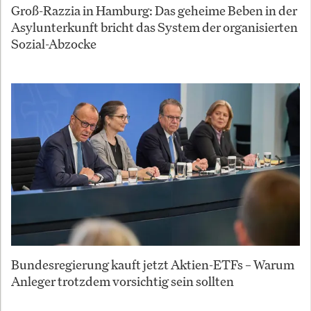
Groß-Razzia in Hamburg: Das geheime Beben in der
Asylunterkunft bricht das System der organisierten
Sozial-Abzocke
Bundesregierung kauft jetzt Aktien-ETFs – Warum
Anleger trotzdem vorsichtig sein sollten