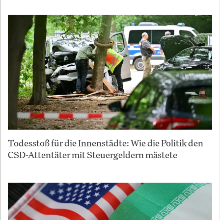
Todesstoß für die Innenstädte: Wie die Politik den
CSD-Attentäter mit Steuergeldern mästete