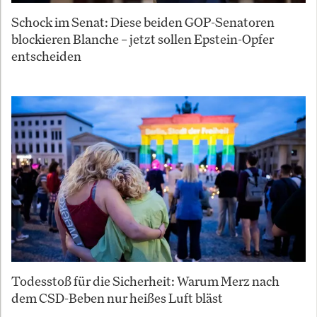
Schock im Senat: Diese beiden GOP-Senatoren
blockieren Blanche – jetzt sollen Epstein-Opfer
entscheiden
Todesstoß für die Sicherheit: Warum Merz nach
dem CSD-Beben nur heißes Luft bläst