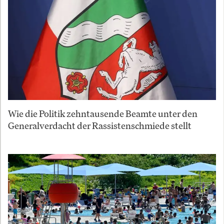
Wie die Politik zehntausende Beamte unter den
Generalverdacht der Rassistenschmiede stellt