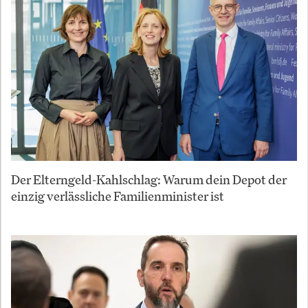
Der Elterngeld-Kahlschlag: Warum dein Depot der
einzig verlässliche Familienminister ist