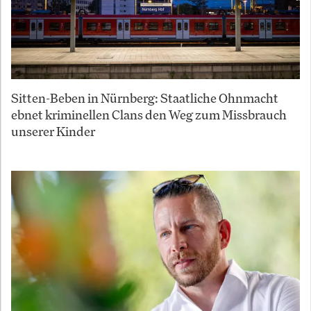
Sitten-Beben in Nürnberg: Staatliche Ohnmacht
ebnet kriminellen Clans den Weg zum Missbrauch
unserer Kinder