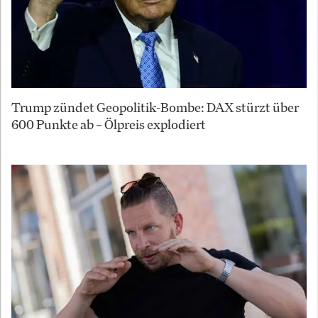
Trump zündet Geopolitik-Bombe: DAX stürzt über
600 Punkte ab – Ölpreis explodiert