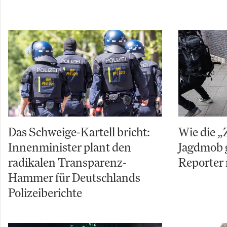
Das Schweige-Kartell bricht:
Wie die „
Innenminister plant den
Jagdmob 
radikalen Transparenz-
Reporter 
Hammer für Deutschlands
Polizeiberichte