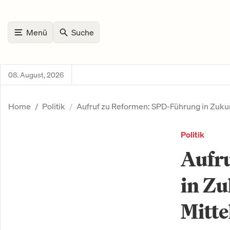
Menü
Suche
08. August, 2026
Home
Politik
Aufruf zu Reformen: SPD-Führung in Zuku
Politik
Aufr
in Z
Mitt