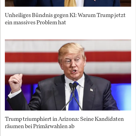
Unheiliges Bündnis gegen KI: Warum Trump jetzt
ein massives Problem hat
Trump triumphiert in Arizona: Seine Kandidaten
räumen bei Primärwahlen ab