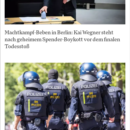
Machtkampf-Beben in Berlin: Kai Wegner steht
nach geheimem Spender-Boykott vor dem finalen
Todesstoß