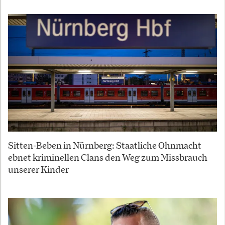
Sitten-Beben in Nürnberg: Staatliche Ohnmacht
ebnet kriminellen Clans den Weg zum Missbrauch
unserer Kinder