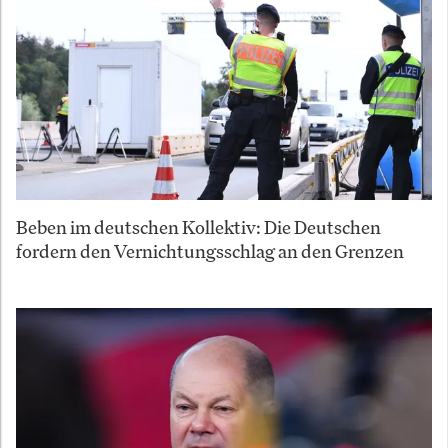
Beben im deutschen Kollektiv: Die Deutschen
fordern den Vernichtungsschlag an den Grenzen