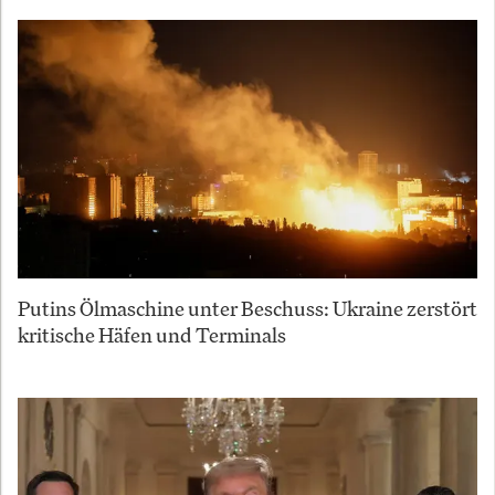
Putins Ölmaschine unter Beschuss: Ukraine zerstört
kritische Häfen und Terminals