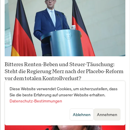
Bitteres Renten-Beben und Steuer-Täuschung:
Steht die Regierung Merz nach der Placebo-Reform
vor dem totalen Kontrollverlust?
Diese Website verwendet Cookies, um sicherzustellen, dass
Sie die beste Erfahrung auf unserer Website erhalten.
Datenschutz-Bestimmungen
Ablehnen
Annehmen