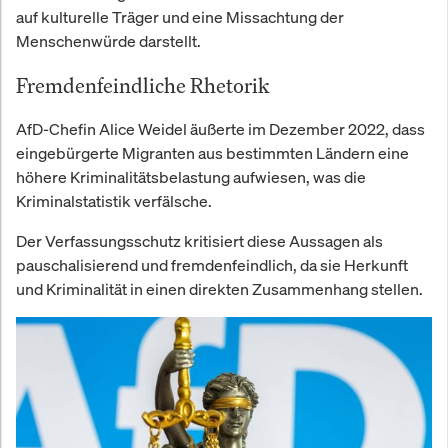
auf kulturelle Träger und eine Missachtung der
Menschenwürde darstellt.
Fremdenfeindliche Rhetorik
AfD-Chefin Alice Weidel äußerte im Dezember 2022, dass
eingebürgerte Migranten aus bestimmten Ländern eine
höhere Kriminalitätsbelastung aufwiesen, was die
Kriminalstatistik verfälsche.
Der Verfassungsschutz kritisiert diese Aussagen als
pauschalisierend und fremdenfeindlich, da sie Herkunft
und Kriminalität in einen direkten Zusammenhang stellen.