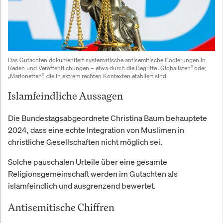
Das Gutachten dokumentiert systematische antisemitische Codierungen in 
Reden und Veröffentlichungen – etwa durch die Begriffe „Globalisten“ oder 
„Marionetten“, die in extrem rechten Kontexten etabliert sind.
Islamfeindliche Aussagen
Die Bundestagsabgeordnete Christina Baum behauptete
2024, dass eine echte Integration von Muslimen in
christliche Gesellschaften nicht möglich sei.
Solche pauschalen Urteile über eine gesamte
Religionsgemeinschaft werden im Gutachten als
islamfeindlich und ausgrenzend bewertet.
Antisemitische Chiffren