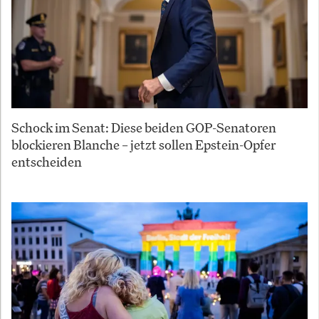
Schock im Senat: Diese beiden GOP-Senatoren
blockieren Blanche – jetzt sollen Epstein-Opfer
entscheiden