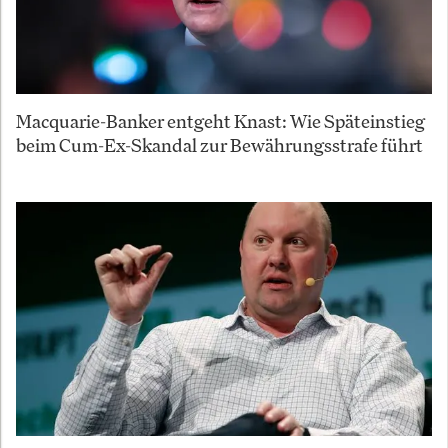
Macquarie-Banker entgeht Knast: Wie Späteinstieg
beim Cum-Ex-Skandal zur Bewährungsstrafe führt