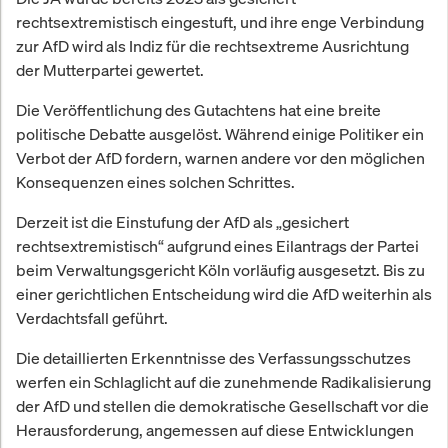
rechtsextremistisch eingestuft, und ihre enge Verbindung
zur AfD wird als Indiz für die rechtsextreme Ausrichtung
der Mutterpartei gewertet.
Die Veröffentlichung des Gutachtens hat eine breite
politische Debatte ausgelöst. Während einige Politiker ein
Verbot der AfD fordern, warnen andere vor den möglichen
Konsequenzen eines solchen Schrittes.
Derzeit ist die Einstufung der AfD als „gesichert
rechtsextremistisch“ aufgrund eines Eilantrags der Partei
beim Verwaltungsgericht Köln vorläufig ausgesetzt. Bis zu
einer gerichtlichen Entscheidung wird die AfD weiterhin als
Verdachtsfall geführt.
Die detaillierten Erkenntnisse des Verfassungsschutzes
werfen ein Schlaglicht auf die zunehmende Radikalisierung
der AfD und stellen die demokratische Gesellschaft vor die
Herausforderung, angemessen auf diese Entwicklungen