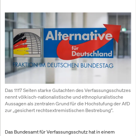
Das 1117 Seiten starke Gutachten des Verfassungsschutzes 
nennt völkisch-nationalistische und ethnopluralistische 
Aussagen als zentralen Grund für die Hochstufung der AfD 
zur „gesichert rechtsextremistischen Bestrebung“.
Das Bundesamt für Verfassungsschutz hat in einem