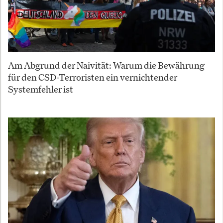
Am Abgrund der Naivität: Warum die Bewährung
für den CSD-Terroristen ein vernichtender
Systemfehler ist