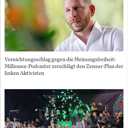
Vernichtungsschlag gegen die Meinungsfreiheit:
Millionen-Podcaster zerschlägt den Zensur-Plan der
linken Aktivisten