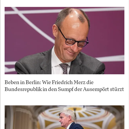
Beben in Berlin: Wie Friedrich Merz die
Bundesrepublik in den Sumpf der Ausempört stürzt