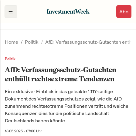
Abo
Home
Politik
AfD: Verfassungsschutz-Gutachten enthül
Politik
AfD: Verfassungsschutz-Gutachten
enthüllt rechtsextreme Tendenzen
Ein exklusiver Einblick in das geleakte 1.117-seitige
Dokument des Verfassungsschutzes zeigt, wie die AfD
zunehmend rechtsextreme Positionen vertritt und welche
Konsequenzen dies für die politische Landschaft
Deutschlands haben könnte.
18.05.2025 - 07:00 Uhr