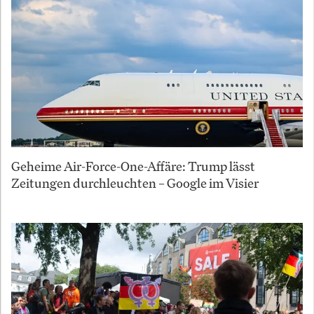
Geheime Air-Force-One-Affäre: Trump lässt
Zeitungen durchleuchten – Google im Visier