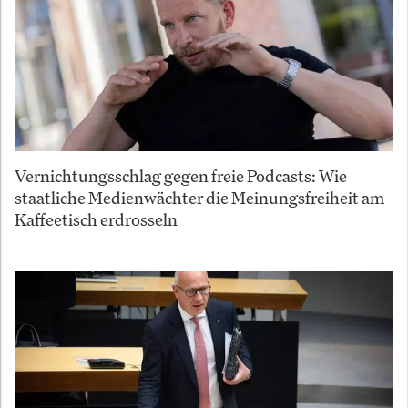
Vernichtungsschlag gegen freie Podcasts: Wie
staatliche Medienwächter die Meinungsfreiheit am
Kaffeetisch erdrosseln