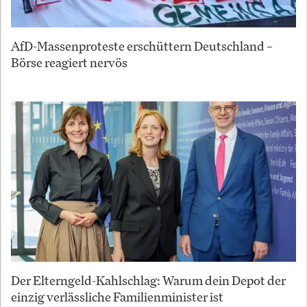
AfD-Massenproteste erschüttern Deutschland –
Börse reagiert nervös
Der Elterngeld-Kahlschlag: Warum dein Depot der
einzig verlässliche Familienminister ist