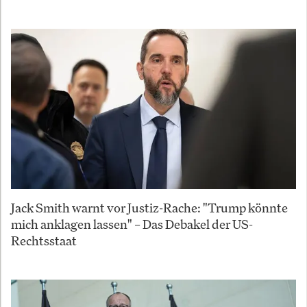
Jack Smith warnt vor Justiz-Rache: "Trump könnte
mich anklagen lassen" – Das Debakel der US-
Rechtsstaat