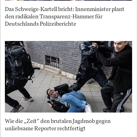
Das Schweige-Kartell bricht: Innenminister plant
den radikalen Transparenz-Hammer für
Deutschlands Polizeiberichte
Wie die „Zeit“ den brutalen Jagdmob gegen
unliebsame Reporter rechtfertigt