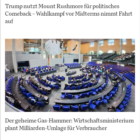
Trump nutzt Mount Rushmore für politisches
Comeback – Wahlkampf vor Midterms nimmt Fahrt
auf
Der geheime Gas-Hammer: Wirtschaftsministerium
plant Milliarden-Umlage für Verbraucher