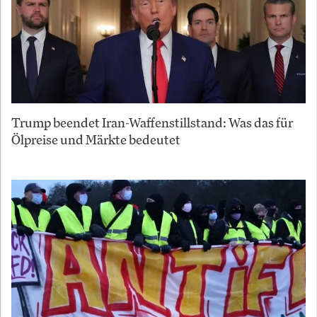
Trump beendet Iran-Waffenstillstand: Was das für
Ölpreise und Märkte bedeutet