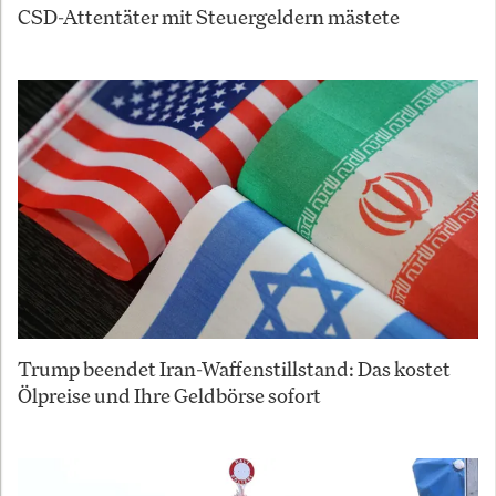
CSD-Attentäter mit Steuergeldern mästete
Trump beendet Iran-Waffenstillstand: Das kostet
Ölpreise und Ihre Geldbörse sofort