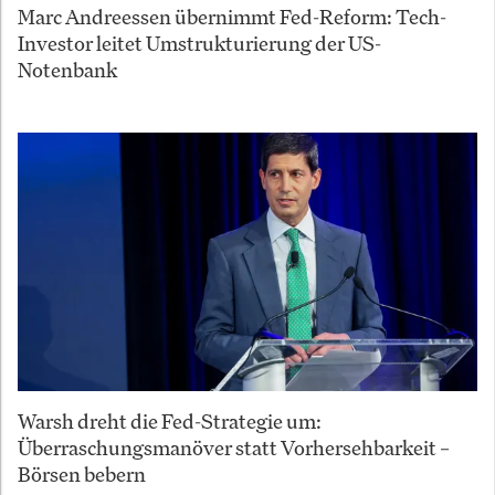
Marc Andreessen übernimmt Fed-Reform: Tech-
Investor leitet Umstrukturierung der US-
Notenbank
Warsh dreht die Fed-Strategie um:
Überraschungsmanöver statt Vorhersehbarkeit –
Börsen bebern