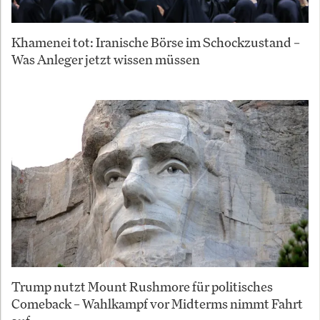
Khamenei tot: Iranische Börse im Schockzustand –
Was Anleger jetzt wissen müssen
Trump nutzt Mount Rushmore für politisches
Comeback – Wahlkampf vor Midterms nimmt Fahrt