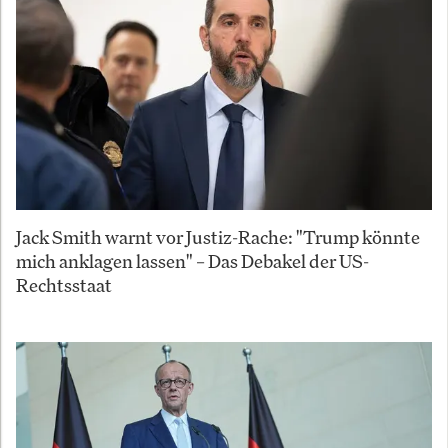
Jack Smith warnt vor Justiz-Rache: "Trump könnte
mich anklagen lassen" – Das Debakel der US-
Rechtsstaat