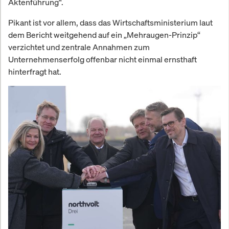
Aktenführung“.
Pikant ist vor allem, dass das Wirtschaftsministerium laut
dem Bericht weitgehend auf ein „Mehraugen-Prinzip“
verzichtet und zentrale Annahmen zum
Unternehmenserfolg offenbar nicht einmal ernsthaft
hinterfragt hat.