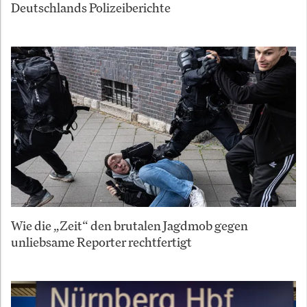
Deutschlands Polizeiberichte
Wie die „Zeit“ den brutalen Jagdmob gegen
unliebsame Reporter rechtfertigt