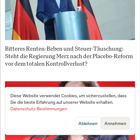
Bitteres Renten-Beben und Steuer-Täuschung:
Steht die Regierung Merz nach der Placebo-Reform
vor dem totalen Kontrollverlust?
Diese Website verwendet Cookies, um sicherzustellen, dass
Sie die beste Erfahrung auf unserer Website erhalten.
Datenschutz-Bestimmungen
Ablehnen
Annehmen