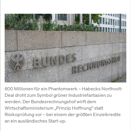
600 Millionen für ein Phantomwerk – Habecks Northvolt-
Deal droht zum Symbol grüner Industriefantasien zu 
werden. Der Bundesrechnungshof wirft dem 
Wirtschaftsministerium „Prinzip Hoffnung“ statt 
Risikoprüfung vor – bei einem der größten Einzelkredite 
an ein ausländisches Start-up.