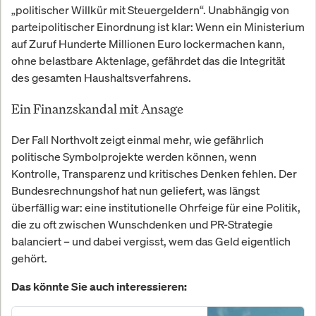
„politischer Willkür mit Steuergeldern“. Unabhängig von
parteipolitischer Einordnung ist klar: Wenn ein Ministerium
auf Zuruf Hunderte Millionen Euro lockermachen kann,
ohne belastbare Aktenlage, gefährdet das die Integrität
des gesamten Haushaltsverfahrens.
Ein Finanzskandal mit Ansage
Der Fall Northvolt zeigt einmal mehr, wie gefährlich
politische Symbolprojekte werden können, wenn
Kontrolle, Transparenz und kritisches Denken fehlen. Der
Bundesrechnungshof hat nun geliefert, was längst
überfällig war: eine institutionelle Ohrfeige für eine Politik,
die zu oft zwischen Wunschdenken und PR-Strategie
balanciert – und dabei vergisst, wem das Geld eigentlich
gehört.
Das könnte Sie auch interessieren: