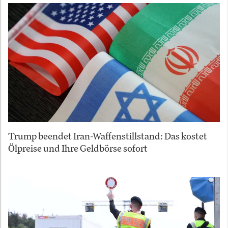
Trump beendet Iran-Waffenstillstand: Das kostet
Ölpreise und Ihre Geldbörse sofort