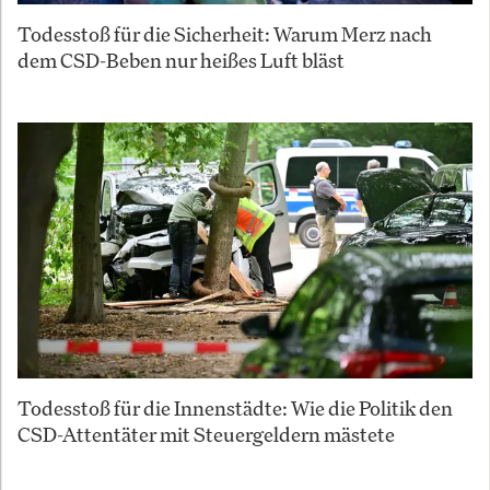
Todesstoß für die Sicherheit: Warum Merz nach
dem CSD-Beben nur heißes Luft bläst
Todesstoß für die Innenstädte: Wie die Politik den
CSD-Attentäter mit Steuergeldern mästete