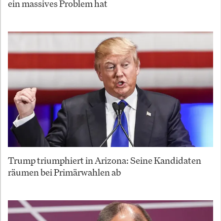
ein massives Problem hat
Trump triumphiert in Arizona: Seine Kandidaten
räumen bei Primärwahlen ab