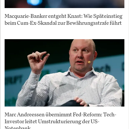
Macquarie-Banker entgeht Knast: Wie Späteinstieg
beim Cum-Ex-Skandal zur Bewährungsstrafe führt
Marc Andreessen übernimmt Fed-Reform: Tech-
Investor leitet Umstrukturierung der US-
Notenbank