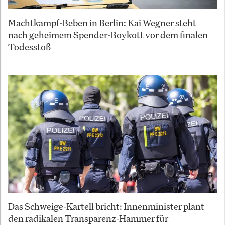
Machtkampf-Beben in Berlin: Kai Wegner steht
nach geheimem Spender-Boykott vor dem finalen
Todesstoß
Das Schweige-Kartell bricht: Innenminister plant
den radikalen Transparenz-Hammer für