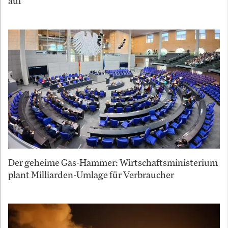
auf
Der geheime Gas-Hammer: Wirtschaftsministerium
plant Milliarden-Umlage für Verbraucher