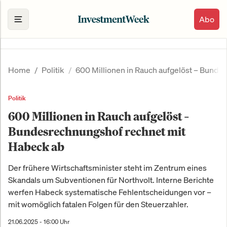
Abo
Home
Politik
600 Millionen in Rauch aufgelöst – Bund
Politik
600 Millionen in Rauch aufgelöst –
Bundesrechnungshof rechnet mit
Habeck ab
Der frühere Wirtschaftsminister steht im Zentrum eines
Skandals um Subventionen für Northvolt. Interne Berichte
werfen Habeck systematische Fehlentscheidungen vor –
mit womöglich fatalen Folgen für den Steuerzahler.
21.06.2025 - 16:00 Uhr