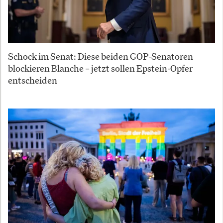
Schock im Senat: Diese beiden GOP-Senatoren
blockieren Blanche – jetzt sollen Epstein-Opfer
entscheiden