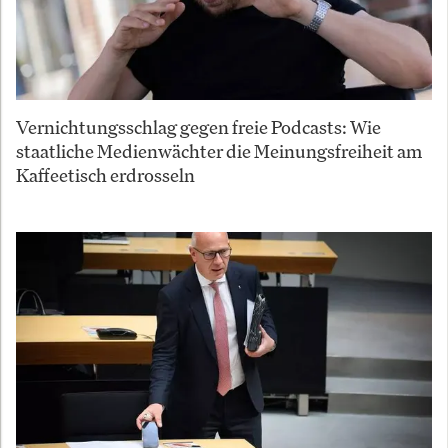
Vernichtungsschlag gegen freie Podcasts: Wie
staatliche Medienwächter die Meinungsfreiheit am
Kaffeetisch erdrosseln