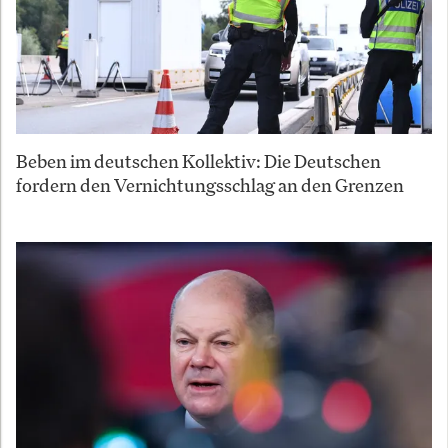
Beben im deutschen Kollektiv: Die Deutschen
fordern den Vernichtungsschlag an den Grenzen