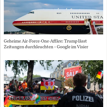
Geheime Air-Force-One-Affäre: Trump lässt
Zeitungen durchleuchten – Google im Visier