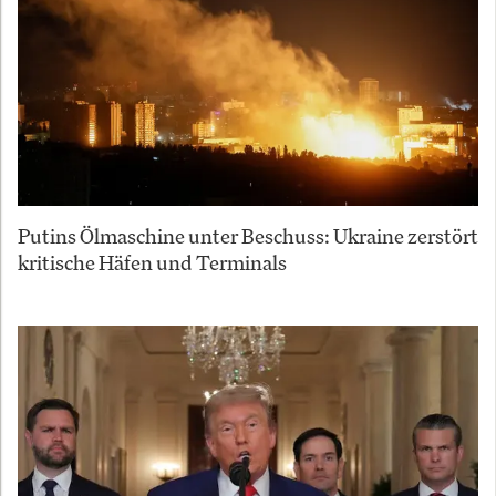
Putins Ölmaschine unter Beschuss: Ukraine zerstört
kritische Häfen und Terminals