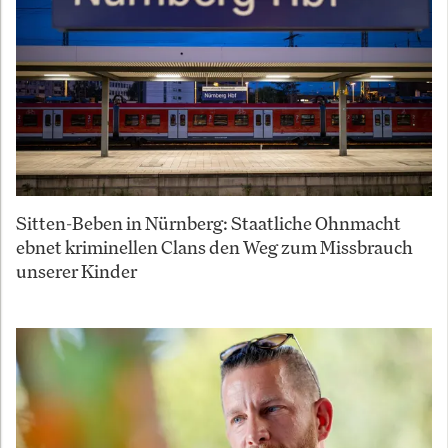
Sitten-Beben in Nürnberg: Staatliche Ohnmacht
ebnet kriminellen Clans den Weg zum Missbrauch
unserer Kinder