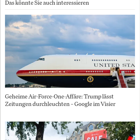
Das könnte Sie auch interessieren
Geheime Air-Force-One-Affäre: Trump lässt
Zeitungen durchleuchten – Google im Visier