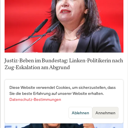
Justiz-Beben im Bundestag: Linken-Politikerin nach
Zug-Eskalation am Abgrund
Diese Website verwendet Cookies, um sicherzustellen, dass
Sie die beste Erfahrung auf unserer Website erhalten.
Datenschutz-Bestimmungen
Ablehnen
Annehmen