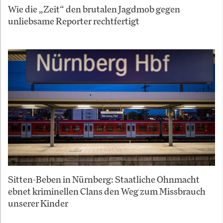
Wie die „Zeit“ den brutalen Jagdmob gegen
unliebsame Reporter rechtfertigt
Sitten-Beben in Nürnberg: Staatliche Ohnmacht
ebnet kriminellen Clans den Weg zum Missbrauch
unserer Kinder