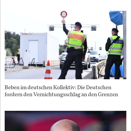
Beben im deutschen Kollektiv: Die Deutschen
fordern den Vernichtungsschlag an den Grenzen