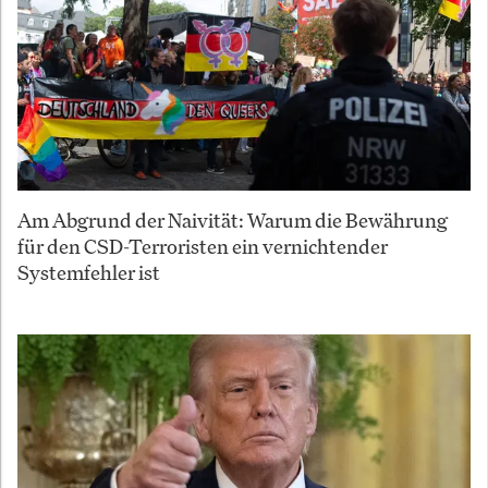
Am Abgrund der Naivität: Warum die Bewährung
für den CSD-Terroristen ein vernichtender
Systemfehler ist