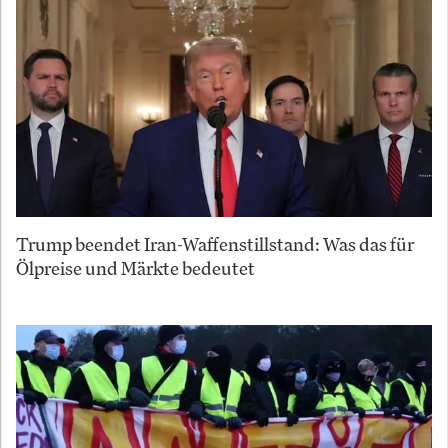
Trump beendet Iran-Waffenstillstand: Was das für
Ölpreise und Märkte bedeutet