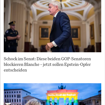
Schock im Senat: Diese beiden GOP-Senatoren
blockieren Blanche – jetzt sollen Epstein-Opfer
entscheiden