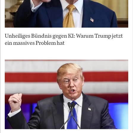
Unheiliges Bündnis gegen KI: Warum Trump jetzt
ein massives Problem hat