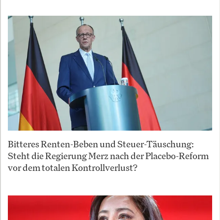
Bitteres Renten-Beben und Steuer-Täuschung:
Steht die Regierung Merz nach der Placebo-Reform
vor dem totalen Kontrollverlust?