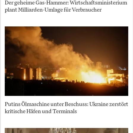
Der geheime Gas-Hammer: Wirtschaftsministerium
plant Milliarden-Umlage für Verbraucher
Putins Ölmaschine unter Beschuss: Ukraine zerstört
kritische Häfen und Terminals