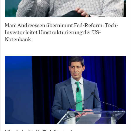
Marc Andreessen übernimmt Fed-Reform: Tech-
Investor leitet Umstrukturierung der US-
Notenbank