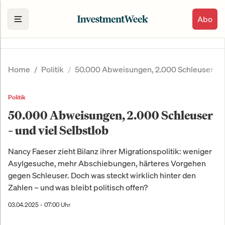
Abo
Home
Politik
50.000 Abweisungen, 2.000 Schleuser – un
Politik
50.000 Abweisungen, 2.000 Schleuser
– und viel Selbstlob
Nancy Faeser zieht Bilanz ihrer Migrationspolitik: weniger
Asylgesuche, mehr Abschiebungen, härteres Vorgehen
gegen Schleuser. Doch was steckt wirklich hinter den
Zahlen – und was bleibt politisch offen?
03.04.2025 - 07:00 Uhr