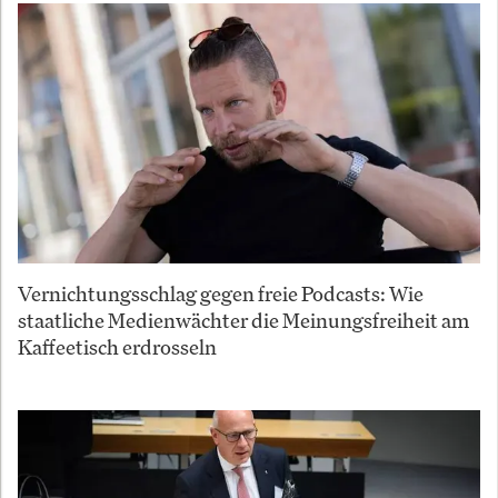
Vernichtungsschlag gegen freie Podcasts: Wie
staatliche Medienwächter die Meinungsfreiheit am
Kaffeetisch erdrosseln