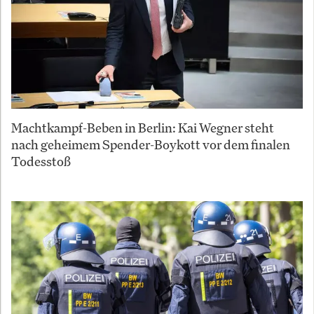
Machtkampf-Beben in Berlin: Kai Wegner steht
nach geheimem Spender-Boykott vor dem finalen
Todesstoß