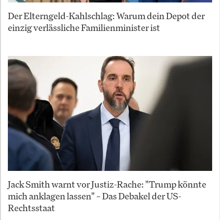
Der Elterngeld-Kahlschlag: Warum dein Depot der
einzig verlässliche Familienminister ist
Jack Smith warnt vor Justiz-Rache: "Trump könnte
mich anklagen lassen" – Das Debakel der US-
Rechtsstaat