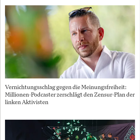
Vernichtungsschlag gegen die Meinungsfreiheit:
Millionen-Podcaster zerschlägt den Zensur-Plan der
linken Aktivisten