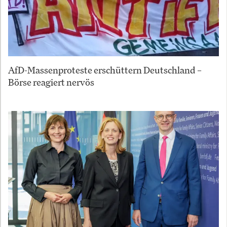
AfD-Massenproteste erschüttern Deutschland –
Börse reagiert nervös