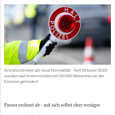
Grenzkontrollen als neue Normalität – Seit Oktober 2023 
wurden laut Innenministerium 50.000 Menschen an der 
Einreise gehindert.
Faeser rechnet ab – mit sich selbst eher weniger