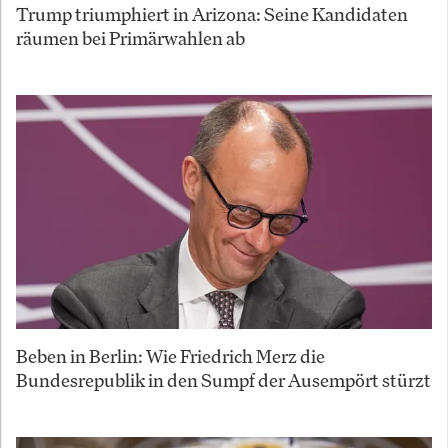
Trump triumphiert in Arizona: Seine Kandidaten
räumen bei Primärwahlen ab
Beben in Berlin: Wie Friedrich Merz die
Bundesrepublik in den Sumpf der Ausempört stürzt