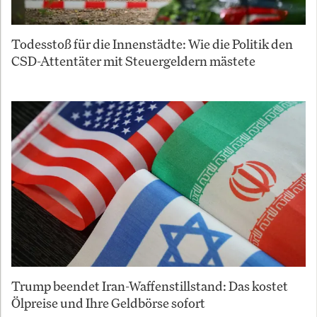
Todesstoß für die Innenstädte: Wie die Politik den
CSD-Attentäter mit Steuergeldern mästete
Trump beendet Iran-Waffenstillstand: Das kostet
Ölpreise und Ihre Geldbörse sofort