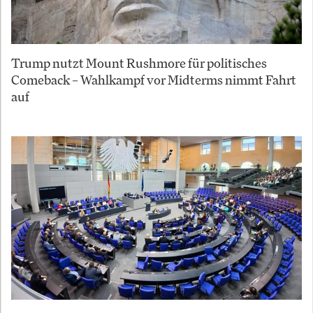
Trump nutzt Mount Rushmore für politisches
Comeback – Wahlkampf vor Midterms nimmt Fahrt
auf