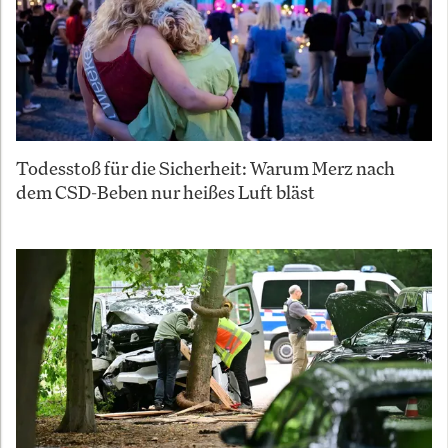
Todesstoß für die Sicherheit: Warum Merz nach
dem CSD-Beben nur heißes Luft bläst