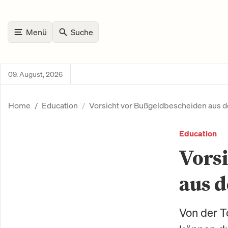
Menü
Suche
09. August, 2026
Home
Education
Vorsicht vor Bußgeldbescheiden aus 
Education
Vorsi
aus 
Von der T