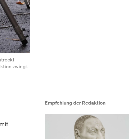
treckt 
ktion zwingt.
Empfehlung der Redaktion
mit