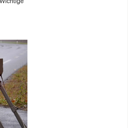
 Wichtige