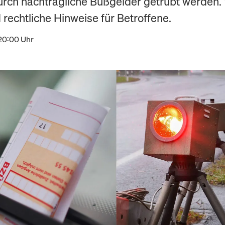
rch nachträgliche Bußgelder getrübt werden.
 rechtliche Hinweise für Betroffene.
 20:00 Uhr