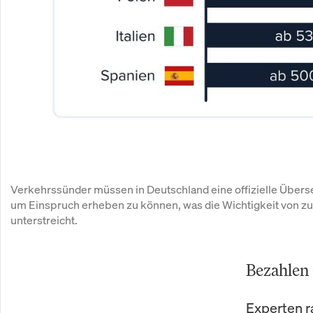
Verkehrssünder müssen in Deutschland eine offizielle Übers
um Einspruch erheben zu können, was die Wichtigkeit von zu
unterstreicht.
Bezahlen
Experten r