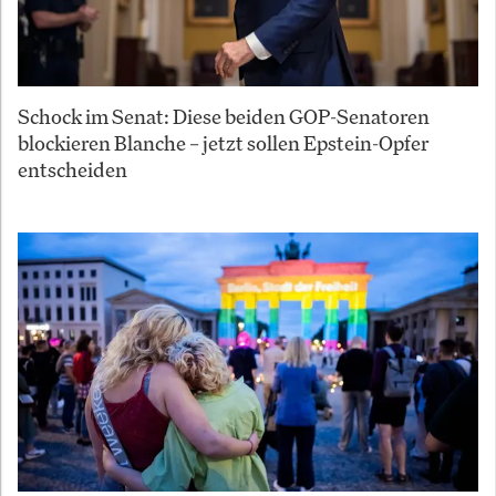
Schock im Senat: Diese beiden GOP-Senatoren
blockieren Blanche – jetzt sollen Epstein-Opfer
entscheiden