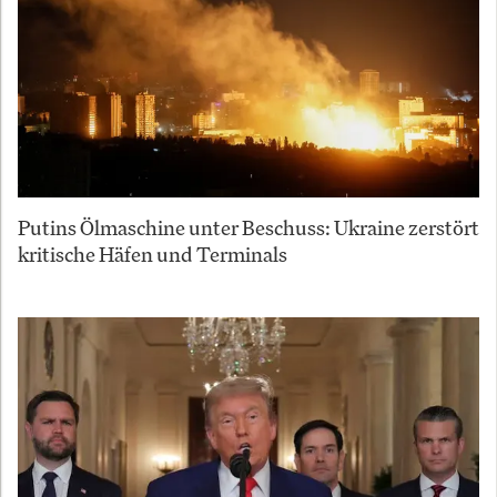
Putins Ölmaschine unter Beschuss: Ukraine zerstört
kritische Häfen und Terminals