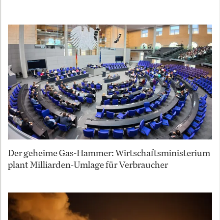
Der geheime Gas-Hammer: Wirtschaftsministerium
plant Milliarden-Umlage für Verbraucher