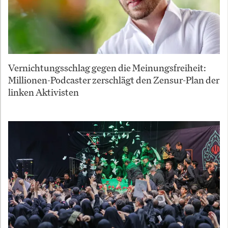
Vernichtungsschlag gegen die Meinungsfreiheit:
Millionen-Podcaster zerschlägt den Zensur-Plan der
linken Aktivisten