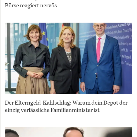
Börse reagiert nervös
Der Elterngeld-Kahlschlag: Warum dein Depot der
einzig verlässliche Familienminister ist