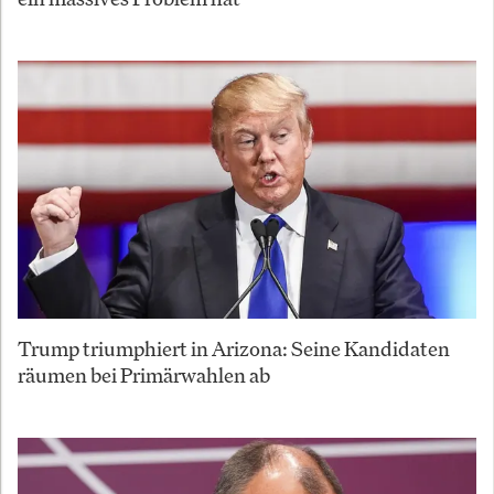
Trump triumphiert in Arizona: Seine Kandidaten
räumen bei Primärwahlen ab