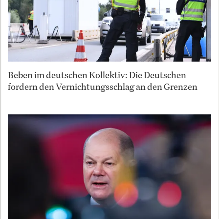
Beben im deutschen Kollektiv: Die Deutschen
fordern den Vernichtungsschlag an den Grenzen