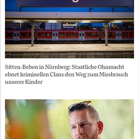
Sitten-Beben in Nürnberg: Staatliche Ohnmacht
ebnet kriminellen Clans den Weg zum Missbrauch
unserer Kinder