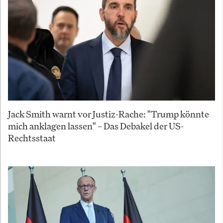
Jack Smith warnt vor Justiz-Rache: "Trump könnte
mich anklagen lassen" – Das Debakel der US-
Rechtsstaat