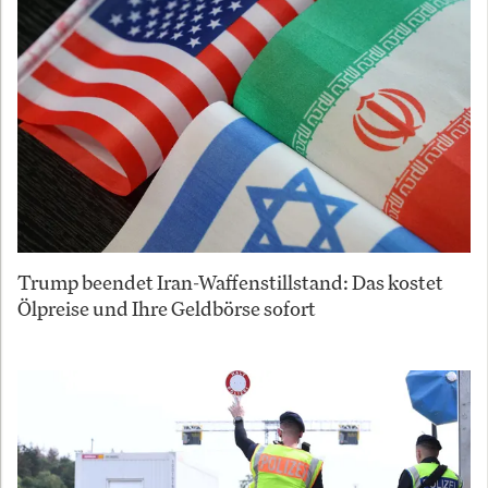
Trump beendet Iran-Waffenstillstand: Das kostet
Ölpreise und Ihre Geldbörse sofort