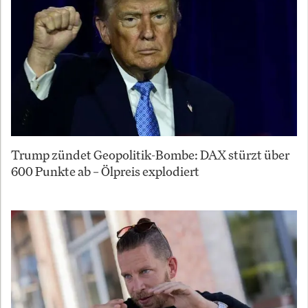
Trump zündet Geopolitik-Bombe: DAX stürzt über
600 Punkte ab – Ölpreis explodiert