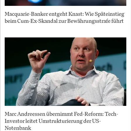
Macquarie-Banker entgeht Knast: Wie Späteinstieg
beim Cum-Ex-Skandal zur Bewährungsstrafe führt
Marc Andreessen übernimmt Fed-Reform: Tech-
Investor leitet Umstrukturierung der US-
Notenbank