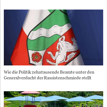
Wie die Politik zehntausende Beamte unter den
Generalverdacht der Rassistenschmiede stellt