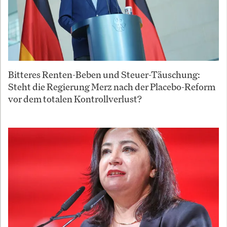
Bitteres Renten-Beben und Steuer-Täuschung:
Steht die Regierung Merz nach der Placebo-Reform
vor dem totalen Kontrollverlust?