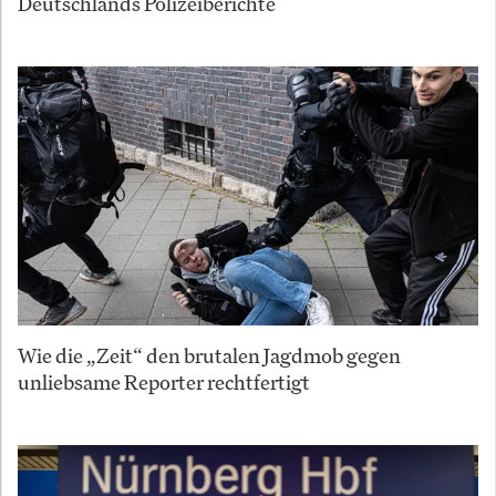
Deutschlands Polizeiberichte
Wie die „Zeit“ den brutalen Jagdmob gegen
unliebsame Reporter rechtfertigt