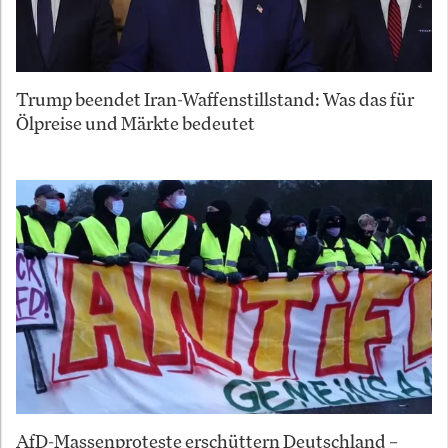
Trump beendet Iran-Waffenstillstand: Was das für
Ölpreise und Märkte bedeutet
AfD-Massenproteste erschüttern Deutschland –