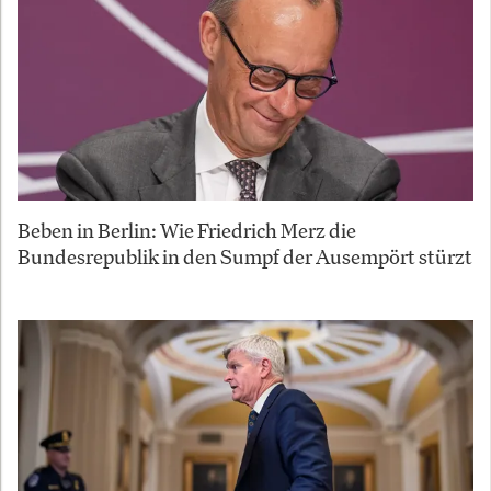
Beben in Berlin: Wie Friedrich Merz die
Bundesrepublik in den Sumpf der Ausempört stürzt