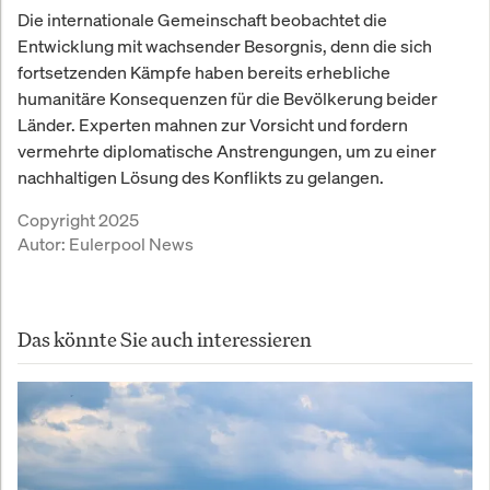
Die internationale Gemeinschaft beobachtet die
Entwicklung mit wachsender Besorgnis, denn die sich
fortsetzenden Kämpfe haben bereits erhebliche
humanitäre Konsequenzen für die Bevölkerung beider
Länder. Experten mahnen zur Vorsicht und fordern
vermehrte diplomatische Anstrengungen, um zu einer
nachhaltigen Lösung des Konflikts zu gelangen.
Copyright 2025
Autor:
Eulerpool News
Das könnte Sie auch interessieren