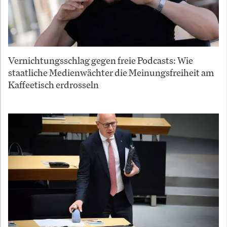
Vernichtungsschlag gegen freie Podcasts: Wie
staatliche Medienwächter die Meinungsfreiheit am
Kaffeetisch erdrosseln