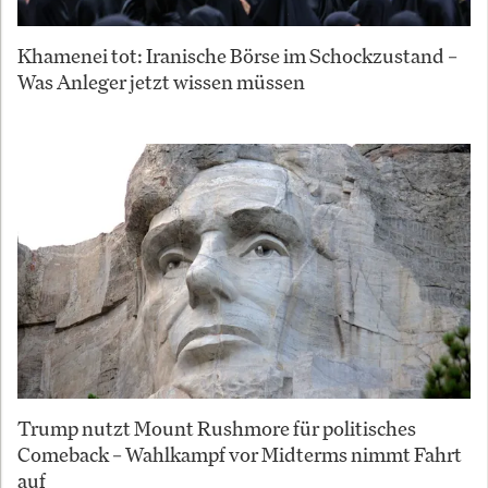
Khamenei tot: Iranische Börse im Schockzustand –
Was Anleger jetzt wissen müssen
Trump nutzt Mount Rushmore für politisches
Comeback – Wahlkampf vor Midterms nimmt Fahrt
auf