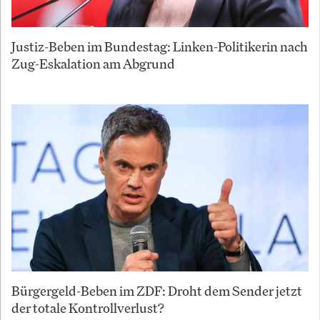
Justiz-Beben im Bundestag: Linken-Politikerin nach
Zug-Eskalation am Abgrund
Bürgergeld-Beben im ZDF: Droht dem Sender jetzt
der totale Kontrollverlust?