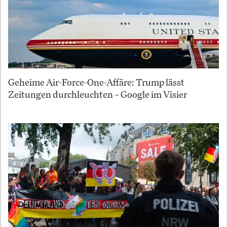
Geheime Air-Force-One-Affäre: Trump lässt
Zeitungen durchleuchten – Google im Visier