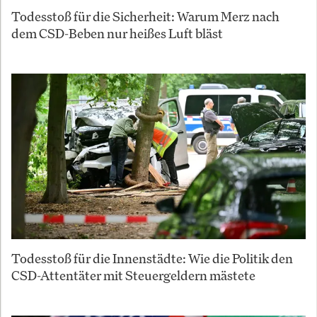
Todesstoß für die Sicherheit: Warum Merz nach
dem CSD-Beben nur heißes Luft bläst
Todesstoß für die Innenstädte: Wie die Politik den
CSD-Attentäter mit Steuergeldern mästete