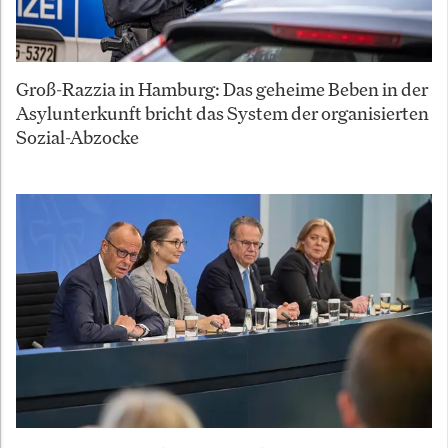
Groß-Razzia in Hamburg: Das geheime Beben in der
Asylunterkunft bricht das System der organisierten
Sozial-Abzocke