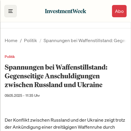
Abo
Home
Politik
Spannungen bei Waffenstillstand: Gegens
Politik
Spannungen bei Waffenstillstand:
Gegenseitige Anschuldigungen
zwischen Russland und Ukraine
09.05.2025 - 11:35 Uhr
Der Konflikt zwischen Russland und der Ukraine zeigt trotz
der Ankündigung einer dreitägigen Waffenruhe durch