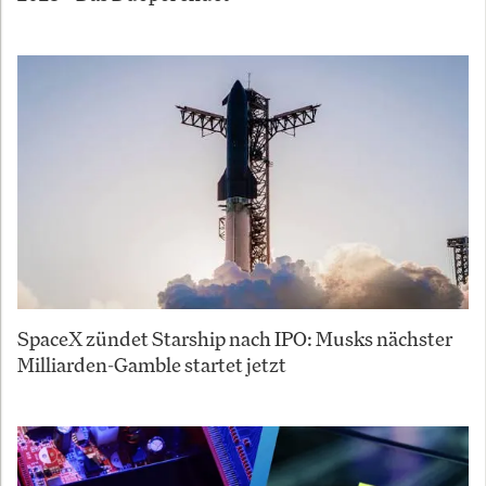
SpaceX zündet Starship nach IPO: Musks nächster
Milliarden-Gamble startet jetzt