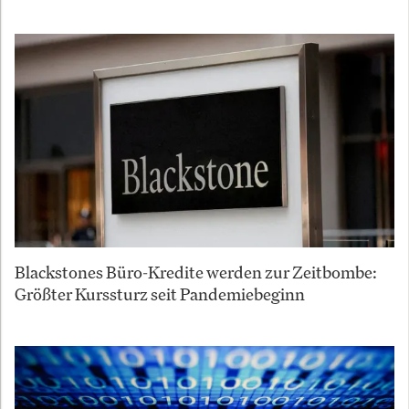
Blackstones Büro-Kredite werden zur Zeitbombe:
Größter Kurssturz seit Pandemiebeginn