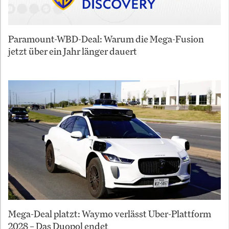
Paramount-WBD-Deal: Warum die Mega-Fusion
jetzt über ein Jahr länger dauert
Mega-Deal platzt: Waymo verlässt Uber-Plattform
2028 – Das Duopol endet