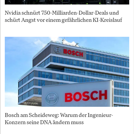
Nvidia schnürt 750-Milliarden-Dollar-Deals und
schürt Angst vor einem gefährlichen KI-Kreislauf
Bosch am Scheideweg: Warum der Ingenieur-
Konzern seine DNA ändern muss