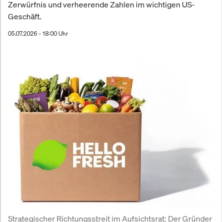
Zerwürfnis und verheerende Zahlen im wichtigen US-
Geschäft.
05.07.2026 - 18:00 Uhr
Strategischer Richtungsstreit im Aufsichtsrat: Der Gründer 