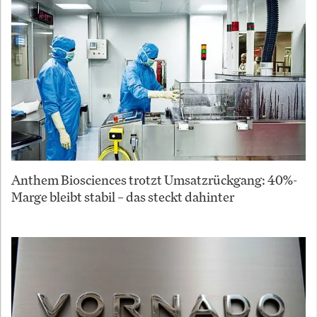
Anthem Biosciences trotzt Umsatzrückgang: 40%-
Marge bleibt stabil – das steckt dahinter