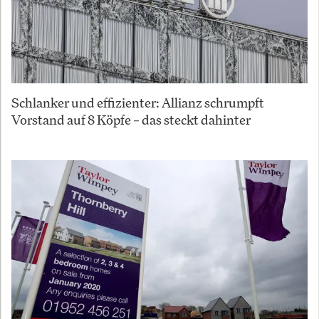
Schlanker und effizienter: Allianz schrumpft
Vorstand auf 8 Köpfe – das steckt dahinter