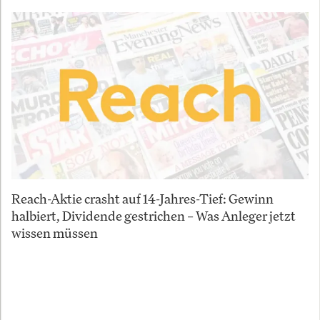
Reach-Aktie crasht auf 14-Jahres-Tief: Gewinn
halbiert, Dividende gestrichen – Was Anleger jetzt
wissen müssen