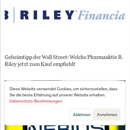
Geheimtipp der Wall Street: Welche Pharmaaktie B.
Riley jetzt zum Kauf empfiehlt
Diese Website verwendet Cookies, um sicherzustellen, dass
Sie die beste Erfahrung auf unserer Website erhalten.
Datenschutz-Bestimmungen
Ablehnen
Annehmen