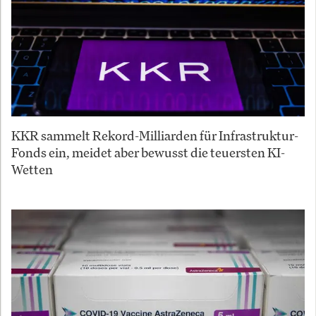
KKR sammelt Rekord-Milliarden für Infrastruktur-
Fonds ein, meidet aber bewusst die teuersten KI-
Wetten