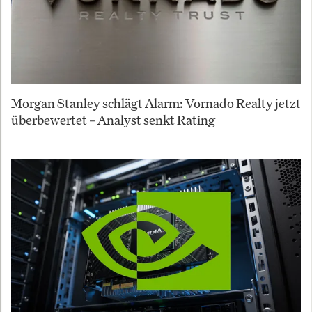
Morgan Stanley schlägt Alarm: Vornado Realty jetzt
überbewertet – Analyst senkt Rating