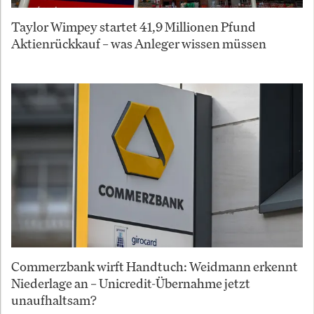
Taylor Wimpey startet 41,9 Millionen Pfund
Aktienrückkauf – was Anleger wissen müssen
Commerzbank wirft Handtuch: Weidmann erkennt
Niederlage an – Unicredit-Übernahme jetzt
unaufhaltsam?