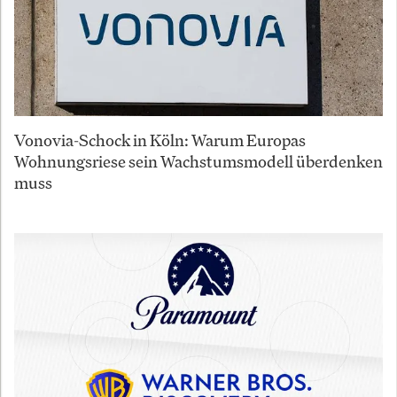
Vonovia-Schock in Köln: Warum Europas
Wohnungsriese sein Wachstumsmodell überdenken
muss