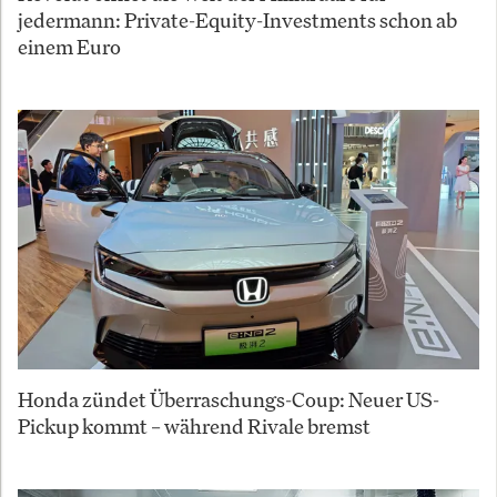
jedermann: Private-Equity-Investments schon ab
einem Euro
Honda zündet Überraschungs-Coup: Neuer US-
Pickup kommt – während Rivale bremst