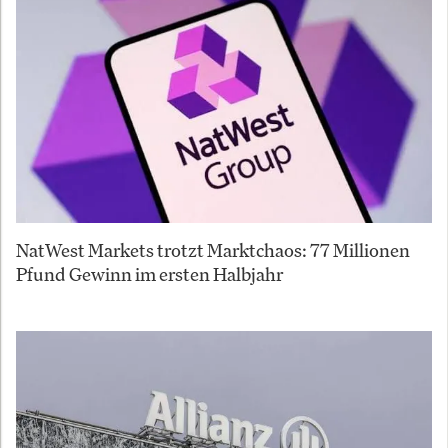
NatWest Markets trotzt Marktchaos: 77 Millionen
Pfund Gewinn im ersten Halbjahr