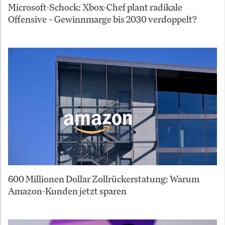
Microsoft-Schock: Xbox-Chef plant radikale
Offensive – Gewinnmarge bis 2030 verdoppelt?
600 Millionen Dollar Zollrückerstatung: Warum
Amazon-Kunden jetzt sparen