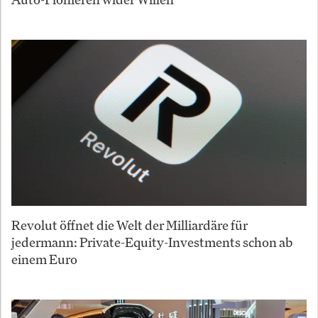
Revolut öffnet die Welt der Milliardäre für
jedermann: Private-Equity-Investments schon ab
einem Euro