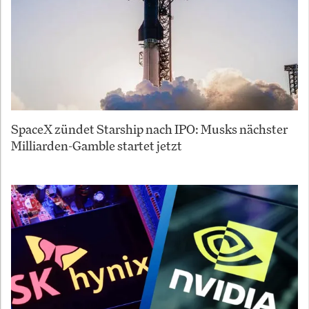
SpaceX zündet Starship nach IPO: Musks nächster
Milliarden-Gamble startet jetzt