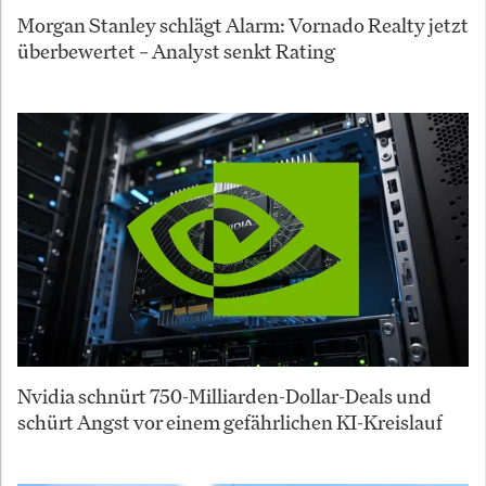
Morgan Stanley schlägt Alarm: Vornado Realty jetzt
überbewertet – Analyst senkt Rating
Nvidia schnürt 750-Milliarden-Dollar-Deals und
schürt Angst vor einem gefährlichen KI-Kreislauf