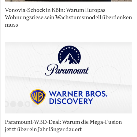
Vonovia-Schock in Köln: Warum Europas
Wohnungsriese sein Wachstumsmodell überdenken
muss
Paramount-WBD-Deal: Warum die Mega-Fusion
jetzt über ein Jahr länger dauert