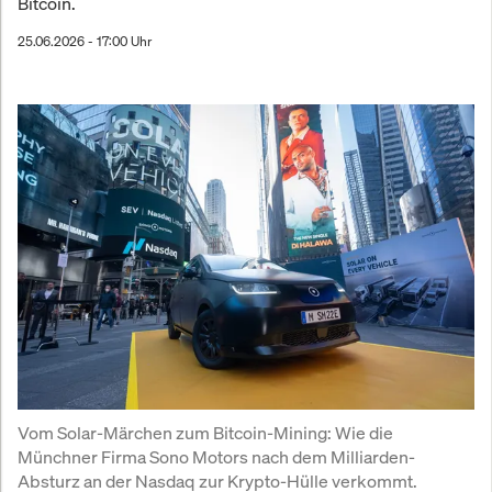
Bitcoin.
25.06.2026 - 17:00 Uhr
Vom Solar-Märchen zum Bitcoin-Mining: Wie die 
Münchner Firma Sono Motors nach dem Milliarden-
Absturz an der Nasdaq zur Krypto-Hülle verkommt.