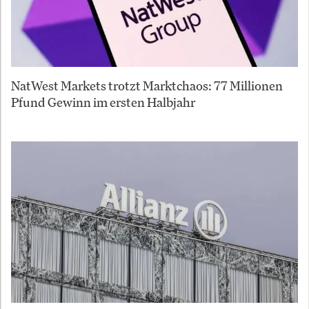
NatWest Markets trotzt Marktchaos: 77 Millionen
Pfund Gewinn im ersten Halbjahr