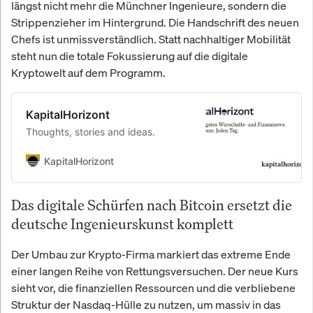
längst nicht mehr die Münchner Ingenieure, sondern die
Strippenzieher im Hintergrund. Die Handschrift des neuen
Chefs ist unmissverständlich. Statt nachhaltiger Mobilität
steht nun die totale Fokussierung auf die digitale
Kryptowelt auf dem Programm.
KapitalHorizont
Thoughts, stories and ideas.
KapitalHorizont
Das digitale Schürfen nach Bitcoin ersetzt die
deutsche Ingenieurskunst komplett
Der Umbau zur Krypto-Firma markiert das extreme Ende
einer langen Reihe von Rettungsversuchen. Der neue Kurs
sieht vor, die finanziellen Ressourcen und die verbliebene
Struktur der Nasdaq-Hülle zu nutzen, um massiv in das