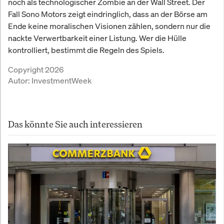
noch als technologischer Zombie an der Wall Street. Der
Fall Sono Motors zeigt eindringlich, dass an der Börse am
Ende keine moralischen Visionen zählen, sondern nur die
nackte Verwertbarkeit einer Listung. Wer die Hülle
kontrolliert, bestimmt die Regeln des Spiels.
Copyright 2026
Autor:
InvestmentWeek
Das könnte Sie auch interessieren