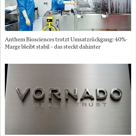
Anthem Biosciences trotzt Umsatzrückgang: 40%-
Marge bleibt stabil – das steckt dahinter