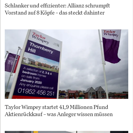
Schlanker und effizienter: Allianz schrumpft
Vorstand auf 8 Köpfe – das steckt dahinter
Taylor Wimpey startet 41,9 Millionen Pfund
Aktienrückkauf – was Anleger wissen müssen