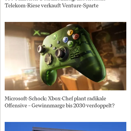
Telekom-Riese verkauft Venture-Sparte
Microsoft-Schock: Xbox-Chef plant radikale
Offensive – Gewinnmarge bis 2030 verdoppelt?