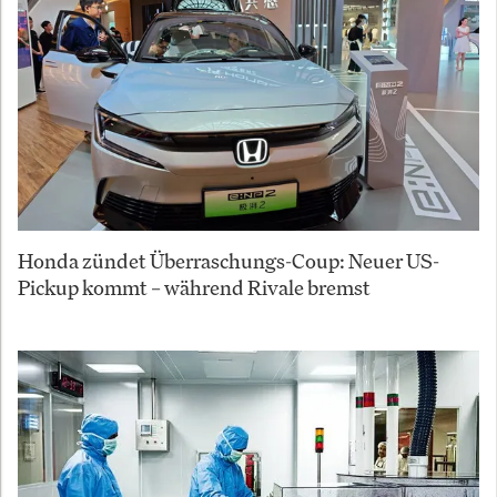
Honda zündet Überraschungs-Coup: Neuer US-
Pickup kommt – während Rivale bremst