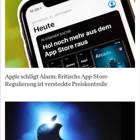
Apple schlägt Alarm: Britische App-Store-
Regulierung ist versteckte Preiskontrolle