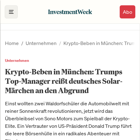
Abo
Home
Unternehmen
Krypto-Beben in München: Trumps
Unternehmen
Krypto-Beben in München: Trumps
Top-Manager reißt deutsches Solar-
Märchen an den Abgrund
Einst wollten zwei Waldorfschüler die Automobilwelt mit
reiner Sonnenkraft revolutionieren, jetzt wird das
Überbleibsel von Sono Motors zum Spielball der Krypto-
Elite. Ein Vertrauter von US-Präsident Donald Trump führt
die leere Börsenhülle in ein radikales Abenteuer mit