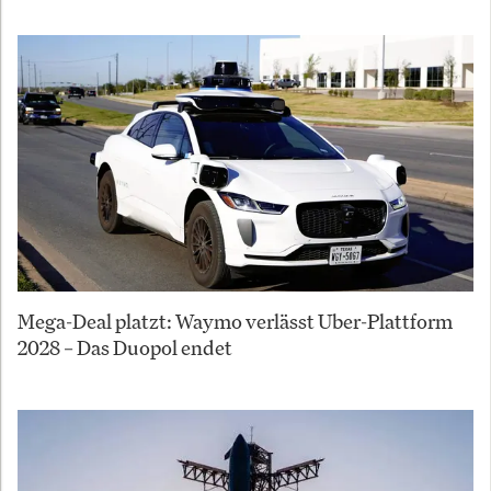
Mega-Deal platzt: Waymo verlässt Uber-Plattform
2028 – Das Duopol endet