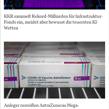
KKR sammelt Rekord-Milliarden für Infrastruktur-
Fonds ein, meidet aber bewusst die teuersten KI-
Wetten
Anleger zerreißen AstraZenecas Mega-