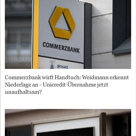
Commerzbank wirft Handtuch: Weidmann erkennt
Niederlage an – Unicredit-Übernahme jetzt
unaufhaltsam?