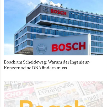
Bosch am Scheideweg: Warum der Ingenieur-
Konzern seine DNA ändern muss