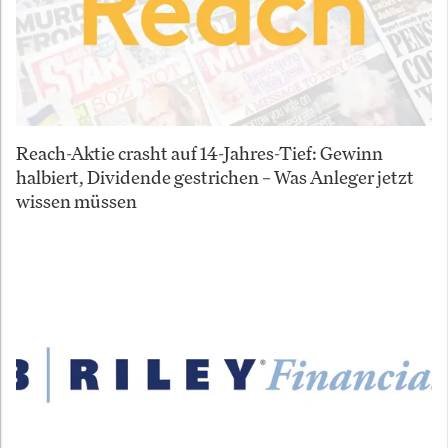
Reach-Aktie crasht auf 14-Jahres-Tief: Gewinn
halbiert, Dividende gestrichen – Was Anleger jetzt
wissen müssen