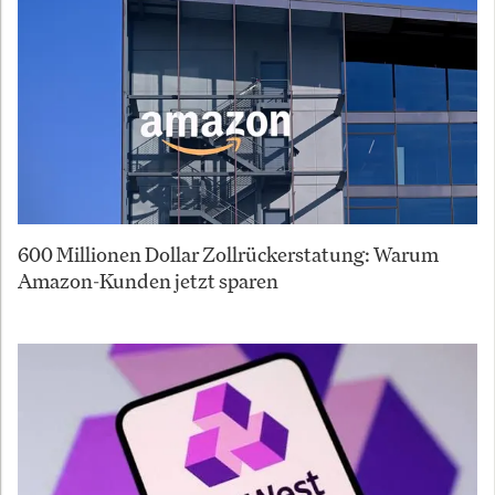
600 Millionen Dollar Zollrückerstatung: Warum
Amazon-Kunden jetzt sparen