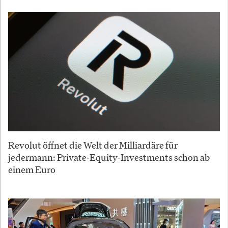
Revolut öffnet die Welt der Milliardäre für
jedermann: Private-Equity-Investments schon ab
einem Euro