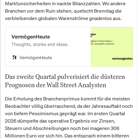
Marktunsicherheiten in nackte Bilanzzahlen. Wo andere
Branchen vor dem Ruin stehen, quetscht Brenntag die
verbleibenden globalen Warenströme gnadenlos aus.
VermögenHeute
Thoughts, stories and ideas.
VermögenHeute
Das zweite Quartal pulverisiert die düsteren
Prognosen der Wall Street Analysten
Die Erholung des Branchenprimus kommt für die meisten
Beobachter völlig überraschend, da der Jahresauftakt noch
von tiefem Pessimismus geprägt war. Im ersten Quartal
2026 dümpelte das operative Ergebnis vor Zinsen,
Steuern und Abschreibungen noch bei mageren 306
Millionen Euro vor sich hin. Das entsprach einem bitteren