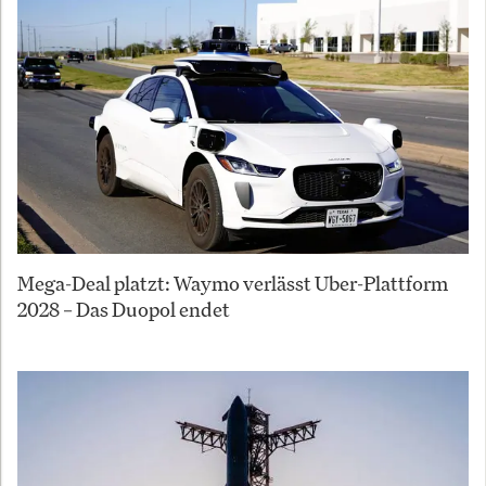
Mega-Deal platzt: Waymo verlässt Uber-Plattform
2028 – Das Duopol endet