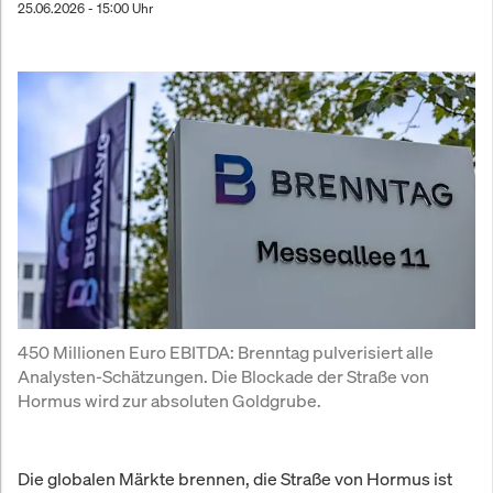
25.06.2026 - 15:00 Uhr
450 Millionen Euro EBITDA: Brenntag pulverisiert alle 
Analysten-Schätzungen. Die Blockade der Straße von 
Hormus wird zur absoluten Goldgrube.
Die globalen Märkte brennen, die Straße von Hormus ist