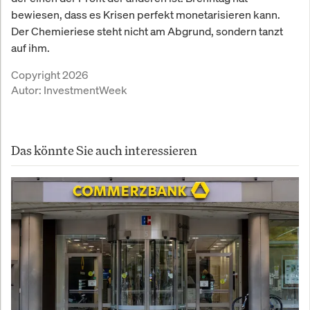
bewiesen, dass es Krisen perfekt monetarisieren kann.
Der Chemieriese steht nicht am Abgrund, sondern tanzt
auf ihm.
Copyright 2026
Autor:
InvestmentWeek
Das könnte Sie auch interessieren