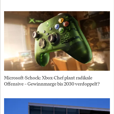
Microsoft-Schock: Xbox-Chef plant radikale
Offensive – Gewinnmarge bis 2030 verdoppelt?