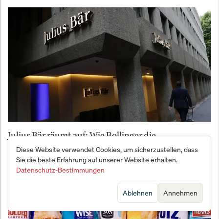
Julius Bär räumt auf: Wie Bollinger die
Vertrauenskrise beenden will
Diese Website verwendet Cookies, um sicherzustellen, dass
Sie die beste Erfahrung auf unserer Website erhalten.
Datenschutz-Bestimmungen
Ablehnen
Annehmen