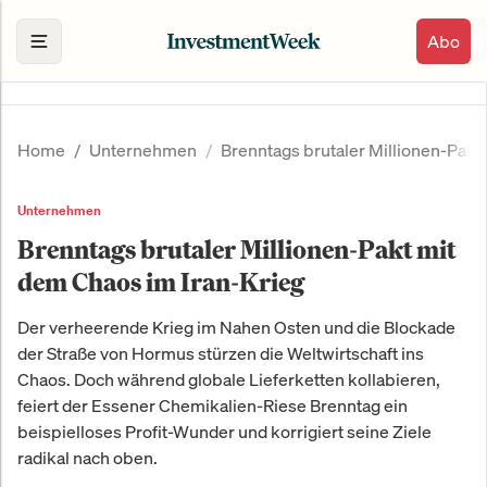
Abo
Home
Unternehmen
Brenntags brutaler Millionen-Pakt
Unternehmen
Brenntags brutaler Millionen-Pakt mit
dem Chaos im Iran-Krieg
Der verheerende Krieg im Nahen Osten und die Blockade
der Straße von Hormus stürzen die Weltwirtschaft ins
Chaos. Doch während globale Lieferketten kollabieren,
feiert der Essener Chemikalien-Riese Brenntag ein
beispielloses Profit-Wunder und korrigiert seine Ziele
radikal nach oben.