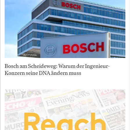
Bosch am Scheideweg: Warum der Ingenieur-
Konzern seine DNA ändern muss