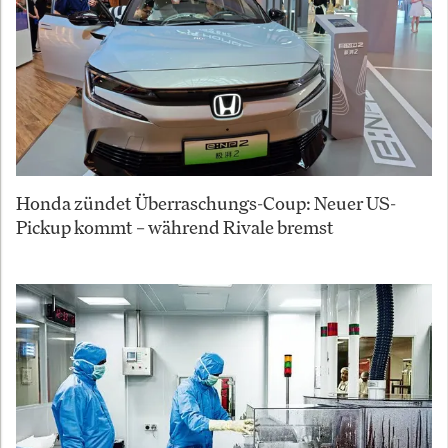
Honda zündet Überraschungs-Coup: Neuer US-
Pickup kommt – während Rivale bremst