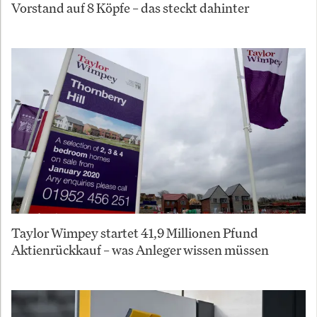
Vorstand auf 8 Köpfe – das steckt dahinter
Taylor Wimpey startet 41,9 Millionen Pfund
Aktienrückkauf – was Anleger wissen müssen