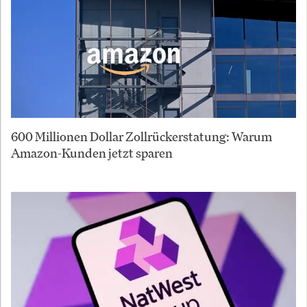
600 Millionen Dollar Zollrückerstatung: Warum
Amazon-Kunden jetzt sparen