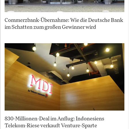
Commerzbank-Übernahme: Wie die Deutsche Bank
im Schatten zum großen Gewinner wird
830-Millionen-Deal im Anflug: Indonesiens
Telekom-Riese verkauft Venture-Sparte