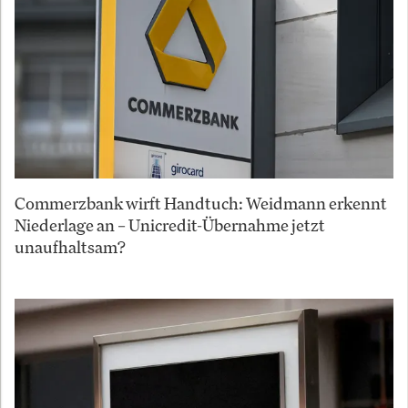
Commerzbank wirft Handtuch: Weidmann erkennt
Niederlage an – Unicredit-Übernahme jetzt
unaufhaltsam?