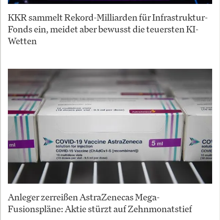
KKR sammelt Rekord-Milliarden für Infrastruktur-
Fonds ein, meidet aber bewusst die teuersten KI-
Wetten
Anleger zerreißen AstraZenecas Mega-
Fusionspläne: Aktie stürzt auf Zehnmonatstief