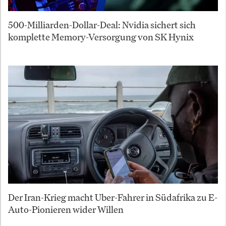
500-Milliarden-Dollar-Deal: Nvidia sichert sich
komplette Memory-Versorgung von SK Hynix
Der Iran-Krieg macht Uber-Fahrer in Südafrika zu E-
Auto-Pionieren wider Willen