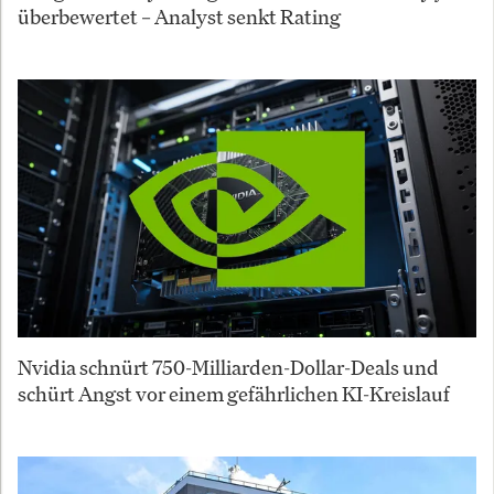
überbewertet – Analyst senkt Rating
Nvidia schnürt 750-Milliarden-Dollar-Deals und
schürt Angst vor einem gefährlichen KI-Kreislauf