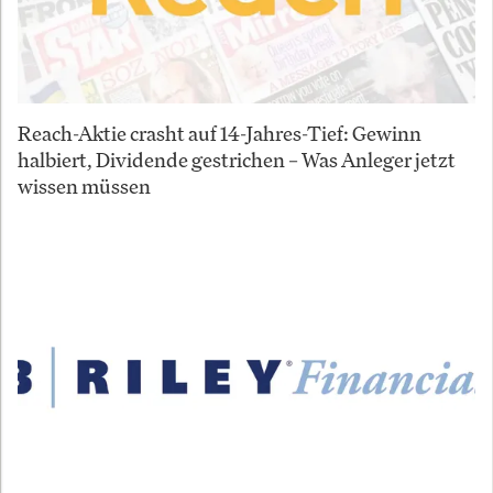
Reach-Aktie crasht auf 14-Jahres-Tief: Gewinn
halbiert, Dividende gestrichen – Was Anleger jetzt
wissen müssen