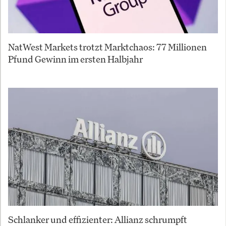
NatWest Markets trotzt Marktchaos: 77 Millionen
Pfund Gewinn im ersten Halbjahr
Schlanker und effizienter: Allianz schrumpft