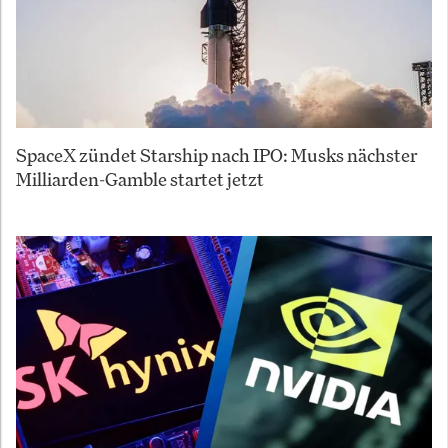
SpaceX zündet Starship nach IPO: Musks nächster
Milliarden-Gamble startet jetzt