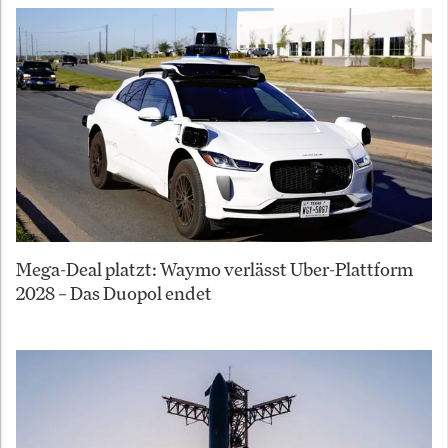
Mega-Deal platzt: Waymo verlässt Uber-Plattform
2028 – Das Duopol endet