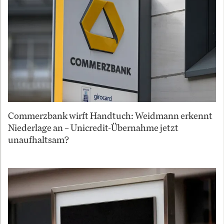
Commerzbank wirft Handtuch: Weidmann erkennt
Niederlage an – Unicredit-Übernahme jetzt
unaufhaltsam?