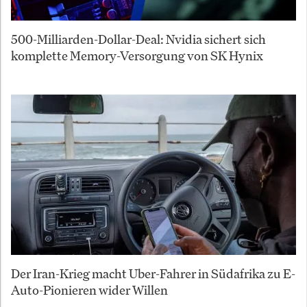
500-Milliarden-Dollar-Deal: Nvidia sichert sich
komplette Memory-Versorgung von SK Hynix
Der Iran-Krieg macht Uber-Fahrer in Südafrika zu E-
Auto-Pionieren wider Willen