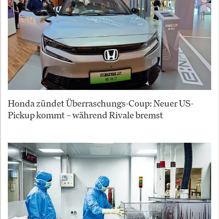
Honda zündet Überraschungs-Coup: Neuer US-
Pickup kommt – während Rivale bremst