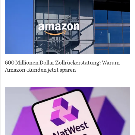
600 Millionen Dollar Zollrückerstatung: Warum
Amazon-Kunden jetzt sparen