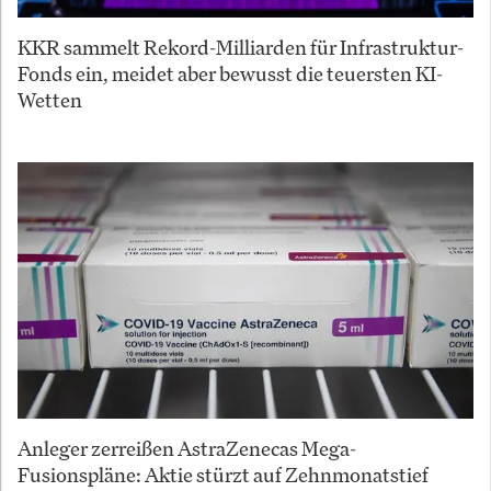
KKR sammelt Rekord-Milliarden für Infrastruktur-
Fonds ein, meidet aber bewusst die teuersten KI-
Wetten
Anleger zerreißen AstraZenecas Mega-
Fusionspläne: Aktie stürzt auf Zehnmonatstief