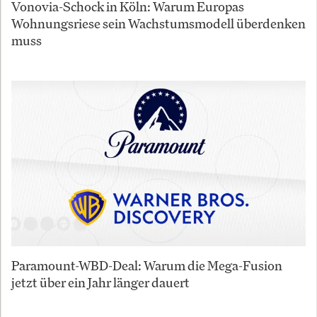
Vonovia-Schock in Köln: Warum Europas
Wohnungsriese sein Wachstumsmodell überdenken
muss
Paramount-WBD-Deal: Warum die Mega-Fusion
jetzt über ein Jahr länger dauert