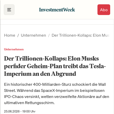
Abo
Home
Unternehmen
Der Trillionen-Kollaps: Elon Musk
Unternehmen
Der Trillionen-Kollaps: Elon Musks
perfider Geheim-Plan treibt das Tesla-
Imperium an den Abgrund
Ein historischer 400-Milliarden-Sturz schockiert die Wall
Street. Während das SpaceX-Imperium im beispiellosen
IPO-Chaos versinkt, wetten verzweifelte Aktionäre auf den
ultimativen Rettungsschirm.
25.06.2026 - 19:00 Uhr