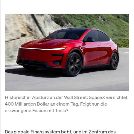
Historischer Absturz an der Wall Street: SpaceX vernichtet 
400 Milliarden Dollar an einem Tag. Folgt nun die 
erzwungene Fusion mit Tesla?
Das globale Finanzsystem bebt, und im Zentrum des