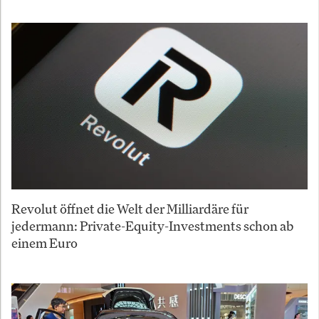
Revolut öffnet die Welt der Milliardäre für
jedermann: Private-Equity-Investments schon ab
einem Euro