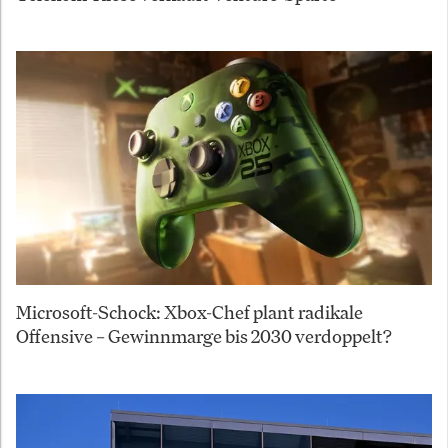
Microsoft-Schock: Xbox-Chef plant radikale
Offensive – Gewinnmarge bis 2030 verdoppelt?