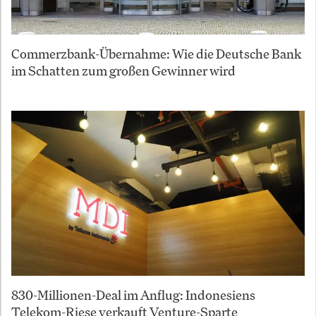
Commerzbank-Übernahme: Wie die Deutsche Bank
im Schatten zum großen Gewinner wird
830-Millionen-Deal im Anflug: Indonesiens
Telekom-Riese verkauft Venture-Sparte