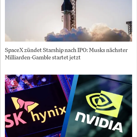
SpaceX zündet Starship nach IPO: Musks nächster
Milliarden-Gamble startet jetzt