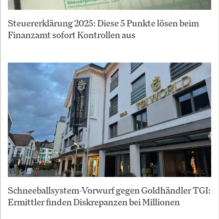
Steuererklärung 2025: Diese 5 Punkte lösen beim
Finanzamt sofort Kontrollen aus
Schneeballsystem-Vorwurf gegen Goldhändler TGI:
Ermittler finden Diskrepanzen bei Millionen