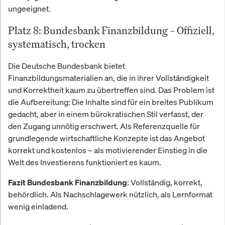
ungeeignet.
Platz 8: Bundesbank Finanzbildung – Offiziell,
systematisch, trocken
Die Deutsche Bundesbank bietet
Finanzbildungsmaterialien an, die in ihrer Vollständigkeit
und Korrektheit kaum zu übertreffen sind. Das Problem ist
die Aufbereitung: Die Inhalte sind für ein breites Publikum
gedacht, aber in einem bürokratischen Stil verfasst, der
den Zugang unnötig erschwert. Als Referenzquelle für
grundlegende wirtschaftliche Konzepte ist das Angebot
korrekt und kostenlos – als motivierender Einstieg in die
Welt des Investierens funktioniert es kaum.
: Vollständig, korrekt,
Fazit Bundesbank Finanzbildung
behördlich. Als Nachschlagewerk nützlich, als Lernformat
wenig einladend.