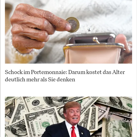
Schock im Portemonnaie: Darum kostet das Alter
deutlich mehr als Sie denken