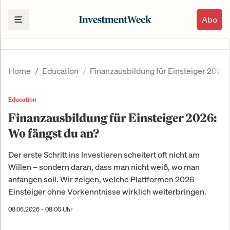
Abo
Home
Education
Finanzausbildung für Einsteiger 2026:
Education
Finanzausbildung für Einsteiger 2026:
Wo fängst du an?
Der erste Schritt ins Investieren scheitert oft nicht am
Willen – sondern daran, dass man nicht weiß, wo man
anfangen soll. Wir zeigen, welche Plattformen 2026
Einsteiger ohne Vorkenntnisse wirklich weiterbringen.
08.06.2026 - 08:00 Uhr