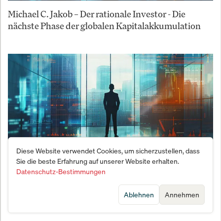
Michael C. Jakob – Der rationale Investor - Die
nächste Phase der globalen Kapitalakkumulation
Diese Website verwendet Cookies, um sicherzustellen, dass
Sie die beste Erfahrung auf unserer Website erhalten.
Datenschutz-Bestimmungen
Michael C. Jakob – Der rationale Investor - Das neue
Öl schweigt
Ablehnen
Annehmen