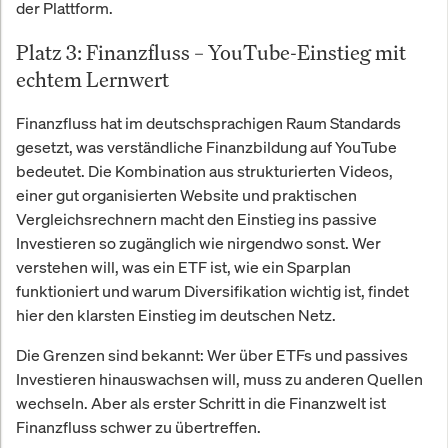
der Plattform.
Platz 3: Finanzfluss – YouTube-Einstieg mit
echtem Lernwert
Finanzfluss hat im deutschsprachigen Raum Standards
gesetzt, was verständliche Finanzbildung auf YouTube
bedeutet. Die Kombination aus strukturierten Videos,
einer gut organisierten Website und praktischen
Vergleichsrechnern macht den Einstieg ins passive
Investieren so zugänglich wie nirgendwo sonst. Wer
verstehen will, was ein ETF ist, wie ein Sparplan
funktioniert und warum Diversifikation wichtig ist, findet
hier den klarsten Einstieg im deutschen Netz.
Die Grenzen sind bekannt: Wer über ETFs und passives
Investieren hinauswachsen will, muss zu anderen Quellen
wechseln. Aber als erster Schritt in die Finanzwelt ist
Finanzfluss schwer zu übertreffen.