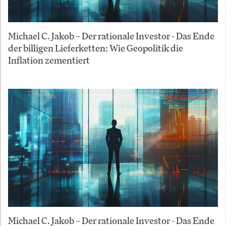
Michael C. Jakob – Der rationale Investor - Das Ende
der billigen Lieferketten: Wie Geopolitik die
Inflation zementiert
Michael C. Jakob – Der rationale Investor - Das Ende