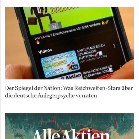
Der Spiegel der Nation: Was Reichweiten-Stars über
die deutsche Anlegerpsyche verraten