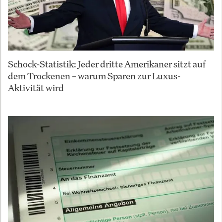
Schock-Statistik: Jeder dritte Amerikaner sitzt auf
dem Trockenen – warum Sparen zur Luxus-
Aktivität wird