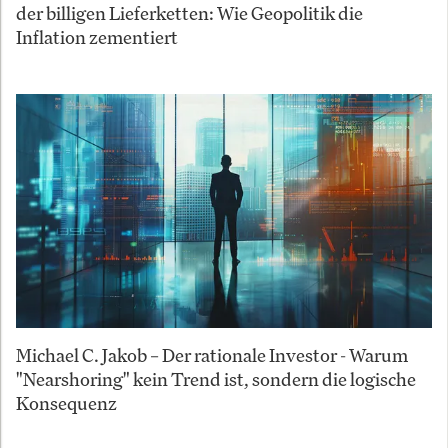
der billigen Lieferketten: Wie Geopolitik die
Inflation zementiert
Michael C. Jakob – Der rationale Investor - Warum
"Nearshoring" kein Trend ist, sondern die logische
Konsequenz