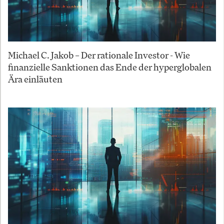
Michael C. Jakob – Der rationale Investor - Wie
finanzielle Sanktionen das Ende der hyperglobalen
Ära einläuten