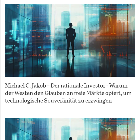
Michael C. Jakob – Der rationale Investor - Warum
der Westen den Glauben an freie Märkte opfert, um
technologische Souveränität zu erzwingen