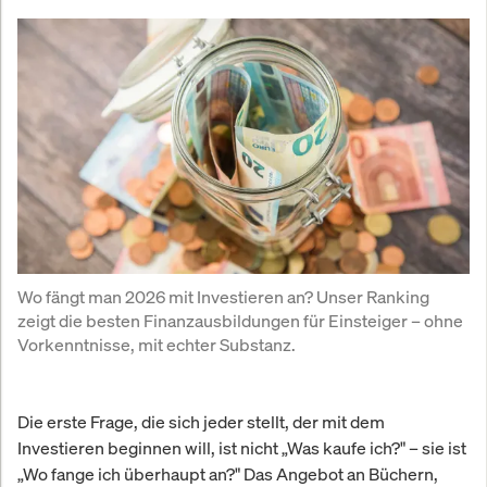
Wo fängt man 2026 mit Investieren an? Unser Ranking 
zeigt die besten Finanzausbildungen für Einsteiger – ohne 
Vorkenntnisse, mit echter Substanz.
Die erste Frage, die sich jeder stellt, der mit dem
Investieren beginnen will, ist nicht „Was kaufe ich?" – sie ist
„Wo fange ich überhaupt an?" Das Angebot an Büchern,