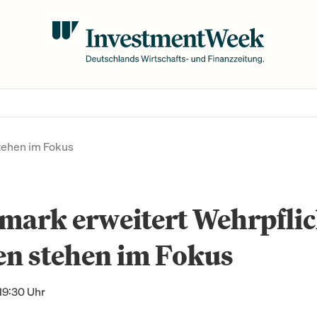
tehen im Fokus
ark erweitert Wehrpflic
en stehen im Fokus
19:30 Uhr