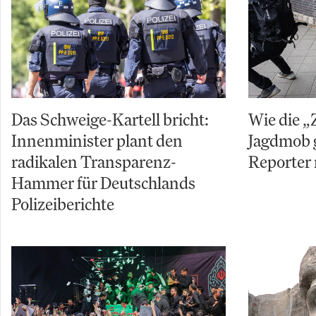
Das Schweige-Kartell bricht:
Wie die „
Innenminister plant den
Jagdmob 
radikalen Transparenz-
Reporter 
Hammer für Deutschlands
Polizeiberichte