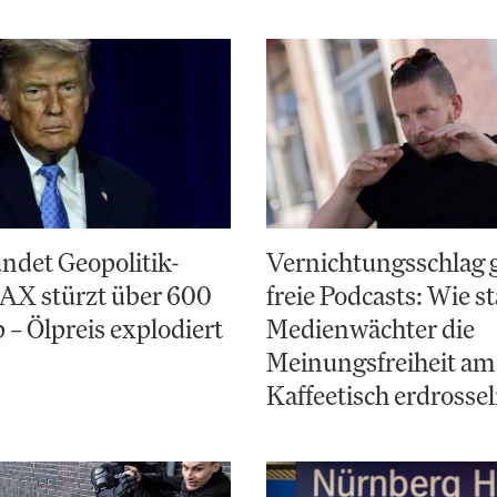
ndet Geopolitik-
Vernichtungsschlag 
AX stürzt über 600
freie Podcasts: Wie st
 – Ölpreis explodiert
Medienwächter die
Meinungsfreiheit am
Kaffeetisch erdrosse