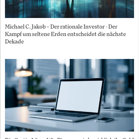
Michael C. Jakob – Der rationale Investor - Der
Kampf um seltene Erden entscheidet die nächste
Dekade