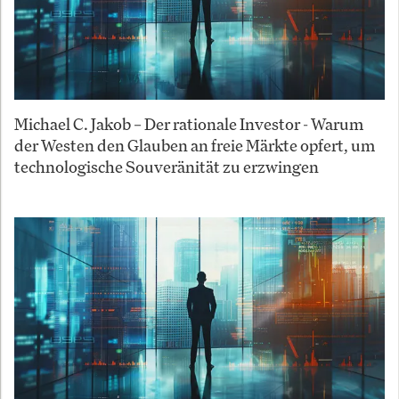
Michael C. Jakob – Der rationale Investor - Warum
der Westen den Glauben an freie Märkte opfert, um
technologische Souveränität zu erzwingen