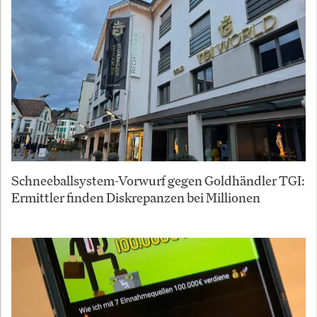
Schneeballsystem-Vorwurf gegen Goldhändler TGI:
Ermittler finden Diskrepanzen bei Millionen