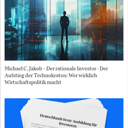
Michael C. Jakob – Der rationale Investor - Der
Aufstieg der Technokraten: Wer wirklich
Wirtschaftspolitik macht