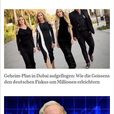
Geheim-Plan in Dubai aufgeflogen: Wie die Geissens
den deutschen Fiskus um Millionen erleichtern