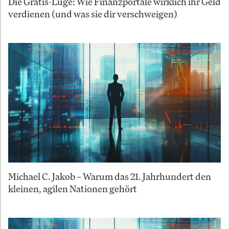
Die Gratis-Lüge: Wie Finanzportale wirklich ihr Geld
verdienen (und was sie dir verschweigen)
Michael C. Jakob – Warum das 21. Jahrhundert den
kleinen, agilen Nationen gehört