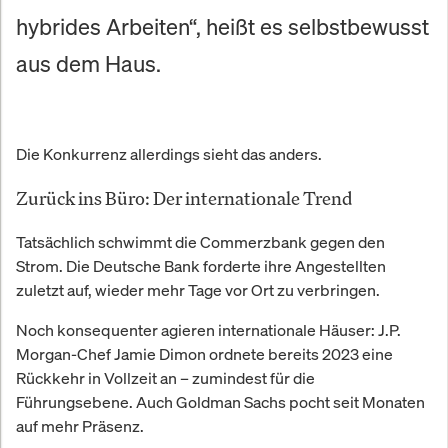
hybrides Arbeiten“, heißt es selbstbewusst
aus dem Haus.
Die Konkurrenz allerdings sieht das anders.
Zurück ins Büro: Der internationale Trend
Tatsächlich schwimmt die Commerzbank gegen den
Strom. Die Deutsche Bank forderte ihre Angestellten
zuletzt auf, wieder mehr Tage vor Ort zu verbringen.
Noch konsequenter agieren internationale Häuser: J.P.
Morgan-Chef Jamie Dimon ordnete bereits 2023 eine
Rückkehr in Vollzeit an – zumindest für die
Führungsebene. Auch Goldman Sachs pocht seit Monaten
auf mehr Präsenz.