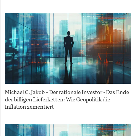
Michael C. Jakob – Der rationale Investor - Das Ende
der billigen Lieferketten: Wie Geopolitik die
Inflation zementiert