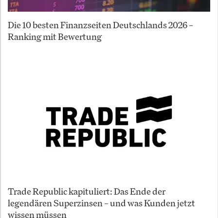
Die 10 besten Finanzseiten Deutschlands 2026 –
Ranking mit Bewertung
Trade Republic kapituliert: Das Ende der
legendären Superzinsen – und was Kunden jetzt
wissen müssen