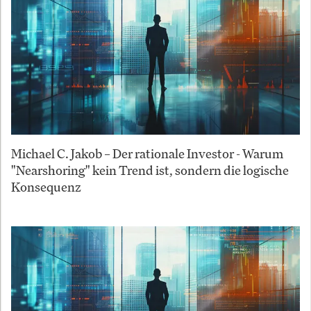
Michael C. Jakob – Der rationale Investor - Warum
"Nearshoring" kein Trend ist, sondern die logische
Konsequenz