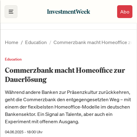
Abo
Home
Education
Commerzbank macht Homeoffice zur 
Education
Commerzbank macht Homeoffice zur
Dauerlösung
Während andere Banken zur Präsenzkultur zurückkehren,
geht die Commerzbank den entgegengesetzten Weg – mit
einem der flexibelsten Homeoffice-Modelle im deutschen
Bankensektor. Ein Signal an Talente, aber auch ein
Experiment mit offenem Ausgang.
04.06.2025 - 18:00 Uhr