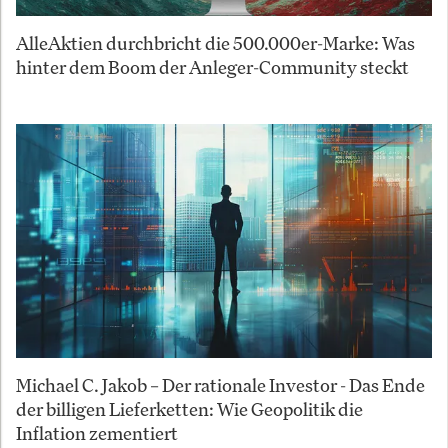
AlleAktien durchbricht die 500.000er-Marke: Was
hinter dem Boom der Anleger-Community steckt
Michael C. Jakob – Der rationale Investor - Das Ende
der billigen Lieferketten: Wie Geopolitik die
Inflation zementiert