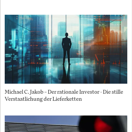
Michael C. Jakob – Der rationale Investor - Die stille
Verstaatlichung der Lieferketten