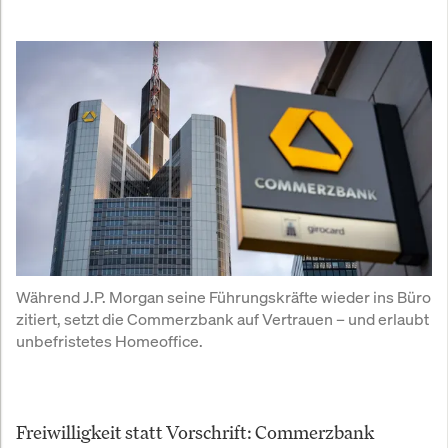
Während J.P. Morgan seine Führungskräfte wieder ins Büro 
zitiert, setzt die Commerzbank auf Vertrauen – und erlaubt 
unbefristetes Homeoffice.
Freiwilligkeit statt Vorschrift: Commerzbank