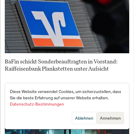
BaFin schickt Sonderbeauftragten in Vorstand:
Raiffeisenbank Plankstetten unter Aufsicht
Diese Website verwendet Cookies, um sicherzustellen, dass
Sie die beste Erfahrung auf unserer Website erhalten.
Datenschutz-Bestimmungen
Ablehnen
Annehmen