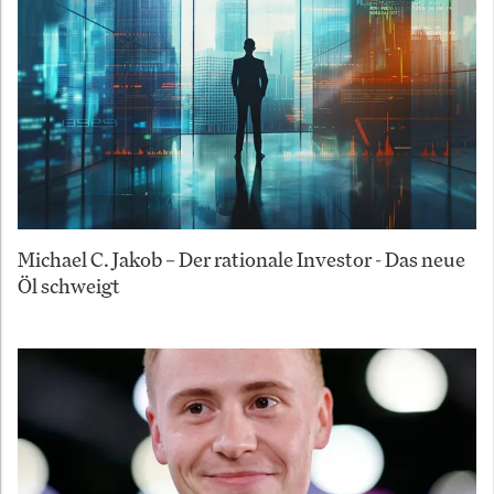
Michael C. Jakob – Der rationale Investor - Das neue
Öl schweigt