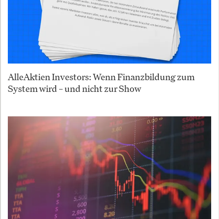
AlleAktien Investors: Wenn Finanzbildung zum
System wird – und nicht zur Show