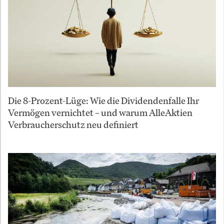
Die 8-Prozent-Lüge: Wie die Dividendenfalle Ihr
Vermögen vernichtet – und warum AlleAktien
Verbraucherschutz neu definiert