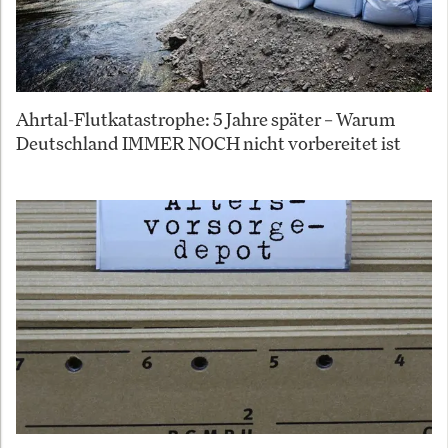
Ahrtal-Flutkatastrophe: 5 Jahre später – Warum
Deutschland IMMER NOCH nicht vorbereitet ist