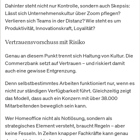
Dahinter steht nicht nur Kontrolle, sondern auch Skepsis:
Lässt sich Unternehmenskultur über Zoom pflegen?
Verlieren sich Teams in der Distanz? Wie steht es um
Produktivität, Innovationskraft, Loyalität?
Vertrauensvorschuss mit Risiko
Genau an diesem Punkt trennt sich Haltung von Kultur. Die
Commerzbank setzt auf Vertrauen – und riskiert damit
auch eine gewisse Entgrenzung.
Denn selbstbestimmtes Arbeiten funktioniert nur, wenn es
nicht zur ständigen Verfügbarkeit führt. Gleichzeitig zeigt
das Modell, dass auch ein Konzern mit über 38.000
Mitarbeitenden beweglich sein kann.
Wer Homeoffice nicht als Notlösung, sondern als
strategisches Element versteht, braucht Regeln – aber
keine Fesseln. In Zeiten knapper Fachkräfte kann genau