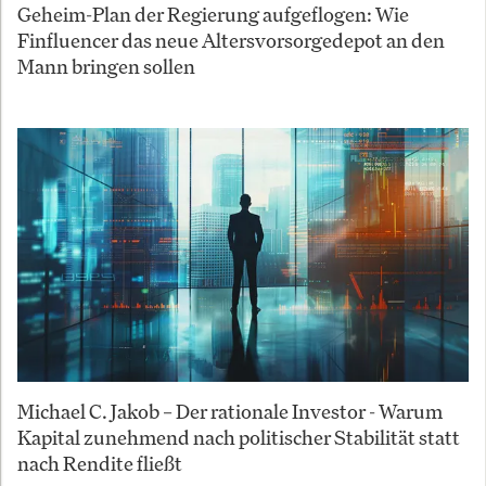
Geheim-Plan der Regierung aufgeflogen: Wie
Finfluencer das neue Altersvorsorgedepot an den
Mann bringen sollen
Michael C. Jakob – Der rationale Investor - Warum
Kapital zunehmend nach politischer Stabilität statt
nach Rendite fließt