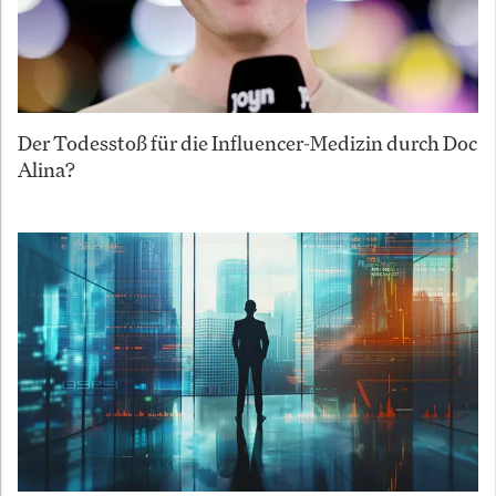
Der Todesstoß für die Influencer-Medizin durch Doc
Alina?