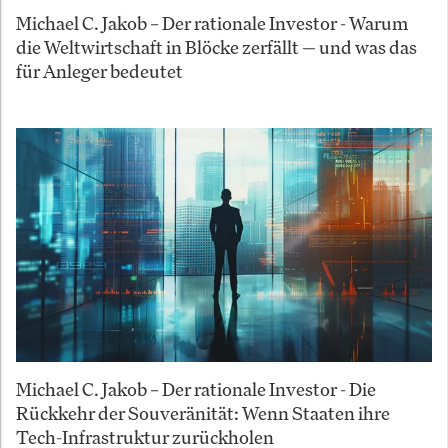
Michael C. Jakob – Der rationale Investor - Warum
die Weltwirtschaft in Blöcke zerfällt — und was das
für Anleger bedeutet
Michael C. Jakob – Der rationale Investor - Die
Rückkehr der Souveränität: Wenn Staaten ihre
Tech-Infrastruktur zurückholen