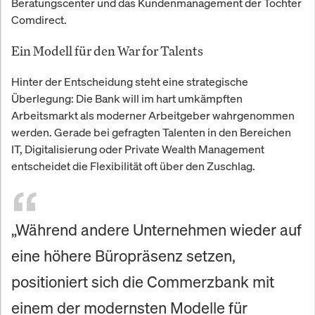
Beratungscenter und das Kundenmanagement der Tochter
Comdirect.
Ein Modell für den War for Talents
Hinter der Entscheidung steht eine strategische
Überlegung: Die Bank will im hart umkämpften
Arbeitsmarkt als moderner Arbeitgeber wahrgenommen
werden. Gerade bei gefragten Talenten in den Bereichen
IT, Digitalisierung oder Private Wealth Management
entscheidet die Flexibilität oft über den Zuschlag.
„Während andere Unternehmen wieder auf
eine höhere Büropräsenz setzen,
positioniert sich die Commerzbank mit
einem der modernsten Modelle für