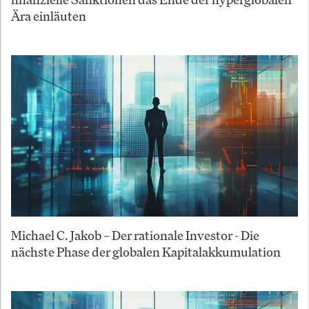
Ära einläuten
Michael C. Jakob – Der rationale Investor - Die
nächste Phase der globalen Kapitalakkumulation