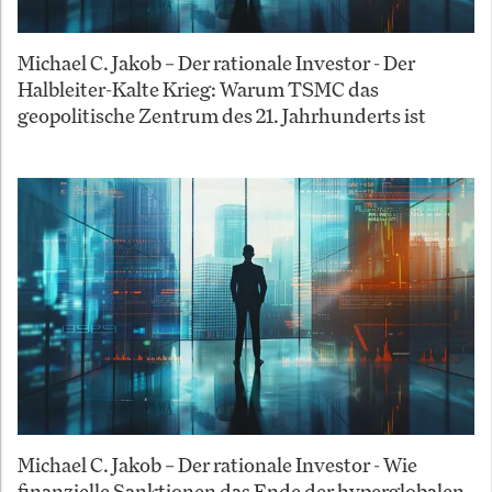
Michael C. Jakob – Der rationale Investor - Der
Halbleiter-Kalte Krieg: Warum TSMC das
geopolitische Zentrum des 21. Jahrhunderts ist
Michael C. Jakob – Der rationale Investor - Wie
finanzielle Sanktionen das Ende der hyperglobalen