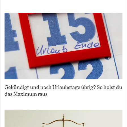
Gekündigt und noch Urlaubstage übrig? So holst du
das Maximum raus