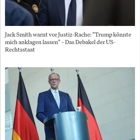
Jack Smith warnt vor Justiz-Rache: "Trump könnte
mich anklagen lassen" – Das Debakel der US-
Rechtsstaat