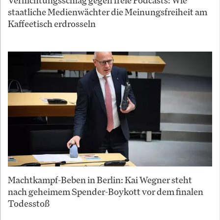
staatliche Medienwächter die Meinungsfreiheit am
Kaffeetisch erdrosseln
Machtkampf-Beben in Berlin: Kai Wegner steht
nach geheimem Spender-Boykott vor dem finalen
Todesstoß