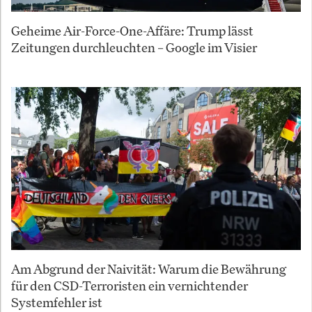
Geheime Air-Force-One-Affäre: Trump lässt
Zeitungen durchleuchten – Google im Visier
Am Abgrund der Naivität: Warum die Bewährung
für den CSD-Terroristen ein vernichtender
Systemfehler ist