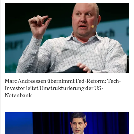
Marc Andreessen übernimmt Fed-Reform: Tech-
Investor leitet Umstrukturierung der US-
Notenbank