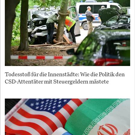
Todesstoß für die Innenstädte: Wie die Politik den
CSD-Attentäter mit Steuergeldern mästete