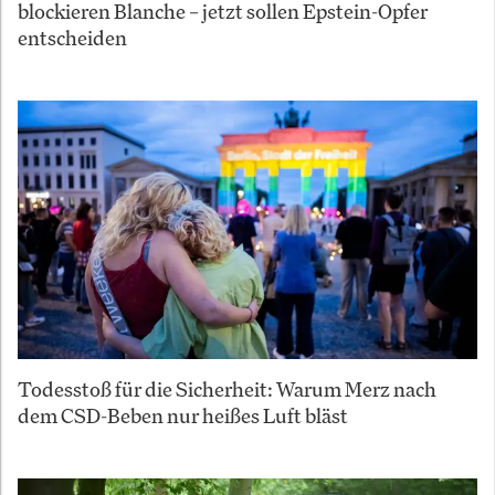
blockieren Blanche – jetzt sollen Epstein-Opfer
entscheiden
Todesstoß für die Sicherheit: Warum Merz nach
dem CSD-Beben nur heißes Luft bläst