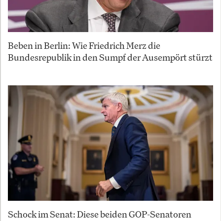
Beben in Berlin: Wie Friedrich Merz die
Bundesrepublik in den Sumpf der Ausempört stürzt
Schock im Senat: Diese beiden GOP-Senatoren