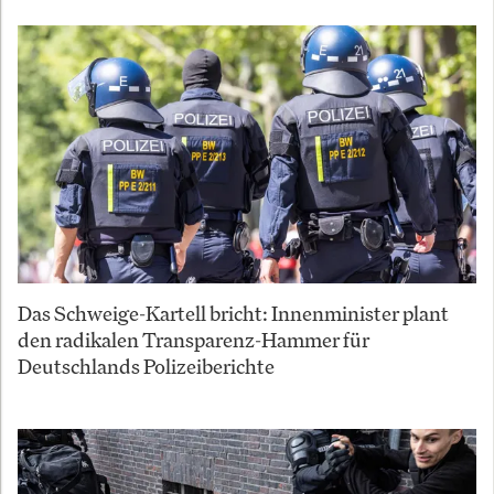
Das Schweige-Kartell bricht: Innenminister plant
den radikalen Transparenz-Hammer für
Deutschlands Polizeiberichte