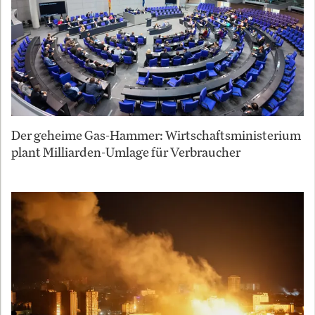
Der geheime Gas-Hammer: Wirtschaftsministerium
plant Milliarden-Umlage für Verbraucher