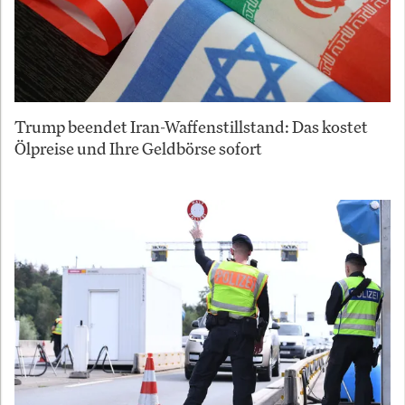
Trump beendet Iran-Waffenstillstand: Das kostet
Ölpreise und Ihre Geldbörse sofort