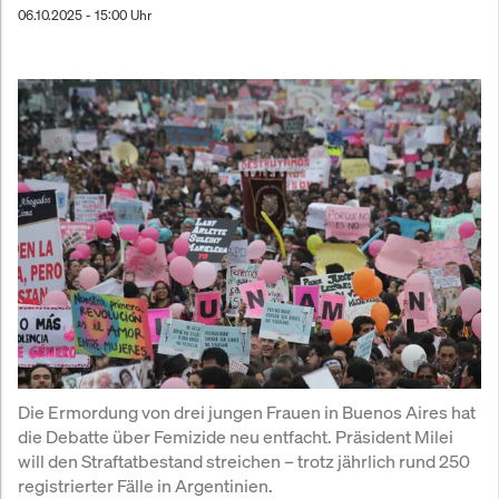
06.10.2025 - 15:00 Uhr
Die Ermordung von drei jungen Frauen in Buenos Aires hat 
die Debatte über Femizide neu entfacht. Präsident Milei 
will den Straftatbestand streichen – trotz jährlich rund 250 
registrierter Fälle in Argentinien.