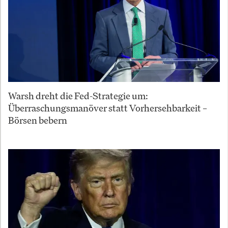
Warsh dreht die Fed-Strategie um:
Überraschungsmanöver statt Vorhersehbarkeit –
Börsen bebern