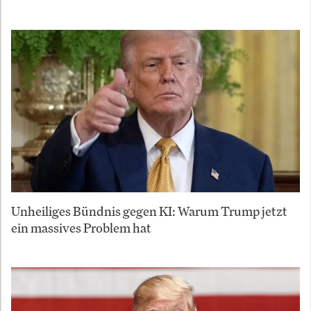
Unheiliges Bündnis gegen KI: Warum Trump jetzt
ein massives Problem hat