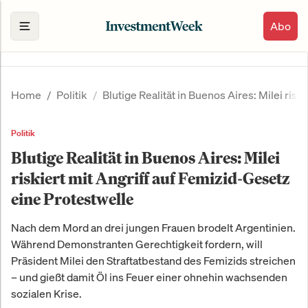
Abo
Home
Politik
Blutige Realität in Buenos Aires: Milei ris
Politik
Blutige Realität in Buenos Aires: Milei
riskiert mit Angriff auf Femizid-Gesetz
eine Protestwelle
Nach dem Mord an drei jungen Frauen brodelt Argentinien.
Während Demonstranten Gerechtigkeit fordern, will
Präsident Milei den Straftatbestand des Femizids streichen
– und gießt damit Öl ins Feuer einer ohnehin wachsenden
sozialen Krise.