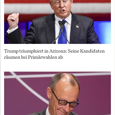
Trump triumphiert in Arizona: Seine Kandidaten
räumen bei Primärwahlen ab