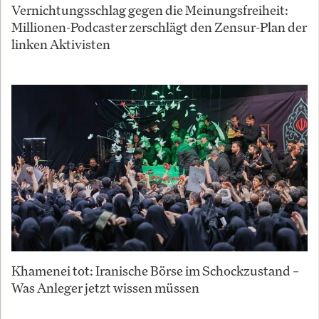
Vernichtungsschlag gegen die Meinungsfreiheit:
Millionen-Podcaster zerschlägt den Zensur-Plan der
linken Aktivisten
Khamenei tot: Iranische Börse im Schockzustand –
Was Anleger jetzt wissen müssen