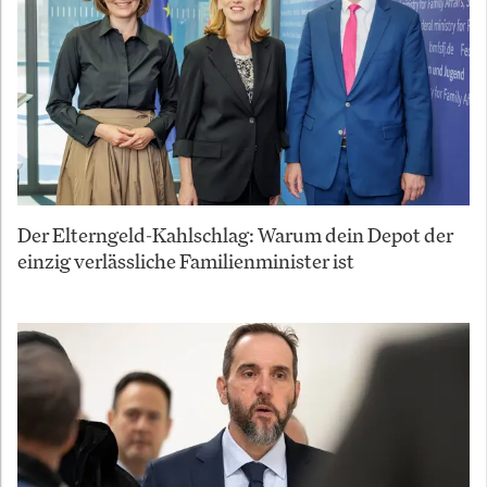
Der Elterngeld-Kahlschlag: Warum dein Depot der
einzig verlässliche Familienminister ist