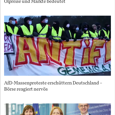
Ölpreise und Märkte bedeutet
AfD-Massenproteste erschüttern Deutschland –
Börse reagiert nervös