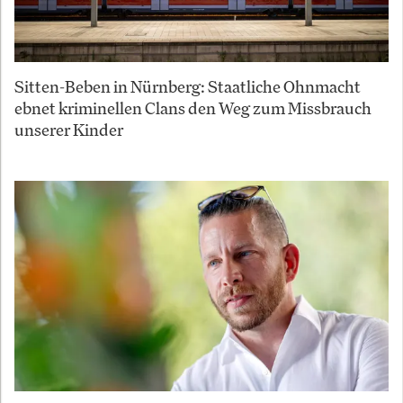
Sitten-Beben in Nürnberg: Staatliche Ohnmacht
ebnet kriminellen Clans den Weg zum Missbrauch
unserer Kinder