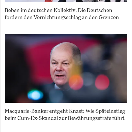
Beben im deutschen Kollektiv: Die Deutschen
fordern den Vernichtungsschlag an den Grenzen
Macquarie-Banker entgeht Knast: Wie Späteinstieg
beim Cum-Ex-Skandal zur Bewährungsstrafe führt