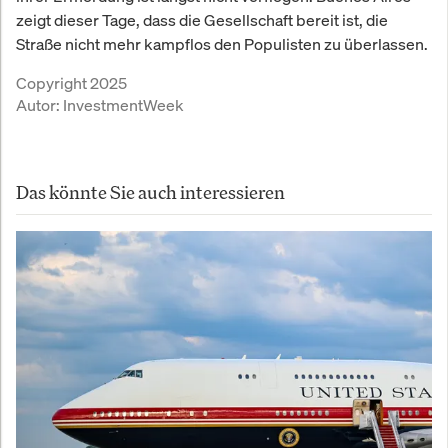
zeigt dieser Tage, dass die Gesellschaft bereit ist, die
Straße nicht mehr kampflos den Populisten zu überlassen.
Copyright 2025
Autor:
InvestmentWeek
Das könnte Sie auch interessieren