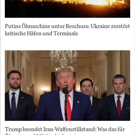
Putins Ölmaschine unter Beschuss: Ukraine zerstört
kritische Häfen und Terminals
Trump beendet Iran-Waffenstillstand: Was das für