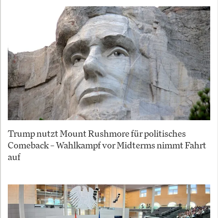
Trump nutzt Mount Rushmore für politisches
Comeback – Wahlkampf vor Midterms nimmt Fahrt
auf