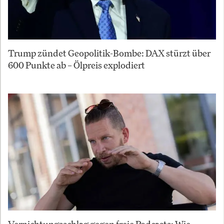
Trump zündet Geopolitik-Bombe: DAX stürzt über
600 Punkte ab – Ölpreis explodiert
Vernichtungsschlag gegen freie Podcasts: Wie