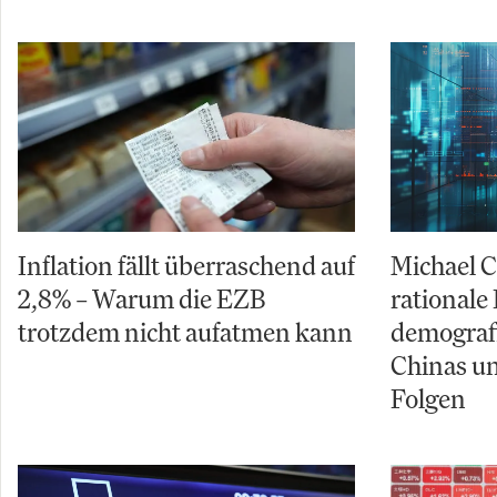
Inflation fällt überraschend auf
Michael C
2,8% – Warum die EZB
rationale 
trotzdem nicht aufatmen kann
demograf
Chinas un
Folgen