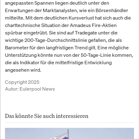
angepassten Spannen liegen deutlich unter den
Erwartungen der Marktanalysten, wie ein Börsenhändler
mitteilte. Mit dem deutlichen Kursverlust hat sich auch die
charttechnische Situation der Amadeus Fire-Aktien
spürbar eingetrübt. Sie sind auf Tradegate unter die
wichtige 200-Tage-Durchschnittslinie gefallen, die als
Barometer für den langfristigen Trend gilt. Eine mögliche
Unterstützung könnte nun von der 50-Tage-Linie kommen,
die als Indikator für die mittelfristige Entwicklung
angesehen wird.
Copyright 2025
Autor:
Eulerpool News
Das könnte Sie auch interessieren