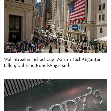
Wall Street im Schachzug: Warum Tech-Giganten
fallen, während Rohöl-Angst sinkt