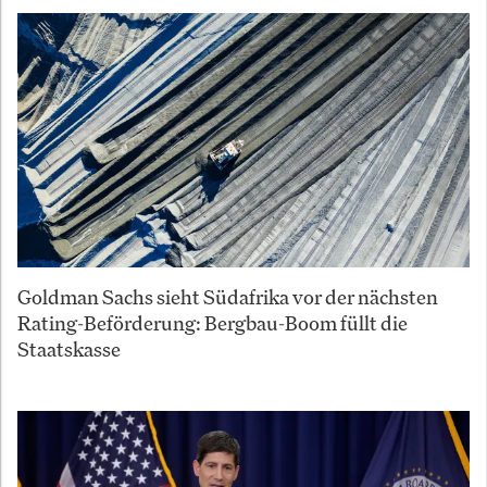
Goldman Sachs sieht Südafrika vor der nächsten
Rating-Beförderung: Bergbau-Boom füllt die
Staatskasse