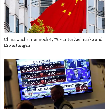
China wächst nur noch 4,7% – unter Zielmarke und
Erwartungen