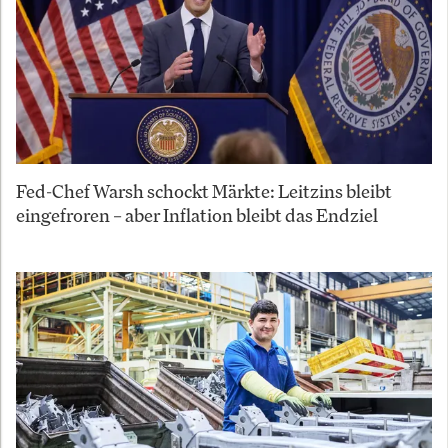
Fed-Chef Warsh schockt Märkte: Leitzins bleibt
eingefroren – aber Inflation bleibt das Endziel