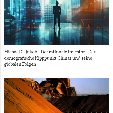
Michael C. Jakob – Der rationale Investor - Der
demografische Kipppunkt Chinas und seine
globalen Folgen