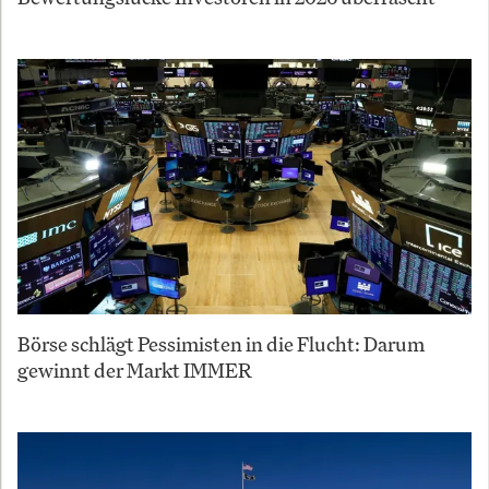
Börse schlägt Pessimisten in die Flucht: Darum
gewinnt der Markt IMMER