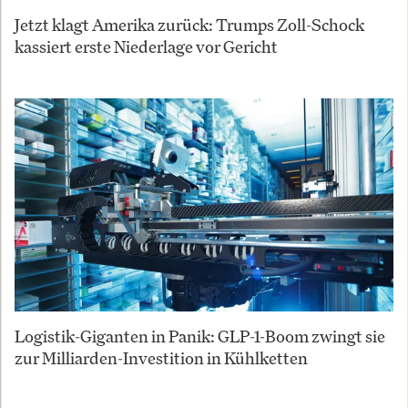
Jetzt klagt Amerika zurück: Trumps Zoll-Schock
kassiert erste Niederlage vor Gericht
Logistik-Giganten in Panik: GLP-1-Boom zwingt sie
zur Milliarden-Investition in Kühlketten