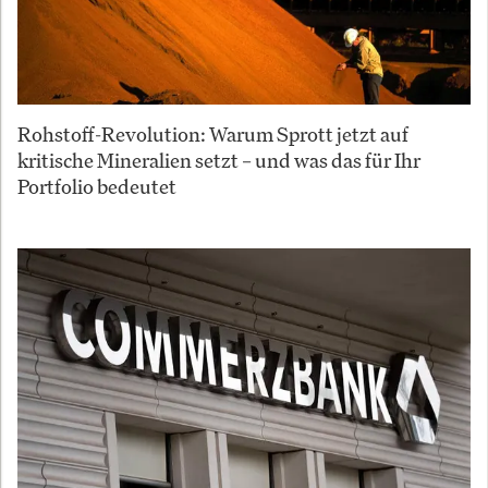
Rohstoff-Revolution: Warum Sprott jetzt auf
kritische Mineralien setzt – und was das für Ihr
Portfolio bedeutet