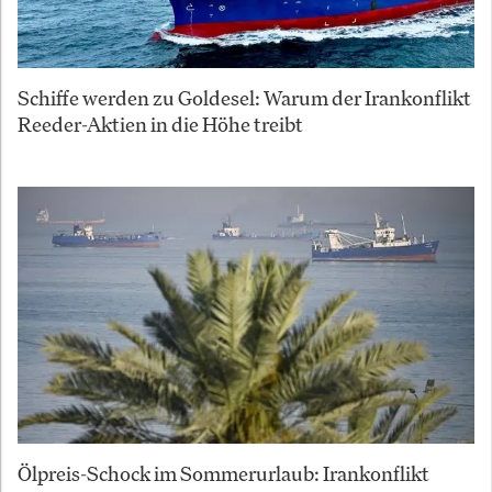
Schiffe werden zu Goldesel: Warum der Irankonflikt
Reeder-Aktien in die Höhe treibt
Ölpreis-Schock im Sommerurlaub: Irankonflikt