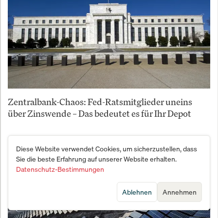
Zentralbank-Chaos: Fed-Ratsmitglieder uneins
über Zinswende – Das bedeutet es für Ihr Depot
Diese Website verwendet Cookies, um sicherzustellen, dass
Sie die beste Erfahrung auf unserer Website erhalten.
Datenschutz-Bestimmungen
Ablehnen
Annehmen