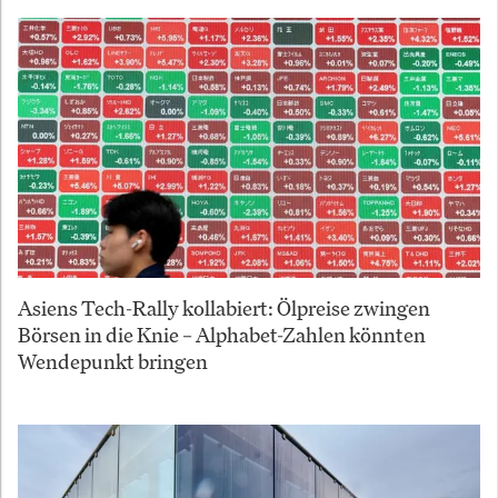
Asiens Tech-Rally kollabiert: Ölpreise zwingen
Börsen in die Knie – Alphabet-Zahlen könnten
Wendepunkt bringen