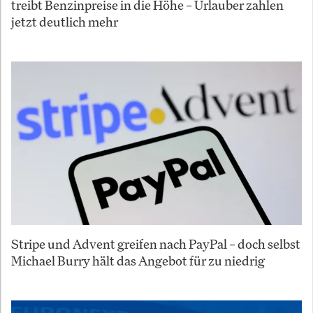
treibt Benzinpreise in die Höhe – Urlauber zahlen
jetzt deutlich mehr
Stripe und Advent greifen nach PayPal – doch selbst
Michael Burry hält das Angebot für zu niedrig