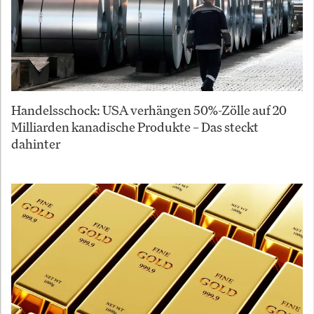
Handelsschock: USA verhängen 50%-Zölle auf 20
Milliarden kanadische Produkte – Das steckt
dahinter