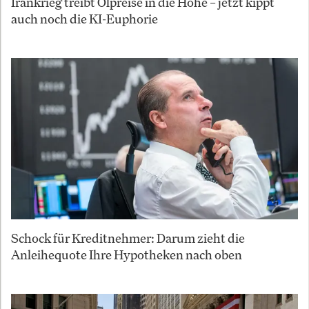
Irankrieg treibt Ölpreise in die Höhe – jetzt kippt
auch noch die KI-Euphorie
Schock für Kreditnehmer: Darum zieht die
Anleihequote Ihre Hypotheken nach oben