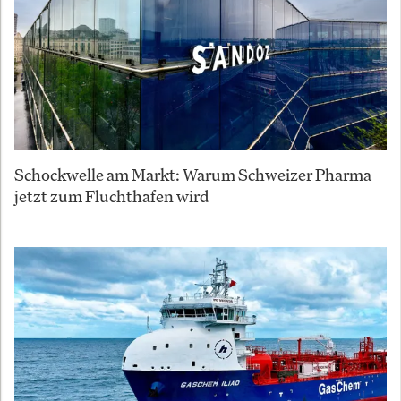
Schockwelle am Markt: Warum Schweizer Pharma
jetzt zum Fluchthafen wird