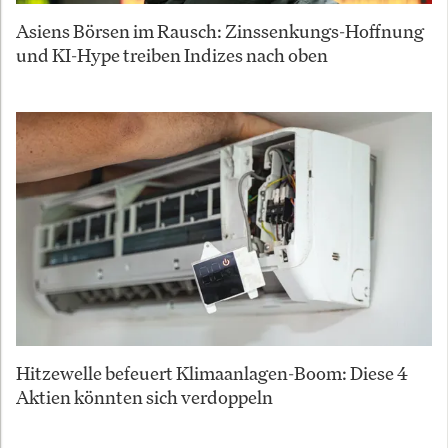
Asiens Börsen im Rausch: Zinssenkungs-Hoffnung
und KI-Hype treiben Indizes nach oben
Hitzewelle befeuert Klimaanlagen-Boom: Diese 4
Aktien könnten sich verdoppeln