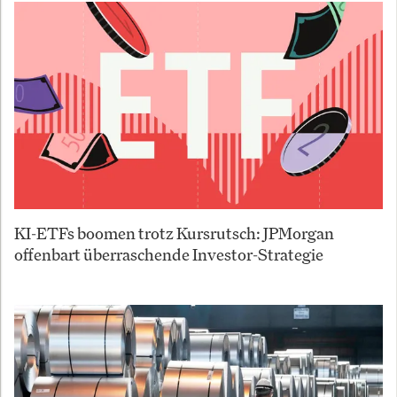
KI-ETFs boomen trotz Kursrutsch: JPMorgan
offenbart überraschende Investor-Strategie