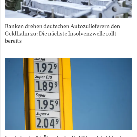
Banken drehen deutschen Autozulieferern den
Geldhahn zu: Die nächste Insolvenzwelle rollt
bereits