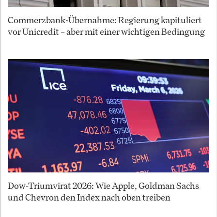
Commerzbank-Übernahme: Regierung kapituliert
vor Unicredit – aber mit einer wichtigen Bedingung
Dow-Triumvirat 2026: Wie Apple, Goldman Sachs
und Chevron den Index nach oben treiben