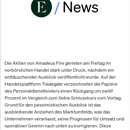
Die Aktien von Amadeus Fire gerieten am Freitag im
vorbörslichen Handel stark unter Druck, nachdem ein
enttäuschender Ausblick veröffentlicht wurde. Auf der
Handelsplattform Tradegate verzeichneten die Papiere
des Personaldienstleisters einen Rückgang um zwölf
Prozent im Vergleich zum Xetra-Schlusskurs vom Vortag.
Grund für den pessimistischen Ausblick ist das
ausbleibende Anziehen des Marktumfelds, was das
Unternehmen veranlasst, seine Prognosen für Umsatz und
operativen Gewinn nach unten zu korrigieren. Diese