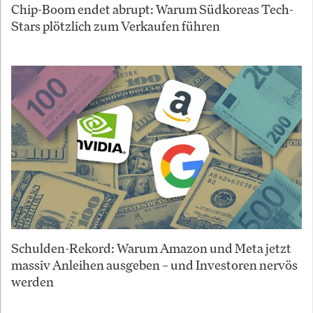
Chip-Boom endet abrupt: Warum Südkoreas Tech-
Stars plötzlich zum Verkaufen führen
Schulden-Rekord: Warum Amazon und Meta jetzt
massiv Anleihen ausgeben – und Investoren nervös
werden