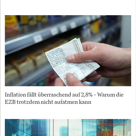
Inflation fällt überraschend auf 2,8% – Warum die
EZB trotzdem nicht aufatmen kann