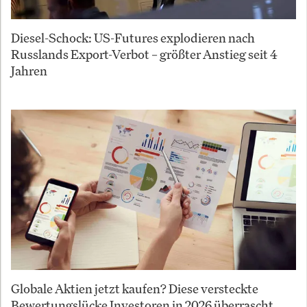
Diesel-Schock: US-Futures explodieren nach
Russlands Export-Verbot – größter Anstieg seit 4
Jahren
Globale Aktien jetzt kaufen? Diese versteckte
Bewertungslücke Investoren in 2026 überrascht