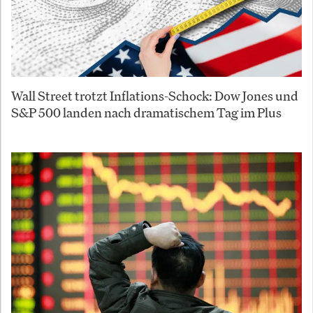
Wall Street trotzt Inflations-Schock: Dow Jones und
S&P 500 landen nach dramatischem Tag im Plus