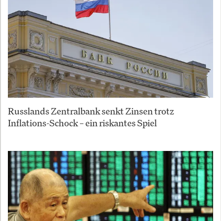
Russlands Zentralbank senkt Zinsen trotz
Inflations-Schock – ein riskantes Spiel