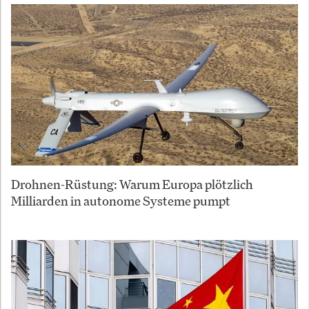
Drohnen-Rüstung: Warum Europa plötzlich
Milliarden in autonome Systeme pumpt