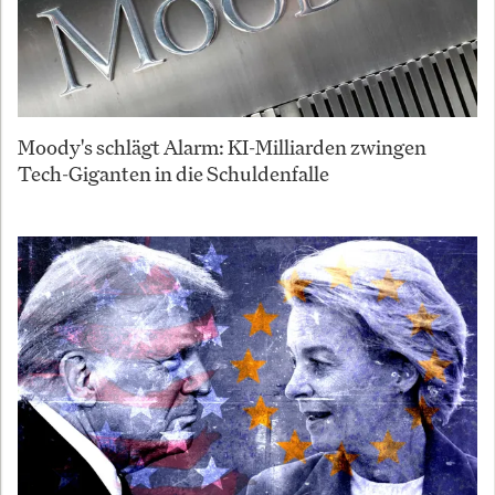
Moody's schlägt Alarm: KI-Milliarden zwingen
Tech-Giganten in die Schuldenfalle