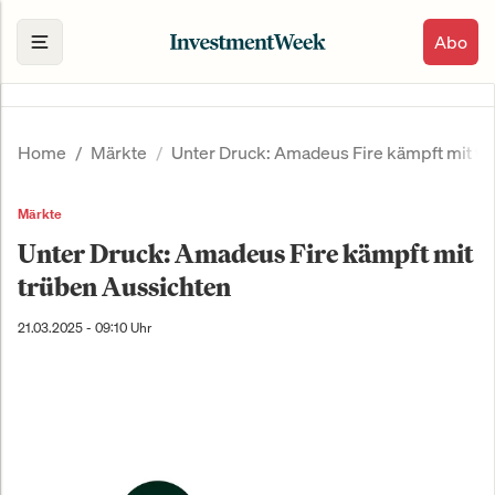
Abo
Home
Märkte
Unter Druck: Amadeus Fire kämpft mit t
Märkte
Unter Druck: Amadeus Fire kämpft mit
trüben Aussichten
21.03.2025 - 09:10 Uhr