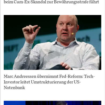
beim Cum-Ex-Skandal zur Bewährungsstrafe führt
Marc Andreessen übernimmt Fed-Reform: Tech-
Investor leitet Umstrukturierung der US-
Notenbank