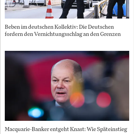
Beben im deutschen Kollektiv: Die Deutschen
fordern den Vernichtungsschlag an den Grenzen
Macquarie-Banker entgeht Knast: Wie Späteinstieg