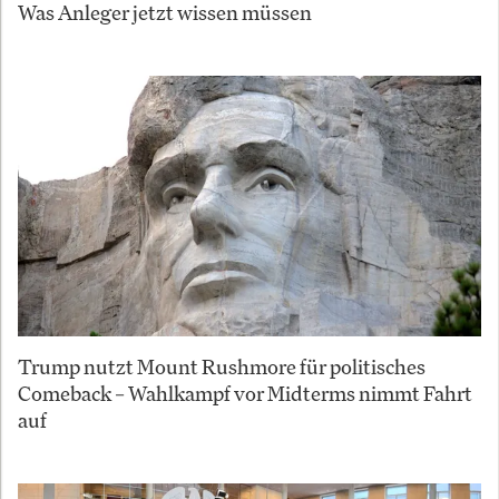
Was Anleger jetzt wissen müssen
Trump nutzt Mount Rushmore für politisches
Comeback – Wahlkampf vor Midterms nimmt Fahrt
auf