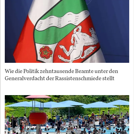
Wie die Politik zehntausende Beamte unter den
Generalverdacht der Rassistenschmiede stellt