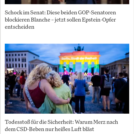
Schock im Senat: Diese beiden GOP-Senatoren
blockieren Blanche – jetzt sollen Epstein-Opfer
entscheiden
Todesstoß für die Sicherheit: Warum Merz nach
dem CSD-Beben nur heißes Luft bläst