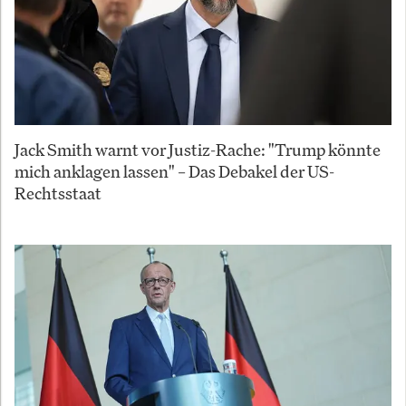
Jack Smith warnt vor Justiz-Rache: "Trump könnte
mich anklagen lassen" – Das Debakel der US-
Rechtsstaat