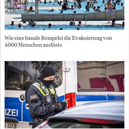
Wie eine banale Rempelei die Evakuierung von
4000 Menschen auslöste