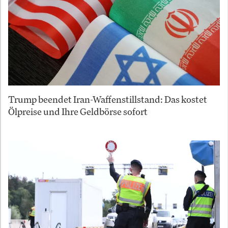
Trump beendet Iran-Waffenstillstand: Das kostet
Ölpreise und Ihre Geldbörse sofort