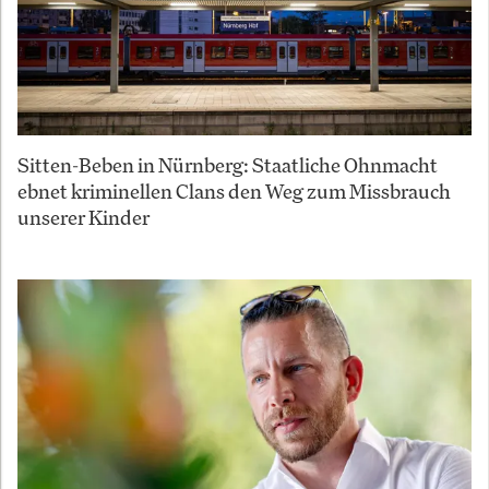
Sitten-Beben in Nürnberg: Staatliche Ohnmacht
ebnet kriminellen Clans den Weg zum Missbrauch
unserer Kinder