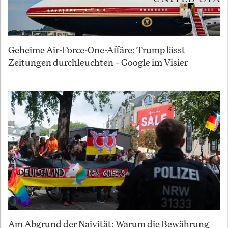
Geheime Air-Force-One-Affäre: Trump lässt
Zeitungen durchleuchten – Google im Visier
Am Abgrund der Naivität: Warum die Bewährung