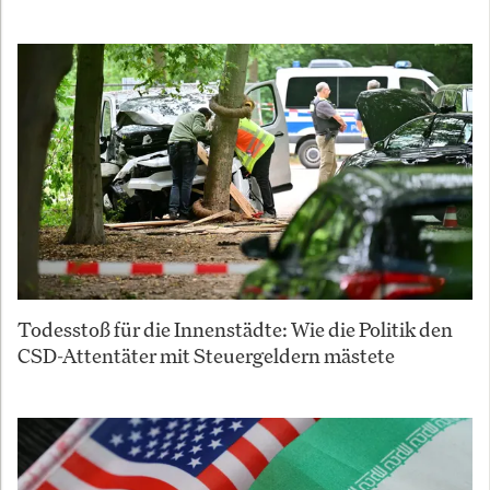
Todesstoß für die Innenstädte: Wie die Politik den
CSD-Attentäter mit Steuergeldern mästete