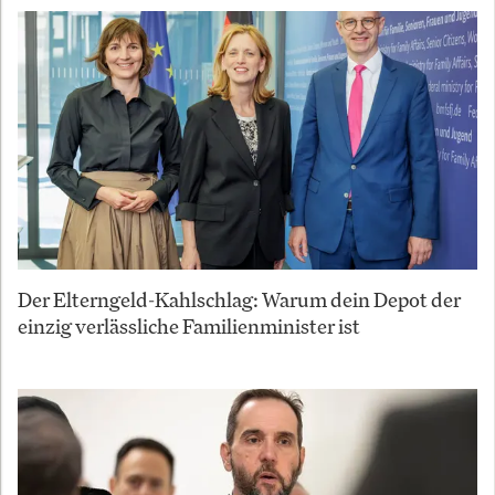
Der Elterngeld-Kahlschlag: Warum dein Depot der
einzig verlässliche Familienminister ist