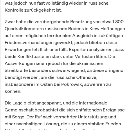
was jedoch nun fast vollständig wieder in russische
Kontrolle zurückgekehrt ist.
Zwar hatte die vorübergehende Besetzung von etwa 1.300
Quadratkilometern russischen Bodens in Kiew Hoffnungen
auf einen möglichen territorialen Ausgleich in zukünftigen
Friedensverhandlungen geweckt, jedoch blieben diese
Erwartungen letztlich unerfüllt. Experten analysieren, dass
beide Konfliktparteien stark unter Verlusten litten. Die
Auswirkungen seien jedoch für die ukrainischen
Streitkräfte besonders schwerwiegend, da diese dringend
benötigt werden, um die russische Offensive,
insbesondere im Osten bei Pokrowsk, abwehren zu
können.
Die Lage bleibt angespannt, und die internationale
Gemeinschaft beobachtet die sich entfaltenden Ereignisse
mit Sorge. Der Ruf nach vermehrter Unterstützung und
einer nachhaltigen Lösung, die zu einem stabilen Frieden