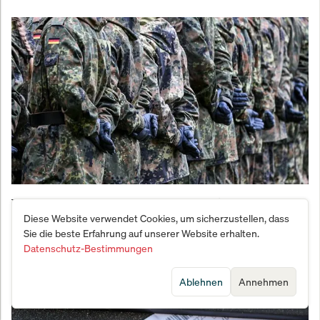
Vernichtungsschlag gegen den Fachkräftemangel:
Diese Website verwendet Cookies, um sicherzustellen, dass
Bundeswehr meldet Bewerber-Beben
Sie die beste Erfahrung auf unserer Website erhalten.
Datenschutz-Bestimmungen
Ablehnen
Annehmen