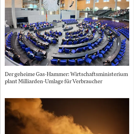
Der geheime Gas-Hammer: Wirtschaftsministerium
plant Milliarden-Umlage für Verbraucher