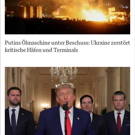
Putins Ölmaschine unter Beschuss: Ukraine zerstört
kritische Häfen und Terminals