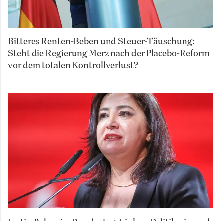
Bitteres Renten-Beben und Steuer-Täuschung:
Steht die Regierung Merz nach der Placebo-Reform
vor dem totalen Kontrollverlust?