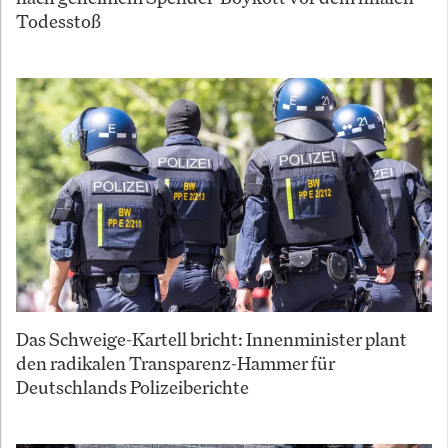
Todesstoß
Das Schweige-Kartell bricht: Innenminister plant
den radikalen Transparenz-Hammer für
Deutschlands Polizeiberichte