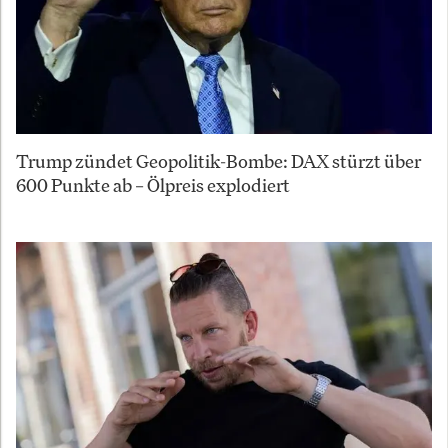
Trump zündet Geopolitik-Bombe: DAX stürzt über
600 Punkte ab – Ölpreis explodiert