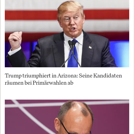
Trump triumphiert in Arizona: Seine Kandidaten
räumen bei Primärwahlen ab