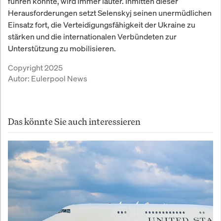
führen könnte, wird immer lauter. Inmitten dieser
Herausforderungen setzt Selenskyj seinen unermüdlichen
Einsatz fort, die Verteidigungsfähigkeit der Ukraine zu
stärken und die internationalen Verbündeten zur
Unterstützung zu mobilisieren.
Copyright 2025
Autor:
Eulerpool News
Das könnte Sie auch interessieren