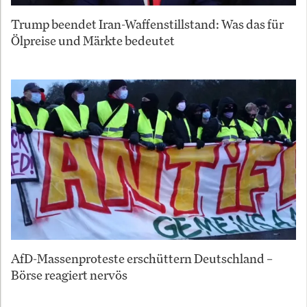
Trump beendet Iran-Waffenstillstand: Was das für
Ölpreise und Märkte bedeutet
AfD-Massenproteste erschüttern Deutschland –
Börse reagiert nervös