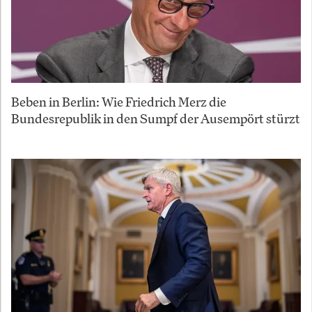
Beben in Berlin: Wie Friedrich Merz die
Bundesrepublik in den Sumpf der Ausempört stürzt