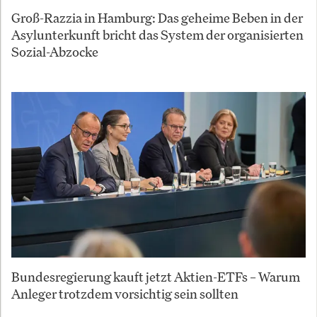
Groß-Razzia in Hamburg: Das geheime Beben in der
Asylunterkunft bricht das System der organisierten
Sozial-Abzocke
Bundesregierung kauft jetzt Aktien-ETFs – Warum
Anleger trotzdem vorsichtig sein sollten