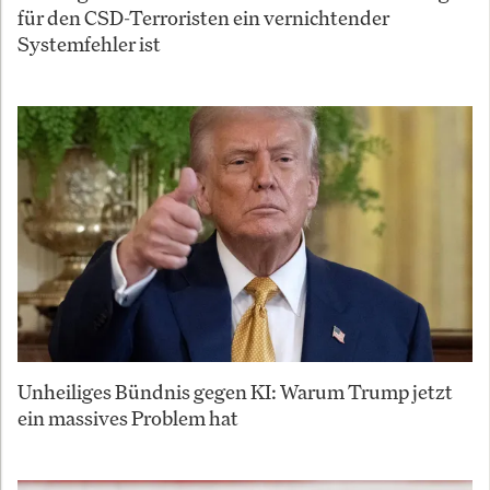
für den CSD-Terroristen ein vernichtender
Systemfehler ist
Unheiliges Bündnis gegen KI: Warum Trump jetzt
ein massives Problem hat