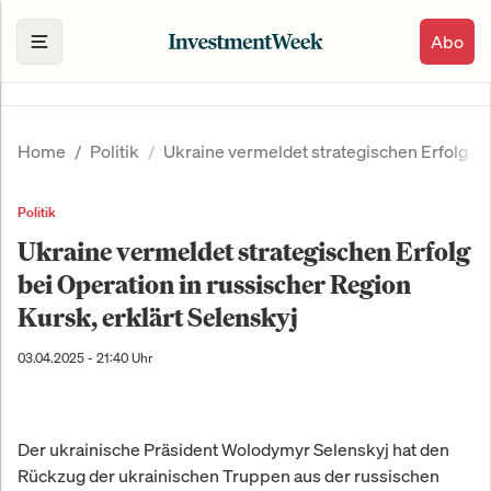
Abo
Home
Politik
Ukraine vermeldet strategischen Erfolg bei
Politik
Ukraine vermeldet strategischen Erfolg
bei Operation in russischer Region
Kursk, erklärt Selenskyj
03.04.2025 - 21:40 Uhr
Der ukrainische Präsident Wolodymyr Selenskyj hat den
Rückzug der ukrainischen Truppen aus der russischen