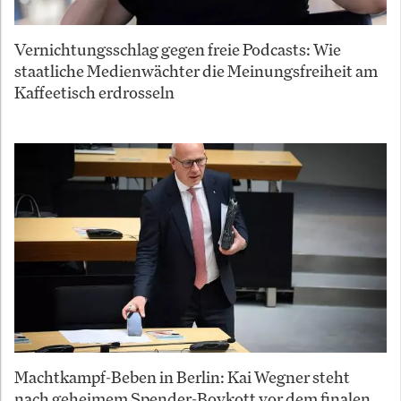
Vernichtungsschlag gegen freie Podcasts: Wie
staatliche Medienwächter die Meinungsfreiheit am
Kaffeetisch erdrosseln
Machtkampf-Beben in Berlin: Kai Wegner steht
nach geheimem Spender-Boykott vor dem finalen