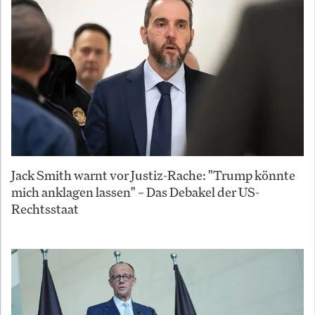
Jack Smith warnt vor Justiz-Rache: "Trump könnte
mich anklagen lassen" – Das Debakel der US-
Rechtsstaat