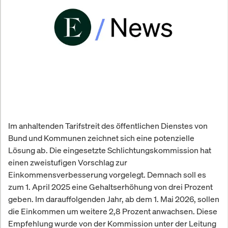
Im anhaltenden Tarifstreit des öffentlichen Dienstes von
Bund und Kommunen zeichnet sich eine potenzielle
Lösung ab. Die eingesetzte Schlichtungskommission hat
einen zweistufigen Vorschlag zur
Einkommensverbesserung vorgelegt. Demnach soll es
zum 1. April 2025 eine Gehaltserhöhung von drei Prozent
geben. Im darauffolgenden Jahr, ab dem 1. Mai 2026, sollen
die Einkommen um weitere 2,8 Prozent anwachsen. Diese
Empfehlung wurde von der Kommission unter der Leitung