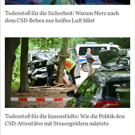
Todesstoß für die Sicherheit: Warum Merz nach
dem CSD-Beben nur heißes Luft bläst
Todesstoß für die Innenstädte: Wie die Politik den
CSD-Attentäter mit Steuergeldern mästete