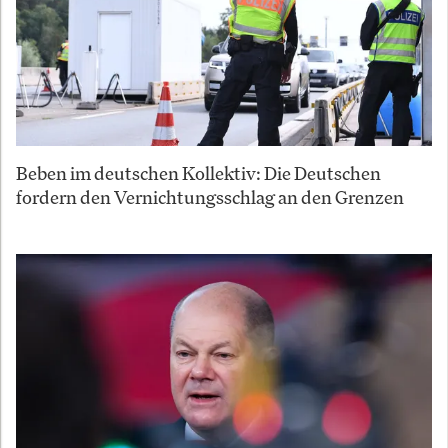
Beben im deutschen Kollektiv: Die Deutschen
fordern den Vernichtungsschlag an den Grenzen