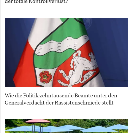
der totale Kontrollverlust?
Wie die Politik zehntausende Beamte unter den
Generalverdacht der Rassistenschmiede stellt