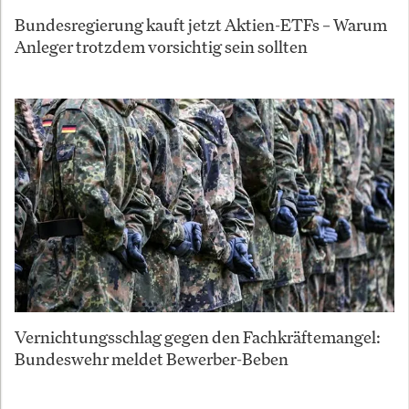
Bundesregierung kauft jetzt Aktien-ETFs – Warum
Anleger trotzdem vorsichtig sein sollten
Vernichtungsschlag gegen den Fachkräftemangel:
Bundeswehr meldet Bewerber-Beben