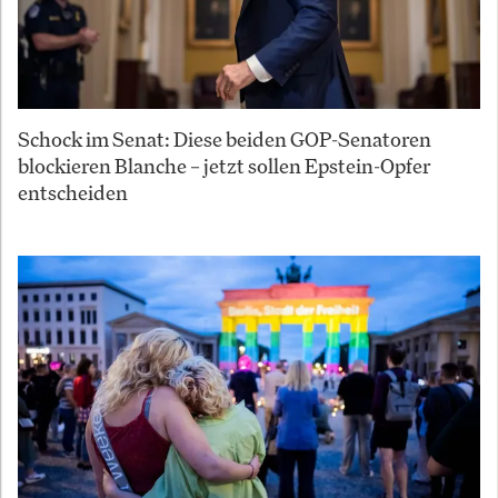
Schock im Senat: Diese beiden GOP-Senatoren
blockieren Blanche – jetzt sollen Epstein-Opfer
entscheiden