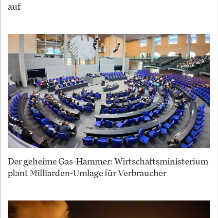
auf
Der geheime Gas-Hammer: Wirtschaftsministerium
plant Milliarden-Umlage für Verbraucher