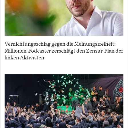
Vernichtungsschlag gegen die Meinungsfreiheit:
Millionen-Podcaster zerschlägt den Zensur-Plan der
linken Aktivisten