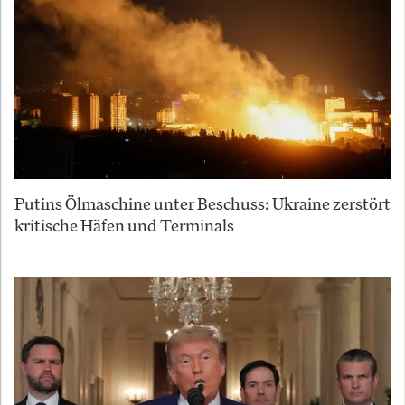
Putins Ölmaschine unter Beschuss: Ukraine zerstört
kritische Häfen und Terminals