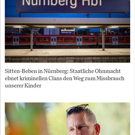
Sitten-Beben in Nürnberg: Staatliche Ohnmacht
ebnet kriminellen Clans den Weg zum Missbrauch
unserer Kinder