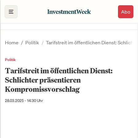
Abo
Home
Politik
Tarifstreit im öffentlichen Dienst: Schli
Politik
Tarifstreit im öffentlichen Dienst:
Schlichter präsentieren
Kompromissvorschlag
28.03.2025 - 14:30 Uhr