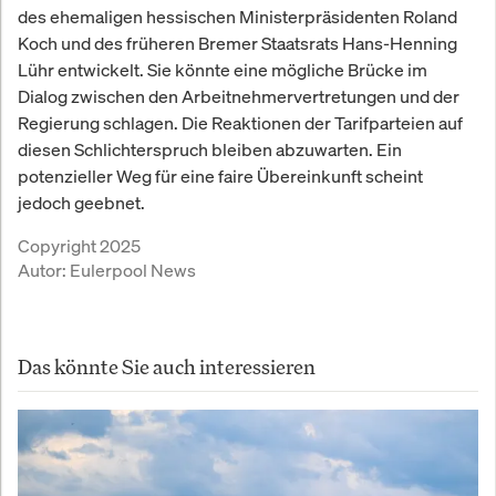
des ehemaligen hessischen Ministerpräsidenten Roland
Koch und des früheren Bremer Staatsrats Hans-Henning
Lühr entwickelt. Sie könnte eine mögliche Brücke im
Dialog zwischen den Arbeitnehmervertretungen und der
Regierung schlagen. Die Reaktionen der Tarifparteien auf
diesen Schlichterspruch bleiben abzuwarten. Ein
potenzieller Weg für eine faire Übereinkunft scheint
jedoch geebnet.
Copyright 2025
Autor:
Eulerpool News
Das könnte Sie auch interessieren