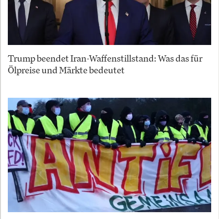
Trump beendet Iran-Waffenstillstand: Was das für
Ölpreise und Märkte bedeutet