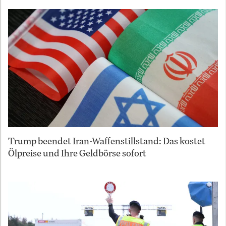
Trump beendet Iran-Waffenstillstand: Das kostet
Ölpreise und Ihre Geldbörse sofort