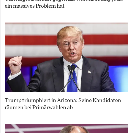
ein massives Problem hat
Trump triumphiert in Arizona: Seine Kandidaten
räumen bei Primärwahlen ab