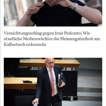
Vernichtungsschlag gegen freie Podcasts: Wie
staatliche Medienwächter die Meinungsfreiheit am
Kaffeetisch erdrosseln