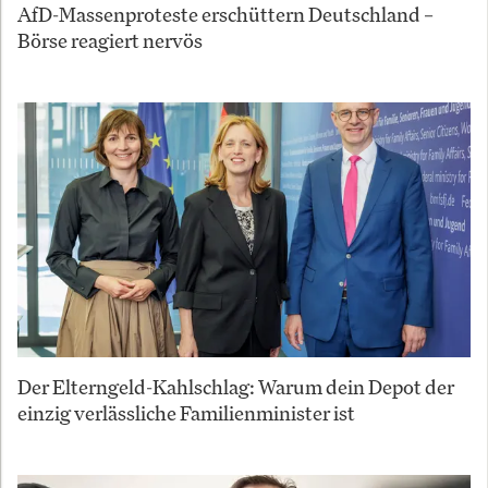
AfD-Massenproteste erschüttern Deutschland –
Börse reagiert nervös
Der Elterngeld-Kahlschlag: Warum dein Depot der
einzig verlässliche Familienminister ist