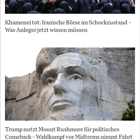
Khamenei tot: Iranische Börse im Schockzustand –
Was Anleger jetzt wissen müssen
Trump nutzt Mount Rushmore für politisches
Comeback – Wahlkampf vor Midterms nimmt Fahrt