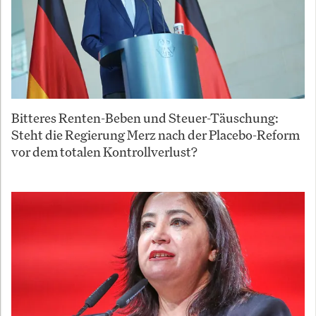
Bitteres Renten-Beben und Steuer-Täuschung:
Steht die Regierung Merz nach der Placebo-Reform
vor dem totalen Kontrollverlust?