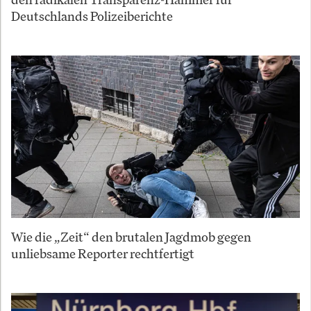
Deutschlands Polizeiberichte
Wie die „Zeit“ den brutalen Jagdmob gegen
unliebsame Reporter rechtfertigt