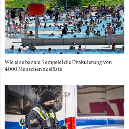
Wie eine banale Rempelei die Evakuierung von
4000 Menschen auslöste