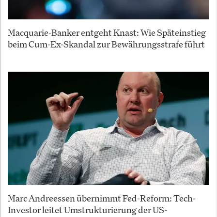
Macquarie-Banker entgeht Knast: Wie Späteinstieg
beim Cum-Ex-Skandal zur Bewährungsstrafe führt
Marc Andreessen übernimmt Fed-Reform: Tech-
Investor leitet Umstrukturierung der US-