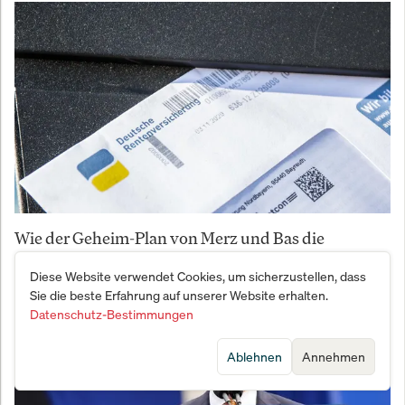
Wie der Geheim-Plan von Merz und Bas die
deutschen Rentner an den Abgrund treibt
Diese Website verwendet Cookies, um sicherzustellen, dass
Sie die beste Erfahrung auf unserer Website erhalten.
Datenschutz-Bestimmungen
Ablehnen
Annehmen