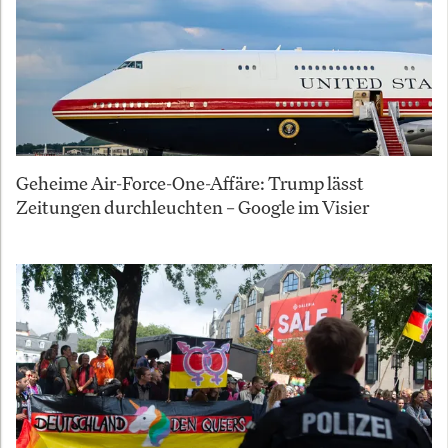
Geheime Air-Force-One-Affäre: Trump lässt
Zeitungen durchleuchten – Google im Visier