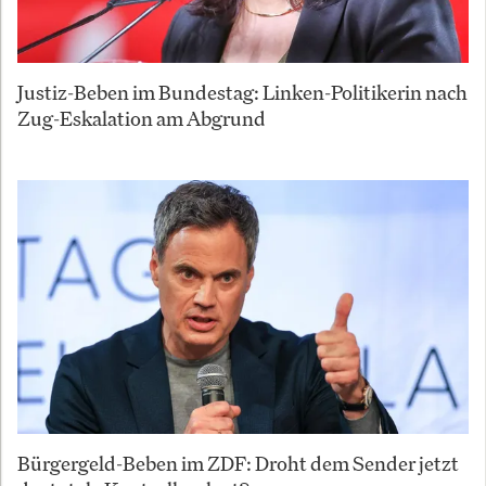
Justiz-Beben im Bundestag: Linken-Politikerin nach
Zug-Eskalation am Abgrund
Bürgergeld-Beben im ZDF: Droht dem Sender jetzt