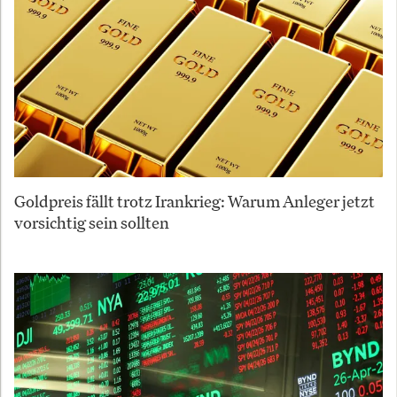
Goldpreis fällt trotz Irankrieg: Warum Anleger jetzt
vorsichtig sein sollten