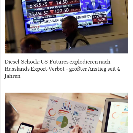
Diesel-Schock: US-Futures explodieren nach
Russlands Export-Verbot – größter Anstieg seit 4
Jahren