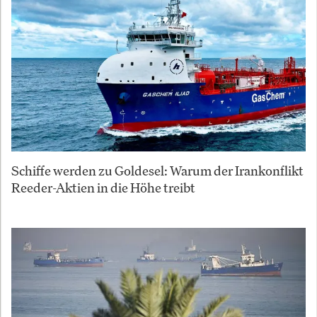
Schiffe werden zu Goldesel: Warum der Irankonflikt
Reeder-Aktien in die Höhe treibt