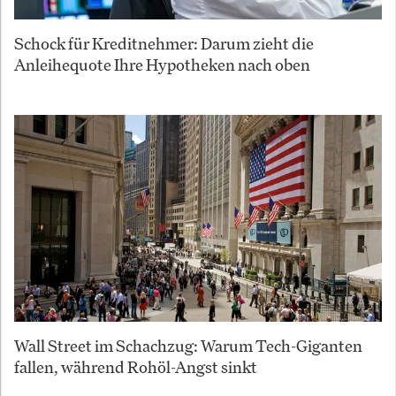
Schock für Kreditnehmer: Darum zieht die
Anleihequote Ihre Hypotheken nach oben
Wall Street im Schachzug: Warum Tech-Giganten
fallen, während Rohöl-Angst sinkt