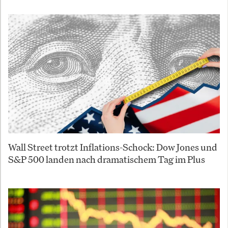
Wall Street trotzt Inflations-Schock: Dow Jones und
S&P 500 landen nach dramatischem Tag im Plus