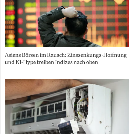
Asiens Börsen im Rausch: Zinssenkungs-Hoffnung
und KI-Hype treiben Indizes nach oben