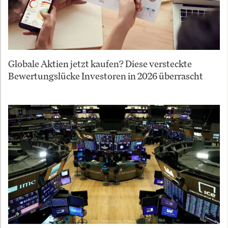
Globale Aktien jetzt kaufen? Diese versteckte
Bewertungslücke Investoren in 2026 überrascht