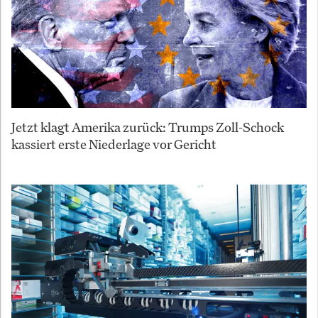
Jetzt klagt Amerika zurück: Trumps Zoll-Schock
kassiert erste Niederlage vor Gericht