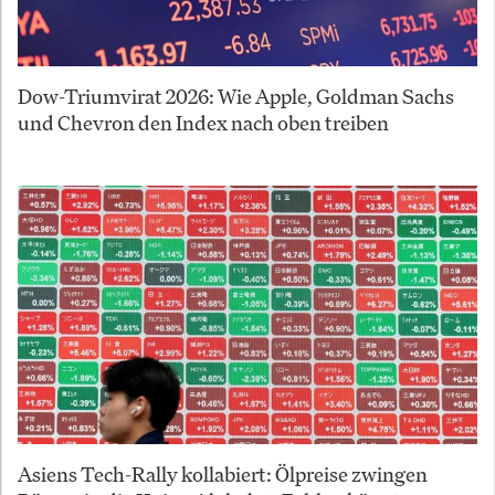
Dow-Triumvirat 2026: Wie Apple, Goldman Sachs
und Chevron den Index nach oben treiben
Asiens Tech-Rally kollabiert: Ölpreise zwingen