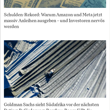
Schulden-Rekord: Warum Amazon und Meta jetzt
massiv Anleihen ausgeben – und Investoren nervös
werden
Goldman Sachs sieht Südafrika vor der nächsten