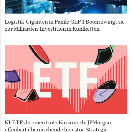
Logistik-Giganten in Panik: GLP-1-Boom zwingt sie
zur Milliarden-Investition in Kühlketten
KI-ETFs boomen trotz Kursrutsch: JPMorgan
offenbart überraschende Investor-Strategie