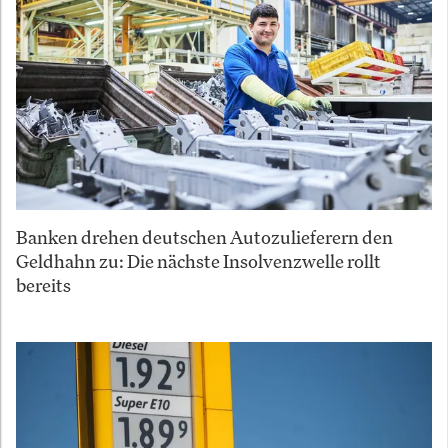
Banken drehen deutschen Autozulieferern den
Geldhahn zu: Die nächste Insolvenzwelle rollt
bereits