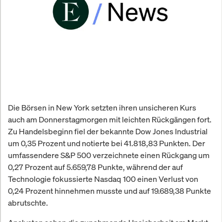
Die Börsen in New York setzten ihren unsicheren Kurs
auch am Donnerstagmorgen mit leichten Rückgängen fort.
Zu Handelsbeginn fiel der bekannte Dow Jones Industrial
um 0,35 Prozent und notierte bei 41.818,83 Punkten. Der
umfassendere S&P 500 verzeichnete einen Rückgang um
0,27 Prozent auf 5.659,78 Punkte, während der auf
Technologie fokussierte Nasdaq 100 einen Verlust von
0,24 Prozent hinnehmen musste und auf 19.689,38 Punkte
abrutschte.