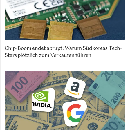
Chip-Boom endet abrupt: Warum Südkoreas Tech-
Stars plötzlich zum Verkaufen führen