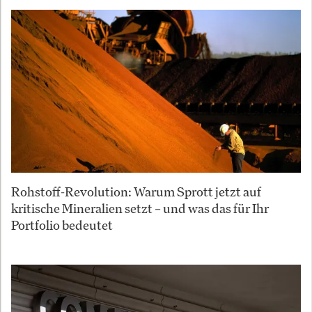
Rohstoff-Revolution: Warum Sprott jetzt auf
kritische Mineralien setzt – und was das für Ihr
Portfolio bedeutet