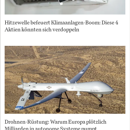
Hitzewelle befeuert Klimaanlagen-Boom: Diese 4
Aktien könnten sich verdoppeln
Drohnen-Rüstung: Warum Europa plötzlich
Milliarden in autonome Systeme pumpt