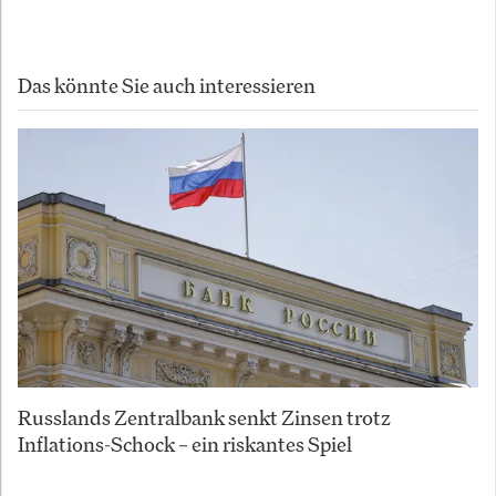
Das könnte Sie auch interessieren
Russlands Zentralbank senkt Zinsen trotz
Inflations-Schock – ein riskantes Spiel