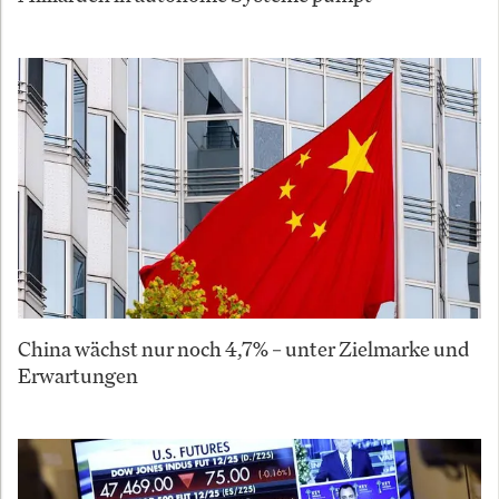
China wächst nur noch 4,7% – unter Zielmarke und
Erwartungen