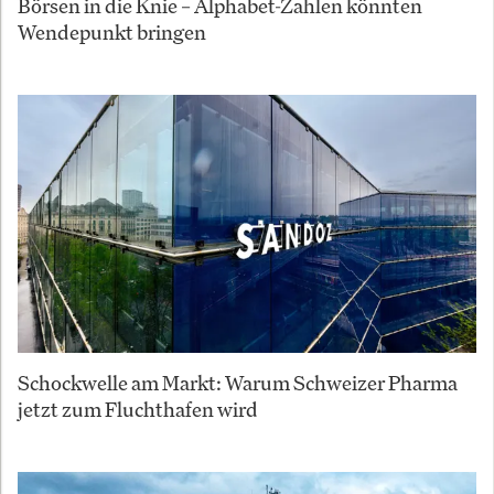
Börsen in die Knie – Alphabet-Zahlen könnten
Wendepunkt bringen
Schockwelle am Markt: Warum Schweizer Pharma
jetzt zum Fluchthafen wird