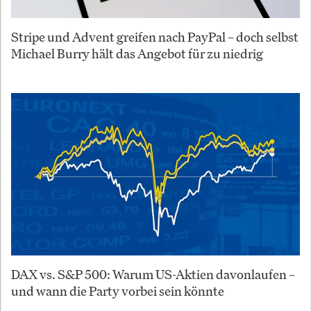
Stripe und Advent greifen nach PayPal – doch selbst
Michael Burry hält das Angebot für zu niedrig
DAX vs. S&P 500: Warum US-Aktien davonlaufen –
und wann die Party vorbei sein könnte