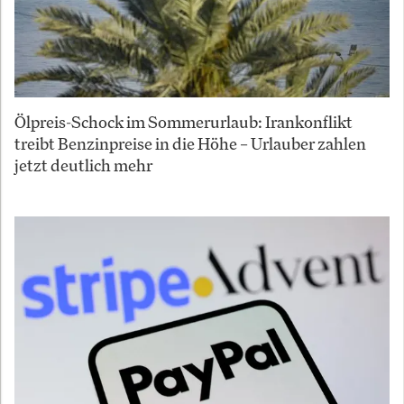
Ölpreis-Schock im Sommerurlaub: Irankonflikt
treibt Benzinpreise in die Höhe – Urlauber zahlen
jetzt deutlich mehr