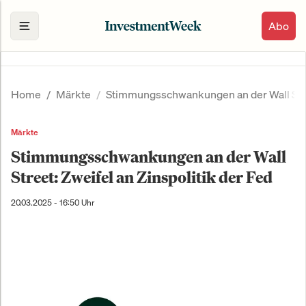
Abo
Home
Märkte
Stimmungsschwankungen an der Wall Stree
Märkte
Stimmungsschwankungen an der Wall
Street: Zweifel an Zinspolitik der Fed
20.03.2025 - 16:50 Uhr