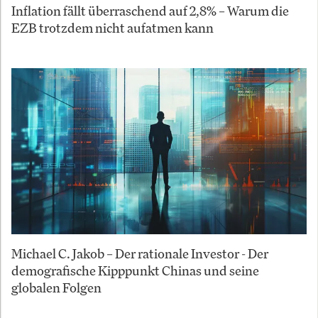
Inflation fällt überraschend auf 2,8% – Warum die
EZB trotzdem nicht aufatmen kann
Michael C. Jakob – Der rationale Investor - Der
demografische Kipppunkt Chinas und seine
globalen Folgen