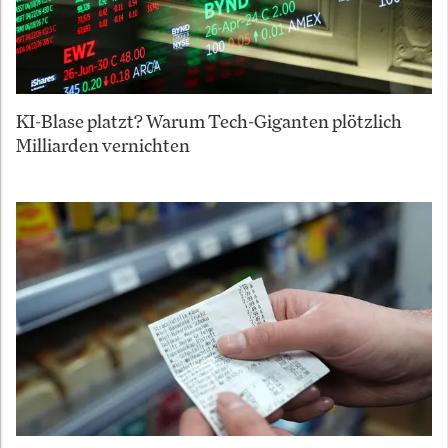
KI-Blase platzt? Warum Tech-Giganten plötzlich
Milliarden vernichten