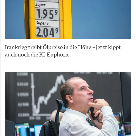
Irankrieg treibt Ölpreise in die Höhe – jetzt kippt
auch noch die KI-Euphorie