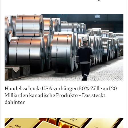
Handelsschock: USA verhängen 50%-Zölle auf 20
Milliarden kanadische Produkte – Das steckt
dahinter