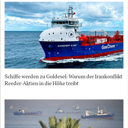
Schiffe werden zu Goldesel: Warum der Irankonflikt
Reeder-Aktien in die Höhe treibt