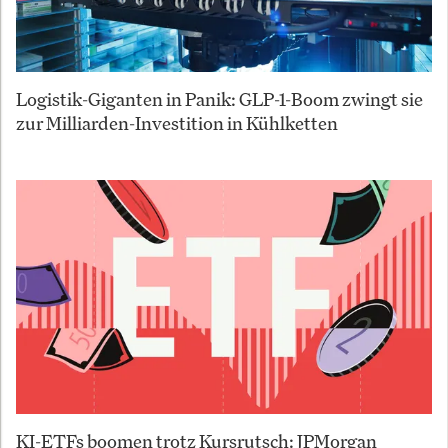
Logistik-Giganten in Panik: GLP-1-Boom zwingt sie
zur Milliarden-Investition in Kühlketten
KI-ETFs boomen trotz Kursrutsch: JPMorgan