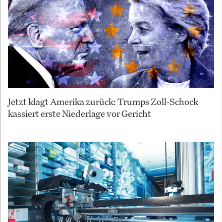
Jetzt klagt Amerika zurück: Trumps Zoll-Schock
kassiert erste Niederlage vor Gericht