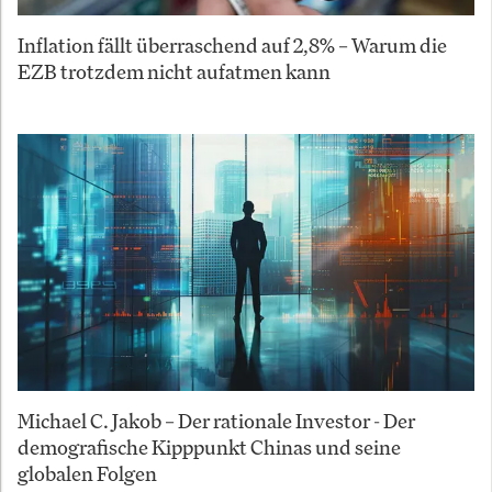
Inflation fällt überraschend auf 2,8% – Warum die
EZB trotzdem nicht aufatmen kann
Michael C. Jakob – Der rationale Investor - Der
demografische Kipppunkt Chinas und seine
globalen Folgen