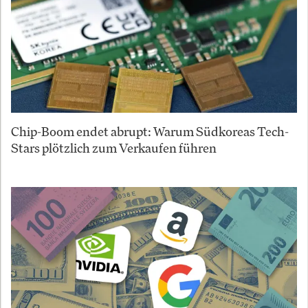
Chip-Boom endet abrupt: Warum Südkoreas Tech-
Stars plötzlich zum Verkaufen führen