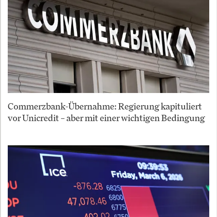
Commerzbank-Übernahme: Regierung kapituliert
vor Unicredit – aber mit einer wichtigen Bedingung