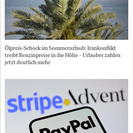
Ölpreis-Schock im Sommerurlaub: Irankonflikt
treibt Benzinpreise in die Höhe – Urlauber zahlen
jetzt deutlich mehr