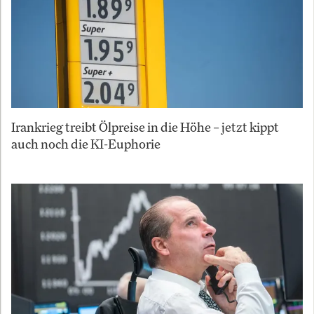
Irankrieg treibt Ölpreise in die Höhe – jetzt kippt
auch noch die KI-Euphorie