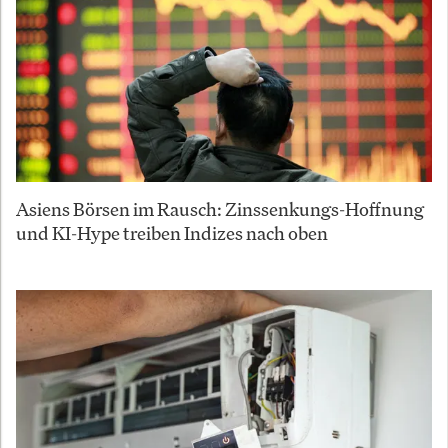
Asiens Börsen im Rausch: Zinssenkungs-Hoffnung
und KI-Hype treiben Indizes nach oben