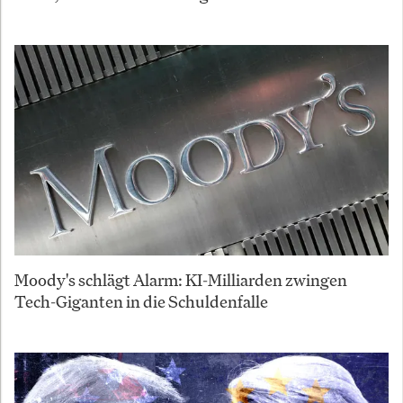
Moody's schlägt Alarm: KI-Milliarden zwingen
Tech-Giganten in die Schuldenfalle