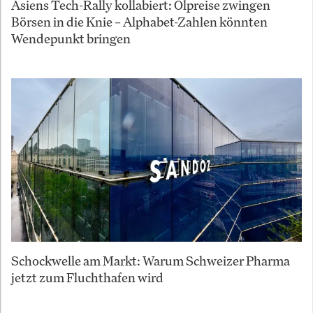
Asiens Tech-Rally kollabiert: Ölpreise zwingen
Börsen in die Knie – Alphabet-Zahlen könnten
Wendepunkt bringen
Schockwelle am Markt: Warum Schweizer Pharma
jetzt zum Fluchthafen wird