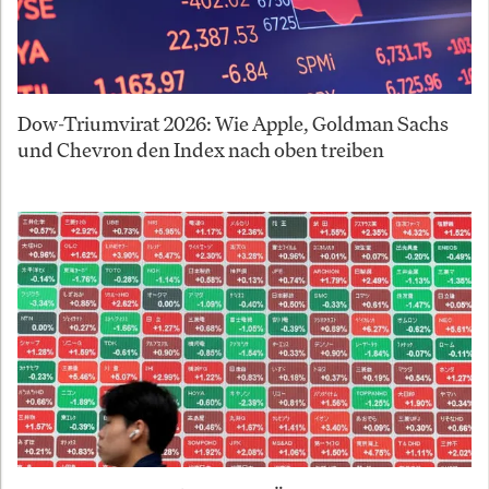
Dow-Triumvirat 2026: Wie Apple, Goldman Sachs
und Chevron den Index nach oben treiben