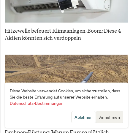
Hitzewelle befeuert Klimaanlagen-Boom: Diese 4
Aktien könnten sich verdoppeln
Diese Website verwendet Cookies, um sicherzustellen, dass
Sie die beste Erfahrung auf unserer Website erhalten.
Datenschutz-Bestimmungen
Ablehnen
Annehmen
Drohnen-Rüstung: Warum Europa plötzlich