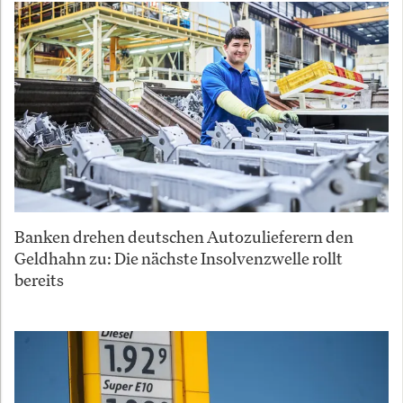
Banken drehen deutschen Autozulieferern den
Geldhahn zu: Die nächste Insolvenzwelle rollt
bereits