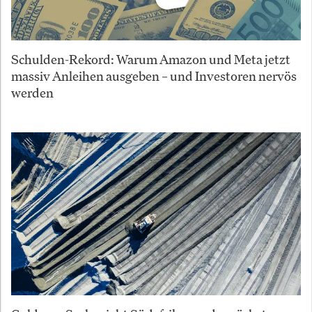
Schulden-Rekord: Warum Amazon und Meta jetzt
massiv Anleihen ausgeben – und Investoren nervös
werden