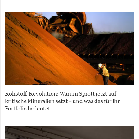
Rohstoff-Revolution: Warum Sprott jetzt auf
kritische Mineralien setzt – und was das für Ihr
Portfolio bedeutet