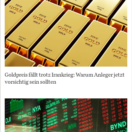
Goldpreis fällt trotz Irankrieg: Warum Anleger jetzt
vorsichtig sein sollten