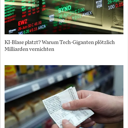
KI-Blase platzt? Warum Tech-Giganten plötzlich
Milliarden vernichten