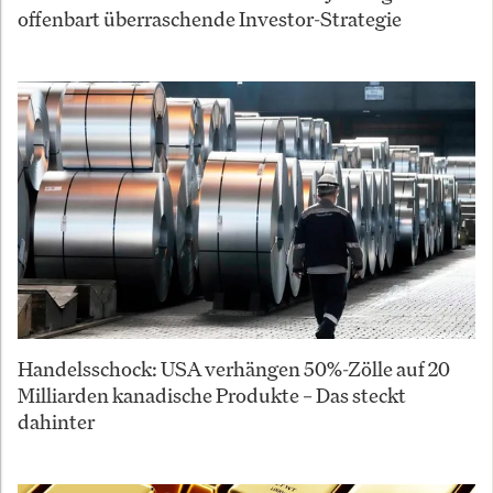
offenbart überraschende Investor-Strategie
Handelsschock: USA verhängen 50%-Zölle auf 20
Milliarden kanadische Produkte – Das steckt
dahinter