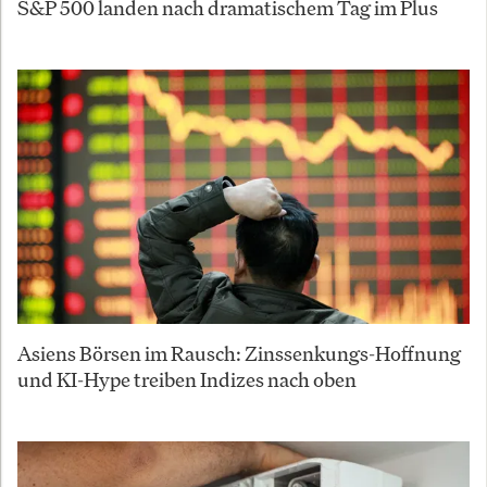
S&P 500 landen nach dramatischem Tag im Plus
Asiens Börsen im Rausch: Zinssenkungs-Hoffnung
und KI-Hype treiben Indizes nach oben