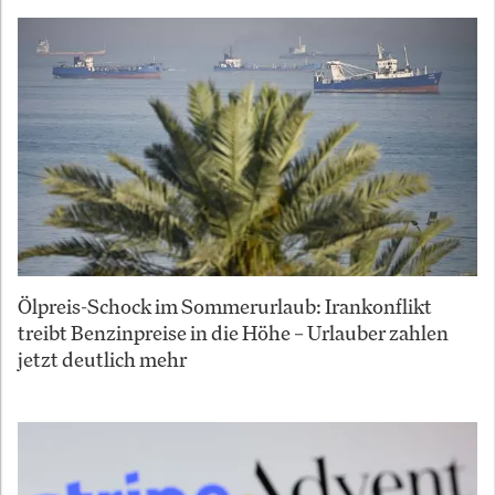
Ölpreis-Schock im Sommerurlaub: Irankonflikt
treibt Benzinpreise in die Höhe – Urlauber zahlen
jetzt deutlich mehr