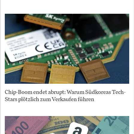
Chip-Boom endet abrupt: Warum Südkoreas Tech-
Stars plötzlich zum Verkaufen führen