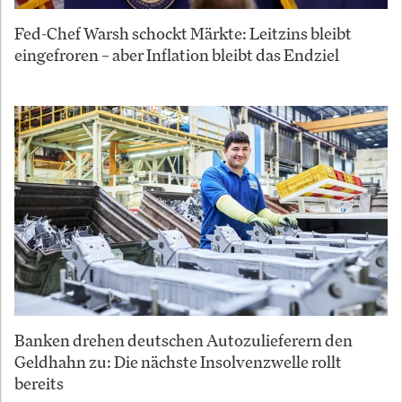
Fed-Chef Warsh schockt Märkte: Leitzins bleibt
eingefroren – aber Inflation bleibt das Endziel
Banken drehen deutschen Autozulieferern den
Geldhahn zu: Die nächste Insolvenzwelle rollt
bereits