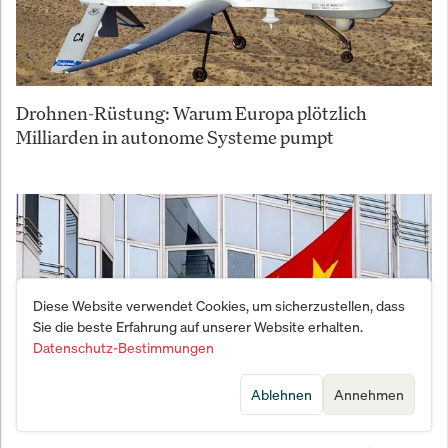
Drohnen-Rüstung: Warum Europa plötzlich
Milliarden in autonome Systeme pumpt
Diese Website verwendet Cookies, um sicherzustellen, dass
Sie die beste Erfahrung auf unserer Website erhalten.
Datenschutz-Bestimmungen
Ablehnen
Annehmen