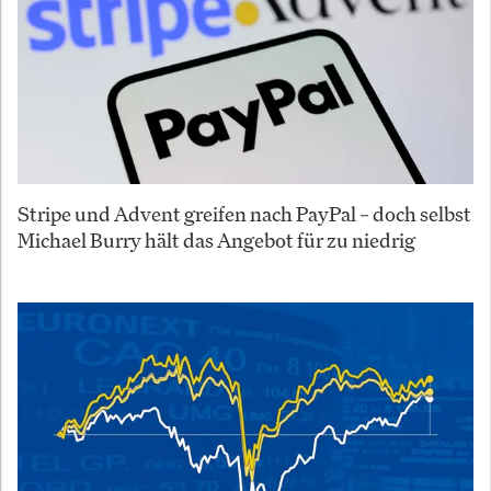
Stripe und Advent greifen nach PayPal – doch selbst
Michael Burry hält das Angebot für zu niedrig