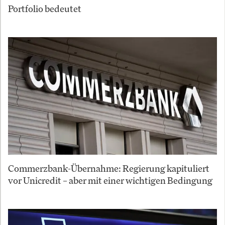
Portfolio bedeutet
Commerzbank-Übernahme: Regierung kapituliert
vor Unicredit – aber mit einer wichtigen Bedingung