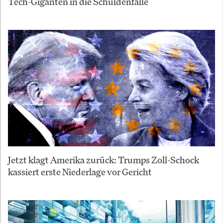
Tech-Giganten in die Schuldenfalle
Jetzt klagt Amerika zurück: Trumps Zoll-Schock
kassiert erste Niederlage vor Gericht