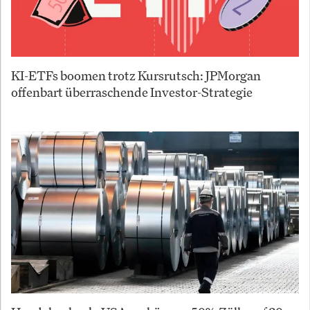
KI-ETFs boomen trotz Kursrutsch: JPMorgan
offenbart überraschende Investor-Strategie