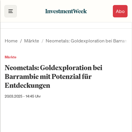
Abo
Home
Märkte
Neometals: Goldexploration bei Barrambi
Märkte
Neometals: Goldexploration bei
Barrambie mit Potenzial für
Entdeckungen
20.03.2025 - 14:45 Uhr