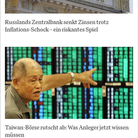
Russlands Zentralbank senkt Zinsen trotz
Inflations-Schock – ein riskantes Spiel
Taiwan-Börse rutscht ab: Was Anleger jetzt wissen
müssen