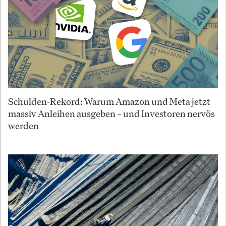
Schulden-Rekord: Warum Amazon und Meta jetzt
massiv Anleihen ausgeben – und Investoren nervös
werden