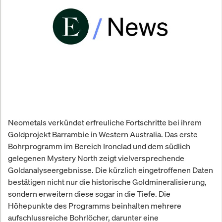
Neometals verkündet erfreuliche Fortschritte bei ihrem
Goldprojekt Barrambie in Western Australia. Das erste
Bohrprogramm im Bereich Ironclad und dem südlich
gelegenen Mystery North zeigt vielversprechende
Goldanalyseergebnisse. Die kürzlich eingetroffenen Daten
bestätigen nicht nur die historische Goldmineralisierung,
sondern erweitern diese sogar in die Tiefe. Die
Höhepunkte des Programms beinhalten mehrere
aufschlussreiche Bohrlöcher, darunter eine