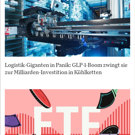
Logistik-Giganten in Panik: GLP-1-Boom zwingt sie
zur Milliarden-Investition in Kühlketten