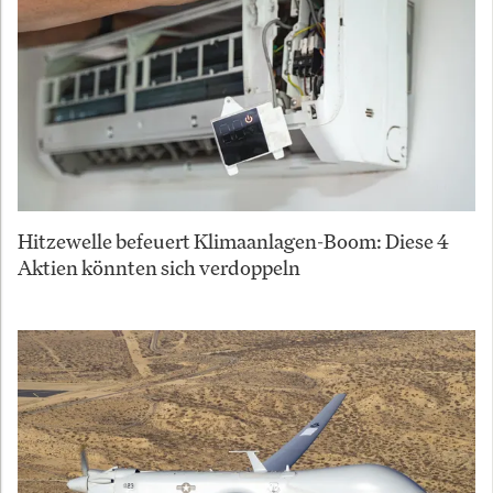
Hitzewelle befeuert Klimaanlagen-Boom: Diese 4
Aktien könnten sich verdoppeln