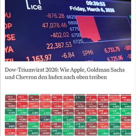
Dow-Triumvirat 2026: Wie Apple, Goldman Sachs
und Chevron den Index nach oben treiben