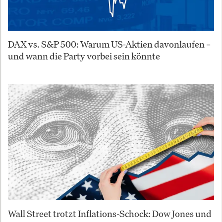
DAX vs. S&P 500: Warum US-Aktien davonlaufen –
und wann die Party vorbei sein könnte
Wall Street trotzt Inflations-Schock: Dow Jones und