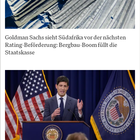
Goldman Sachs sieht Südafrika vor der nächsten
Rating-Beförderung: Bergbau-Boom füllt die
Staatskasse