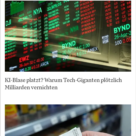
KI-Blase platzt? Warum Tech-Giganten plötzlich
Milliarden vernichten