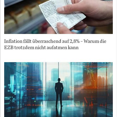
Inflation fällt überraschend auf 2,8% – Warum die
EZB trotzdem nicht aufatmen kann