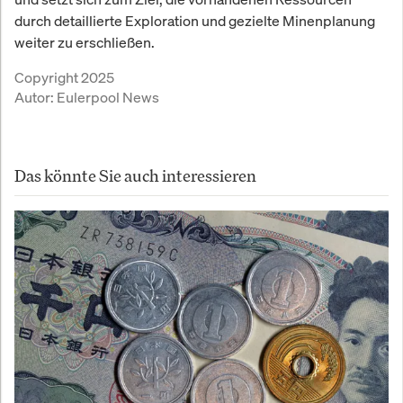
durch detaillierte Exploration und gezielte Minenplanung
weiter zu erschließen.
Copyright 2025
Autor:
Eulerpool News
Das könnte Sie auch interessieren