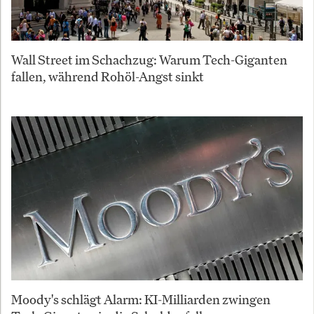
Wall Street im Schachzug: Warum Tech-Giganten
fallen, während Rohöl-Angst sinkt
Moody's schlägt Alarm: KI-Milliarden zwingen