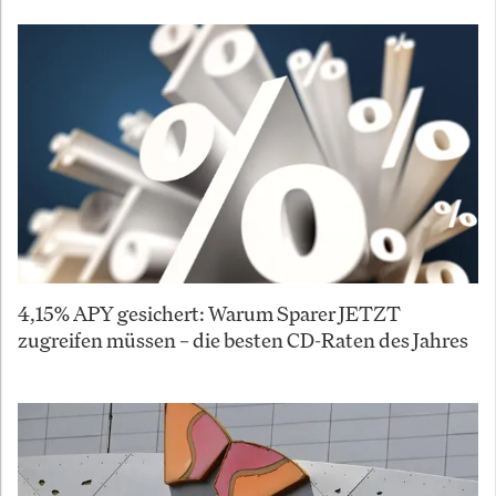
4,15% APY gesichert: Warum Sparer JETZT
zugreifen müssen – die besten CD-Raten des Jahres