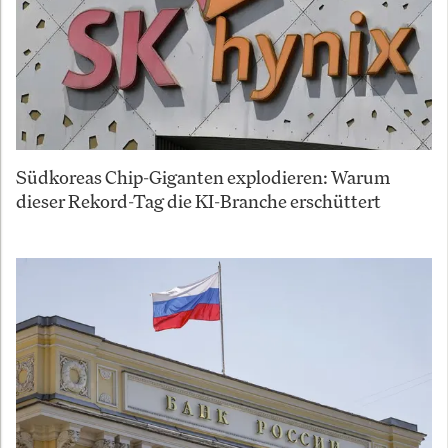
Südkoreas Chip-Giganten explodieren: Warum
dieser Rekord-Tag die KI-Branche erschüttert