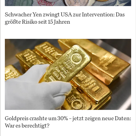
Schwacher Yen zwingt USA zur Intervention: Das
größte Risiko seit 15 Jahren
Goldpreis crashte um 30% – jetzt zeigen neue Daten:
War es berechtigt?