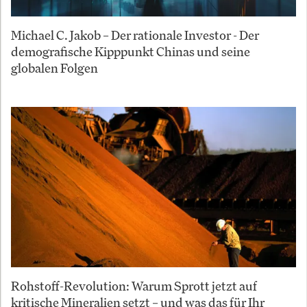
Michael C. Jakob – Der rationale Investor - Der
demografische Kipppunkt Chinas und seine
globalen Folgen
Rohstoff-Revolution: Warum Sprott jetzt auf
kritische Mineralien setzt – und was das für Ihr