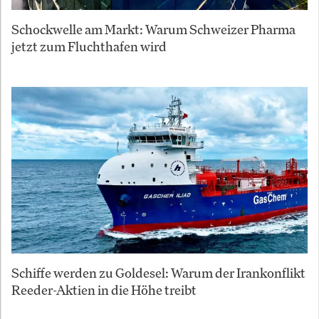
Schockwelle am Markt: Warum Schweizer Pharma
jetzt zum Fluchthafen wird
Schiffe werden zu Goldesel: Warum der Irankonflikt
Reeder-Aktien in die Höhe treibt