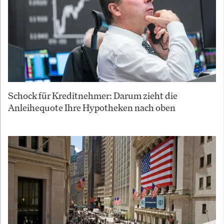
Schock für Kreditnehmer: Darum zieht die
Anleihequote Ihre Hypotheken nach oben