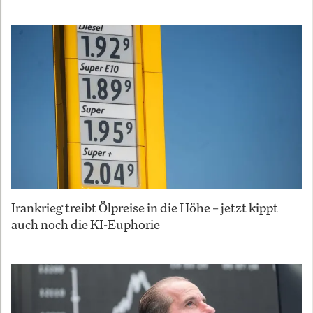
Irankrieg treibt Ölpreise in die Höhe – jetzt kippt
auch noch die KI-Euphorie