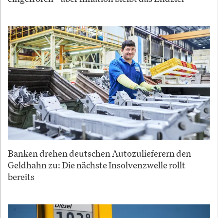
Banken drehen deutschen Autozulieferern den
Geldhahn zu: Die nächste Insolvenzwelle rollt
bereits