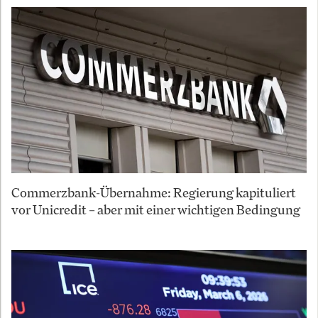
Commerzbank-Übernahme: Regierung kapituliert
vor Unicredit – aber mit einer wichtigen Bedingung