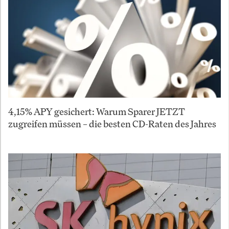
4,15% APY gesichert: Warum Sparer JETZT
zugreifen müssen – die besten CD-Raten des Jahres