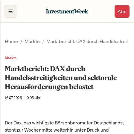
Abo
Home
Märkte
Marktbericht: DAX durch Handelsstreitig
Märkte
Marktbericht: DAX durch
Handelsstreitigkeiten und sektorale
Herausforderungen belastet
16.07.2025 - 10:05 Uhr
Der Dax, das wichtigste Börsenbarometer Deutschlands,
steht zur Wochenmitte weiterhin unter Druck und