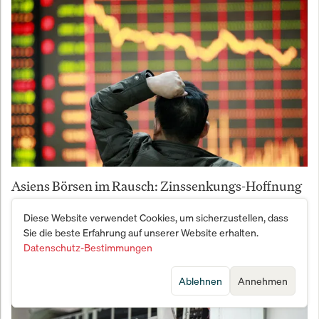
Asiens Börsen im Rausch: Zinssenkungs-Hoffnung
und KI-Hype treiben Indizes nach oben
Diese Website verwendet Cookies, um sicherzustellen, dass
Sie die beste Erfahrung auf unserer Website erhalten.
Datenschutz-Bestimmungen
Ablehnen
Annehmen