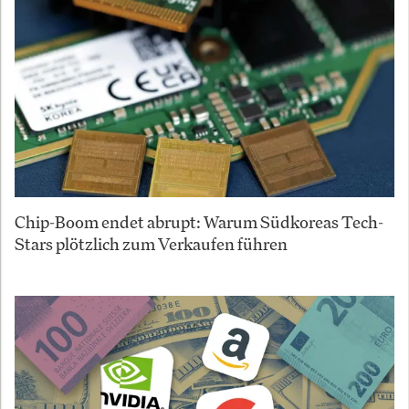
Chip-Boom endet abrupt: Warum Südkoreas Tech-
Stars plötzlich zum Verkaufen führen