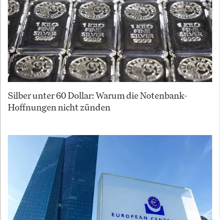
Silber unter 60 Dollar: Warum die Notenbank-
Hoffnungen nicht zünden