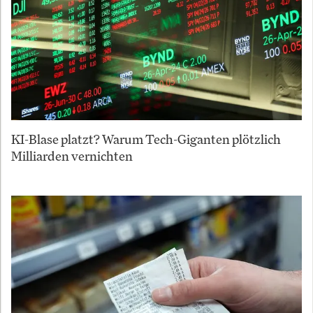
KI-Blase platzt? Warum Tech-Giganten plötzlich
Milliarden vernichten