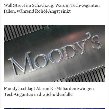
Wall Street im Schachzug: Warum Tech-Giganten
fallen, während Rohöl-Angst sinkt
Moody's schlägt Alarm: KI-Milliarden zwingen
Tech-Giganten in die Schuldenfalle