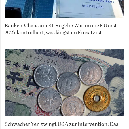
Banken-Chaos um KI-Regeln: Warum die EU erst
2027 kontrolliert, was längst im Einsatz ist
Schwacher Yen zwingt USA zur Intervention: Das