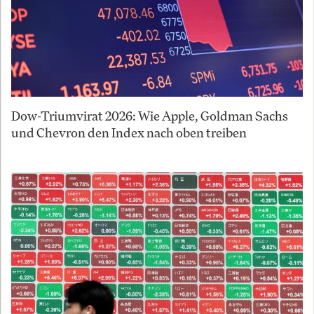
Dow-Triumvirat 2026: Wie Apple, Goldman Sachs
und Chevron den Index nach oben treiben