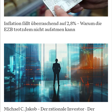
Inflation fällt überraschend auf 2,8% – Warum die
EZB trotzdem nicht aufatmen kann
Michael C. Jakob – Der rationale Investor - Der