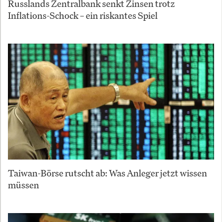
Russlands Zentralbank senkt Zinsen trotz
Inflations-Schock – ein riskantes Spiel
Taiwan-Börse rutscht ab: Was Anleger jetzt wissen
müssen