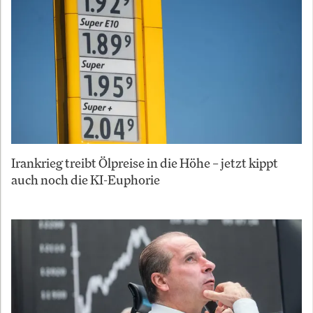
Irankrieg treibt Ölpreise in die Höhe – jetzt kippt
auch noch die KI-Euphorie