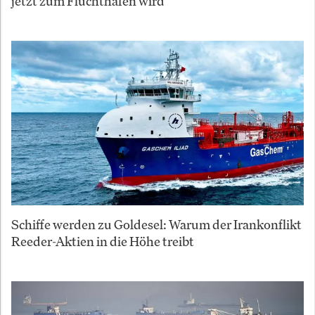
jetzt zum Fluchthafen wird
Schiffe werden zu Goldesel: Warum der Irankonflikt
Reeder-Aktien in die Höhe treibt