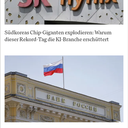
Südkoreas Chip-Giganten explodieren: Warum
dieser Rekord-Tag die KI-Branche erschüttert