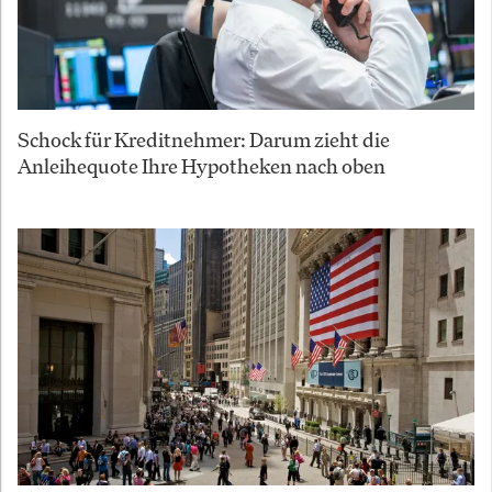
Schock für Kreditnehmer: Darum zieht die
Anleihequote Ihre Hypotheken nach oben