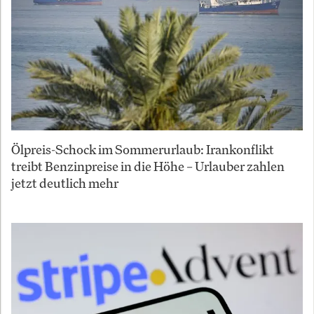
Ölpreis-Schock im Sommerurlaub: Irankonflikt
treibt Benzinpreise in die Höhe – Urlauber zahlen
jetzt deutlich mehr