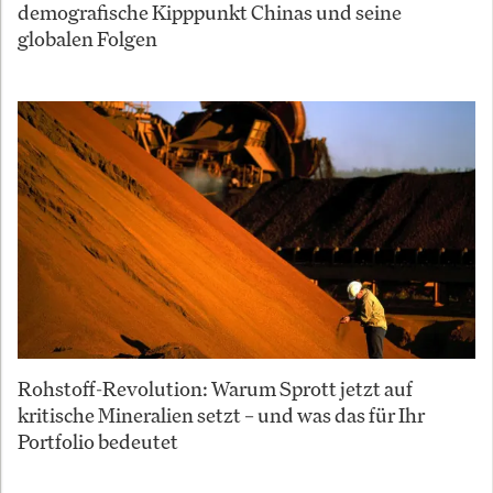
demografische Kipppunkt Chinas und seine
globalen Folgen
Rohstoff-Revolution: Warum Sprott jetzt auf
kritische Mineralien setzt – und was das für Ihr
Portfolio bedeutet