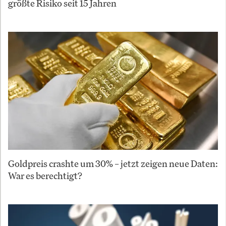
größte Risiko seit 15 Jahren
Goldpreis crashte um 30% – jetzt zeigen neue Daten:
War es berechtigt?