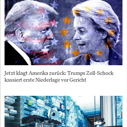
Jetzt klagt Amerika zurück: Trumps Zoll-Schock
kassiert erste Niederlage vor Gericht