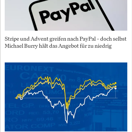
Stripe und Advent greifen nach PayPal – doch selbst
Michael Burry hält das Angebot für zu niedrig