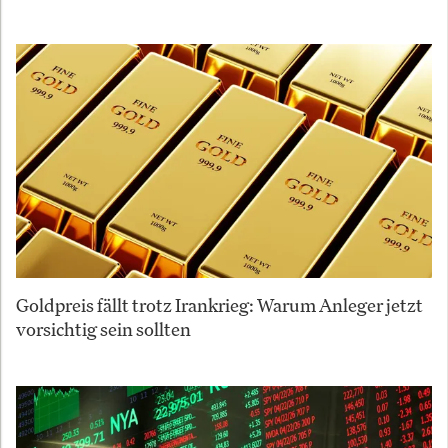
Goldpreis fällt trotz Irankrieg: Warum Anleger jetzt
vorsichtig sein sollten