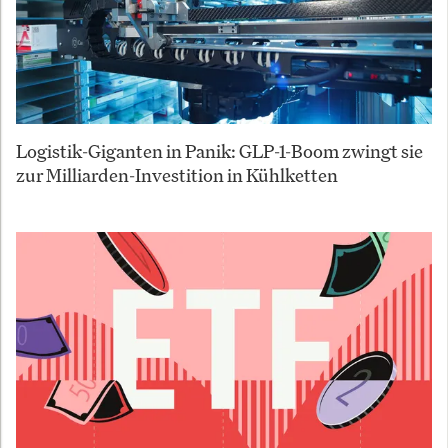
Logistik-Giganten in Panik: GLP-1-Boom zwingt sie
zur Milliarden-Investition in Kühlketten