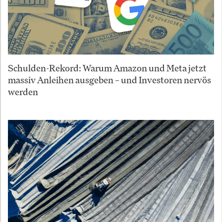
Schulden-Rekord: Warum Amazon und Meta jetzt
massiv Anleihen ausgeben – und Investoren nervös
werden