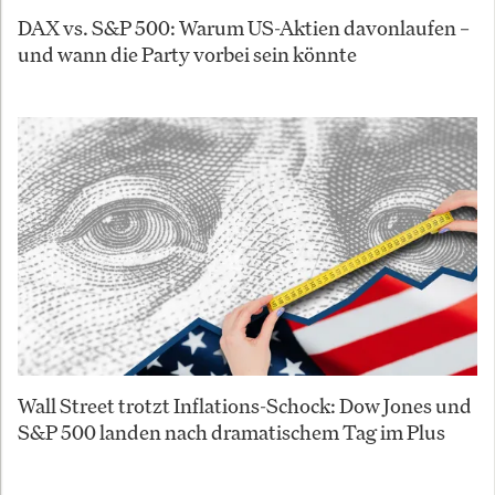
DAX vs. S&P 500: Warum US-Aktien davonlaufen –
und wann die Party vorbei sein könnte
Wall Street trotzt Inflations-Schock: Dow Jones und
S&P 500 landen nach dramatischem Tag im Plus