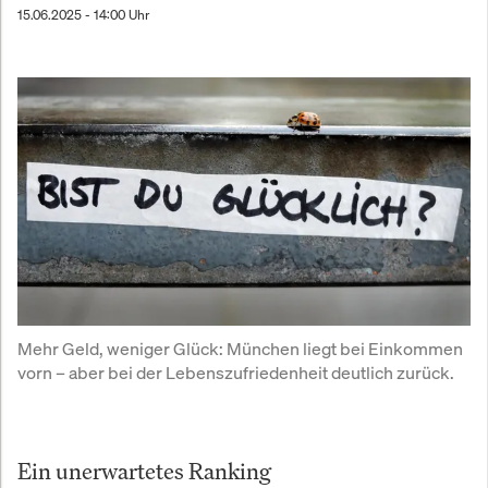
15.06.2025 - 14:00 Uhr
Mehr Geld, weniger Glück: München liegt bei Einkommen 
vorn – aber bei der Lebenszufriedenheit deutlich zurück.
Ein unerwartetes Ranking