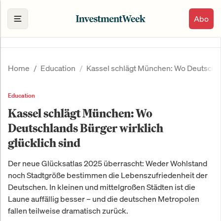
Abo
Home
Education
Kassel schlägt München: Wo Deutschlan
Education
Kassel schlägt München: Wo
Deutschlands Bürger wirklich
glücklich sind
Der neue Glücksatlas 2025 überrascht: Weder Wohlstand
noch Stadtgröße bestimmen die Lebenszufriedenheit der
Deutschen. In kleinen und mittelgroßen Städten ist die
Laune auffällig besser – und die deutschen Metropolen
fallen teilweise dramatisch zurück.