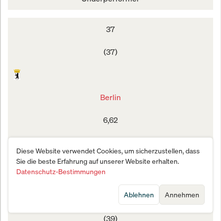
37
(37)
Berlin
6,62
30
Diese Website verwendet Cookies, um sicherzustellen, dass
Sie die beste Erfahrung auf unserer Website erhalten.
Underperformer
Datenschutz-Bestimmungen
Ablehnen
Annehmen
38
(39)