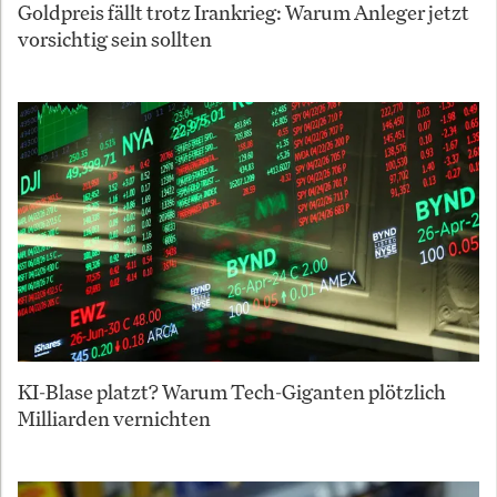
Goldpreis fällt trotz Irankrieg: Warum Anleger jetzt
vorsichtig sein sollten
KI-Blase platzt? Warum Tech-Giganten plötzlich
Milliarden vernichten