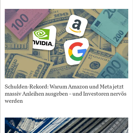
Schulden-Rekord: Warum Amazon und Meta jetzt
massiv Anleihen ausgeben – und Investoren nervös
werden