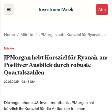
Abo
Home
Märkte
JPMorgan hebt Kursziel für Ryanair an: P
Märkte
JPMorgan hebt Kursziel für Ryanair an:
Positiver Ausblick durch robuste
Quartalszahlen
22.07.2025 - 08:45 Uhr
Die angesehene US-Investmentbank JPMorgan hat
kürzlich ihr Kursziel für die Aktien der irischen