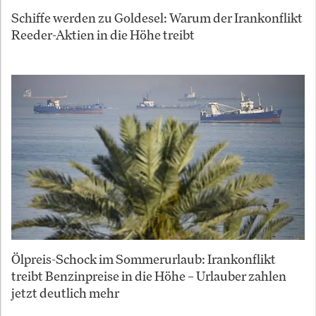
Schiffe werden zu Goldesel: Warum der Irankonflikt
Reeder-Aktien in die Höhe treibt
Ölpreis-Schock im Sommerurlaub: Irankonflikt
treibt Benzinpreise in die Höhe – Urlauber zahlen
jetzt deutlich mehr