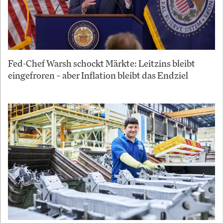
Fed-Chef Warsh schockt Märkte: Leitzins bleibt
eingefroren – aber Inflation bleibt das Endziel