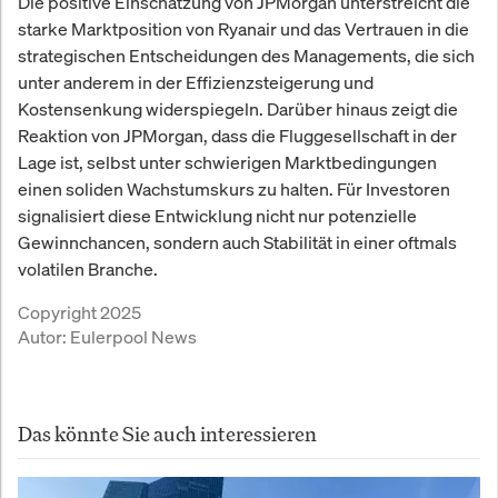
Die positive Einschätzung von JPMorgan unterstreicht die
starke Marktposition von Ryanair und das Vertrauen in die
strategischen Entscheidungen des Managements, die sich
unter anderem in der Effizienzsteigerung und
Kostensenkung widerspiegeln. Darüber hinaus zeigt die
Reaktion von JPMorgan, dass die Fluggesellschaft in der
Lage ist, selbst unter schwierigen Marktbedingungen
einen soliden Wachstumskurs zu halten. Für Investoren
signalisiert diese Entwicklung nicht nur potenzielle
Gewinnchancen, sondern auch Stabilität in einer oftmals
volatilen Branche.
Copyright 2025
Autor:
Eulerpool News
Das könnte Sie auch interessieren