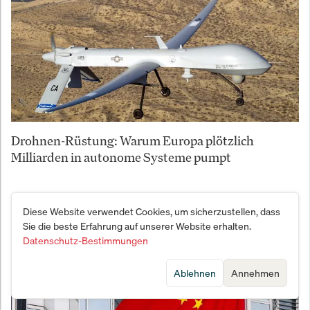
Drohnen-Rüstung: Warum Europa plötzlich
Milliarden in autonome Systeme pumpt
Diese Website verwendet Cookies, um sicherzustellen, dass
Sie die beste Erfahrung auf unserer Website erhalten.
Datenschutz-Bestimmungen
Ablehnen
Annehmen