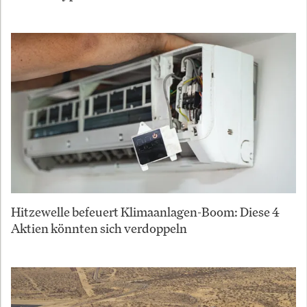
Hitzewelle befeuert Klimaanlagen-Boom: Diese 4
Aktien könnten sich verdoppeln