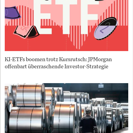
KI-ETFs boomen trotz Kursrutsch: JPMorgan
offenbart überraschende Investor-Strategie