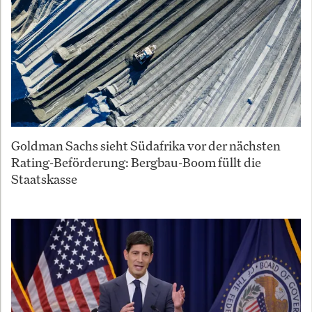
Goldman Sachs sieht Südafrika vor der nächsten
Rating-Beförderung: Bergbau-Boom füllt die
Staatskasse