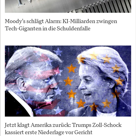
Moody's schlägt Alarm: KI-Milliarden zwingen
Tech-Giganten in die Schuldenfalle
Jetzt klagt Amerika zurück: Trumps Zoll-Schock
kassiert erste Niederlage vor Gericht