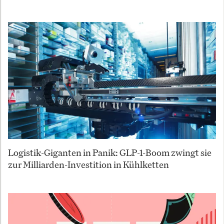
Logistik-Giganten in Panik: GLP-1-Boom zwingt sie
zur Milliarden-Investition in Kühlketten