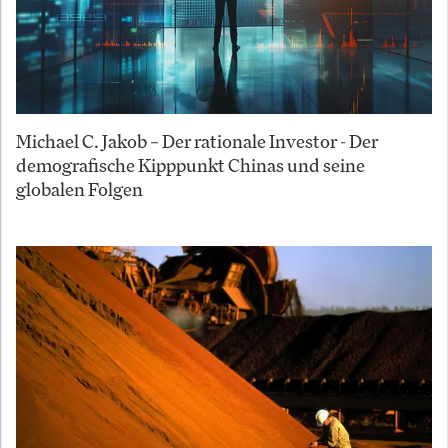
Michael C. Jakob – Der rationale Investor - Der
demografische Kipppunkt Chinas und seine
globalen Folgen