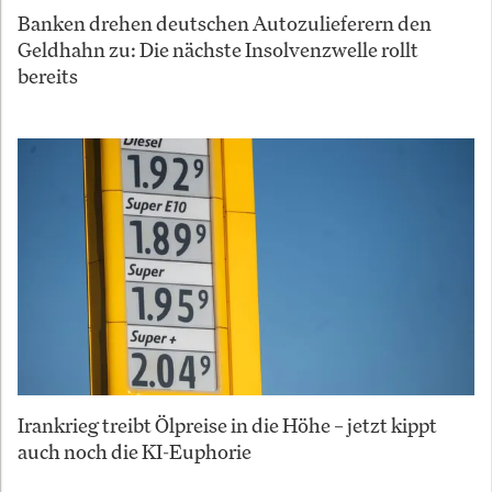
Banken drehen deutschen Autozulieferern den
Geldhahn zu: Die nächste Insolvenzwelle rollt
bereits
Irankrieg treibt Ölpreise in die Höhe – jetzt kippt
auch noch die KI-Euphorie