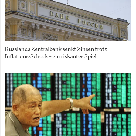
Russlands Zentralbank senkt Zinsen trotz
Inflations-Schock – ein riskantes Spiel