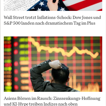
Wall Street trotzt Inflations-Schock: Dow Jones und
S&P 500 landen nach dramatischem Tag im Plus
Asiens Börsen im Rausch: Zinssenkungs-Hoffnung
und KI-Hype treiben Indizes nach oben