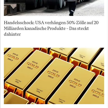
Handelsschock: USA verhängen 50%-Zölle auf 20
Milliarden kanadische Produkte – Das steckt
dahinter