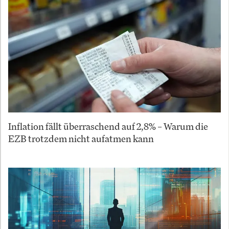
Inflation fällt überraschend auf 2,8% – Warum die
EZB trotzdem nicht aufatmen kann