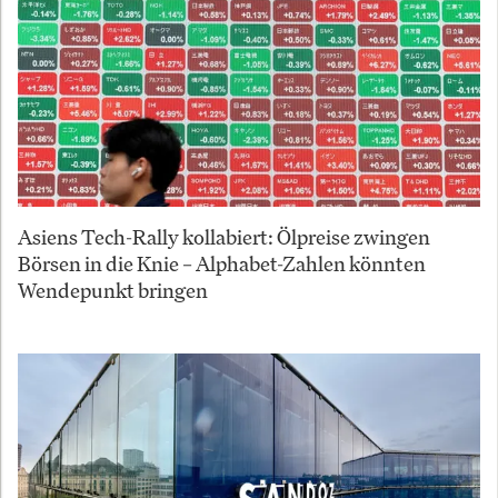
Asiens Tech-Rally kollabiert: Ölpreise zwingen
Börsen in die Knie – Alphabet-Zahlen könnten
Wendepunkt bringen