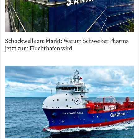
Schockwelle am Markt: Warum Schweizer Pharma
jetzt zum Fluchthafen wird