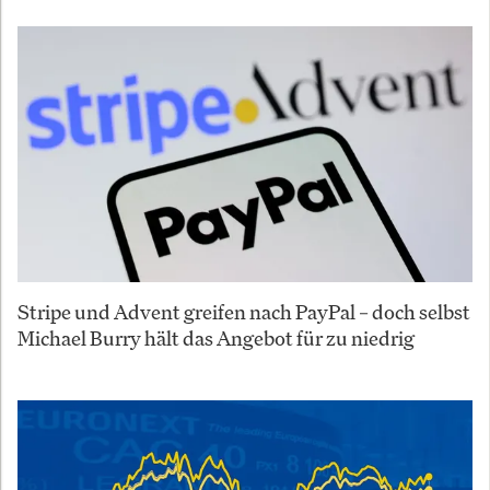
Stripe und Advent greifen nach PayPal – doch selbst
Michael Burry hält das Angebot für zu niedrig