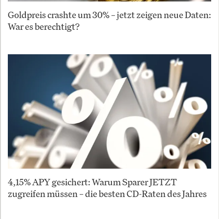
Goldpreis crashte um 30% – jetzt zeigen neue Daten:
War es berechtigt?
4,15% APY gesichert: Warum Sparer JETZT
zugreifen müssen – die besten CD-Raten des Jahres