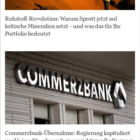
Rohstoff-Revolution: Warum Sprott jetzt auf
kritische Mineralien setzt – und was das für Ihr
Portfolio bedeutet
Commerzbank-Übernahme: Regierung kapituliert