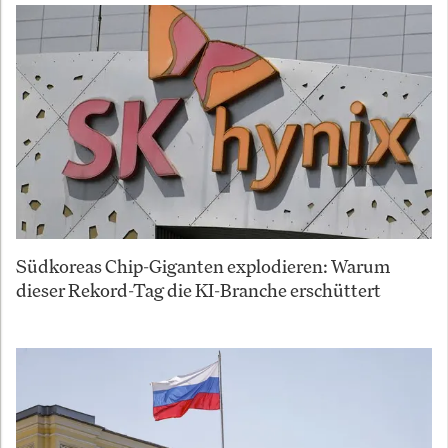
Südkoreas Chip-Giganten explodieren: Warum
dieser Rekord-Tag die KI-Branche erschüttert