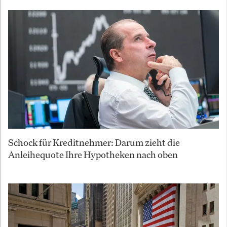
Schock für Kreditnehmer: Darum zieht die
Anleihequote Ihre Hypotheken nach oben