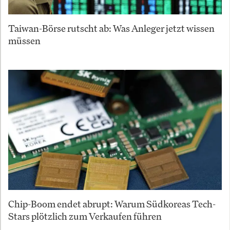
Taiwan-Börse rutscht ab: Was Anleger jetzt wissen
müssen
Chip-Boom endet abrupt: Warum Südkoreas Tech-
Stars plötzlich zum Verkaufen führen