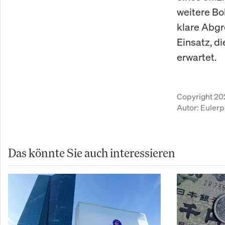
weitere Bo
klare Abgr
Einsatz, 
erwartet.
Copyright 20
Autor:
Eulerp
Das könnte Sie auch interessieren