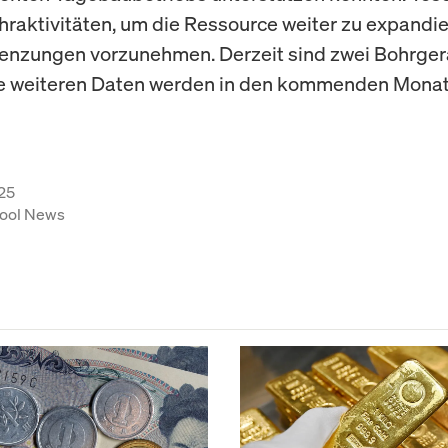
hraktivitäten, um die Ressource weiter zu expandi
enzungen vorzunehmen. Derzeit sind zwei Bohrger
die weiteren Daten werden in den kommenden Mona
25
ool News