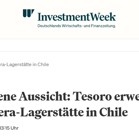
ra-Lagerstätte in Chile
ne Aussicht: Tesoro erwe
ra-Lagerstätte in Chile
13:15 Uhr