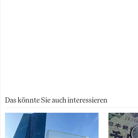
Copyright 20
Autor:
Inves
Das könnte Sie auch interessieren