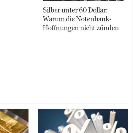
Silber unter 60 Dollar:
Warum die Notenbank-
Hoffnungen nicht zünden