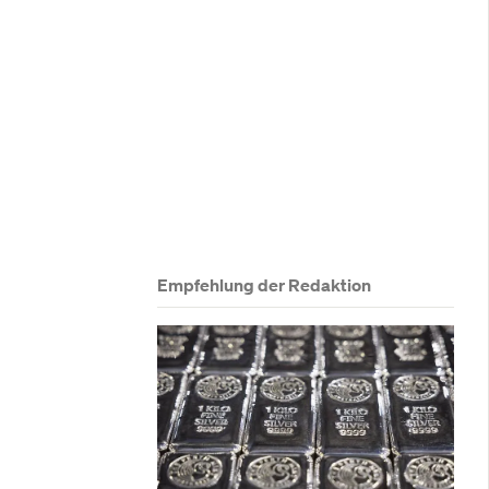
hancen – 
Empfehlung der Redaktion