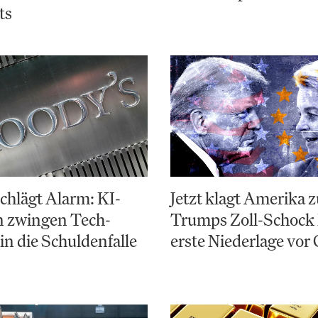
ts
chlägt Alarm: KI-
Jetzt klagt Amerika 
n zwingen Tech-
Trumps Zoll-Schock 
in die Schuldenfalle
erste Niederlage vor 