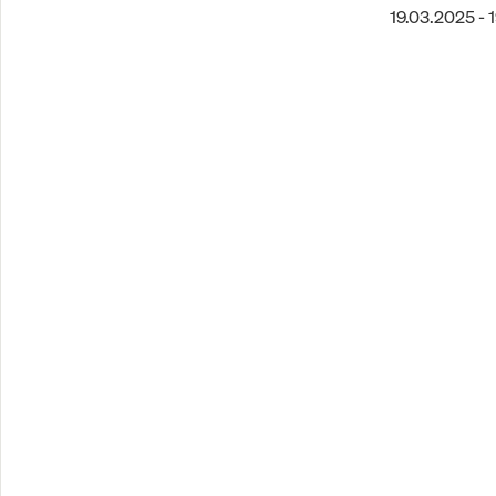
19.03.2025 - 