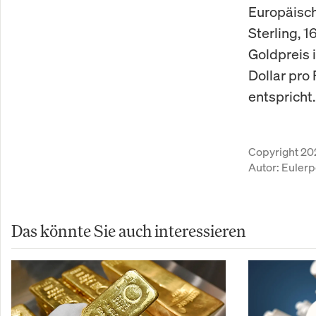
Europäisch
Sterling, 
Goldpreis 
Dollar pro
entspricht.
Copyright 20
Autor:
Eulerp
Das könnte Sie auch interessieren