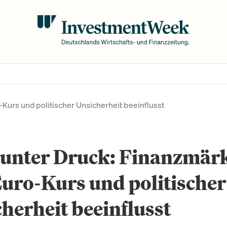
Kurs und politischer Unsicherheit beeinflusst
 unter Druck: Finanzmär
uro-Kurs und politischer
herheit beeinflusst