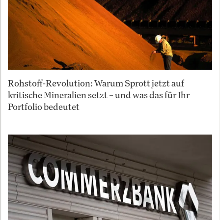
Rohstoff-Revolution: Warum Sprott jetzt auf
kritische Mineralien setzt – und was das für Ihr
Portfolio bedeutet