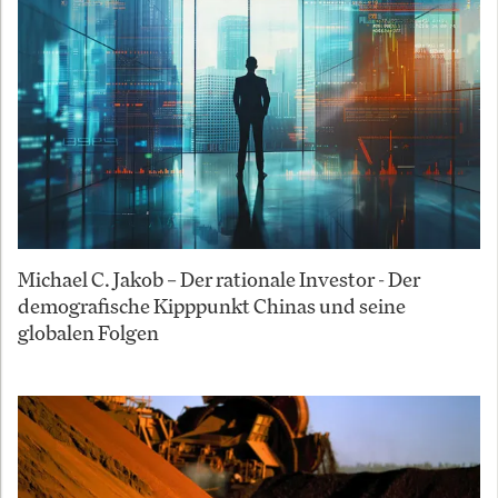
Michael C. Jakob – Der rationale Investor - Der
demografische Kipppunkt Chinas und seine
globalen Folgen