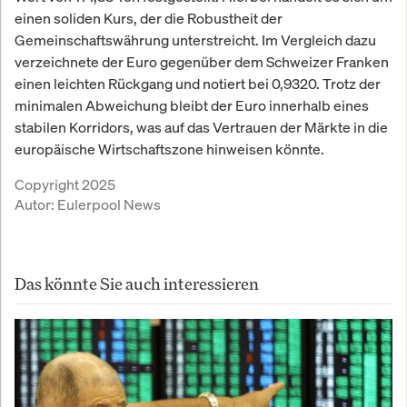
einen soliden Kurs, der die Robustheit der
Gemeinschaftswährung unterstreicht. Im Vergleich dazu
verzeichnete der Euro gegenüber dem Schweizer Franken
einen leichten Rückgang und notiert bei 0,9320. Trotz der
minimalen Abweichung bleibt der Euro innerhalb eines
stabilen Korridors, was auf das Vertrauen der Märkte in die
europäische Wirtschaftszone hinweisen könnte.
Copyright 2025
Autor:
Eulerpool News
Das könnte Sie auch interessieren