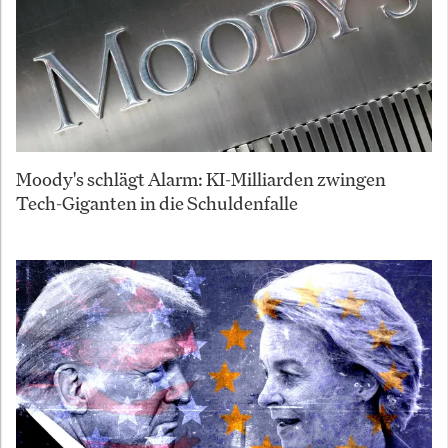
Moody's schlägt Alarm: KI-Milliarden zwingen
Tech-Giganten in die Schuldenfalle