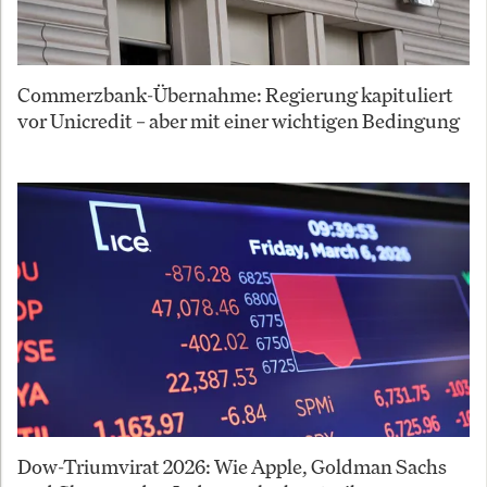
Commerzbank-Übernahme: Regierung kapituliert
vor Unicredit – aber mit einer wichtigen Bedingung
Dow-Triumvirat 2026: Wie Apple, Goldman Sachs