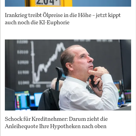
Irankrieg treibt Ölpreise in die Höhe – jetzt kippt
auch noch die KI-Euphorie
Schock für Kreditnehmer: Darum zieht die
Anleihequote Ihre Hypotheken nach oben