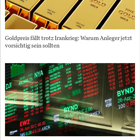
Goldpreis fällt trotz Irankrieg: Warum Anleger jetzt
vorsichtig sein sollten