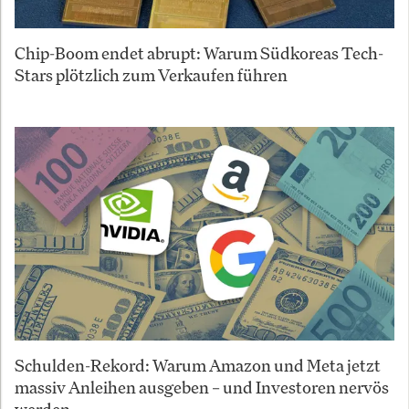
Chip-Boom endet abrupt: Warum Südkoreas Tech-
Stars plötzlich zum Verkaufen führen
Schulden-Rekord: Warum Amazon und Meta jetzt
massiv Anleihen ausgeben – und Investoren nervös