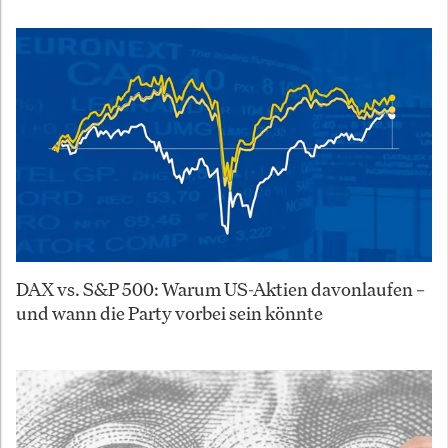
DAX vs. S&P 500: Warum US-Aktien davonlaufen –
und wann die Party vorbei sein könnte