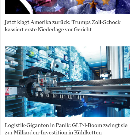
Jetzt klagt Amerika zurück: Trumps Zoll-Schock
kassiert erste Niederlage vor Gericht
Logistik-Giganten in Panik: GLP-1-Boom zwingt sie
zur Milliarden-Investition in Kühlketten