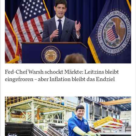
Fed-Chef Warsh schockt Märkte: Leitzins bleibt
eingefroren – aber Inflation bleibt das Endziel