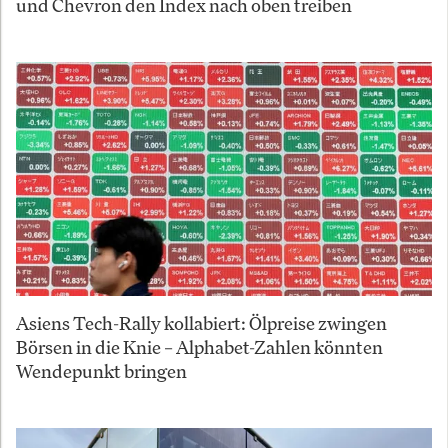
und Chevron den Index nach oben treiben
Asiens Tech-Rally kollabiert: Ölpreise zwingen
Börsen in die Knie – Alphabet-Zahlen könnten
Wendepunkt bringen