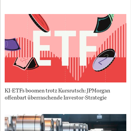
KI-ETFs boomen trotz Kursrutsch: JPMorgan
offenbart überraschende Investor-Strategie