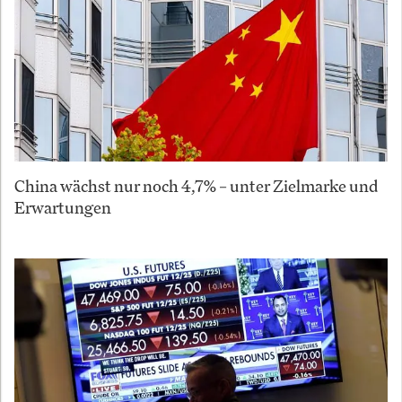
China wächst nur noch 4,7% – unter Zielmarke und
Erwartungen