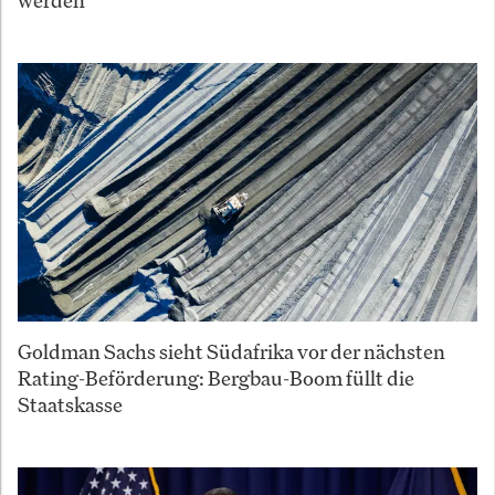
werden
Goldman Sachs sieht Südafrika vor der nächsten
Rating-Beförderung: Bergbau-Boom füllt die
Staatskasse