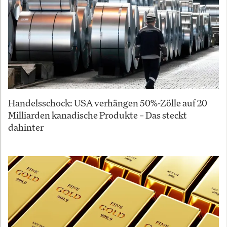
Handelsschock: USA verhängen 50%-Zölle auf 20
Milliarden kanadische Produkte – Das steckt
dahinter