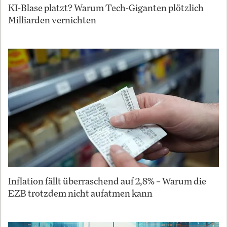
KI-Blase platzt? Warum Tech-Giganten plötzlich
Milliarden vernichten
Inflation fällt überraschend auf 2,8% – Warum die
EZB trotzdem nicht aufatmen kann