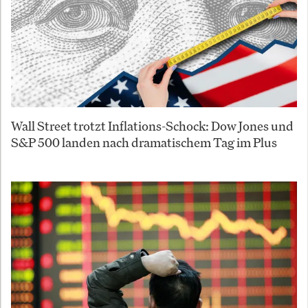
Wall Street trotzt Inflations-Schock: Dow Jones und
S&P 500 landen nach dramatischem Tag im Plus