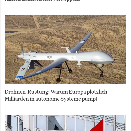
Drohnen-Rüstung: Warum Europa plötzlich
Milliarden in autonome Systeme pumpt