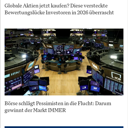
Globale Aktien jetzt kaufen? Diese versteckte
Bewertungslücke Investoren in 2026 überrascht
Börse schlägt Pessimisten in die Flucht: Darum
gewinnt der Markt IMMER