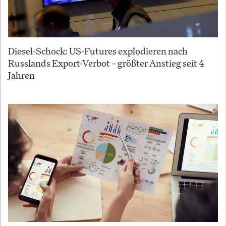
Diesel-Schock: US-Futures explodieren nach
Russlands Export-Verbot – größter Anstieg seit 4
Jahren