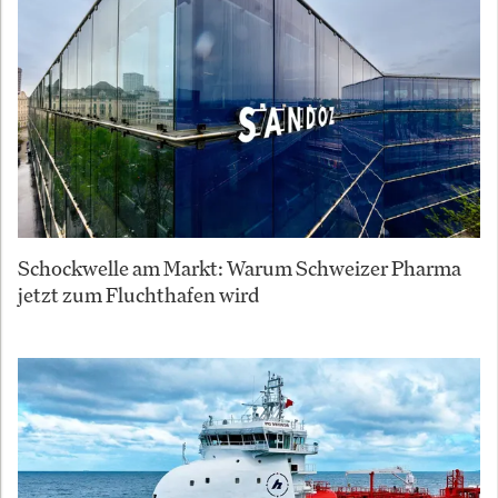
Schockwelle am Markt: Warum Schweizer Pharma
jetzt zum Fluchthafen wird