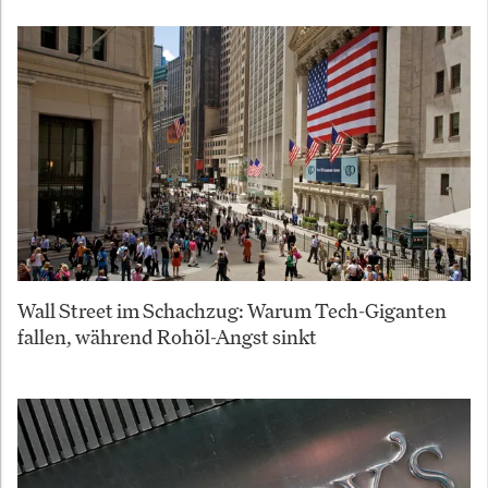
Wall Street im Schachzug: Warum Tech-Giganten
fallen, während Rohöl-Angst sinkt