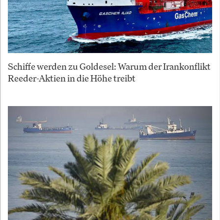
Schiffe werden zu Goldesel: Warum der Irankonflikt
Reeder-Aktien in die Höhe treibt