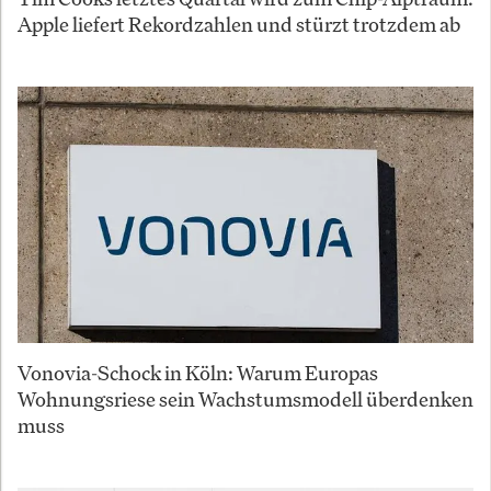
Apple liefert Rekordzahlen und stürzt trotzdem ab
Vonovia-Schock in Köln: Warum Europas
Wohnungsriese sein Wachstumsmodell überdenken
muss