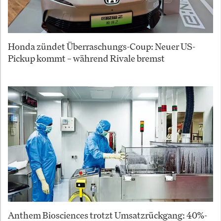
Honda zündet Überraschungs-Coup: Neuer US-
Pickup kommt – während Rivale bremst
Anthem Biosciences trotzt Umsatzrückgang: 40%-