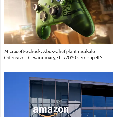
Microsoft-Schock: Xbox-Chef plant radikale
Offensive – Gewinnmarge bis 2030 verdoppelt?