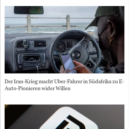
Der Iran-Krieg macht Uber-Fahrer in Südafrika zu E-
Auto-Pionieren wider Willen