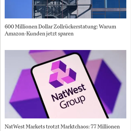
600 Millionen Dollar Zollrückerstatung: Warum
Amazon-Kunden jetzt sparen
NatWest Markets trotzt Marktchaos: 77 Millionen