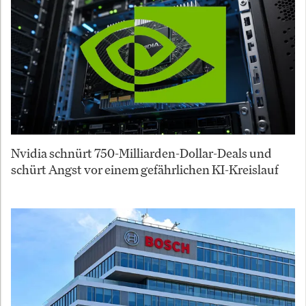
Nvidia schnürt 750-Milliarden-Dollar-Deals und
schürt Angst vor einem gefährlichen KI-Kreislauf