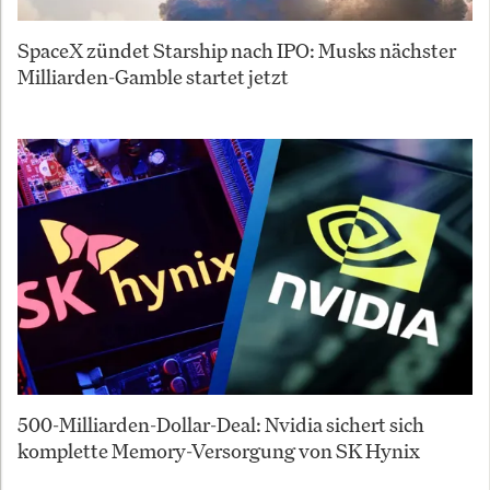
SpaceX zündet Starship nach IPO: Musks nächster
Milliarden-Gamble startet jetzt
500-Milliarden-Dollar-Deal: Nvidia sichert sich
komplette Memory-Versorgung von SK Hynix