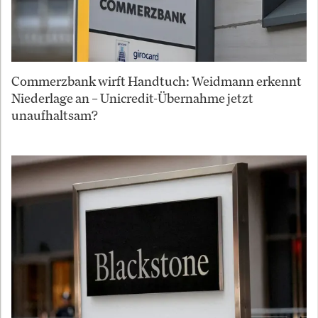
Commerzbank wirft Handtuch: Weidmann erkennt
Niederlage an – Unicredit-Übernahme jetzt
unaufhaltsam?