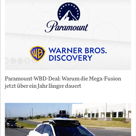
Paramount-WBD-Deal: Warum die Mega-Fusion
jetzt über ein Jahr länger dauert