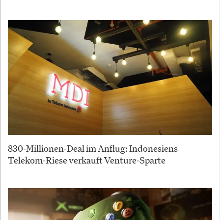
830-Millionen-Deal im Anflug: Indonesiens
Telekom-Riese verkauft Venture-Sparte