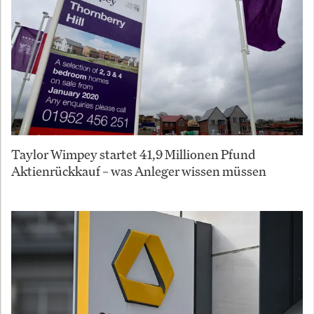
Taylor Wimpey startet 41,9 Millionen Pfund
Aktienrückkauf – was Anleger wissen müssen