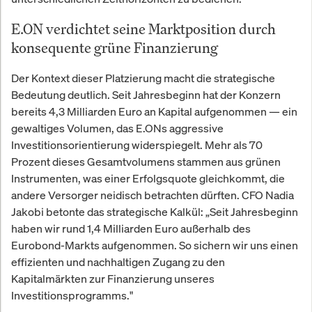
E.ON verdichtet seine Marktposition durch
konsequente grüne Finanzierung
Der Kontext dieser Platzierung macht die strategische
Bedeutung deutlich. Seit Jahresbeginn hat der Konzern
bereits 4,3 Milliarden Euro an Kapital aufgenommen — ein
gewaltiges Volumen, das E.ONs aggressive
Investitionsorientierung widerspiegelt. Mehr als 70
Prozent dieses Gesamtvolumens stammen aus grünen
Instrumenten, was einer Erfolgsquote gleichkommt, die
andere Versorger neidisch betrachten dürften. CFO Nadia
Jakobi betonte das strategische Kalkül: „Seit Jahresbeginn
haben wir rund 1,4 Milliarden Euro außerhalb des
Eurobond-Markts aufgenommen. So sichern wir uns einen
effizienten und nachhaltigen Zugang zu den
Kapitalmärkten zur Finanzierung unseres
Investitionsprogramms."