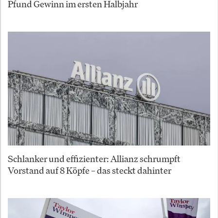
Pfund Gewinn im ersten Halbjahr
Schlanker und effizienter: Allianz schrumpft
Vorstand auf 8 Köpfe – das steckt dahinter