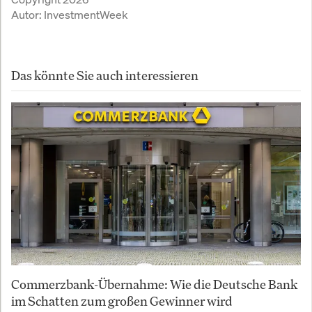
Autor:
InvestmentWeek
Das könnte Sie auch interessieren
Commerzbank-Übernahme: Wie die Deutsche Bank
im Schatten zum großen Gewinner wird