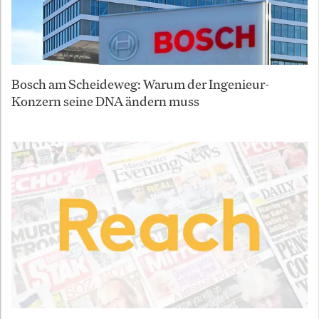
Bosch am Scheideweg: Warum der Ingenieur-
Konzern seine DNA ändern muss