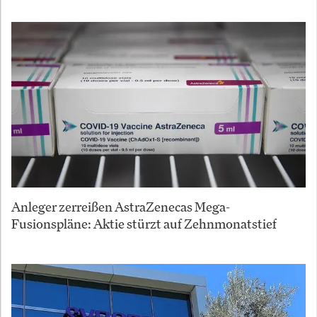
Anleger zerreißen AstraZenecas Mega-
Fusionspläne: Aktie stürzt auf Zehnmonatstief