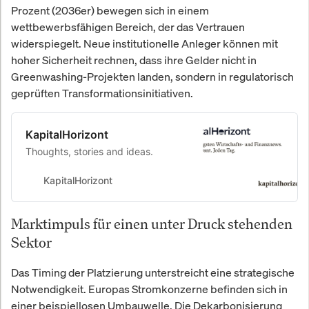
Prozent (2036er) bewegen sich in einem
wettbewerbsfähigen Bereich, der das Vertrauen
widerspiegelt. Neue institutionelle Anleger können mit
hoher Sicherheit rechnen, dass ihre Gelder nicht in
Greenwashing-Projekten landen, sondern in regulatorisch
geprüften Transformationsinitiativen.
KapitalHorizont
Thoughts, stories and ideas.
KapitalHorizont
Marktimpuls für einen unter Druck stehenden
Sektor
Das Timing der Platzierung unterstreicht eine strategische
Notwendigkeit. Europas Stromkonzerne befinden sich in
einer beispiellosen Umbauwelle. Die Dekarbonisierung