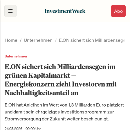
Abo
Home
Unternehmen
E.ON sichert sich Milliardensegen
Unternehmen
E.ON sichert sich Milliardensegen im
grünen Kapitalmarkt —
Energiekonzern zieht Investoren mit
Nachhaltigkeitsanteil an
E.ON hat Anleihen im Wert von 1,3 Milliarden Euro platziert
und damit sein ehrgeiziges Investitionsprogramm zur
Stromversorgung der Zukunft weiter beschleunigt.
24.05.2026 - 09:00 Uhr