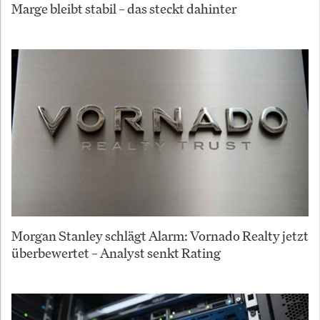
Marge bleibt stabil – das steckt dahinter
Morgan Stanley schlägt Alarm: Vornado Realty jetzt
überbewertet – Analyst senkt Rating