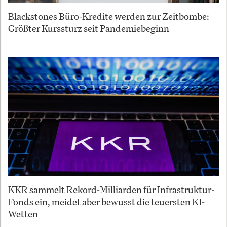
Blackstones Büro-Kredite werden zur Zeitbombe:
Größter Kurssturz seit Pandemiebeginn
KKR sammelt Rekord-Milliarden für Infrastruktur-
Fonds ein, meidet aber bewusst die teuersten KI-
Wetten