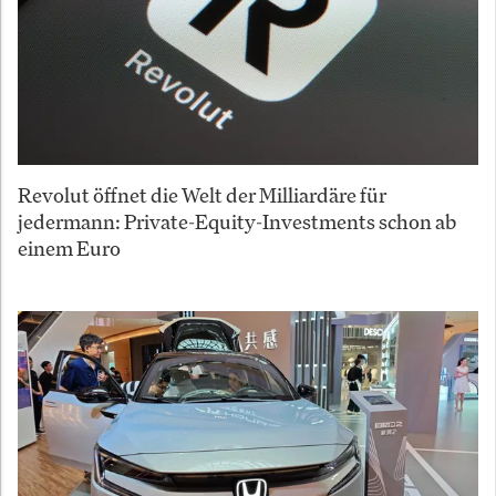
Revolut öffnet die Welt der Milliardäre für
jedermann: Private-Equity-Investments schon ab
einem Euro