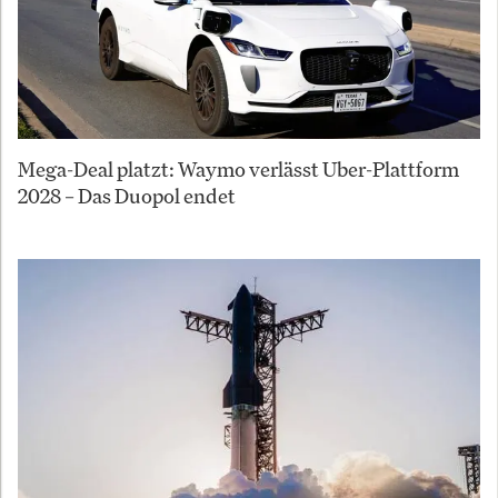
Mega-Deal platzt: Waymo verlässt Uber-Plattform
2028 – Das Duopol endet