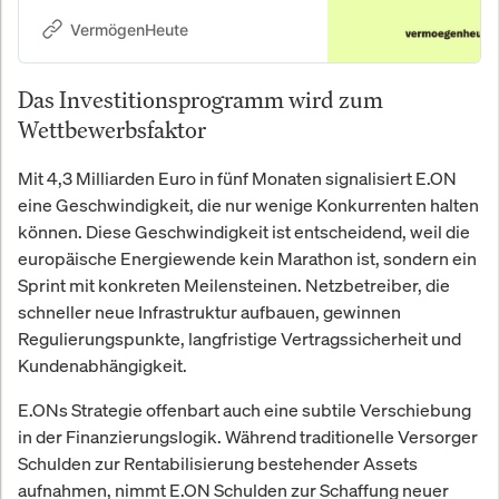
VermögenHeute
Das Investitionsprogramm wird zum
Wettbewerbsfaktor
Mit 4,3 Milliarden Euro in fünf Monaten signalisiert E.ON
eine Geschwindigkeit, die nur wenige Konkurrenten halten
können. Diese Geschwindigkeit ist entscheidend, weil die
europäische Energiewende kein Marathon ist, sondern ein
Sprint mit konkreten Meilensteinen. Netzbetreiber, die
schneller neue Infrastruktur aufbauen, gewinnen
Regulierungspunkte, langfristige Vertragssicherheit und
Kundenabhängigkeit.
E.ONs Strategie offenbart auch eine subtile Verschiebung
in der Finanzierungslogik. Während traditionelle Versorger
Schulden zur Rentabilisierung bestehender Assets
aufnahmen, nimmt E.ON Schulden zur Schaffung neuer