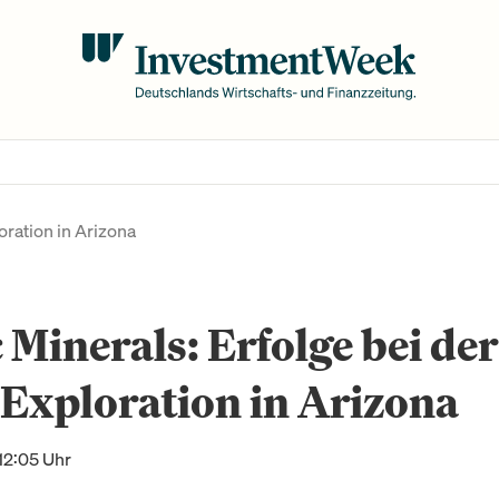
oration in Arizona
 Minerals: Erfolge bei der
Exploration in Arizona
12:05 Uhr