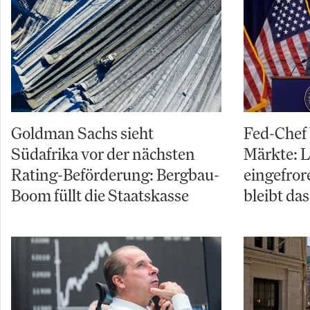
Goldman Sachs sieht
Fed-Chef
Südafrika vor der nächsten
Märkte: L
Rating-Beförderung: Bergbau-
eingefror
Boom füllt die Staatskasse
bleibt da