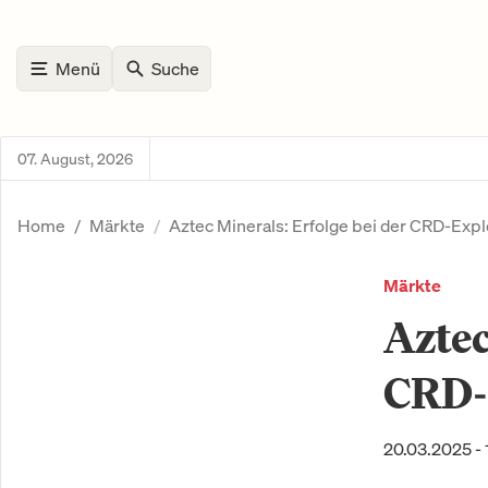
Menü
Suche
07. August, 2026
Home
Märkte
Aztec Minerals: Erfolge bei der CRD-Expl
Märkte
Aztec
CRD-
20.03.2025 - 