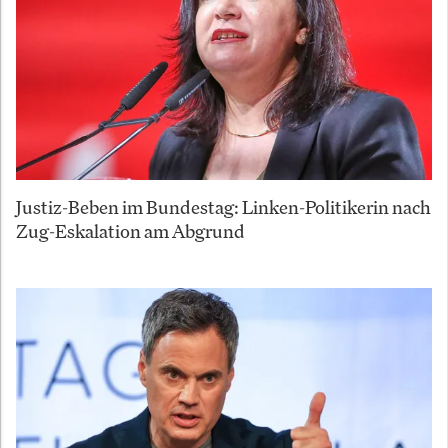
Justiz-Beben im Bundestag: Linken-Politikerin nach
Zug-Eskalation am Abgrund