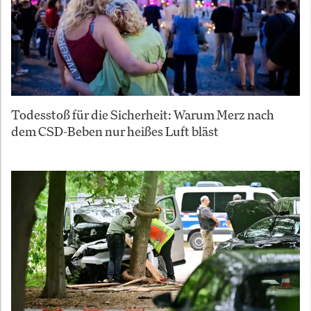
Todesstoß für die Sicherheit: Warum Merz nach
dem CSD-Beben nur heißes Luft bläst