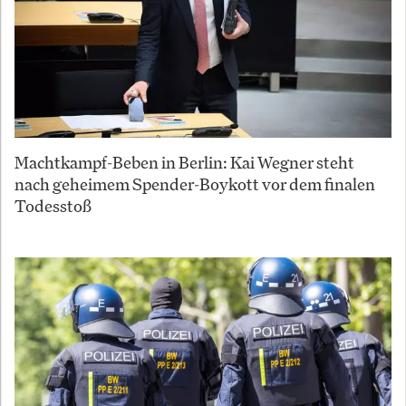
Machtkampf-Beben in Berlin: Kai Wegner steht
nach geheimem Spender-Boykott vor dem finalen
Todesstoß