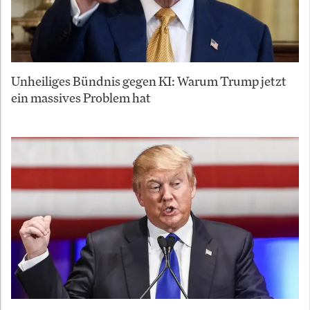
Unheiliges Bündnis gegen KI: Warum Trump jetzt
ein massives Problem hat