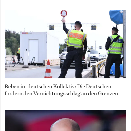
Beben im deutschen Kollektiv: Die Deutschen
fordern den Vernichtungsschlag an den Grenzen