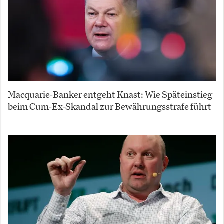
Macquarie-Banker entgeht Knast: Wie Späteinstieg
beim Cum-Ex-Skandal zur Bewährungsstrafe führt