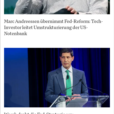
Marc Andreessen übernimmt Fed-Reform: Tech-
Investor leitet Umstrukturierung der US-
Notenbank