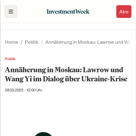
Abo
Home
Politik
Annäherung in Moskau: Lawrow und Wang Y
Politik
Annäherung in Moskau: Lawrow und
Wang Yi im Dialog über Ukraine-Krise
28.03.2025 - 12:00 Uhr