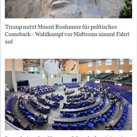
Trump nutzt Mount Rushmore für politisches
Comeback – Wahlkampf vor Midterms nimmt Fahrt
auf