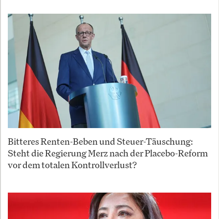
Bitteres Renten-Beben und Steuer-Täuschung:
Steht die Regierung Merz nach der Placebo-Reform
vor dem totalen Kontrollverlust?