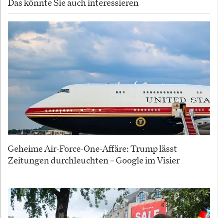
Das könnte Sie auch interessieren
Geheime Air-Force-One-Affäre: Trump lässt
Zeitungen durchleuchten – Google im Visier