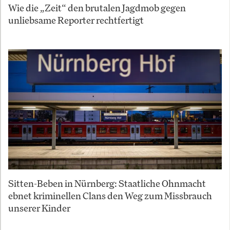
Wie die „Zeit“ den brutalen Jagdmob gegen
unliebsame Reporter rechtfertigt
Sitten-Beben in Nürnberg: Staatliche Ohnmacht
ebnet kriminellen Clans den Weg zum Missbrauch
unserer Kinder