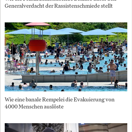
Generalverdacht der Rassistenschmiede stellt
Wie eine banale Rempelei die Evakuierung von
4000 Menschen auslöste