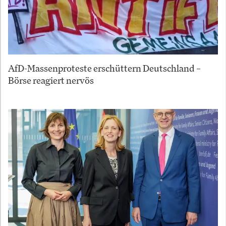
AfD-Massenproteste erschüttern Deutschland –
Börse reagiert nervös