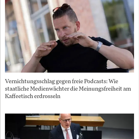
Vernichtungsschlag gegen freie Podcasts: Wie
staatliche Medienwächter die Meinungsfreiheit am
Kaffeetisch erdrosseln