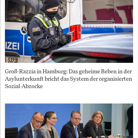
Groß-Razzia in Hamburg: Das geheime Beben in der
Asylunterkunft bricht das System der organisierten
Sozial-Abzocke