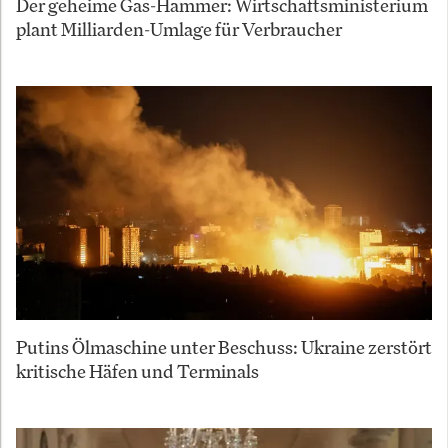
Der geheime Gas-Hammer: Wirtschaftsministerium
plant Milliarden-Umlage für Verbraucher
Putins Ölmaschine unter Beschuss: Ukraine zerstört
kritische Häfen und Terminals