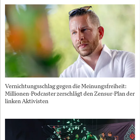
Vernichtungsschlag gegen die Meinungsfreiheit:
Millionen-Podcaster zerschlägt den Zensur-Plan der
linken Aktivisten