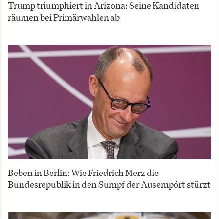
Trump triumphiert in Arizona: Seine Kandidaten
räumen bei Primärwahlen ab
Beben in Berlin: Wie Friedrich Merz die
Bundesrepublik in den Sumpf der Ausempört stürzt