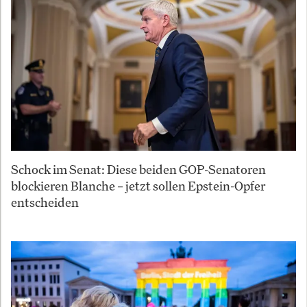
Schock im Senat: Diese beiden GOP-Senatoren
blockieren Blanche – jetzt sollen Epstein-Opfer
entscheiden