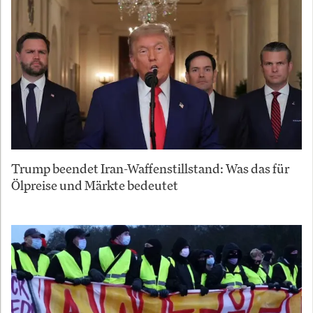
Trump beendet Iran-Waffenstillstand: Was das für
Ölpreise und Märkte bedeutet