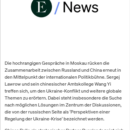
Die hochrangigen Gespräche in Moskau rücken die
Zusammenarbeit zwischen Russland und China erneut in
den Mittelpunkt der internationalen Politikbühne. Sergej
Lawrow und sein chinesischer Amtskollege Wang Yi
treffen sich, um den Ukraine-Konflikt und weitere globale
Themen zu erörtern. Dabei steht insbesondere die Suche
nach möglichen Lösungen im Zentrum der Diskussionen,
die von der russischen Seite als 'Perspektiven einer
Regelung der Ukraine-Krise' bezeichnet werden.