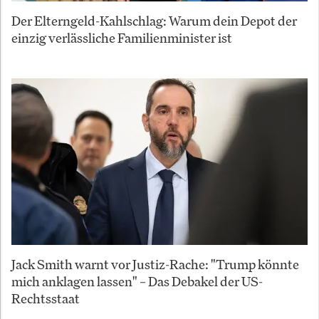
Der Elterngeld-Kahlschlag: Warum dein Depot der
einzig verlässliche Familienminister ist
Jack Smith warnt vor Justiz-Rache: "Trump könnte
mich anklagen lassen" – Das Debakel der US-
Rechtsstaat