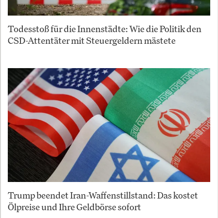
Todesstoß für die Innenstädte: Wie die Politik den
CSD-Attentäter mit Steuergeldern mästete
Trump beendet Iran-Waffenstillstand: Das kostet
Ölpreise und Ihre Geldbörse sofort