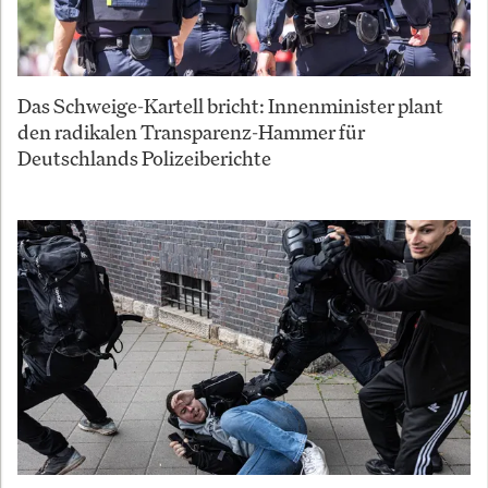
Das Schweige-Kartell bricht: Innenminister plant
den radikalen Transparenz-Hammer für
Deutschlands Polizeiberichte