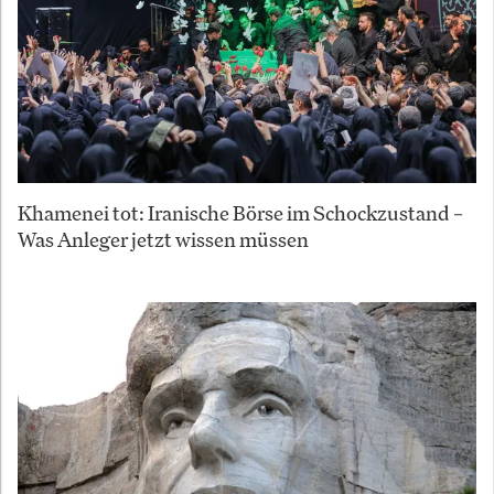
Khamenei tot: Iranische Börse im Schockzustand –
Was Anleger jetzt wissen müssen