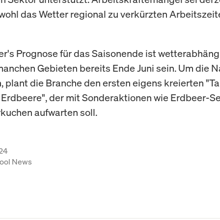
ohl das Wetter regional zu verkürzten Arbeitszeit
's Prognose für das Saisonende ist wetterabhängi
manchen Gebieten bereits Ende Juni sein. Um die 
n, plant die Branche den ersten eigens kreierten "T
Erdbeere", der mit Sonderaktionen wie Erdbeer-Se
kuchen aufwarten soll.
24
ool News