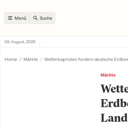
Menü
Suche
08. August, 2026
Home
Märkte
Wetterkapriolen fordern deutsche Erdbee
Märkte
Wette
Erdbe
Land