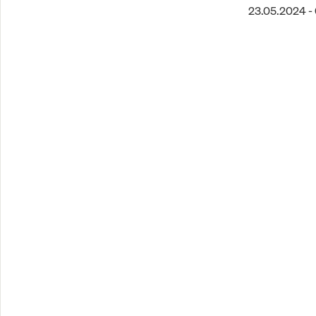
23.05.2024 - 