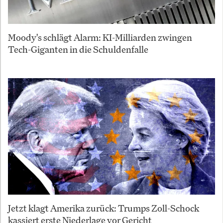
Moody's schlägt Alarm: KI-Milliarden zwingen
Tech-Giganten in die Schuldenfalle
Jetzt klagt Amerika zurück: Trumps Zoll-Schock
kassiert erste Niederlage vor Gericht