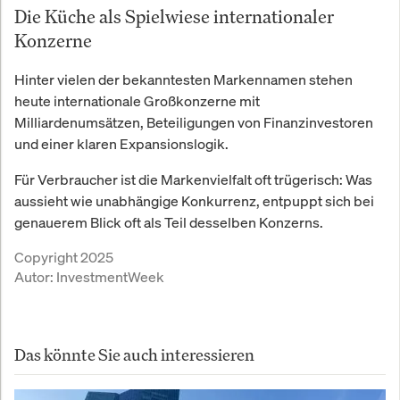
Die Küche als Spielwiese internationaler
Konzerne
Hinter vielen der bekanntesten Markennamen stehen
heute internationale Großkonzerne mit
Milliardenumsätzen, Beteiligungen von Finanzinvestoren
und einer klaren Expansionslogik.
Für Verbraucher ist die Markenvielfalt oft trügerisch: Was
aussieht wie unabhängige Konkurrenz, entpuppt sich bei
genauerem Blick oft als Teil desselben Konzerns.
Copyright 2025
Autor:
InvestmentWeek
Das könnte Sie auch interessieren