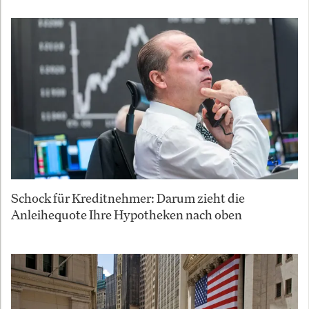
Schock für Kreditnehmer: Darum zieht die
Anleihequote Ihre Hypotheken nach oben