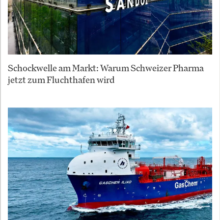
Schockwelle am Markt: Warum Schweizer Pharma
jetzt zum Fluchthafen wird