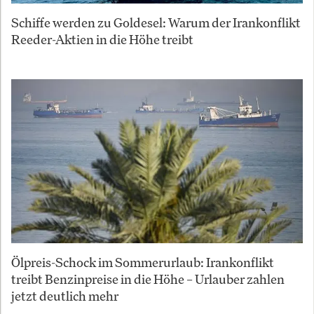
Schiffe werden zu Goldesel: Warum der Irankonflikt
Reeder-Aktien in die Höhe treibt
Ölpreis-Schock im Sommerurlaub: Irankonflikt
treibt Benzinpreise in die Höhe – Urlauber zahlen
jetzt deutlich mehr