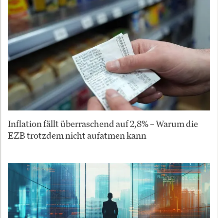
Inflation fällt überraschend auf 2,8% – Warum die
EZB trotzdem nicht aufatmen kann