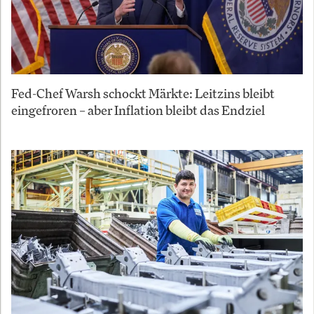
Fed-Chef Warsh schockt Märkte: Leitzins bleibt
eingefroren – aber Inflation bleibt das Endziel