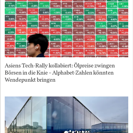
Asiens Tech-Rally kollabiert: Ölpreise zwingen
Börsen in die Knie – Alphabet-Zahlen könnten
Wendepunkt bringen