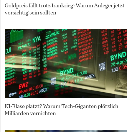
Goldpreis fällt trotz Irankrieg: Warum Anleger jetzt
vorsichtig sein sollten
KI-Blase platzt? Warum Tech-Giganten plötzlich
Milliarden vernichten