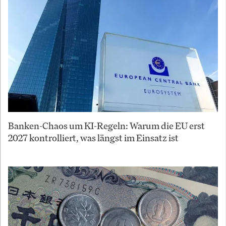
Banken-Chaos um KI-Regeln: Warum die EU erst
2027 kontrolliert, was längst im Einsatz ist