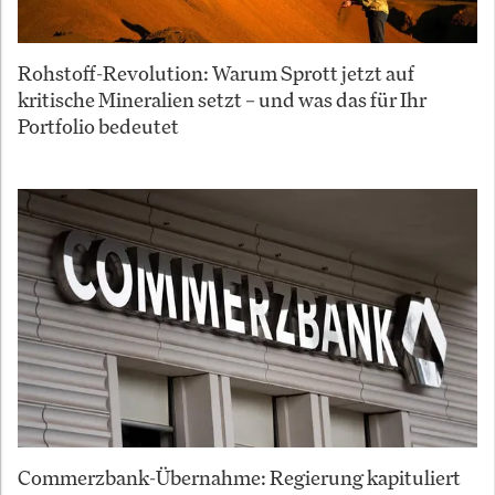
Rohstoff-Revolution: Warum Sprott jetzt auf
kritische Mineralien setzt – und was das für Ihr
Portfolio bedeutet
Commerzbank-Übernahme: Regierung kapituliert