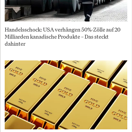
Handelsschock: USA verhängen 50%-Zölle auf 20
Milliarden kanadische Produkte – Das steckt
dahinter