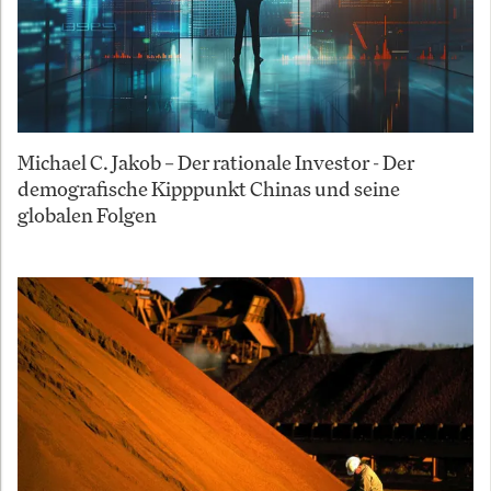
Michael C. Jakob – Der rationale Investor - Der
demografische Kipppunkt Chinas und seine
globalen Folgen