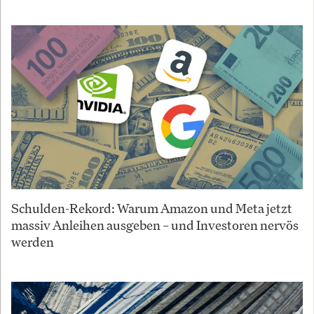
Schulden-Rekord: Warum Amazon und Meta jetzt
massiv Anleihen ausgeben – und Investoren nervös
werden