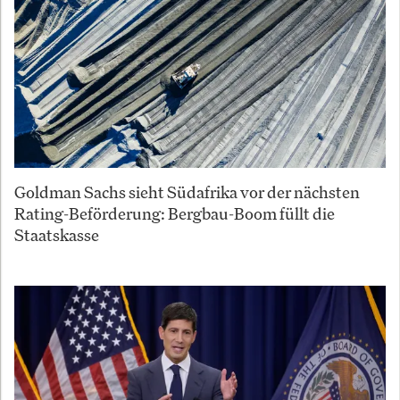
Goldman Sachs sieht Südafrika vor der nächsten
Rating-Beförderung: Bergbau-Boom füllt die
Staatskasse