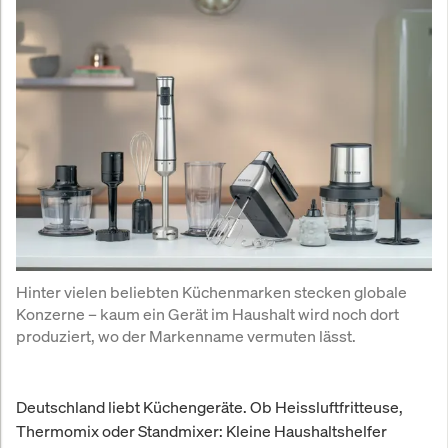
Hinter vielen beliebten Küchenmarken stecken globale 
Konzerne – kaum ein Gerät im Haushalt wird noch dort 
produziert, wo der Markenname vermuten lässt.
Deutschland liebt Küchengeräte. Ob Heissluftfritteuse,
Thermomix oder Standmixer: Kleine Haushaltshelfer