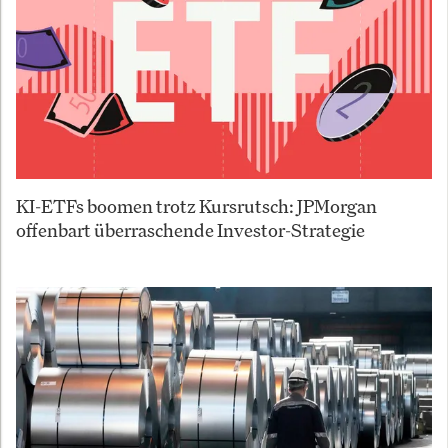
KI-ETFs boomen trotz Kursrutsch: JPMorgan
offenbart überraschende Investor-Strategie