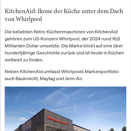
KitchenAid: Ikone der Küche unter dem Dach
von Whirlpool
Die beliebten Retro-Küchenmaschinen von KitchenAid
gehören zum US-Konzern Whirlpool, der 2024 rund 16,6
Milliarden Dollar umsetzte. Die Marke blickt auf eine über
hundertjährige Geschichte zurück und ist heute in Küchen
weltweit zu finden.
Neben KitchenAid umfasst Whirlpools Markenportfolio
auch Bauknecht, Maytag und Jenn-Air.