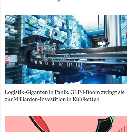
Logistik-Giganten in Panik: GLP-1-Boom zwingt sie
zur Milliarden-Investition in Kühlketten