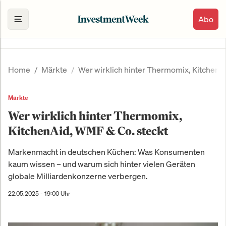
Abo
Home
Märkte
Wer wirklich hinter Thermomix, KitchenA
Märkte
Wer wirklich hinter Thermomix,
KitchenAid, WMF & Co. steckt
Markenmacht in deutschen Küchen: Was Konsumenten
kaum wissen – und warum sich hinter vielen Geräten
globale Milliardenkonzerne verbergen.
22.05.2025 - 19:00 Uhr