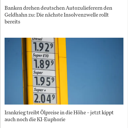
Banken drehen deutschen Autozulieferern den
Geldhahn zu: Die nächste Insolvenzwelle rollt
bereits
Irankrieg treibt Ölpreise in die Höhe – jetzt kippt
auch noch die KI-Euphorie