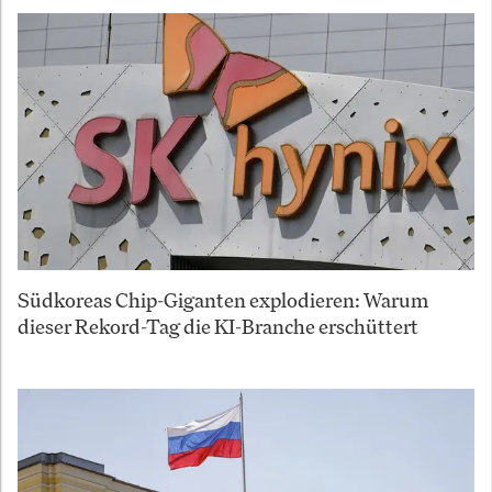
Südkoreas Chip-Giganten explodieren: Warum
dieser Rekord-Tag die KI-Branche erschüttert