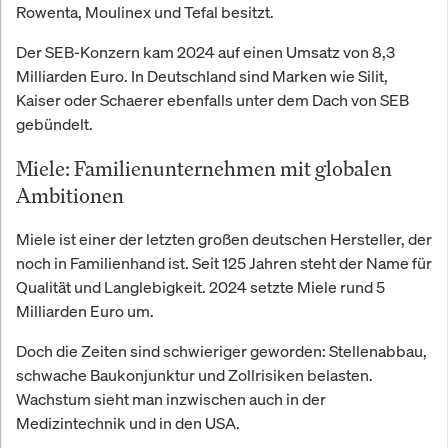
Rowenta, Moulinex und Tefal besitzt.
Der SEB-Konzern kam 2024 auf einen Umsatz von 8,3
Milliarden Euro. In Deutschland sind Marken wie Silit,
Kaiser oder Schaerer ebenfalls unter dem Dach von SEB
gebündelt.
Miele: Familienunternehmen mit globalen
Ambitionen
Miele ist einer der letzten großen deutschen Hersteller, der
noch in Familienhand ist. Seit 125 Jahren steht der Name für
Qualität und Langlebigkeit. 2024 setzte Miele rund 5
Milliarden Euro um.
Doch die Zeiten sind schwieriger geworden: Stellenabbau,
schwache Baukonjunktur und Zollrisiken belasten.
Wachstum sieht man inzwischen auch in der
Medizintechnik und in den USA.