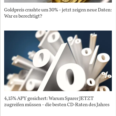
Goldpreis crashte um 30% – jetzt zeigen neue Daten:
War es berechtigt?
4,15% APY gesichert: Warum Sparer JETZT
zugreifen müssen – die besten CD-Raten des Jahres