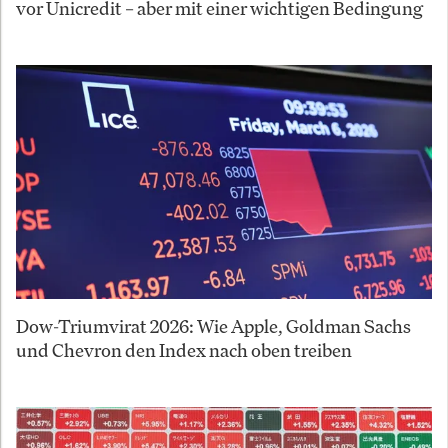
vor Unicredit – aber mit einer wichtigen Bedingung
Dow-Triumvirat 2026: Wie Apple, Goldman Sachs
und Chevron den Index nach oben treiben