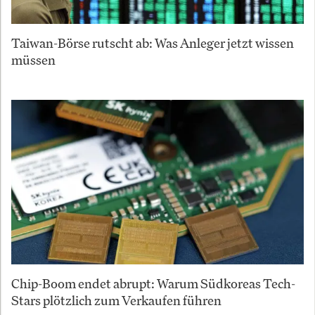
Taiwan-Börse rutscht ab: Was Anleger jetzt wissen
müssen
Chip-Boom endet abrupt: Warum Südkoreas Tech-
Stars plötzlich zum Verkaufen führen