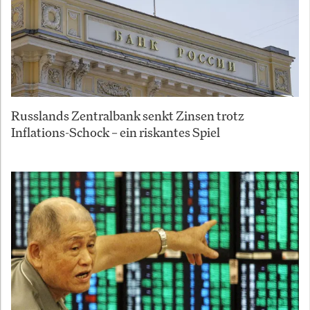
Russlands Zentralbank senkt Zinsen trotz
Inflations-Schock – ein riskantes Spiel