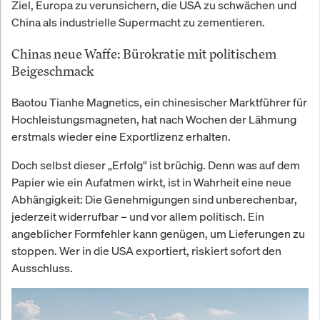
Ziel, Europa zu verunsichern, die USA zu schwächen und
China als industrielle Supermacht zu zementieren.
Chinas neue Waffe: Bürokratie mit politischem
Beigeschmack
Baotou Tianhe Magnetics, ein chinesischer Marktführer für
Hochleistungsmagneten, hat nach Wochen der Lähmung
erstmals wieder eine Exportlizenz erhalten.
Doch selbst dieser „Erfolg“ ist brüchig. Denn was auf dem
Papier wie ein Aufatmen wirkt, ist in Wahrheit eine neue
Abhängigkeit: Die Genehmigungen sind unberechenbar,
jederzeit widerrufbar – und vor allem politisch. Ein
angeblicher Formfehler kann genügen, um Lieferungen zu
stoppen. Wer in die USA exportiert, riskiert sofort den
Ausschluss.