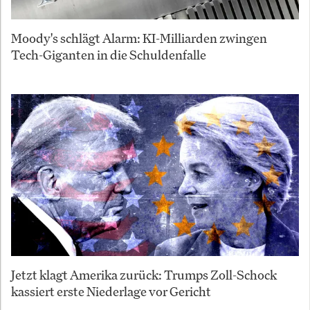
Moody's schlägt Alarm: KI-Milliarden zwingen
Tech-Giganten in die Schuldenfalle
Jetzt klagt Amerika zurück: Trumps Zoll-Schock
kassiert erste Niederlage vor Gericht