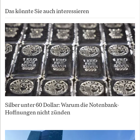
Das könnte Sie auch interessieren
Silber unter 60 Dollar: Warum die Notenbank-
Hoffnungen nicht zünden