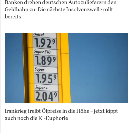
Banken drehen deutschen Autozulieferern den
Geldhahn zu: Die nächste Insolvenzwelle rollt
bereits
Irankrieg treibt Ölpreise in die Höhe – jetzt kippt
auch noch die KI-Euphorie