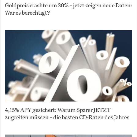
Goldpreis crashte um 30% – jetzt zeigen neue Daten:
War es berechtigt?
4,15% APY gesichert: Warum Sparer JETZT
zugreifen müssen – die besten CD-Raten des Jahres