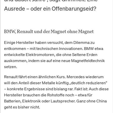
Ausrede – oder ein Offenbarungseid?
BMW, Renault und der Magnet ohne Magnet
Einige Hersteller haben versucht, dem Dilemma zu
entkommen – mit technischen Innovationen. BMW etwa
entwickelte Elektromotoren, die ohne Seltene Erden
auskommen, indem sie auf eine neue Magnetfeldtechnik
setzen.
Renault fährt einen ähnlichen Kurs. Mercedes wiederum
will den Anteil dieser Metalle künftig „deutlich reduzieren“
– konkrete Ergebnisse sind bislang rar. Fakt ist: Auch diese
Hersteller brauchen die Rohstoffe noch – etwa für
Batterien, Elektronik oder Lautsprecher. Ganz ohne China
geht es bisher nicht.