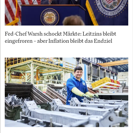
Fed-Chef Warsh schockt Märkte: Leitzins bleibt
eingefroren – aber Inflation bleibt das Endziel