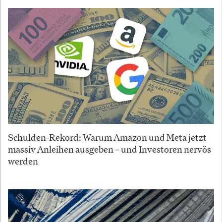
Schulden-Rekord: Warum Amazon und Meta jetzt
massiv Anleihen ausgeben – und Investoren nervös
werden