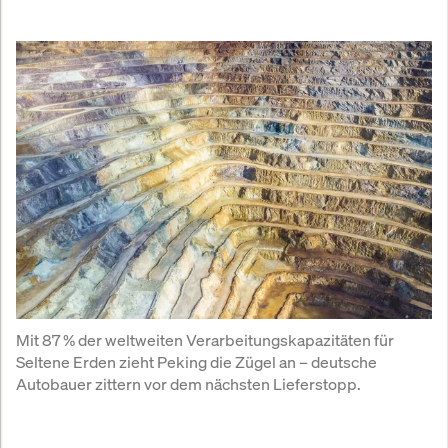
Mit 87 % der weltweiten Verarbeitungskapazitäten für 
Seltene Erden zieht Peking die Zügel an – deutsche 
Autobauer zittern vor dem nächsten Lieferstopp.