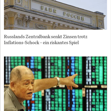
Russlands Zentralbank senkt Zinsen trotz
Inflations-Schock – ein riskantes Spiel