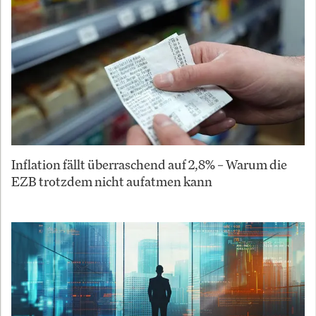
Inflation fällt überraschend auf 2,8% – Warum die
EZB trotzdem nicht aufatmen kann