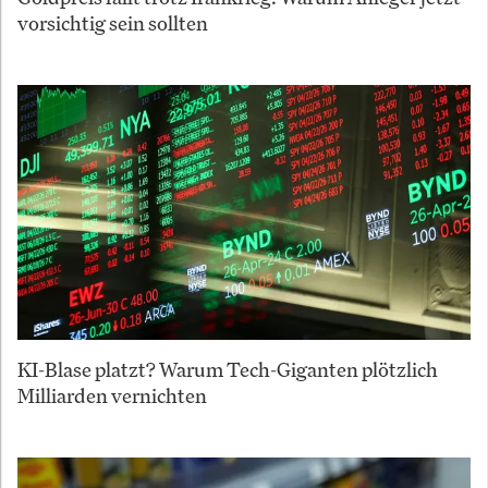
vorsichtig sein sollten
KI-Blase platzt? Warum Tech-Giganten plötzlich
Milliarden vernichten