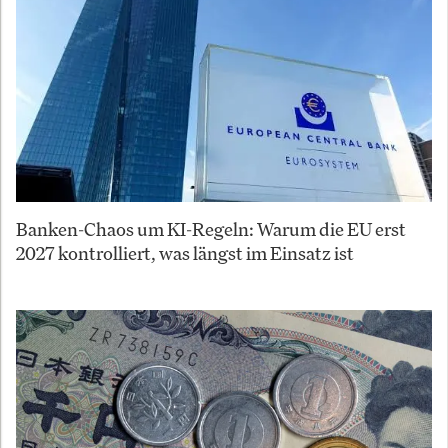
Banken-Chaos um KI-Regeln: Warum die EU erst
2027 kontrolliert, was längst im Einsatz ist