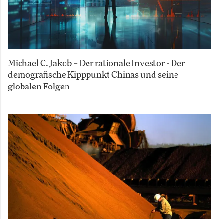
Michael C. Jakob – Der rationale Investor - Der
demografische Kipppunkt Chinas und seine
globalen Folgen