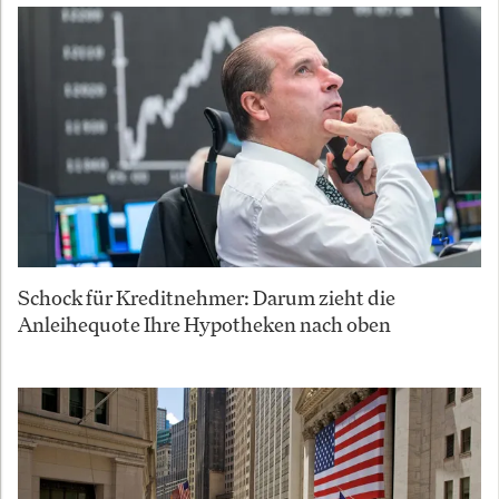
Schock für Kreditnehmer: Darum zieht die
Anleihequote Ihre Hypotheken nach oben