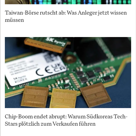
Taiwan-Börse rutscht ab: Was Anleger jetzt wissen
müssen
Chip-Boom endet abrupt: Warum Südkoreas Tech-
Stars plötzlich zum Verkaufen führen