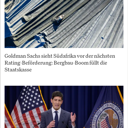
Goldman Sachs sieht Südafrika vor der nächsten
Rating-Beförderung: Bergbau-Boom füllt die
Staatskasse