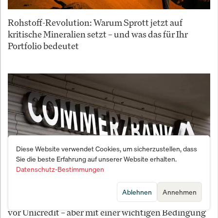
Rohstoff-Revolution: Warum Sprott jetzt auf
kritische Mineralien setzt – und was das für Ihr
Portfolio bedeutet
Diese Website verwendet Cookies, um sicherzustellen, dass
Sie die beste Erfahrung auf unserer Website erhalten.
Datenschutz-Bestimmungen
Ablehnen
Annehmen
Commerzbank-Übernahme: Regierung kapituliert
vor Unicredit – aber mit einer wichtigen Bedingung