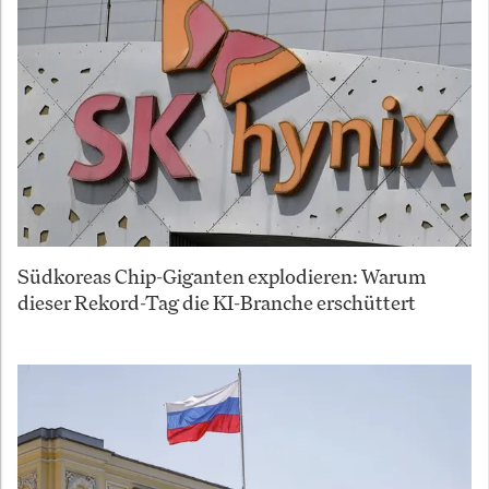
Südkoreas Chip-Giganten explodieren: Warum
dieser Rekord-Tag die KI-Branche erschüttert