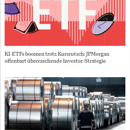
KI-ETFs boomen trotz Kursrutsch: JPMorgan
offenbart überraschende Investor-Strategie