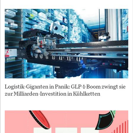
Logistik-Giganten in Panik: GLP-1-Boom zwingt sie
zur Milliarden-Investition in Kühlketten