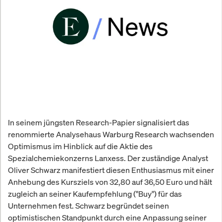
In seinem jüngsten Research-Papier signalisiert das
renommierte Analysehaus Warburg Research wachsenden
Optimismus im Hinblick auf die Aktie des
Spezialchemiekonzerns Lanxess. Der zuständige Analyst
Oliver Schwarz manifestiert diesen Enthusiasmus mit einer
Anhebung des Kursziels von 32,80 auf 36,50 Euro und hält
zugleich an seiner Kaufempfehlung ("Buy") für das
Unternehmen fest. Schwarz begründet seinen
optimistischen Standpunkt durch eine Anpassung seiner