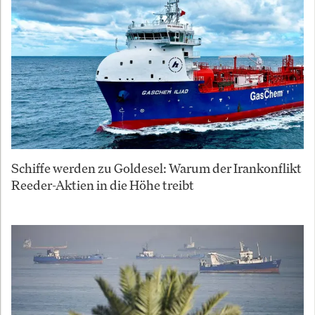
Schiffe werden zu Goldesel: Warum der Irankonflikt
Reeder-Aktien in die Höhe treibt