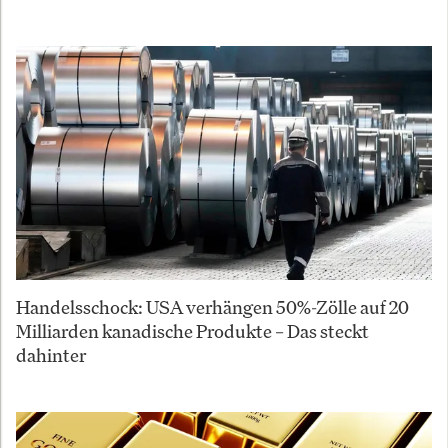
Handelsschock: USA verhängen 50%-Zölle auf 20
Milliarden kanadische Produkte – Das steckt
dahinter