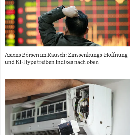
Asiens Börsen im Rausch: Zinssenkungs-Hoffnung
und KI-Hype treiben Indizes nach oben