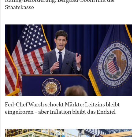
Staatskasse
Fed-Chef Warsh schockt Märkte: Leitzins bleibt
eingefroren – aber Inflation bleibt das Endziel