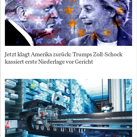
Jetzt klagt Amerika zurück: Trumps Zoll-Schock
kassiert erste Niederlage vor Gericht