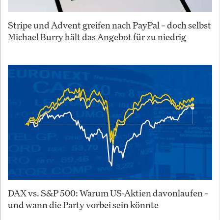
Stripe und Advent greifen nach PayPal – doch selbst
Michael Burry hält das Angebot für zu niedrig
DAX vs. S&P 500: Warum US-Aktien davonlaufen –
und wann die Party vorbei sein könnte