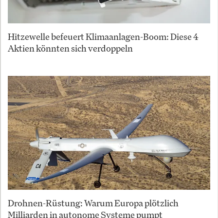
Hitzewelle befeuert Klimaanlagen-Boom: Diese 4
Aktien könnten sich verdoppeln
Drohnen-Rüstung: Warum Europa plötzlich
Milliarden in autonome Systeme pumpt