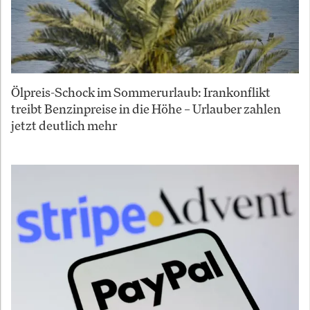
Ölpreis-Schock im Sommerurlaub: Irankonflikt
treibt Benzinpreise in die Höhe – Urlauber zahlen
jetzt deutlich mehr