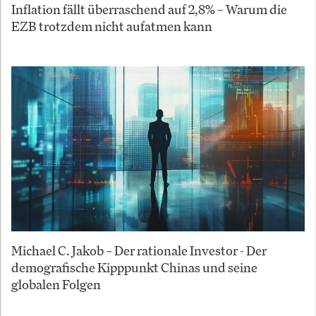
Inflation fällt überraschend auf 2,8% – Warum die
EZB trotzdem nicht aufatmen kann
Michael C. Jakob – Der rationale Investor - Der
demografische Kipppunkt Chinas und seine
globalen Folgen