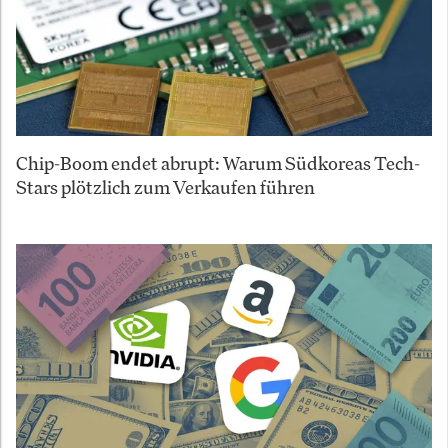
Chip-Boom endet abrupt: Warum Südkoreas Tech-
Stars plötzlich zum Verkaufen führen