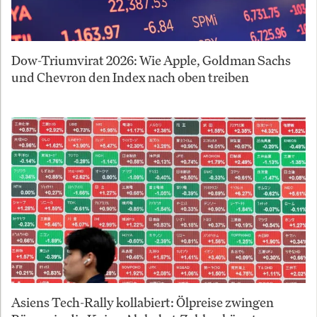
Dow-Triumvirat 2026: Wie Apple, Goldman Sachs
und Chevron den Index nach oben treiben
Asiens Tech-Rally kollabiert: Ölpreise zwingen