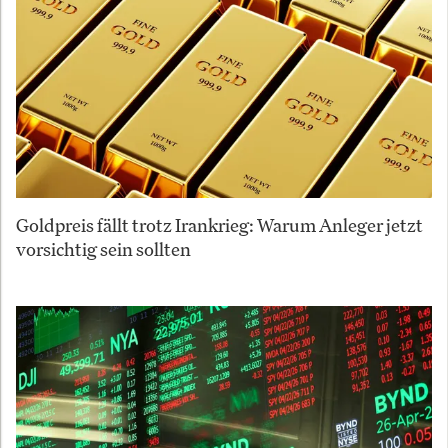
Goldpreis fällt trotz Irankrieg: Warum Anleger jetzt
vorsichtig sein sollten