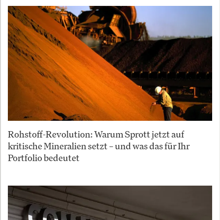
Rohstoff-Revolution: Warum Sprott jetzt auf
kritische Mineralien setzt – und was das für Ihr
Portfolio bedeutet