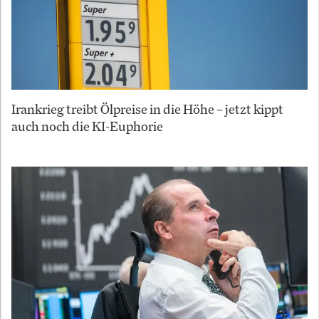
Irankrieg treibt Ölpreise in die Höhe – jetzt kippt
auch noch die KI-Euphorie