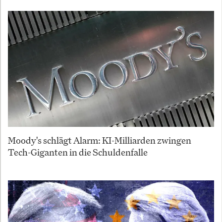
Moody's schlägt Alarm: KI-Milliarden zwingen
Tech-Giganten in die Schuldenfalle