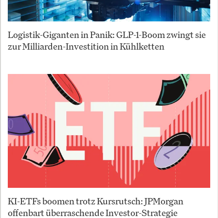
Logistik-Giganten in Panik: GLP-1-Boom zwingt sie
zur Milliarden-Investition in Kühlketten
KI-ETFs boomen trotz Kursrutsch: JPMorgan
offenbart überraschende Investor-Strategie