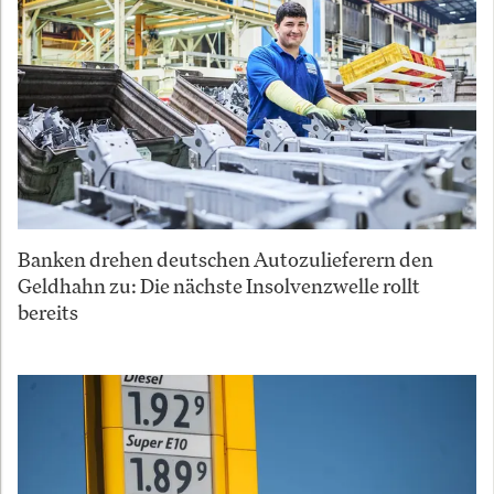
Banken drehen deutschen Autozulieferern den
Geldhahn zu: Die nächste Insolvenzwelle rollt
bereits