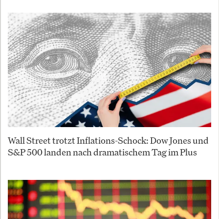
Wall Street trotzt Inflations-Schock: Dow Jones und
S&P 500 landen nach dramatischem Tag im Plus