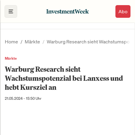
Abo
Home
Märkte
Warburg Research sieht Wachstumspotenz
Märkte
Warburg Research sieht
Wachstumspotenzial bei Lanxess und
hebt Kursziel an
21.05.2024 - 15:50 Uhr