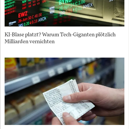
KI-Blase platzt? Warum Tech-Giganten plötzlich
Milliarden vernichten