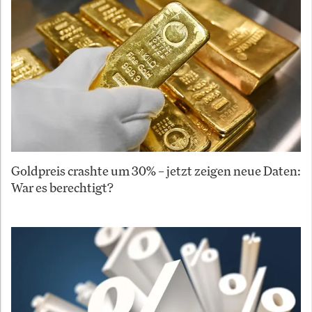
Goldpreis crashte um 30% – jetzt zeigen neue Daten:
War es berechtigt?