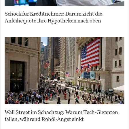
Schock für Kreditnehmer: Darum zieht die
Anleihequote Ihre Hypotheken nach oben
Wall Street im Schachzug: Warum Tech-Giganten
fallen, während Rohöl-Angst sinkt