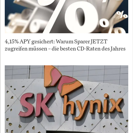
4,15% APY gesichert: Warum Sparer JETZT
zugreifen müssen – die besten CD-Raten des Jahres