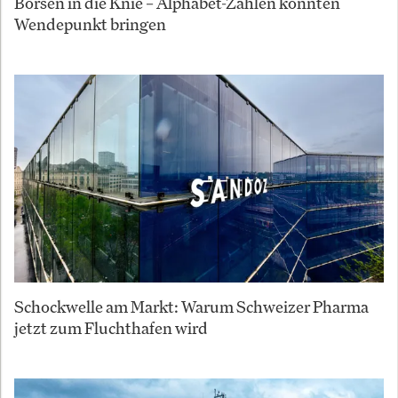
Börsen in die Knie – Alphabet-Zahlen könnten
Wendepunkt bringen
Schockwelle am Markt: Warum Schweizer Pharma
jetzt zum Fluchthafen wird