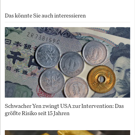
Das könnte Sie auch interessieren
Schwacher Yen zwingt USA zur Intervention: Das
größte Risiko seit 15 Jahren