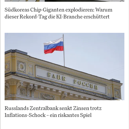
Südkoreas Chip-Giganten explodieren: Warum
dieser Rekord-Tag die KI-Branche erschüttert
Russlands Zentralbank senkt Zinsen trotz
Inflations-Schock – ein riskantes Spiel