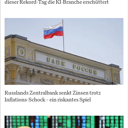
dieser Rekord-Tag die KI-Branche erschüttert
Russlands Zentralbank senkt Zinsen trotz
Inflations-Schock – ein riskantes Spiel