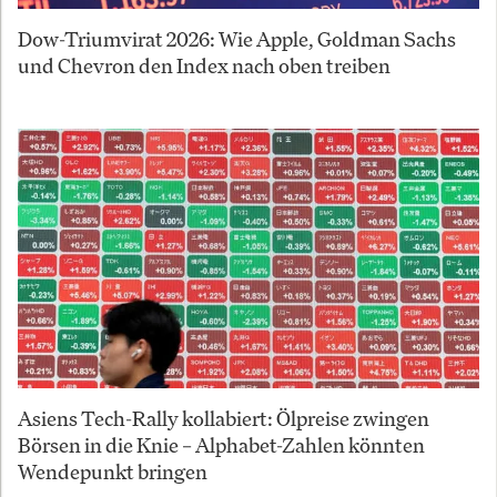
Dow-Triumvirat 2026: Wie Apple, Goldman Sachs
und Chevron den Index nach oben treiben
Asiens Tech-Rally kollabiert: Ölpreise zwingen
Börsen in die Knie – Alphabet-Zahlen könnten
Wendepunkt bringen