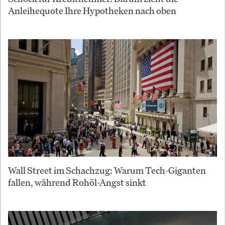
Anleihequote Ihre Hypotheken nach oben
Wall Street im Schachzug: Warum Tech-Giganten
fallen, während Rohöl-Angst sinkt