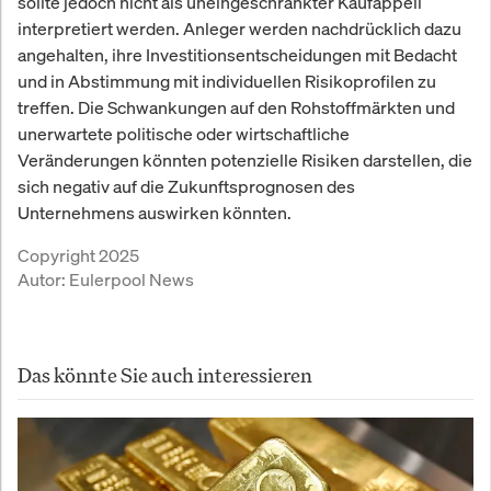
sollte jedoch nicht als uneingeschränkter Kaufappell
interpretiert werden. Anleger werden nachdrücklich dazu
angehalten, ihre Investitionsentscheidungen mit Bedacht
und in Abstimmung mit individuellen Risikoprofilen zu
treffen. Die Schwankungen auf den Rohstoffmärkten und
unerwartete politische oder wirtschaftliche
Veränderungen könnten potenzielle Risiken darstellen, die
sich negativ auf die Zukunftsprognosen des
Unternehmens auswirken könnten.
Copyright 2025
Autor:
Eulerpool News
Das könnte Sie auch interessieren