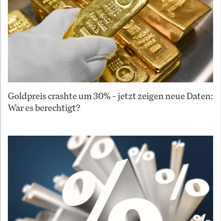
Goldpreis crashte um 30% – jetzt zeigen neue Daten:
War es berechtigt?