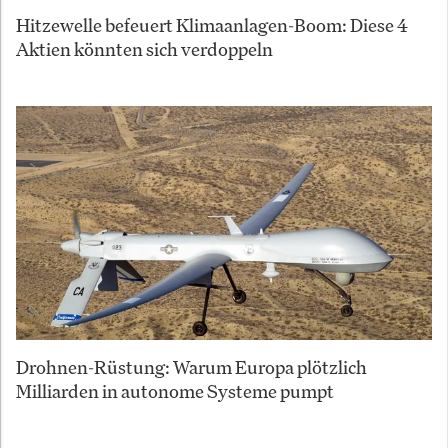
Hitzewelle befeuert Klimaanlagen-Boom: Diese 4
Aktien könnten sich verdoppeln
Drohnen-Rüstung: Warum Europa plötzlich
Milliarden in autonome Systeme pumpt