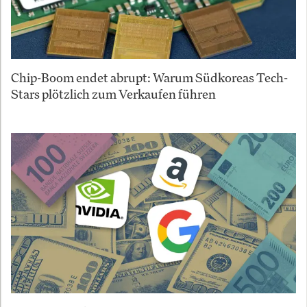
Chip-Boom endet abrupt: Warum Südkoreas Tech-
Stars plötzlich zum Verkaufen führen