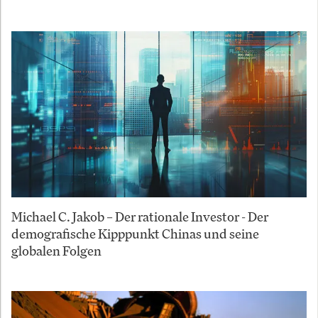
Michael C. Jakob – Der rationale Investor - Der
demografische Kipppunkt Chinas und seine
globalen Folgen