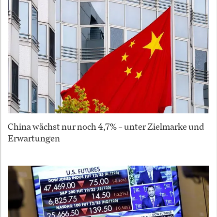
China wächst nur noch 4,7% – unter Zielmarke und
Erwartungen