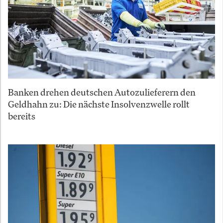
Banken drehen deutschen Autozulieferern den
Geldhahn zu: Die nächste Insolvenzwelle rollt
bereits