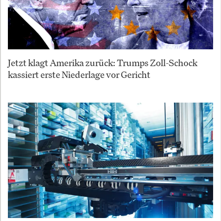
Jetzt klagt Amerika zurück: Trumps Zoll-Schock
kassiert erste Niederlage vor Gericht