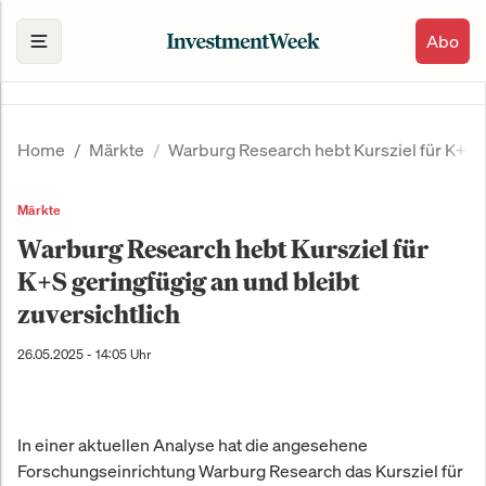
Abo
Home
Märkte
Warburg Research hebt Kursziel für K+S g
Märkte
Warburg Research hebt Kursziel für
K+S geringfügig an und bleibt
zuversichtlich
26.05.2025 - 14:05 Uhr
In einer aktuellen Analyse hat die angesehene
Forschungseinrichtung Warburg Research das Kursziel für