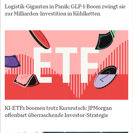
Logistik-Giganten in Panik: GLP-1-Boom zwingt sie
zur Milliarden-Investition in Kühlketten
KI-ETFs boomen trotz Kursrutsch: JPMorgan
offenbart überraschende Investor-Strategie