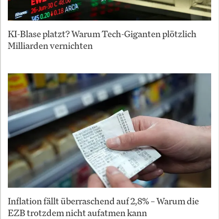
KI-Blase platzt? Warum Tech-Giganten plötzlich
Milliarden vernichten
Inflation fällt überraschend auf 2,8% – Warum die
EZB trotzdem nicht aufatmen kann