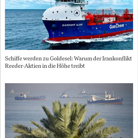
Schiffe werden zu Goldesel: Warum der Irankonflikt
Reeder-Aktien in die Höhe treibt