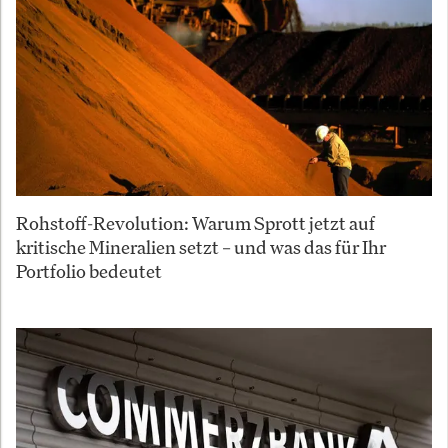
Rohstoff-Revolution: Warum Sprott jetzt auf
kritische Mineralien setzt – und was das für Ihr
Portfolio bedeutet