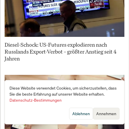
Diesel-Schock: US-Futures explodieren nach
Russlands Export-Verbot – größter Anstieg seit 4
Jahren
Diese Website verwendet Cookies, um sicherzustellen, dass
Sie die beste Erfahrung auf unserer Website erhalten.
Datenschutz-Bestimmungen
Ablehnen
Annehmen