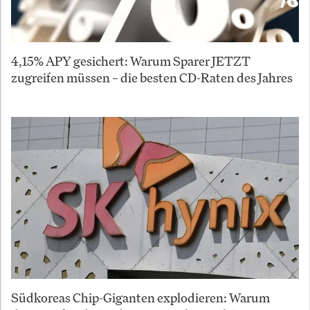
4,15% APY gesichert: Warum Sparer JETZT
zugreifen müssen – die besten CD-Raten des Jahres
Südkoreas Chip-Giganten explodieren: Warum