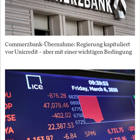
Commerzbank-Übernahme: Regierung kapituliert
vor Unicredit – aber mit einer wichtigen Bedingung