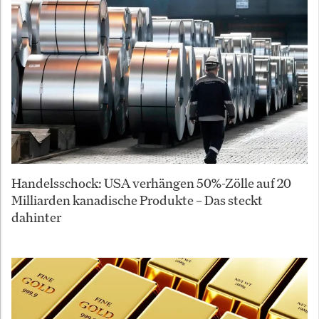
Handelsschock: USA verhängen 50%-Zölle auf 20
Milliarden kanadische Produkte – Das steckt
dahinter