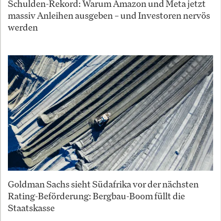
Schulden-Rekord: Warum Amazon und Meta jetzt
massiv Anleihen ausgeben – und Investoren nervös
werden
Goldman Sachs sieht Südafrika vor der nächsten
Rating-Beförderung: Bergbau-Boom füllt die
Staatskasse