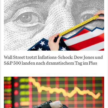
Wall Street trotzt Inflations-Schock: Dow Jones und
S&P 500 landen nach dramatischem Tag im Plus