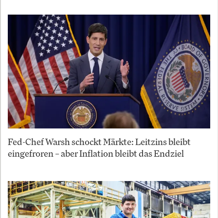
Fed-Chef Warsh schockt Märkte: Leitzins bleibt
eingefroren – aber Inflation bleibt das Endziel