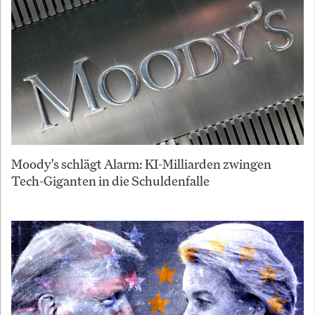
Moody's schlägt Alarm: KI-Milliarden zwingen
Tech-Giganten in die Schuldenfalle