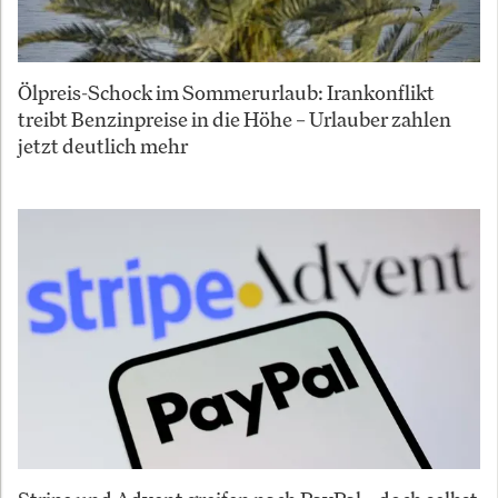
Ölpreis-Schock im Sommerurlaub: Irankonflikt
treibt Benzinpreise in die Höhe – Urlauber zahlen
jetzt deutlich mehr