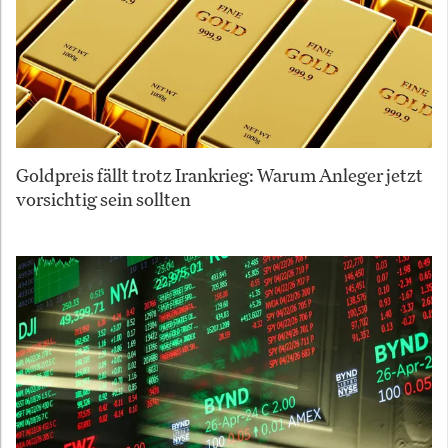
Goldpreis fällt trotz Irankrieg: Warum Anleger jetzt
vorsichtig sein sollten