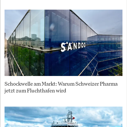
Schockwelle am Markt: Warum Schweizer Pharma
jetzt zum Fluchthafen wird