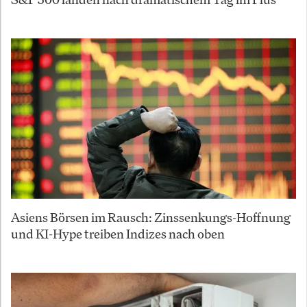
Asiens Börsen im Rausch: Zinssenkungs-Hoffnung
und KI-Hype treiben Indizes nach oben