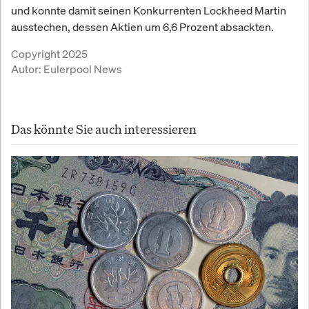
und konnte damit seinen Konkurrenten Lockheed Martin
ausstechen, dessen Aktien um 6,6 Prozent absackten.
Copyright 2025
Autor:
Eulerpool News
Das könnte Sie auch interessieren