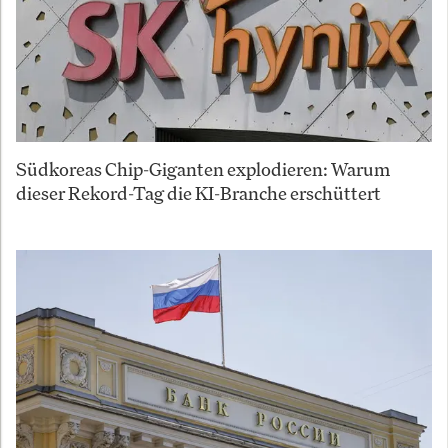
Südkoreas Chip-Giganten explodieren: Warum
dieser Rekord-Tag die KI-Branche erschüttert