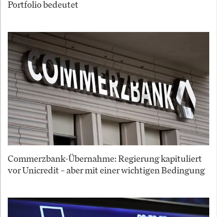
Portfolio bedeutet
Commerzbank-Übernahme: Regierung kapituliert
vor Unicredit – aber mit einer wichtigen Bedingung