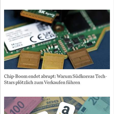
Chip-Boom endet abrupt: Warum Südkoreas Tech-
Stars plötzlich zum Verkaufen führen