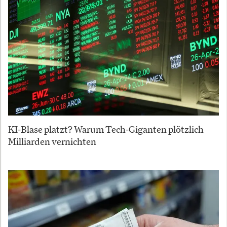
KI-Blase platzt? Warum Tech-Giganten plötzlich
Milliarden vernichten