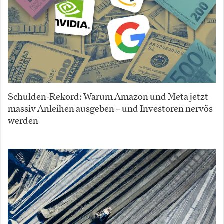
Schulden-Rekord: Warum Amazon und Meta jetzt
massiv Anleihen ausgeben – und Investoren nervös
werden