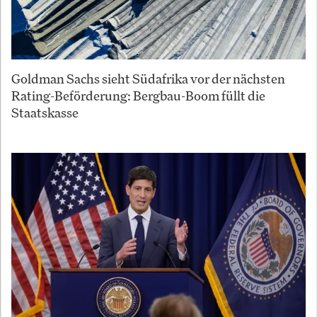
Goldman Sachs sieht Südafrika vor der nächsten
Rating-Beförderung: Bergbau-Boom füllt die
Staatskasse