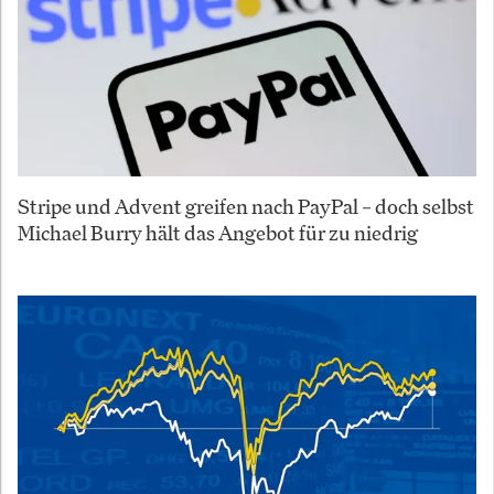
Stripe und Advent greifen nach PayPal – doch selbst
Michael Burry hält das Angebot für zu niedrig