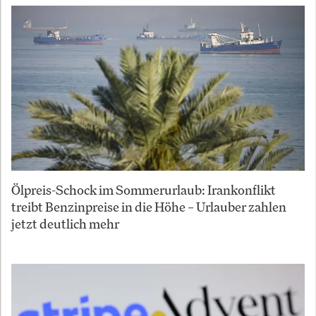
Ölpreis-Schock im Sommerurlaub: Irankonflikt
treibt Benzinpreise in die Höhe – Urlauber zahlen
jetzt deutlich mehr