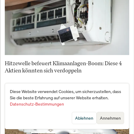
Hitzewelle befeuert Klimaanlagen-Boom: Diese 4
Aktien könnten sich verdoppeln
Diese Website verwendet Cookies, um sicherzustellen, dass
Sie die beste Erfahrung auf unserer Website erhalten.
Datenschutz-Bestimmungen
Ablehnen
Annehmen