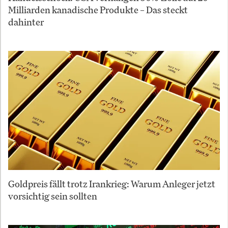
Milliarden kanadische Produkte – Das steckt
dahinter
Goldpreis fällt trotz Irankrieg: Warum Anleger jetzt
vorsichtig sein sollten