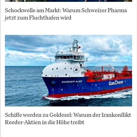
Schockwelle am Markt: Warum Schweizer Pharma
jetzt zum Fluchthafen wird
Schiffe werden zu Goldesel: Warum der Irankonflikt
Reeder-Aktien in die Höhe treibt