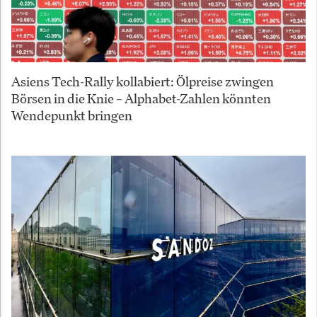
Asiens Tech-Rally kollabiert: Ölpreise zwingen
Börsen in die Knie – Alphabet-Zahlen könnten
Wendepunkt bringen