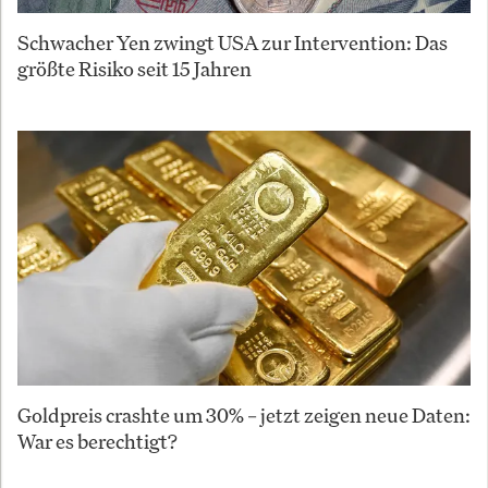
Schwacher Yen zwingt USA zur Intervention: Das
größte Risiko seit 15 Jahren
Goldpreis crashte um 30% – jetzt zeigen neue Daten:
War es berechtigt?