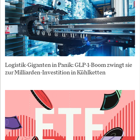
Logistik-Giganten in Panik: GLP-1-Boom zwingt sie
zur Milliarden-Investition in Kühlketten