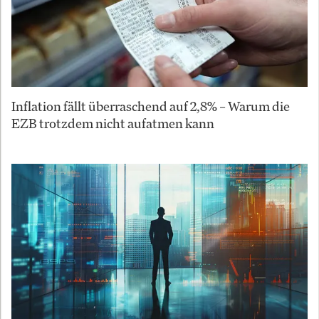
Inflation fällt überraschend auf 2,8% – Warum die
EZB trotzdem nicht aufatmen kann