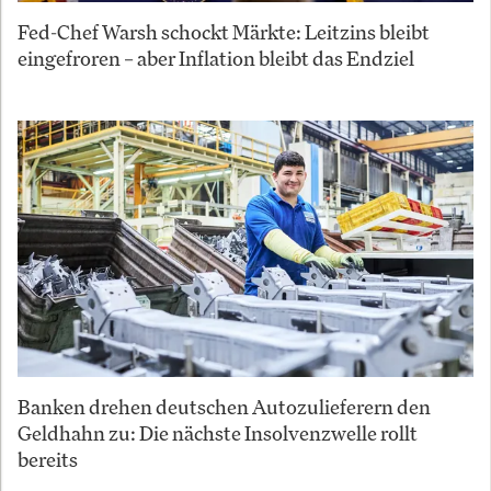
Fed-Chef Warsh schockt Märkte: Leitzins bleibt
eingefroren – aber Inflation bleibt das Endziel
Banken drehen deutschen Autozulieferern den
Geldhahn zu: Die nächste Insolvenzwelle rollt
bereits