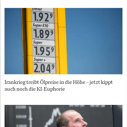
Irankrieg treibt Ölpreise in die Höhe – jetzt kippt
auch noch die KI-Euphorie