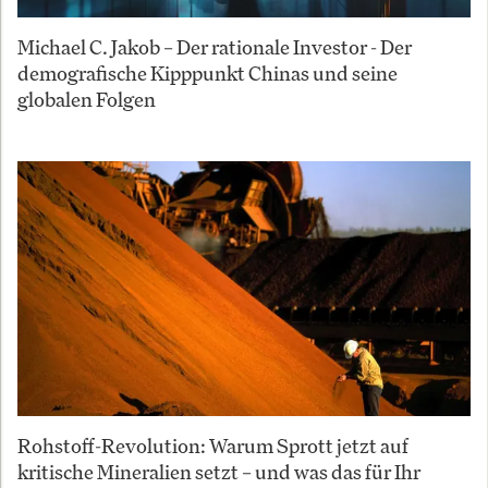
Michael C. Jakob – Der rationale Investor - Der
demografische Kipppunkt Chinas und seine
globalen Folgen
Rohstoff-Revolution: Warum Sprott jetzt auf
kritische Mineralien setzt – und was das für Ihr