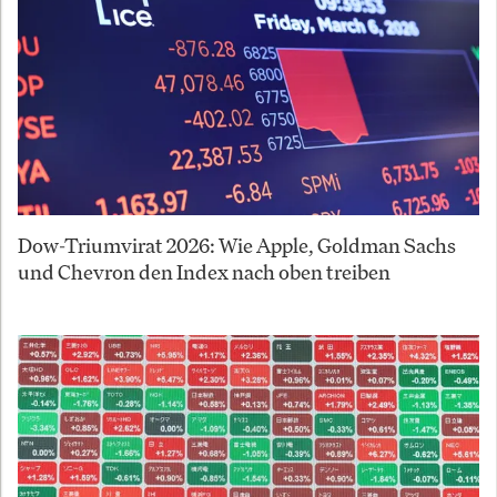
Dow-Triumvirat 2026: Wie Apple, Goldman Sachs
und Chevron den Index nach oben treiben