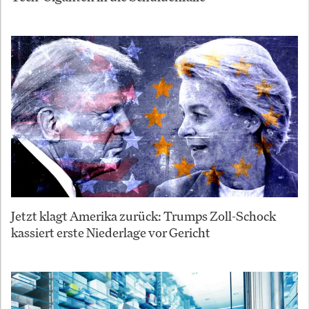
Jetzt klagt Amerika zurück: Trumps Zoll-Schock
kassiert erste Niederlage vor Gericht