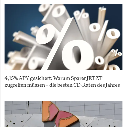
4,15% APY gesichert: Warum Sparer JETZT
zugreifen müssen – die besten CD-Raten des Jahres