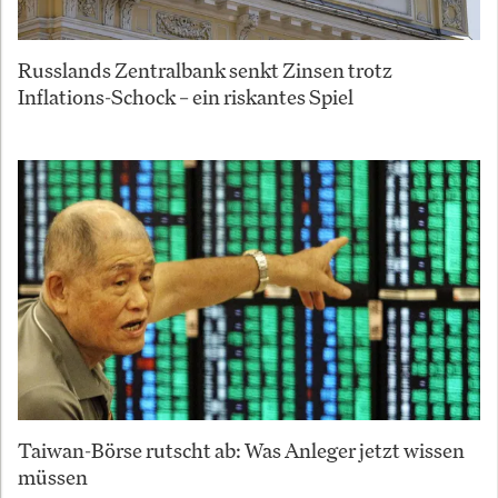
Russlands Zentralbank senkt Zinsen trotz
Inflations-Schock – ein riskantes Spiel
Taiwan-Börse rutscht ab: Was Anleger jetzt wissen
müssen