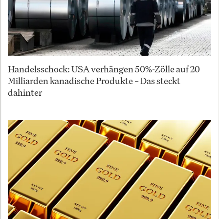
Handelsschock: USA verhängen 50%-Zölle auf 20
Milliarden kanadische Produkte – Das steckt
dahinter