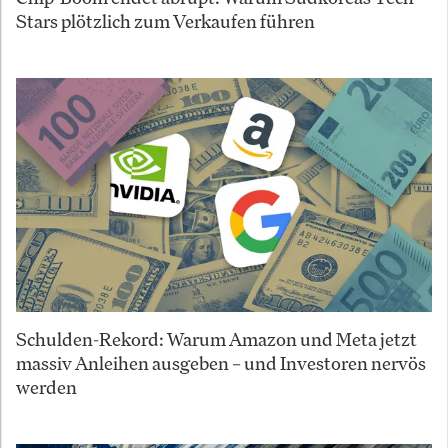
Stars plötzlich zum Verkaufen führen
Schulden-Rekord: Warum Amazon und Meta jetzt
massiv Anleihen ausgeben – und Investoren nervös
werden