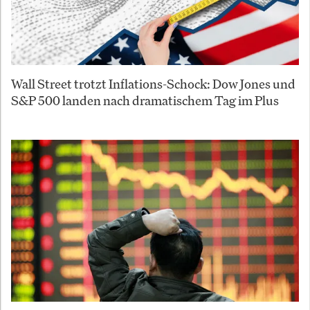
Wall Street trotzt Inflations-Schock: Dow Jones und
S&P 500 landen nach dramatischem Tag im Plus