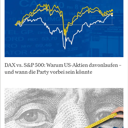
DAX vs. S&P 500: Warum US-Aktien davonlaufen –
und wann die Party vorbei sein könnte