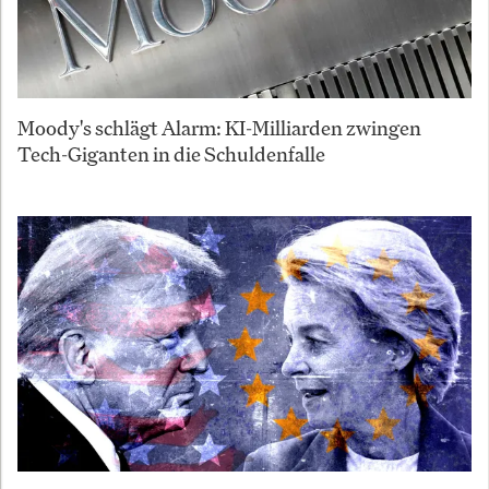
Moody's schlägt Alarm: KI-Milliarden zwingen
Tech-Giganten in die Schuldenfalle