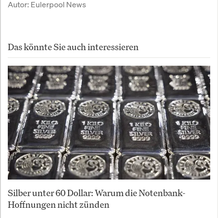
Autor:
Eulerpool News
Das könnte Sie auch interessieren
Silber unter 60 Dollar: Warum die Notenbank-
Hoffnungen nicht zünden