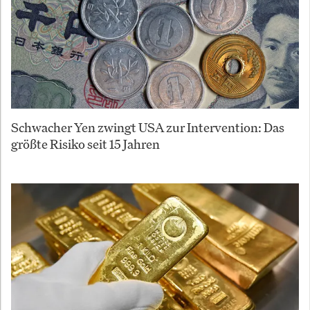
Schwacher Yen zwingt USA zur Intervention: Das
größte Risiko seit 15 Jahren