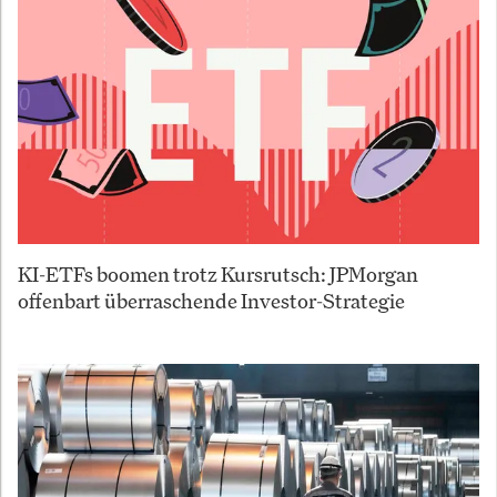
KI-ETFs boomen trotz Kursrutsch: JPMorgan
offenbart überraschende Investor-Strategie