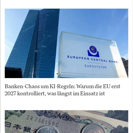
Banken-Chaos um KI-Regeln: Warum die EU erst
2027 kontrolliert, was längst im Einsatz ist