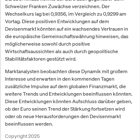
Schweizer Franken Zuwächse verzeichnen. Der
Wechselkurs lag bei 0,9356, im Vergleich zu 0,9299 am
Vortag. Diese positiven Entwicklungen auf dem
Devisenmarkt könnten auf ein wachsendes Vertrauen in
die europäische Gemeinschaftswährung hinweisen, das
möglicherweise sowohl durch positive
Wirtschaftsaussichten als auch durch geopolitische
Stabilitätsfaktoren gestützt wird.
Marktanalysten beobachten diese Dynamik mit großem
Interesse und erwarten in den kommenden Tagen
zusätzliche Impulse auf dem globalen Finanzmarkt, die
weitere Trends und Entwicklungen beeinflussen könnten.
Diese Entwicklungen könnten Aufschluss darüber geben,
ob der Euro seinen Trend der Stärkung fortsetzen wird
oder ob neue Herausforderungen den Devisenmarkt
beeinflussen werden.
Copyright 2025