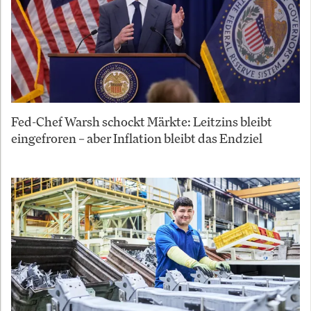
Fed-Chef Warsh schockt Märkte: Leitzins bleibt
eingefroren – aber Inflation bleibt das Endziel