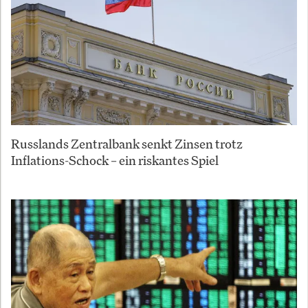
Russlands Zentralbank senkt Zinsen trotz
Inflations-Schock – ein riskantes Spiel