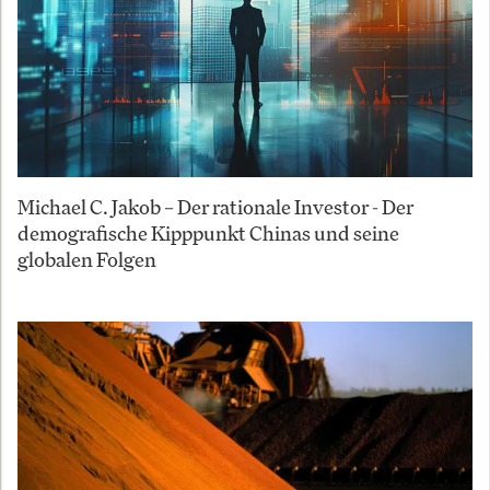
Michael C. Jakob – Der rationale Investor - Der
demografische Kipppunkt Chinas und seine
globalen Folgen