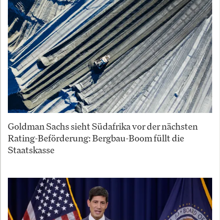
Goldman Sachs sieht Südafrika vor der nächsten
Rating-Beförderung: Bergbau-Boom füllt die
Staatskasse