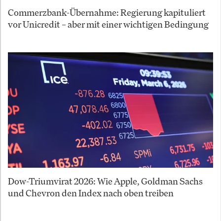
Commerzbank-Übernahme: Regierung kapituliert
vor Unicredit – aber mit einer wichtigen Bedingung
Dow-Triumvirat 2026: Wie Apple, Goldman Sachs
und Chevron den Index nach oben treiben