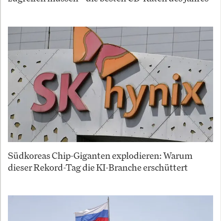
Südkoreas Chip-Giganten explodieren: Warum
dieser Rekord-Tag die KI-Branche erschüttert