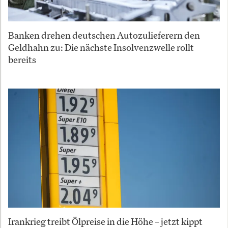
Banken drehen deutschen Autozulieferern den
Geldhahn zu: Die nächste Insolvenzwelle rollt
bereits
Irankrieg treibt Ölpreise in die Höhe – jetzt kippt