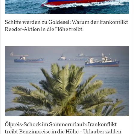
Schiffe werden zu Goldesel: Warum der Irankonflikt
Reeder-Aktien in die Höhe treibt
Ölpreis-Schock im Sommerurlaub: Irankonflikt
treibt Benzinpreise in die Höhe – Urlauber zahlen