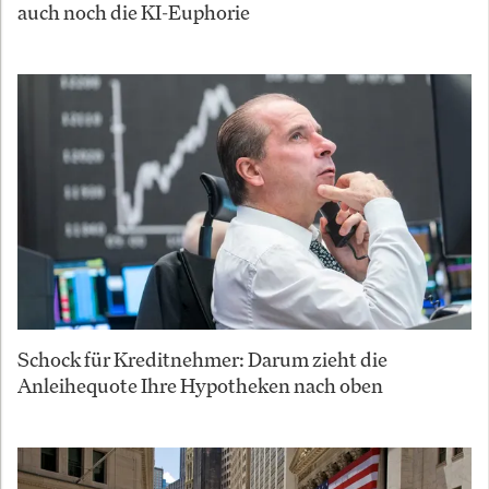
auch noch die KI-Euphorie
Schock für Kreditnehmer: Darum zieht die
Anleihequote Ihre Hypotheken nach oben