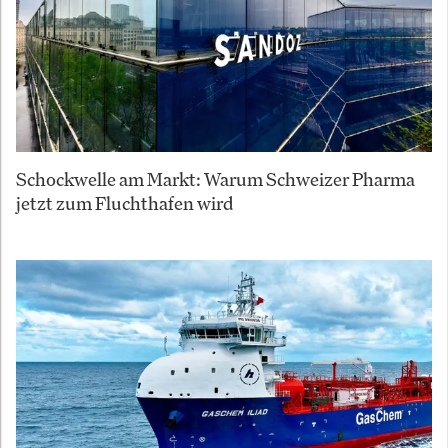
Schockwelle am Markt: Warum Schweizer Pharma
jetzt zum Fluchthafen wird