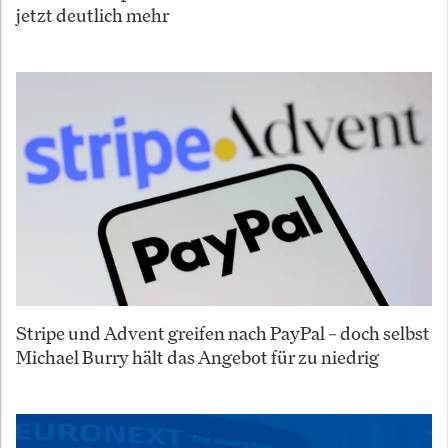
jetzt deutlich mehr
Stripe und Advent greifen nach PayPal – doch selbst
Michael Burry hält das Angebot für zu niedrig