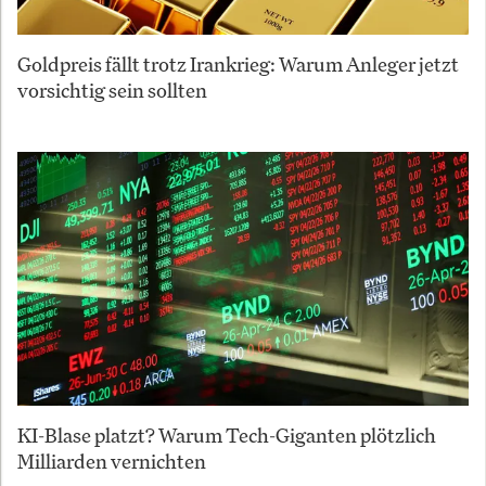
Goldpreis fällt trotz Irankrieg: Warum Anleger jetzt
vorsichtig sein sollten
KI-Blase platzt? Warum Tech-Giganten plötzlich
Milliarden vernichten