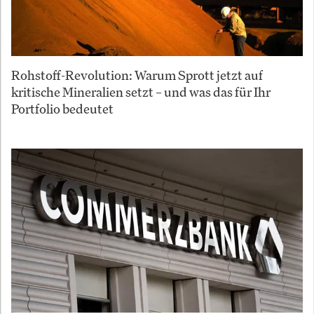
Rohstoff-Revolution: Warum Sprott jetzt auf
kritische Mineralien setzt – und was das für Ihr
Portfolio bedeutet