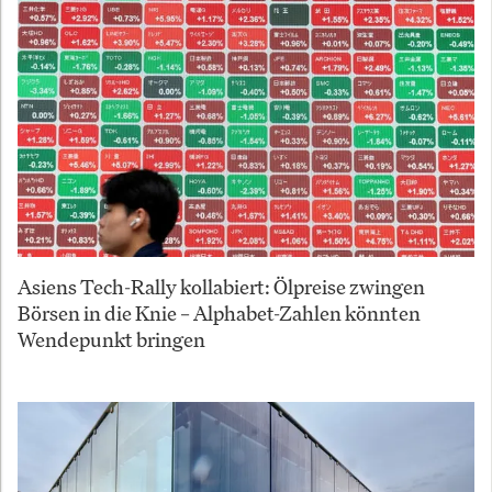
Asiens Tech-Rally kollabiert: Ölpreise zwingen
Börsen in die Knie – Alphabet-Zahlen könnten
Wendepunkt bringen