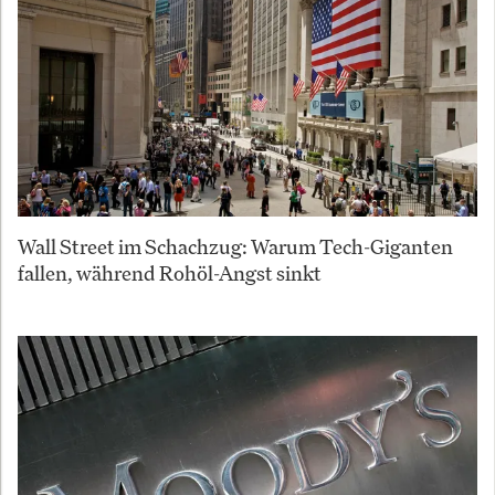
Wall Street im Schachzug: Warum Tech-Giganten
fallen, während Rohöl-Angst sinkt