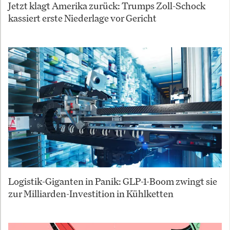
Jetzt klagt Amerika zurück: Trumps Zoll-Schock
kassiert erste Niederlage vor Gericht
Logistik-Giganten in Panik: GLP-1-Boom zwingt sie
zur Milliarden-Investition in Kühlketten