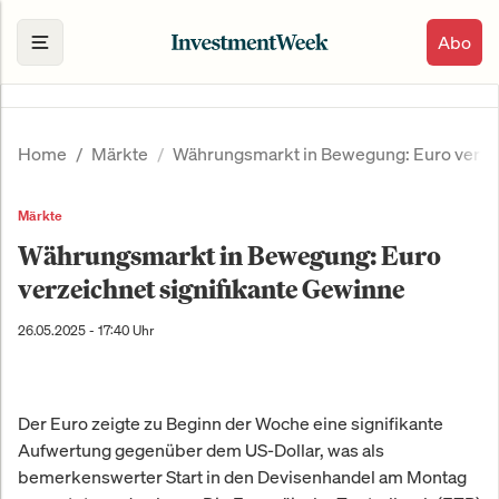
Abo
Home
Märkte
Währungsmarkt in Bewegung: Euro verzei
Märkte
Währungsmarkt in Bewegung: Euro
verzeichnet signifikante Gewinne
26.05.2025 - 17:40 Uhr
Der Euro zeigte zu Beginn der Woche eine signifikante
Aufwertung gegenüber dem US-Dollar, was als
bemerkenswerter Start in den Devisenhandel am Montag