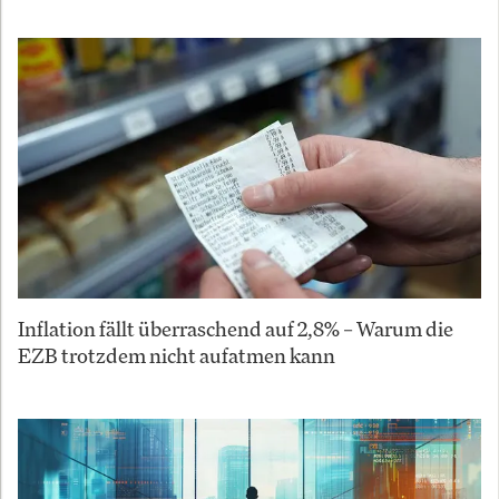
Inflation fällt überraschend auf 2,8% – Warum die
EZB trotzdem nicht aufatmen kann