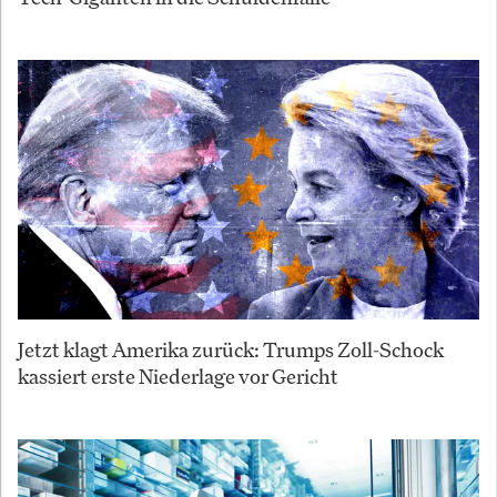
Jetzt klagt Amerika zurück: Trumps Zoll-Schock
kassiert erste Niederlage vor Gericht