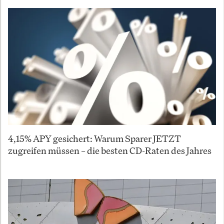
4,15% APY gesichert: Warum Sparer JETZT
zugreifen müssen – die besten CD-Raten des Jahres