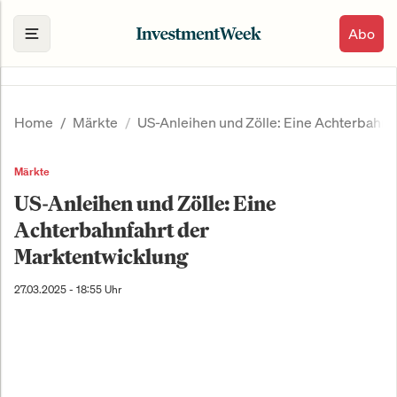
Abo
Home
Märkte
US-Anleihen und Zölle: Eine Achterbahnf
Märkte
US-Anleihen und Zölle: Eine
Achterbahnfahrt der
Marktentwicklung
27.03.2025 - 18:55 Uhr