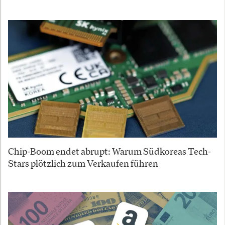
Chip-Boom endet abrupt: Warum Südkoreas Tech-
Stars plötzlich zum Verkaufen führen