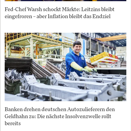
Fed-Chef Warsh schockt Märkte: Leitzins bleibt
eingefroren – aber Inflation bleibt das Endziel
Banken drehen deutschen Autozulieferern den
Geldhahn zu: Die nächste Insolvenzwelle rollt
bereits