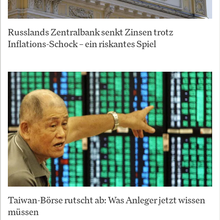
Russlands Zentralbank senkt Zinsen trotz
Inflations-Schock – ein riskantes Spiel
Taiwan-Börse rutscht ab: Was Anleger jetzt wissen
müssen