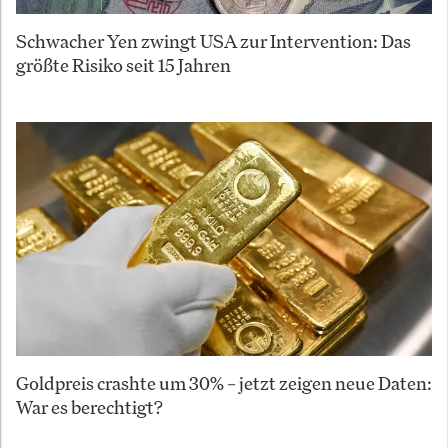
Schwacher Yen zwingt USA zur Intervention: Das
größte Risiko seit 15 Jahren
Goldpreis crashte um 30% – jetzt zeigen neue Daten:
War es berechtigt?