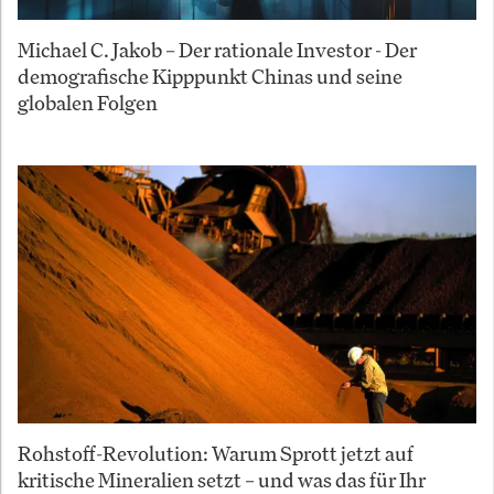
Michael C. Jakob – Der rationale Investor - Der
demografische Kipppunkt Chinas und seine
globalen Folgen
Rohstoff-Revolution: Warum Sprott jetzt auf
kritische Mineralien setzt – und was das für Ihr