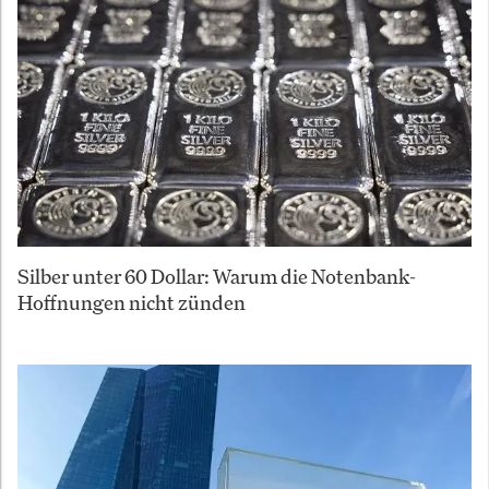
Silber unter 60 Dollar: Warum die Notenbank-
Hoffnungen nicht zünden