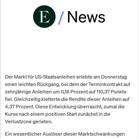
Der Markt für US-Staatsanleihen erlebte am Donnerstag
einen leichten Rückgang, bei dem der Terminkontrakt auf
zehnjährige Anleihen um 0,18 Prozent auf 110,37 Punkte
fiel. Gleichzeitig kletterte die Rendite dieser Anleihen auf
4,37 Prozent. Diese Entwicklung überrascht, zumal die
Kurse nach einem positiven Start zunächst in die
Verlustzone gerieten.
Ein wesentlicher Auslöser dieser Marktschwankungen