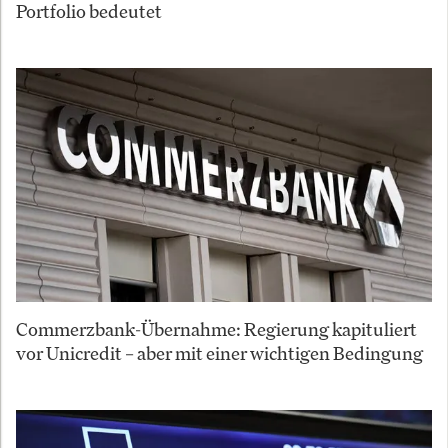
Portfolio bedeutet
Commerzbank-Übernahme: Regierung kapituliert
vor Unicredit – aber mit einer wichtigen Bedingung