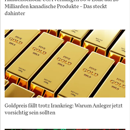
Milliarden kanadische Produkte – Das steckt
dahinter
Goldpreis fällt trotz Irankrieg: Warum Anleger jetzt
vorsichtig sein sollten