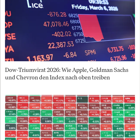
Dow-Triumvirat 2026: Wie Apple, Goldman Sachs
und Chevron den Index nach oben treiben