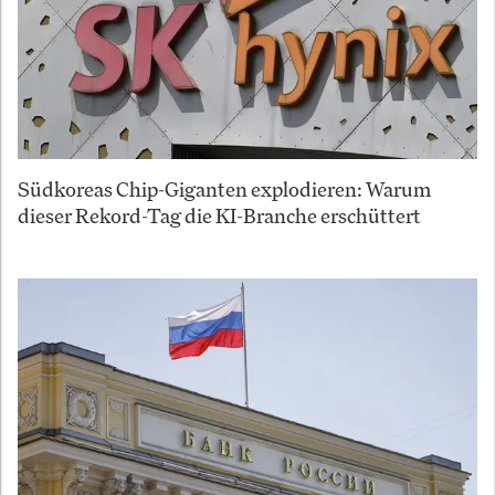
Südkoreas Chip-Giganten explodieren: Warum
dieser Rekord-Tag die KI-Branche erschüttert