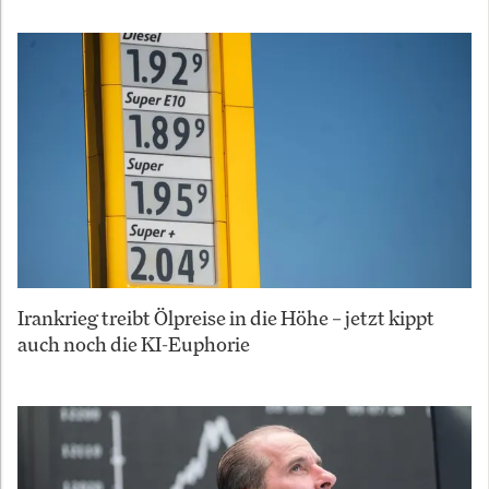
Irankrieg treibt Ölpreise in die Höhe – jetzt kippt
auch noch die KI-Euphorie