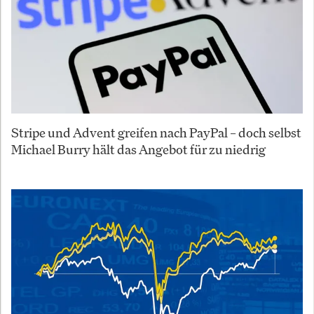
Stripe und Advent greifen nach PayPal – doch selbst
Michael Burry hält das Angebot für zu niedrig