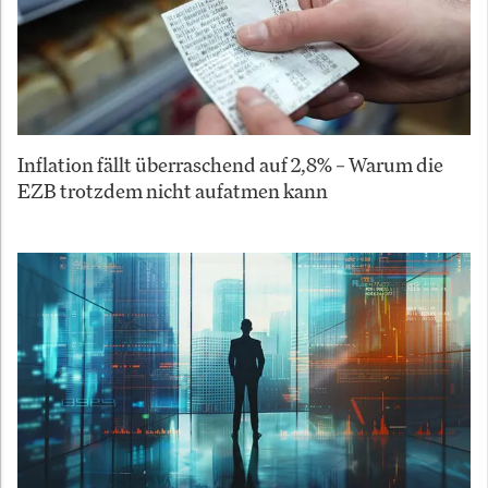
Inflation fällt überraschend auf 2,8% – Warum die
EZB trotzdem nicht aufatmen kann