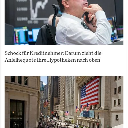
Schock für Kreditnehmer: Darum zieht die
Anleihequote Ihre Hypotheken nach oben