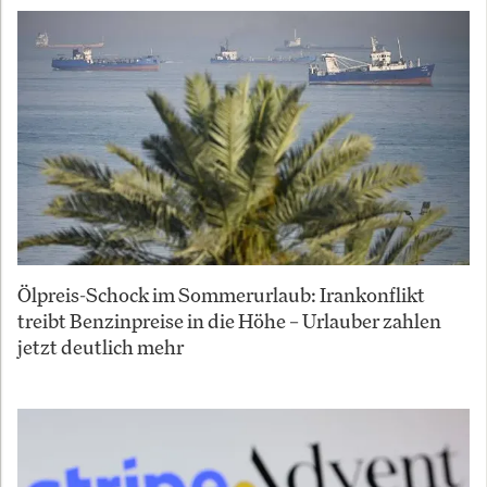
Ölpreis-Schock im Sommerurlaub: Irankonflikt
treibt Benzinpreise in die Höhe – Urlauber zahlen
jetzt deutlich mehr