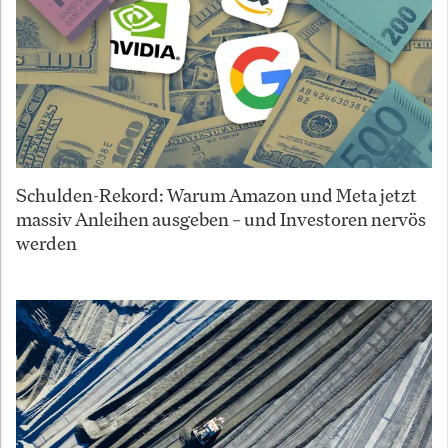
Schulden-Rekord: Warum Amazon und Meta jetzt
massiv Anleihen ausgeben – und Investoren nervös
werden