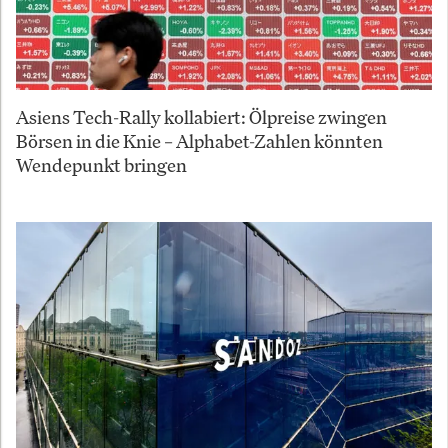
Asiens Tech-Rally kollabiert: Ölpreise zwingen
Börsen in die Knie – Alphabet-Zahlen könnten
Wendepunkt bringen