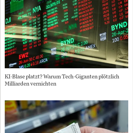
KI-Blase platzt? Warum Tech-Giganten plötzlich
Milliarden vernichten