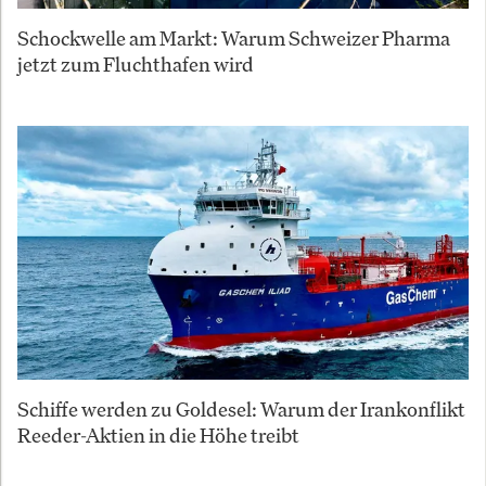
Schockwelle am Markt: Warum Schweizer Pharma
jetzt zum Fluchthafen wird
Schiffe werden zu Goldesel: Warum der Irankonflikt
Reeder-Aktien in die Höhe treibt