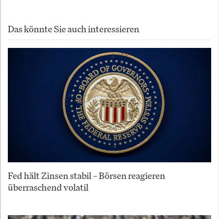
Das könnte Sie auch interessieren
Fed hält Zinsen stabil – Börsen reagieren
überraschend volatil