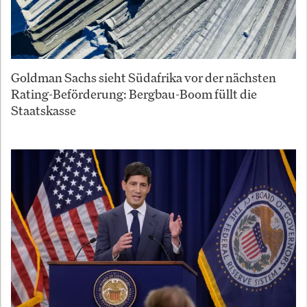
Goldman Sachs sieht Südafrika vor der nächsten
Rating-Beförderung: Bergbau-Boom füllt die
Staatskasse