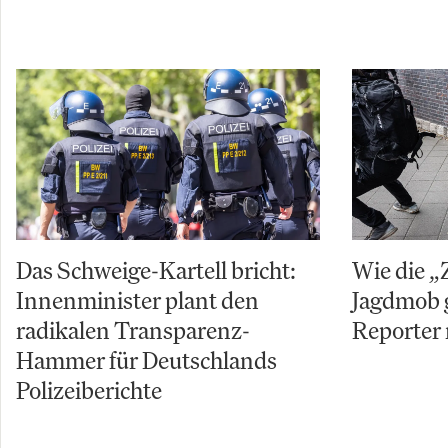
Das Schweige-Kartell bricht:
Wie die „
Innenminister plant den
Jagdmob 
radikalen Transparenz-
Reporter 
Hammer für Deutschlands
Polizeiberichte