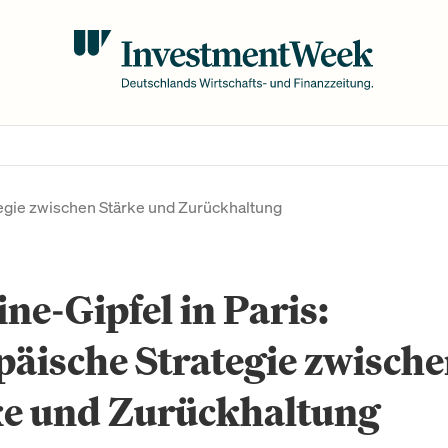
tegie zwischen Stärke und Zurückhaltung
ne-Gipfel in Paris:
äische Strategie zwisch
ke und Zurückhaltung