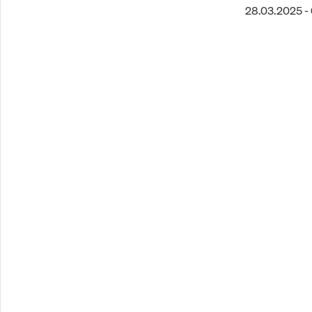
28.03.2025 - 