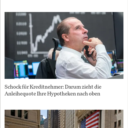
Schock für Kreditnehmer: Darum zieht die
Anleihequote Ihre Hypotheken nach oben