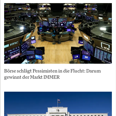
Börse schlägt Pessimisten in die Flucht: Darum
gewinnt der Markt IMMER