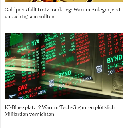
Goldpreis fällt trotz Irankrieg: Warum Anleger jetzt
vorsichtig sein sollten
KI-Blase platzt? Warum Tech-Giganten plötzlich
Milliarden vernichten