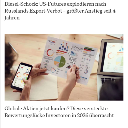
Diesel-Schock: US-Futures explodieren nach
Russlands Export-Verbot – größter Anstieg seit 4
Jahren
Globale Aktien jetzt kaufen? Diese versteckte
Bewertungslücke Investoren in 2026 überrascht