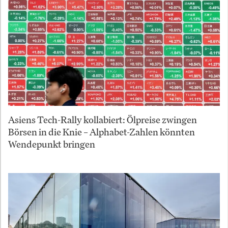
Asiens Tech-Rally kollabiert: Ölpreise zwingen
Börsen in die Knie – Alphabet-Zahlen könnten
Wendepunkt bringen