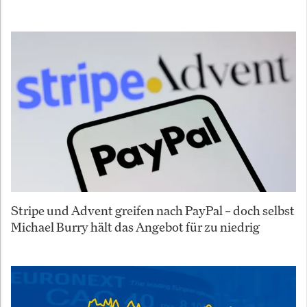
Stripe und Advent greifen nach PayPal – doch selbst
Michael Burry hält das Angebot für zu niedrig