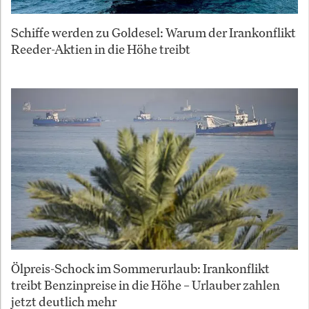
Schiffe werden zu Goldesel: Warum der Irankonflikt
Reeder-Aktien in die Höhe treibt
Ölpreis-Schock im Sommerurlaub: Irankonflikt
treibt Benzinpreise in die Höhe – Urlauber zahlen
jetzt deutlich mehr