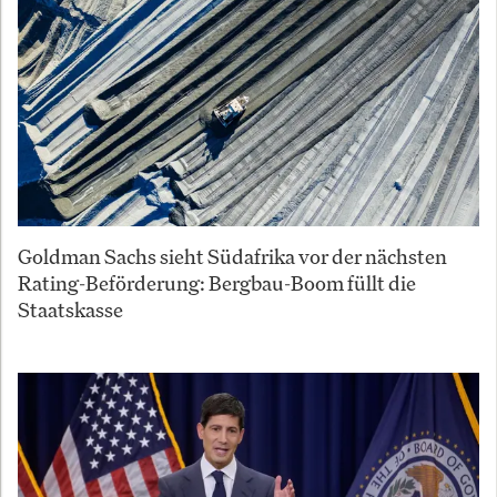
Goldman Sachs sieht Südafrika vor der nächsten
Rating-Beförderung: Bergbau-Boom füllt die
Staatskasse