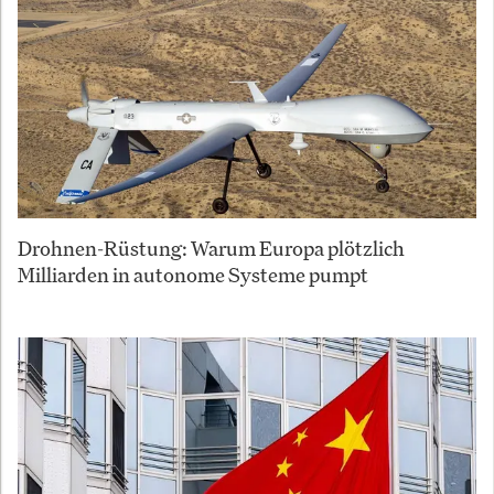
Drohnen-Rüstung: Warum Europa plötzlich
Milliarden in autonome Systeme pumpt