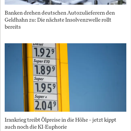
Banken drehen deutschen Autozulieferern den
Geldhahn zu: Die nächste Insolvenzwelle rollt
bereits
Irankrieg treibt Ölpreise in die Höhe – jetzt kippt
auch noch die KI-Euphorie