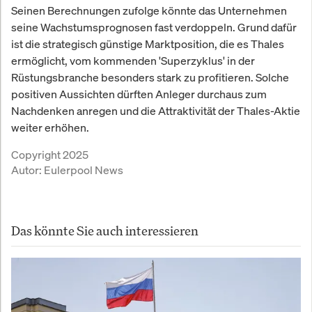
Seinen Berechnungen zufolge könnte das Unternehmen
seine Wachstumsprognosen fast verdoppeln. Grund dafür
ist die strategisch günstige Marktposition, die es Thales
ermöglicht, vom kommenden 'Superzyklus' in der
Rüstungsbranche besonders stark zu profitieren. Solche
positiven Aussichten dürften Anleger durchaus zum
Nachdenken anregen und die Attraktivität der Thales-Aktie
weiter erhöhen.
Copyright 2025
Autor:
Eulerpool News
Das könnte Sie auch interessieren