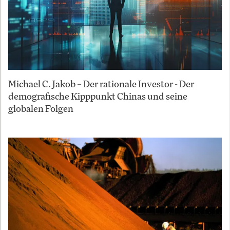
Michael C. Jakob – Der rationale Investor - Der
demografische Kipppunkt Chinas und seine
globalen Folgen