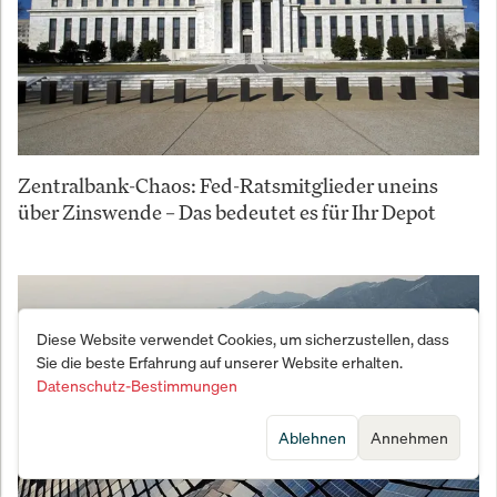
Zentralbank-Chaos: Fed-Ratsmitglieder uneins
über Zinswende – Das bedeutet es für Ihr Depot
Diese Website verwendet Cookies, um sicherzustellen, dass
Sie die beste Erfahrung auf unserer Website erhalten.
Datenschutz-Bestimmungen
Ablehnen
Annehmen