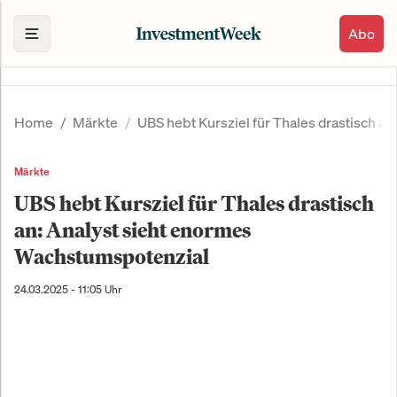
Abo
Home
Märkte
UBS hebt Kursziel für Thales drastisch a
Märkte
UBS hebt Kursziel für Thales drastisch
an: Analyst sieht enormes
Wachstumspotenzial
24.03.2025 - 11:05 Uhr