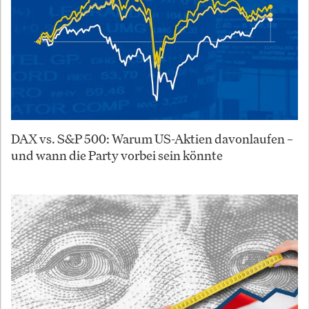
DAX vs. S&P 500: Warum US-Aktien davonlaufen –
und wann die Party vorbei sein könnte