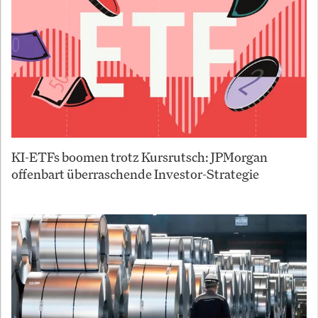
KI-ETFs boomen trotz Kursrutsch: JPMorgan
offenbart überraschende Investor-Strategie