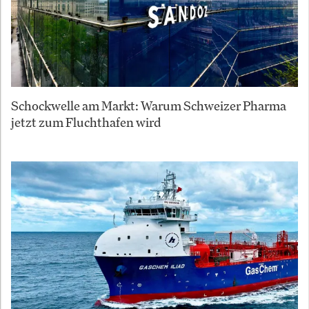
Schockwelle am Markt: Warum Schweizer Pharma
jetzt zum Fluchthafen wird