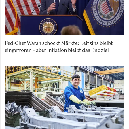
Fed-Chef Warsh schockt Märkte: Leitzins bleibt
eingefroren – aber Inflation bleibt das Endziel