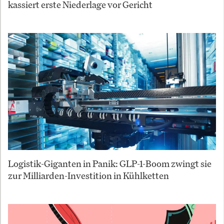
kassiert erste Niederlage vor Gericht
Logistik-Giganten in Panik: GLP-1-Boom zwingt sie
zur Milliarden-Investition in Kühlketten