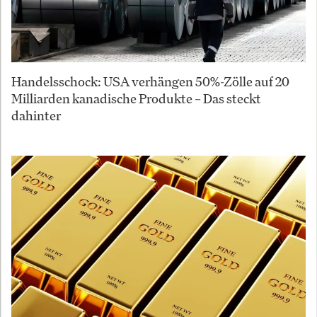
Handelsschock: USA verhängen 50%-Zölle auf 20
Milliarden kanadische Produkte – Das steckt
dahinter