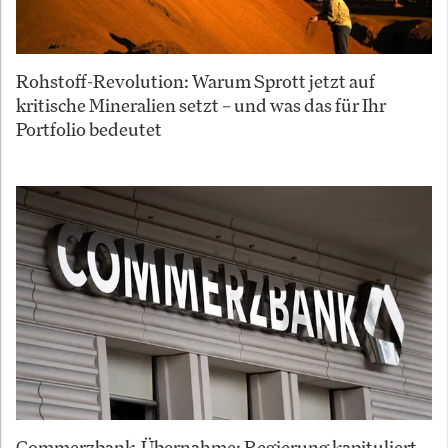
Rohstoff-Revolution: Warum Sprott jetzt auf
kritische Mineralien setzt – und was das für Ihr
Portfolio bedeutet
Commerzbank-Übernahme: Regierung kapituliert