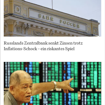
Russlands Zentralbank senkt Zinsen trotz
Inflations-Schock – ein riskantes Spiel