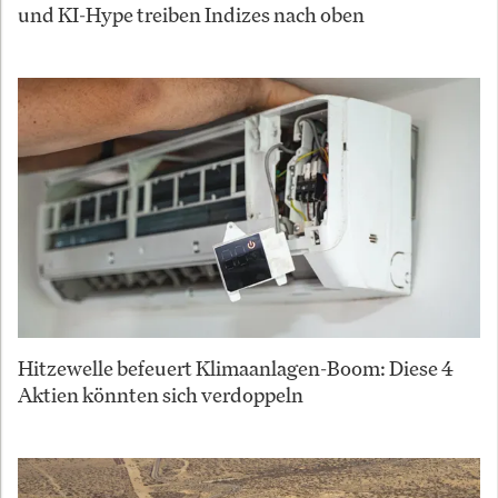
und KI-Hype treiben Indizes nach oben
Hitzewelle befeuert Klimaanlagen-Boom: Diese 4
Aktien könnten sich verdoppeln