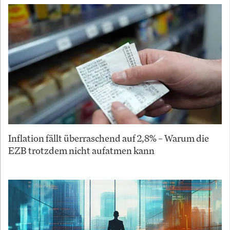
Inflation fällt überraschend auf 2,8% – Warum die
EZB trotzdem nicht aufatmen kann