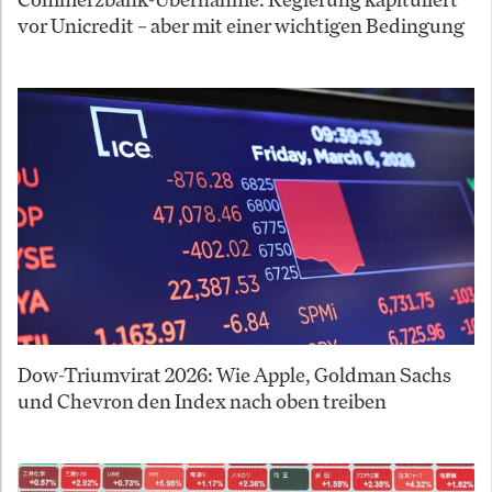
vor Unicredit – aber mit einer wichtigen Bedingung
Dow-Triumvirat 2026: Wie Apple, Goldman Sachs
und Chevron den Index nach oben treiben