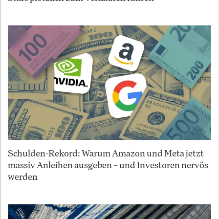
Schulden-Rekord: Warum Amazon und Meta jetzt
massiv Anleihen ausgeben – und Investoren nervös
werden