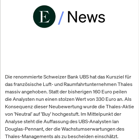
Die renommierte Schweizer Bank UBS hat das Kursziel für
das französische Luft- und Raumfahrtunternehmen Thales
massiv angehoben. Statt der bisherigen 160 Euro peilen
die Analysten nun einen stolzen Wert von 330 Euro an. Als
Konsequenz dieser Neubewertung wurde die Thales-Aktie
von 'Neutral' auf 'Buy' hochgestuft. Im Mittelpunkt der
Analyse steht die Auffassung des UBS-Analysten Ian
Douglas-Pennant, der die Wachstumserwartungen des
Thales-Managements als zu bescheiden einschätzt.