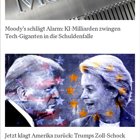
Moody's schlägt Alarm: KI-Milliarden zwingen
Tech-Giganten in die Schuldenfalle
Jetzt klagt Amerika zurück: Trumps Zoll-Schock