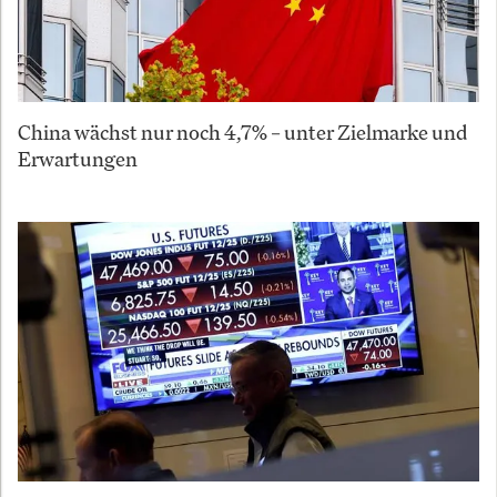
China wächst nur noch 4,7% – unter Zielmarke und
Erwartungen