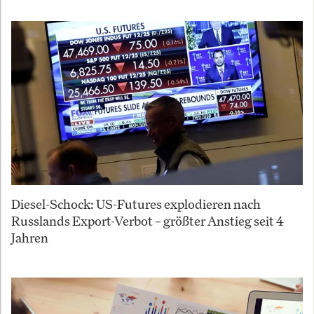
Diesel-Schock: US-Futures explodieren nach
Russlands Export-Verbot – größter Anstieg seit 4
Jahren