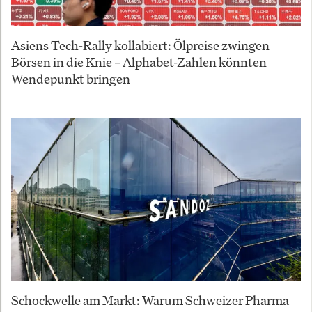
Asiens Tech-Rally kollabiert: Ölpreise zwingen
Börsen in die Knie – Alphabet-Zahlen könnten
Wendepunkt bringen
Schockwelle am Markt: Warum Schweizer Pharma