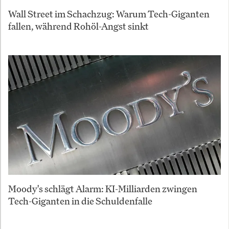
Wall Street im Schachzug: Warum Tech-Giganten
fallen, während Rohöl-Angst sinkt
Moody's schlägt Alarm: KI-Milliarden zwingen
Tech-Giganten in die Schuldenfalle