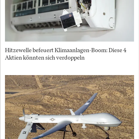
Hitzewelle befeuert Klimaanlagen-Boom: Diese 4
Aktien könnten sich verdoppeln