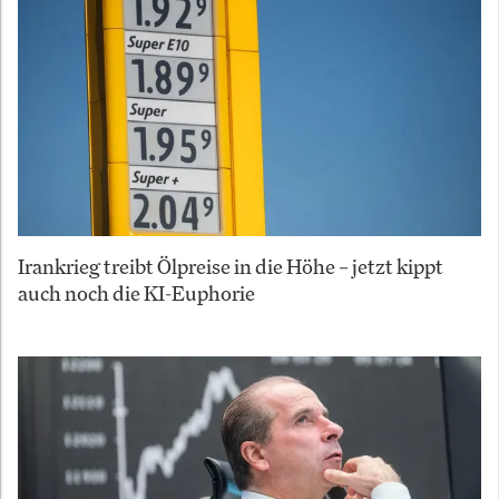
Irankrieg treibt Ölpreise in die Höhe – jetzt kippt
auch noch die KI-Euphorie