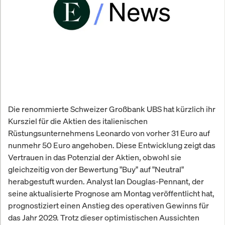
Die renommierte Schweizer Großbank UBS hat kürzlich ihr
Kursziel für die Aktien des italienischen
Rüstungsunternehmens Leonardo von vorher 31 Euro auf
nunmehr 50 Euro angehoben. Diese Entwicklung zeigt das
Vertrauen in das Potenzial der Aktien, obwohl sie
gleichzeitig von der Bewertung "Buy" auf "Neutral"
herabgestuft wurden. Analyst Ian Douglas-Pennant, der
seine aktualisierte Prognose am Montag veröffentlicht hat,
prognostiziert einen Anstieg des operativen Gewinns für
das Jahr 2029. Trotz dieser optimistischen Aussichten