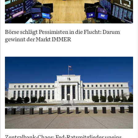
Börse schlägt Pessimisten in die Flucht: Darum
gewinnt der Markt IMMER
Zentralbank-Chaos: Fed-Ratsmitglieder uneins