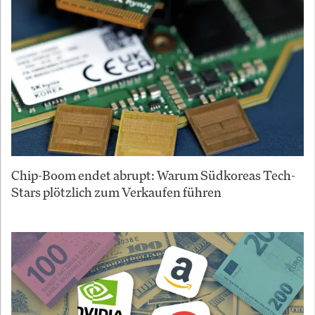
Chip-Boom endet abrupt: Warum Südkoreas Tech-
Stars plötzlich zum Verkaufen führen