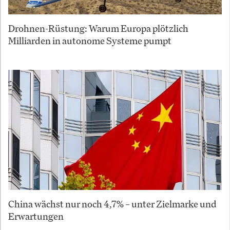
Drohnen-Rüstung: Warum Europa plötzlich
Milliarden in autonome Systeme pumpt
China wächst nur noch 4,7% – unter Zielmarke und
Erwartungen