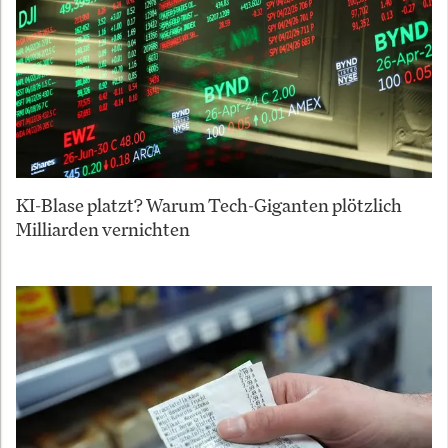
KI-Blase platzt? Warum Tech-Giganten plötzlich
Milliarden vernichten