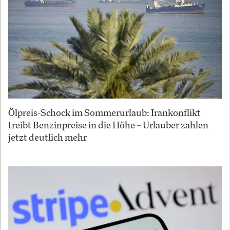
Ölpreis-Schock im Sommerurlaub: Irankonflikt
treibt Benzinpreise in die Höhe – Urlauber zahlen
jetzt deutlich mehr