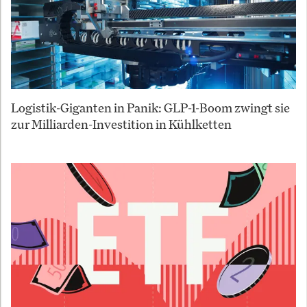
Logistik-Giganten in Panik: GLP-1-Boom zwingt sie
zur Milliarden-Investition in Kühlketten