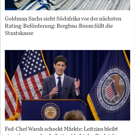
Goldman Sachs sieht Südafrika vor der nächsten
Rating-Beförderung: Bergbau-Boom füllt die
Staatskasse
Fed-Chef Warsh schockt Märkte: Leitzins bleibt