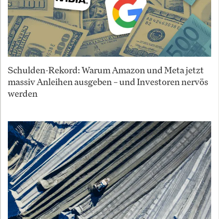
Schulden-Rekord: Warum Amazon und Meta jetzt
massiv Anleihen ausgeben – und Investoren nervös
werden