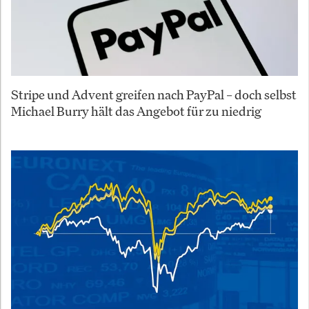
Stripe und Advent greifen nach PayPal – doch selbst
Michael Burry hält das Angebot für zu niedrig