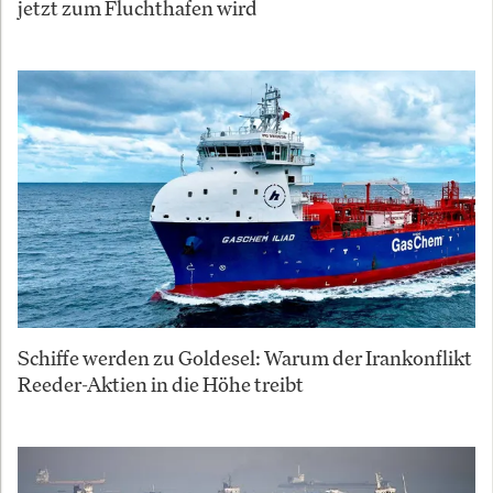
jetzt zum Fluchthafen wird
Schiffe werden zu Goldesel: Warum der Irankonflikt
Reeder-Aktien in die Höhe treibt