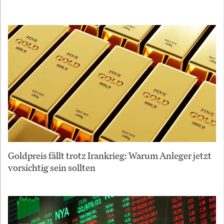
Goldpreis fällt trotz Irankrieg: Warum Anleger jetzt
vorsichtig sein sollten