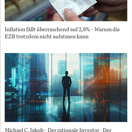
Inflation fällt überraschend auf 2,8% – Warum die
EZB trotzdem nicht aufatmen kann
Michael C. Jakob – Der rationale Investor - Der