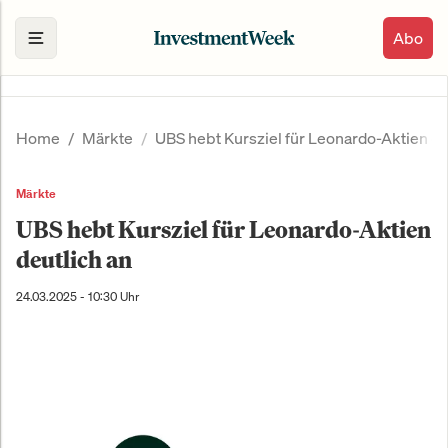
Abo
Home
Märkte
UBS hebt Kursziel für Leonardo-Aktien de
Märkte
UBS hebt Kursziel für Leonardo-Aktien
deutlich an
24.03.2025 - 10:30 Uhr