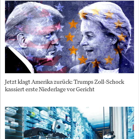
Jetzt klagt Amerika zurück: Trumps Zoll-Schock
kassiert erste Niederlage vor Gericht