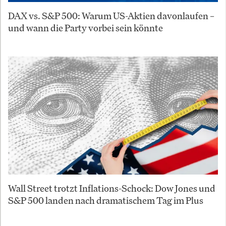
DAX vs. S&P 500: Warum US-Aktien davonlaufen –
und wann die Party vorbei sein könnte
Wall Street trotzt Inflations-Schock: Dow Jones und
S&P 500 landen nach dramatischem Tag im Plus