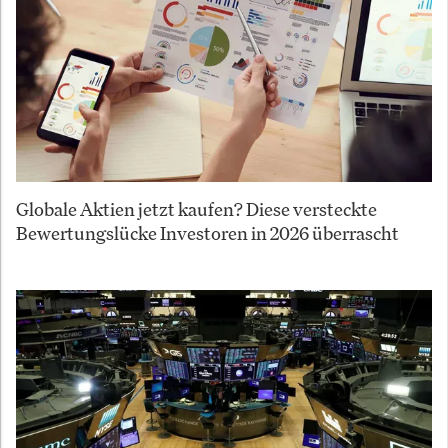
Globale Aktien jetzt kaufen? Diese versteckte
Bewertungslücke Investoren in 2026 überrascht