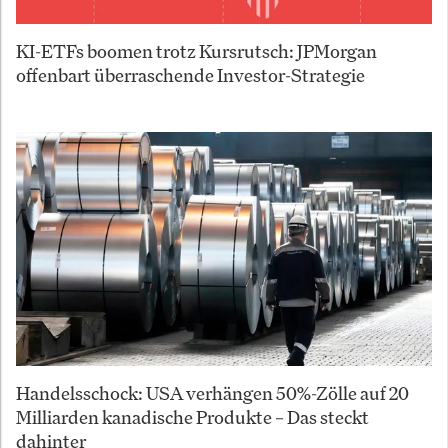
KI-ETFs boomen trotz Kursrutsch: JPMorgan
offenbart überraschende Investor-Strategie
Handelsschock: USA verhängen 50%-Zölle auf 20
Milliarden kanadische Produkte – Das steckt
dahinter