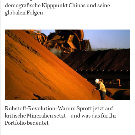
demografische Kipppunkt Chinas und seine
globalen Folgen
Rohstoff-Revolution: Warum Sprott jetzt auf
kritische Mineralien setzt – und was das für Ihr
Portfolio bedeutet