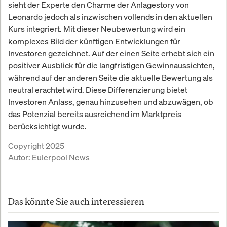
sieht der Experte den Charme der Anlagestory von
Leonardo jedoch als inzwischen vollends in den aktuellen
Kurs integriert. Mit dieser Neubewertung wird ein
komplexes Bild der künftigen Entwicklungen für
Investoren gezeichnet. Auf der einen Seite erhebt sich ein
positiver Ausblick für die langfristigen Gewinnaussichten,
während auf der anderen Seite die aktuelle Bewertung als
neutral erachtet wird. Diese Differenzierung bietet
Investoren Anlass, genau hinzusehen und abzuwägen, ob
das Potenzial bereits ausreichend im Marktpreis
berücksichtigt wurde.
Copyright 2025
Autor:
Eulerpool News
Das könnte Sie auch interessieren