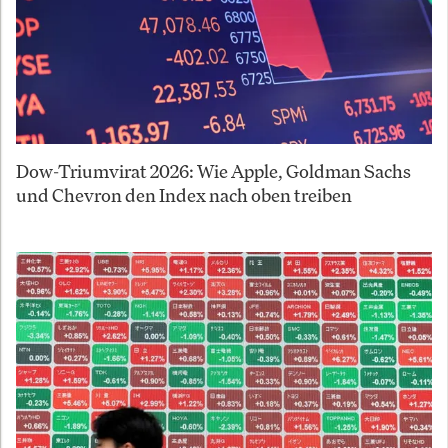
Dow-Triumvirat 2026: Wie Apple, Goldman Sachs
und Chevron den Index nach oben treiben