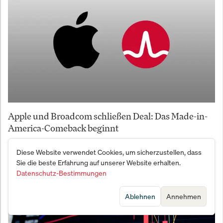
Apple und Broadcom schließen Deal: Das Made-in-
America-Comeback beginnt
Diese Website verwendet Cookies, um sicherzustellen, dass
Sie die beste Erfahrung auf unserer Website erhalten.
Datenschutz-Bestimmungen
Ablehnen
Annehmen