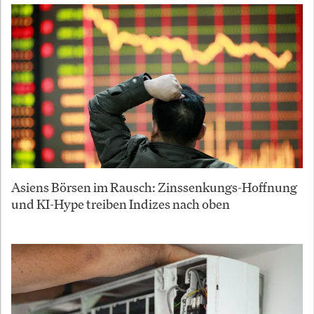
Asiens Börsen im Rausch: Zinssenkungs-Hoffnung
und KI-Hype treiben Indizes nach oben