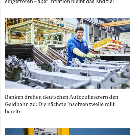
eingefroren – aber Inflation bleibt das Endziel
Banken drehen deutschen Autozulieferern den
Geldhahn zu: Die nächste Insolvenzwelle rollt
bereits